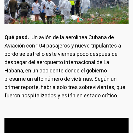
Qué pasó.
Un avión de la aerolínea Cubana de
Aviación con 104 pasajeros y nueve tripulantes a
bordo se estrelló este viernes poco después de
despegar del aeropuerto internacional de La
Habana, en un accidente donde el gobierno
presume un alto número de víctimas. Según un
primer reporte, habría solo tres sobrevivientes, que
fueron hospitalizados y están en estado crítico.