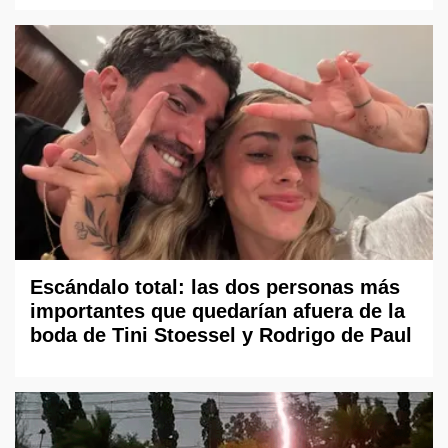
Escándalo total: las dos personas más
importantes que quedarían afuera de la
boda de Tini Stoessel y Rodrigo de Paul