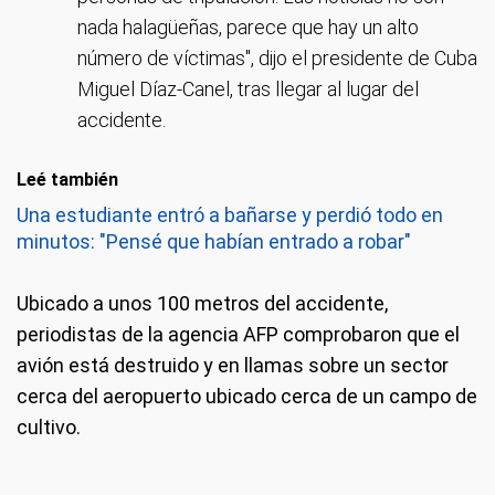
nada halagüeñas, parece que hay un alto
número de víctimas", dijo el presidente de Cuba
Miguel Díaz-Canel, tras llegar al lugar del
accidente.
Leé también
Una estudiante entró a bañarse y perdió todo en
minutos: "Pensé que habían entrado a robar"
Ubicado a unos 100 metros del accidente,
periodistas de la agencia AFP comprobaron que el
avión está destruido y en llamas sobre un sector
cerca del aeropuerto ubicado cerca de un campo de
cultivo.