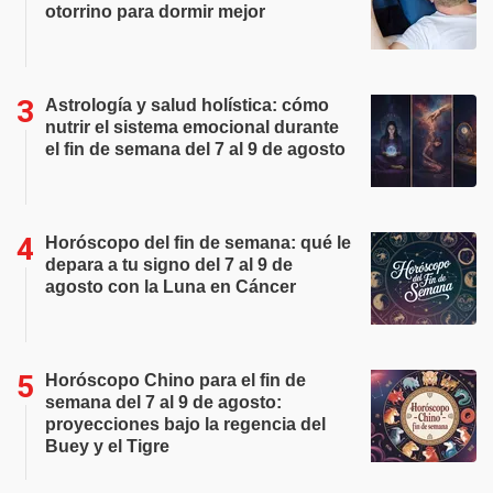
otorrino para dormir mejor
Astrología y salud holística: cómo
nutrir el sistema emocional durante
el fin de semana del 7 al 9 de agosto
Horóscopo del fin de semana: qué le
depara a tu signo del 7 al 9 de
agosto con la Luna en Cáncer
Horóscopo Chino para el fin de
semana del 7 al 9 de agosto:
proyecciones bajo la regencia del
Buey y el Tigre