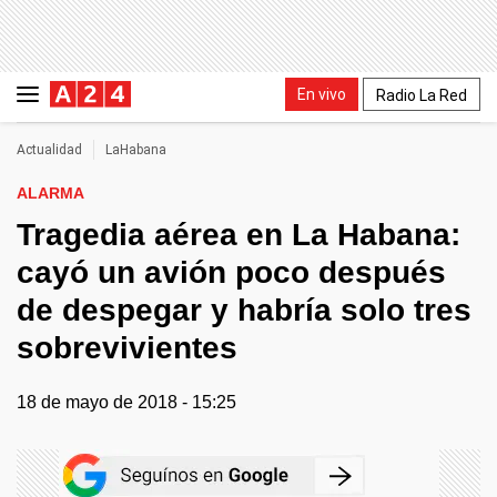
En vivo
Radio La Red
Actualidad
LaHabana
ALARMA
Tragedia aérea en La Habana:
cayó un avión poco después
de despegar y habría solo tres
sobrevivientes
18 de mayo de 2018 - 15:25