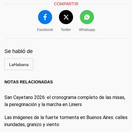
COMPARTIR
Facebook
Twitter
Whatsapp
Se habló de
LaHabana
NOTAS RELACIONADAS
San Cayetano 2026: el cronograma completo de las misas,
la peregrinación y la marcha en Liniers
Las imágenes de la fuerte tormenta en Buenos Aires: calles
inundadas, granizo y viento