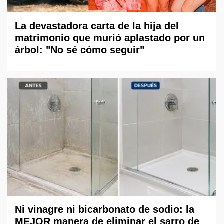
La devastadora carta de la hija del
matrimonio que murió aplastado por un
árbol: "No sé cómo seguir"
Ni vinagre ni bicarbonato de sodio: la
MEJOR manera de eliminar el sarro de