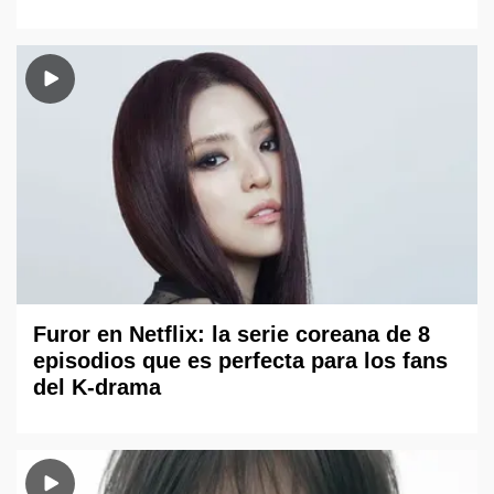
Furor en Netflix: la serie coreana de 8
episodios que es perfecta para los fans
del K-drama