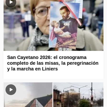
San Cayetano 2026: el cronograma
completo de las misas, la peregrinación
y la marcha en Liniers