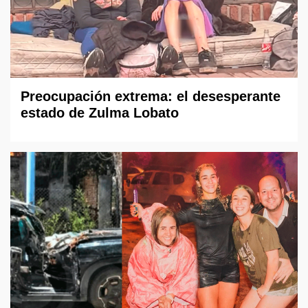
Preocupación extrema: el desesperante
estado de Zulma Lobato