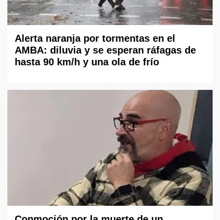
Alerta naranja por tormentas en el
AMBA: diluvia y se esperan ráfagas de
hasta 90 km/h y una ola de frío
Conmoción por la muerte de un