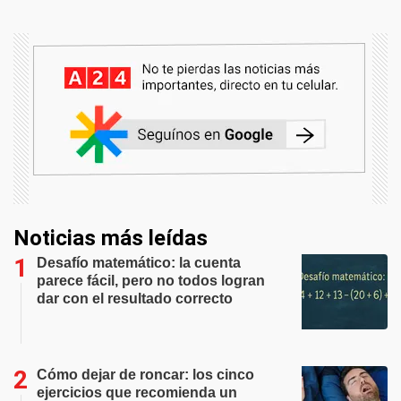
Noticias más leídas
Desafío matemático: la cuenta
parece fácil, pero no todos logran
dar con el resultado correcto
Cómo dejar de roncar: los cinco
ejercicios que recomienda un