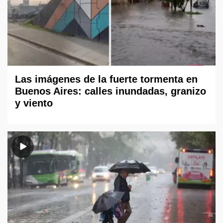
Las imágenes de la fuerte tormenta en
Buenos Aires: calles inundadas, granizo
y viento