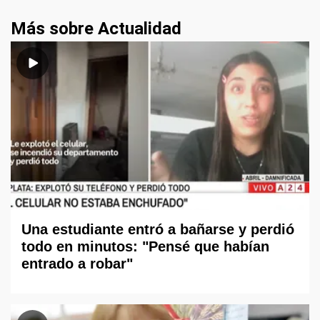
Más sobre Actualidad
Una estudiante entró a bañarse y perdió
todo en minutos: "Pensé que habían
entrado a robar"