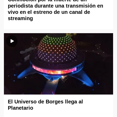
periodista durante una transmisión en
vivo en el estreno de un canal de
streaming
El Universo de Borges llega al
Planetario