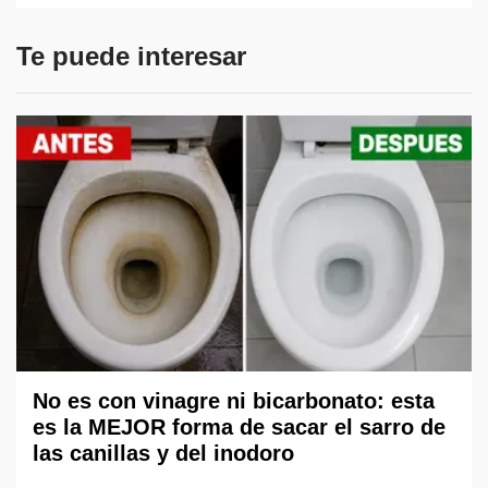
Te puede interesar
No es con vinagre ni bicarbonato: esta
es la MEJOR forma de sacar el sarro de
las canillas y del inodoro