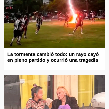
La tormenta cambió todo: un rayo cayó
en pleno partido y ocurrió una tragedia