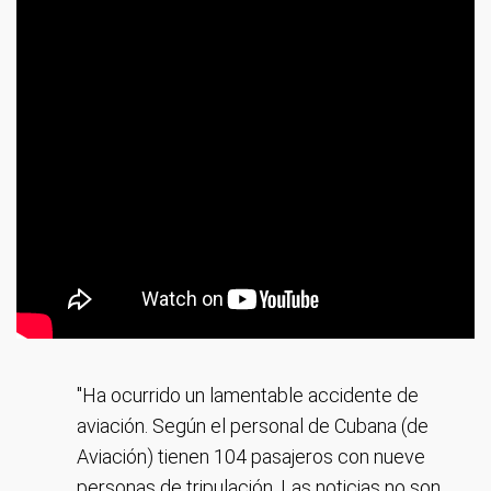
"Ha ocurrido un lamentable accidente de
aviación. Según el personal de Cubana (de
Aviación) tienen 104 pasajeros con nueve
personas de tripulación. Las noticias no son