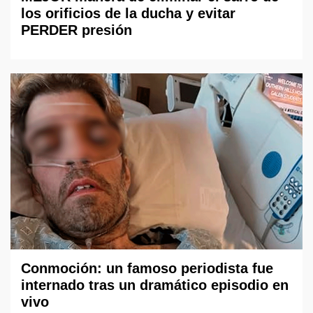
los orificios de la ducha y evitar
PERDER presión
Conmoción: un famoso periodista fue
internado tras un dramático episodio en
vivo