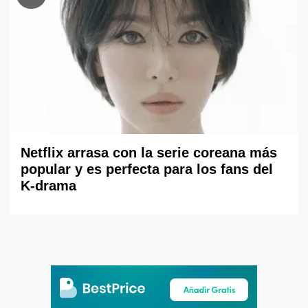
Netflix arrasa con la serie coreana más
popular y es perfecta para los fans del
K-drama