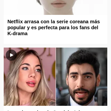
Netflix arrasa con la serie coreana más
popular y es perfecta para los fans del
K-drama