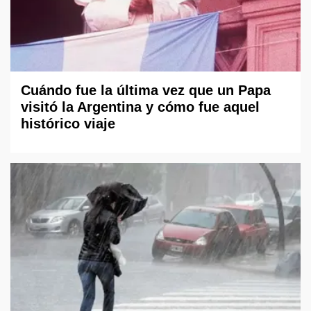
Cuándo fue la última vez que un Papa
visitó la Argentina y cómo fue aquel
histórico viaje