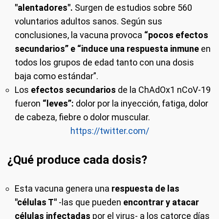
"alentadores".
Surgen de estudios sobre 560
voluntarios adultos sanos. Según sus
conclusiones, la vacuna provoca
“pocos efectos
secundarios” e “induce una respuesta inmune
en
todos los grupos de edad tanto con una dosis
baja como estándar”.
Los
efectos secundarios
de la ChAdOx1 nCoV-19
fueron
“leves”:
dolor por la inyección, fatiga, dolor
de cabeza, fiebre o dolor muscular.
https://twitter.com/
¿Qué produce cada dosis?
Esta vacuna genera una
respuesta de las
"células T"
-las que pueden
encontrar y atacar
células infectadas
por el virus- a los catorce días