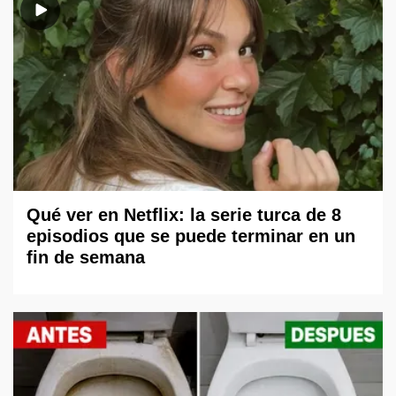
Qué ver en Netflix: la serie turca de 8
episodios que se puede terminar en un
fin de semana