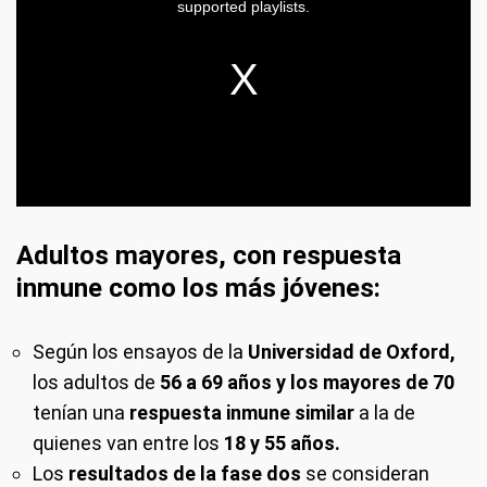
Adultos mayores, con respuesta
inmune como los más jóvenes:
Según los ensayos de la
Universidad de Oxford,
los adultos de
56 a 69 años y los mayores de 70
tenían una
respuesta inmune similar
a la de
quienes van entre los
18 y 55 años.
Los
resultados de la fase dos
se consideran