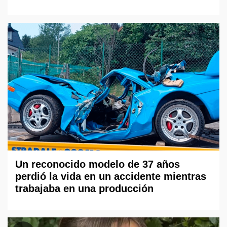
Un reconocido modelo de 37 años
perdió la vida en un accidente mientras
trabajaba en una producción