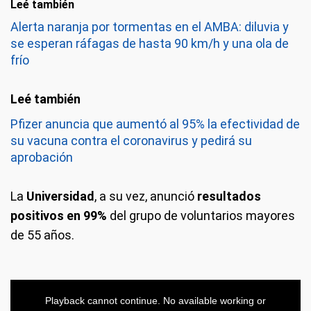
Leé también
Alerta naranja por tormentas en el AMBA: diluvia y
se esperan ráfagas de hasta 90 km/h y una ola de
frío
Pfizer anuncia que aumentó al 95% la efectividad de
su vacuna contra el coronavirus y pedirá su
aprobación
La
Universidad
, a su vez, anunció
resultados
positivos en 99%
del grupo de voluntarios mayores
de 55 años.