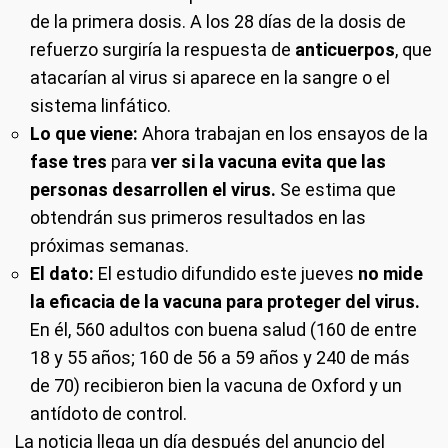
de la primera dosis. A los 28 días de la dosis de
refuerzo surgiría la respuesta de
anticuerpos
, que
atacarían al virus si aparece en la sangre o el
sistema linfático.
Lo que viene:
Ahora trabajan en los ensayos de la
fase tres
para
ver si la vacuna evita que las
personas desarrollen el virus.
Se estima que
obtendrán sus primeros resultados en las
próximas semanas.
El dato:
El estudio difundido este jueves
no mide
la eficacia de la vacuna para proteger del virus.
En él, 560 adultos con buena salud (160 de entre
18 y 55 años; 160 de 56 a 59 años y 240 de más
de 70) recibieron bien la vacuna de Oxford y un
antídoto de control.
La noticia llega un día después del anuncio del