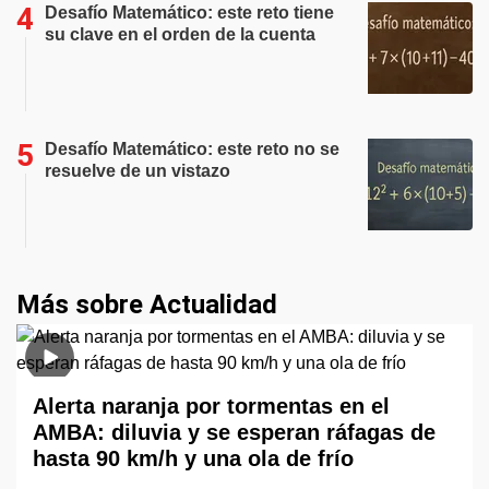
Desafío Matemático: este reto tiene
su clave en el orden de la cuenta
Desafío Matemático: este reto no se
resuelve de un vistazo
Más sobre Actualidad
Alerta naranja por tormentas en el
AMBA: diluvia y se esperan ráfagas de
hasta 90 km/h y una ola de frío