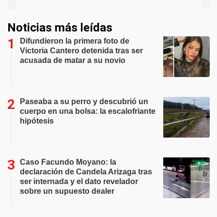
Noticias más leídas
Difundieron la primera foto de
Victoria Cantero detenida tras ser
acusada de matar a su novio
Paseaba a su perro y descubrió un
cuerpo en una bolsa: la escalofriante
hipótesis
Caso Facundo Moyano: la
declaración de Candela Arizaga tras
ser internada y el dato revelador
sobre un supuesto dealer