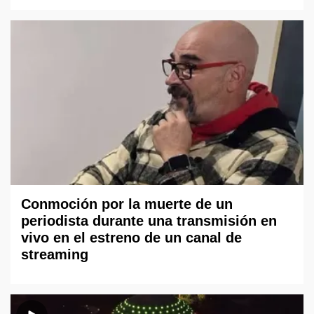
Conmoción por la muerte de un
periodista durante una transmisión en
vivo en el estreno de un canal de
streaming