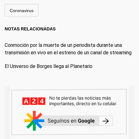
Coronavirus
NOTAS RELACIONADAS
Conmoción por la muerte de un periodista durante una
transmisión en vivo en el estreno de un canal de streaming
El Universo de Borges llega al Planetario