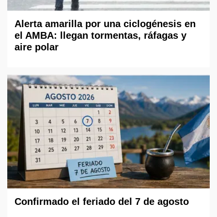
Alerta amarilla por una ciclogénesis en
el AMBA: llegan tormentas, ráfagas y
aire polar
Confirmado el feriado del 7 de agosto