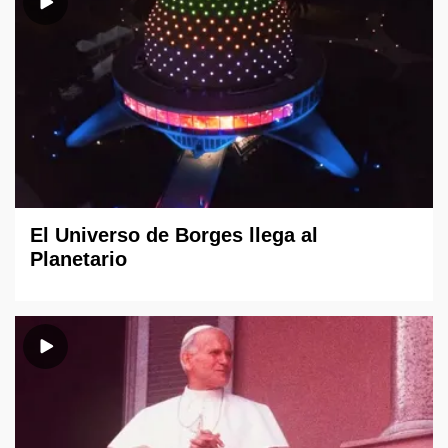
El Universo de Borges llega al
Planetario