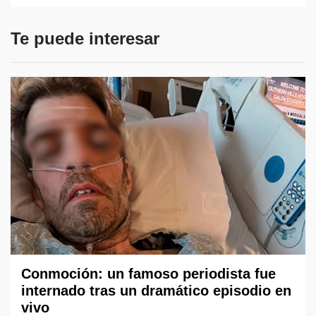
Te puede interesar
Conmoción: un famoso periodista fue
internado tras un dramático episodio en
vivo