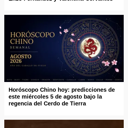
Horóscopo Chino hoy: predicciones de
este miércoles 5 de agosto bajo la
regencia del Cerdo de Tierra