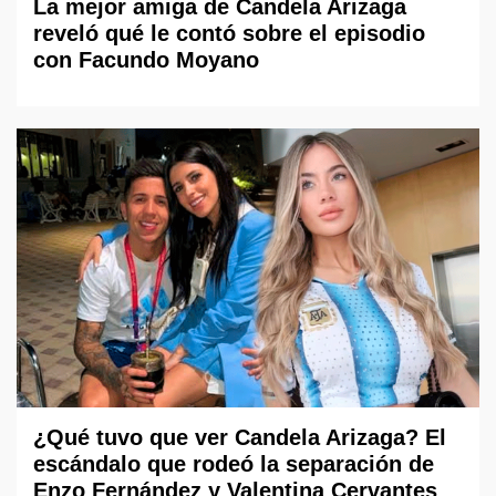
La mejor amiga de Candela Arizaga
reveló qué le contó sobre el episodio
con Facundo Moyano
¿Qué tuvo que ver Candela Arizaga? El
escándalo que rodeó la separación de
Enzo Fernández y Valentina Cervantes