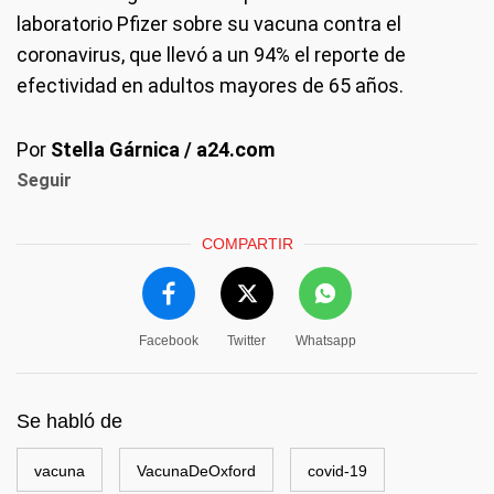
laboratorio Pfizer sobre su vacuna contra el
coronavirus, que llevó a un 94% el reporte de
efectividad en adultos mayores de 65 años.
Por
Stella Gárnica / a24.com
Seguir
COMPARTIR
Facebook
Twitter
Whatsapp
Se habló de
vacuna
VacunaDeOxford
covid-19