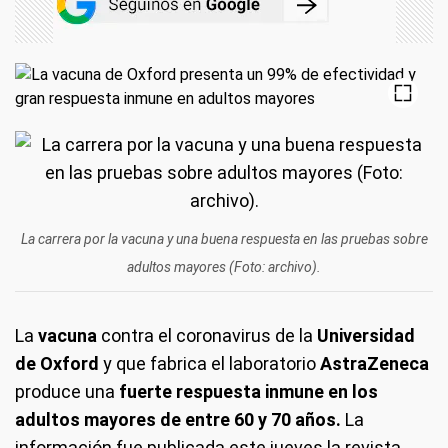
La carrera por la vacuna y una buena respuesta en las pruebas sobre
adultos mayores (Foto: archivo).
La
vacuna
contra el coronavirus de la
Universidad
de Oxford
y que fabrica el laboratorio
AstraZeneca
produce una
fuerte respuesta inmune en los
adultos mayores de entre 60 y 70 años.
La
información fue publicada este jueves la revista