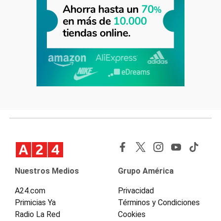
Nuestros Medios
Grupo América
A24.com
Privacidad
Primicias Ya
Términos y Condiciones
Radio La Red
Cookies