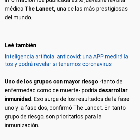
médica
The Lancet,
una de las más prestigiosas
del mundo.
Inteligencia artificial anticovid: una APP medirá la
tos y podrá revelar si tenemos coronavirus
Uno de los grupos con mayor riesgo
-tanto de
enfermedad como de muerte- podría
desarrollar
inmunidad
. Eso surge de los resultados de la fase
uno y la fase dos, confirmó The Lancet. En tanto
grupo de riesgo, son prioritarios para la
inmunización.