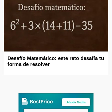
Desafío Matemático: este reto desafía tu
forma de resolver