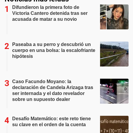
Difundieron la primera foto de
Victoria Cantero detenida tras ser
acusada de matar a su novio
Paseaba a su perro y descubrió un
cuerpo en una bolsa: la escalofriante
hipótesis
Caso Facundo Moyano: la
declaración de Candela Arizaga tras
ser internada y el dato revelador
sobre un supuesto dealer
Desafío Matemático: este reto tiene
su clave en el orden de la cuenta