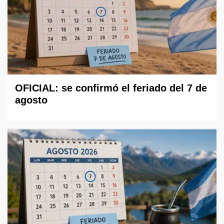
OFICIAL: se confirmó el feriado del 7 de
agosto