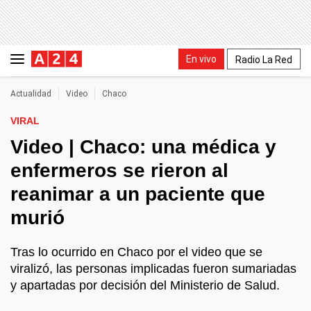
En vivo
Radio La Red
Actualidad
Video
Chaco
VIRAL
Video | Chaco: una médica y
enfermeros se rieron al
reanimar a un paciente que
murió
Tras lo ocurrido en Chaco por el video que se
viralizó, las personas implicadas fueron sumariadas
y apartadas por decisión del Ministerio de Salud.