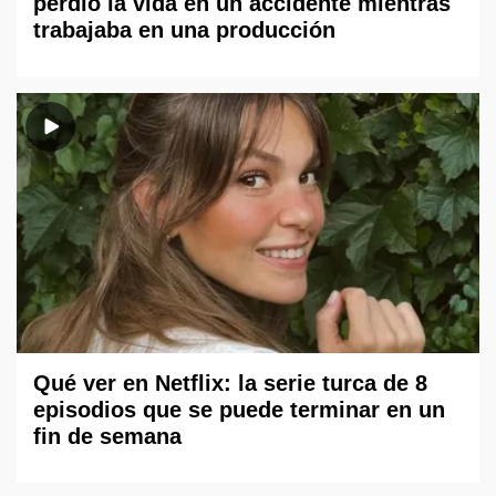
perdió la vida en un accidente mientras
trabajaba en una producción
Qué ver en Netflix: la serie turca de 8
episodios que se puede terminar en un
fin de semana