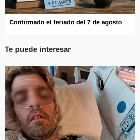
Confirmado el feriado del 7 de agosto
Te puede interesar