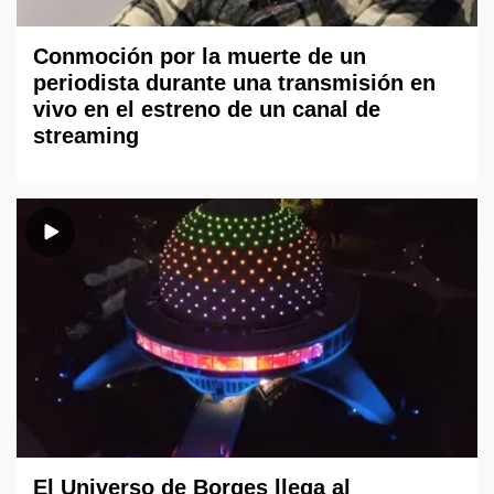
Conmoción por la muerte de un
periodista durante una transmisión en
vivo en el estreno de un canal de
streaming
El Universo de Borges llega al