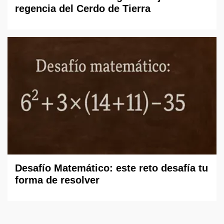
regencia del Cerdo de Tierra
Desafío Matemático: este reto desafía tu
forma de resolver