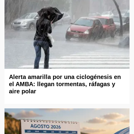
Alerta amarilla por una ciclogénesis en
el AMBA: llegan tormentas, ráfagas y
aire polar