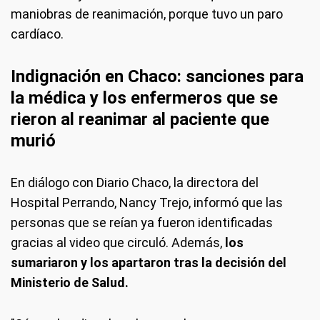
maniobras de reanimación, porque tuvo un paro
cardíaco.
Indignación en Chaco: sanciones para
la médica y los enfermeros que se
rieron al reanimar al paciente que
murió
En diálogo con Diario Chaco, la directora del
Hospital Perrando, Nancy Trejo, informó que las
personas que se reían ya fueron identificadas
gracias al video que circuló. Además,
los
sumariaron y los apartaron tras la decisión del
Ministerio de Salud.