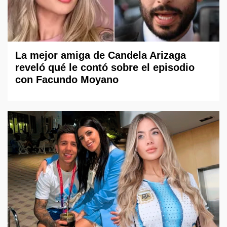
La mejor amiga de Candela Arizaga
reveló qué le contó sobre el episodio
con Facundo Moyano