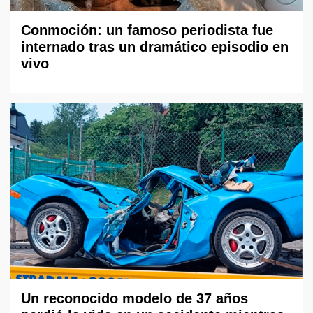
Conmoción: un famoso periodista fue
internado tras un dramático episodio en
vivo
Un reconocido modelo de 37 años