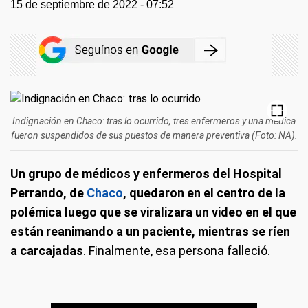
15 de septiembre de 2022 - 07:52
Indignación en Chaco: tras lo ocurrido, tres enfermeros y una médica
fueron suspendidos de sus puestos de manera preventiva (Foto: NA).
Un grupo de médicos y enfermeros del Hospital
Perrando, de
Chaco
, quedaron en el centro de la
polémica luego que se viralizara un video en el que
están reanimando a un paciente, mientras se ríen
a carcajadas
. Finalmente, esa persona falleció.