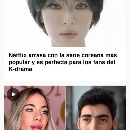
Netflix arrasa con la serie coreana más
popular y es perfecta para los fans del
K-drama