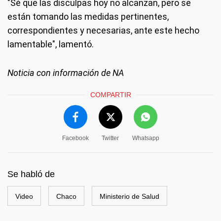
"Sé que las disculpas hoy no alcanzan, pero se
están tomando las medidas pertinentes,
correspondientes y necesarias, ante este hecho
lamentable", lamentó.
Noticia con información de NA
COMPARTIR
Facebook
Twitter
Whatsapp
Se habló de
Video
Chaco
Ministerio de Salud