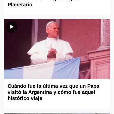
Planetario
Cuándo fue la última vez que un Papa
visitó la Argentina y cómo fue aquel
histórico viaje