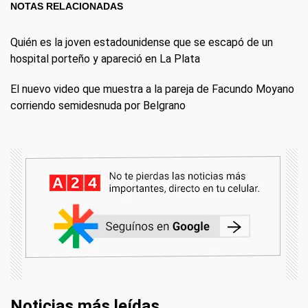
NOTAS RELACIONADAS
Quién es la joven estadounidense que se escapó de un
hospital porteño y apareció en La Plata
El nuevo video que muestra a la pareja de Facundo Moyano
corriendo semidesnuda por Belgrano
Noticias más leídas