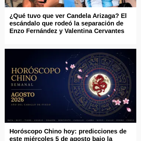
¿Qué tuvo que ver Candela Arizaga? El
escándalo que rodeó la separación de
Enzo Fernández y Valentina Cervantes
Horóscopo Chino hoy: predicciones de
este miércoles 5 de agosto bajo la