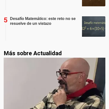
Desafío Matemático: este reto no se
resuelve de un vistazo
Más sobre Actualidad