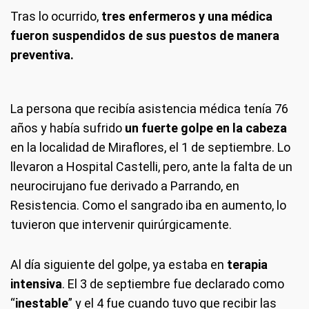
Tras lo ocurrido,
tres enfermeros y una médica
fueron suspendidos de sus puestos de manera
preventiva.
La persona que recibía asistencia médica tenía 76
años y había sufrido
un fuerte golpe en la cabeza
en la localidad de Miraflores, el 1 de septiembre. Lo
llevaron a Hospital Castelli, pero, ante la falta de un
neurocirujano fue derivado a Parrando, en
Resistencia. Como el sangrado iba en aumento, lo
tuvieron que intervenir quirúrgicamente.
Al día siguiente del golpe, ya estaba en
terapia
intensiva
. El 3 de septiembre fue declarado como
“
inestable
” y el 4 fue cuando tuvo que recibir las