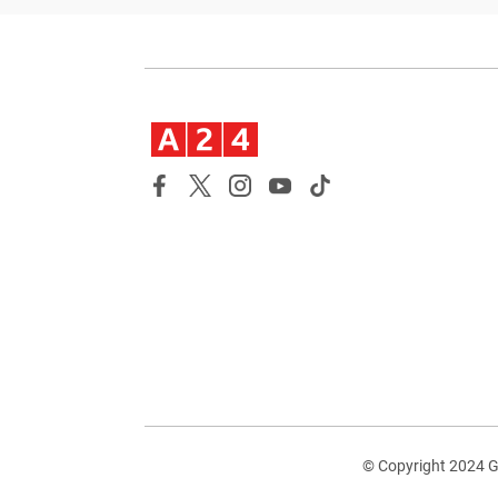
© Copyright 2024 