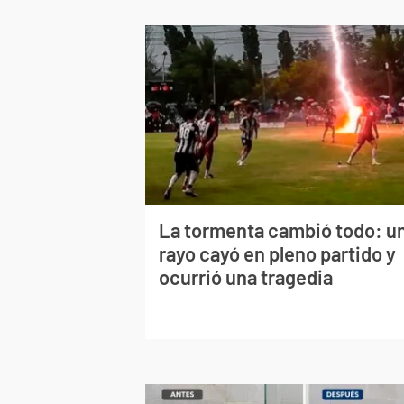
La tormenta cambió todo: u
rayo cayó en pleno partido y
ocurrió una tragedia