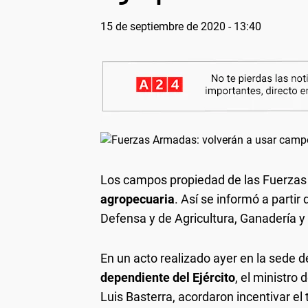
15 de septiembre de 2020 - 13:40
Los campos propiedad de las Fuerza
agropecuaria
. Así se informó a partir
Defensa y de Agricultura, Ganadería y
En un acto realizado ayer en la sede d
dependiente del Ejército
, el ministro 
Luis Basterra, acordaron incentivar el