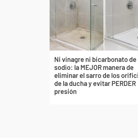
Ni vinagre ni bicarbonato de
sodio: la MEJOR manera de
eliminar el sarro de los orific
de la ducha y evitar PERDER
presión