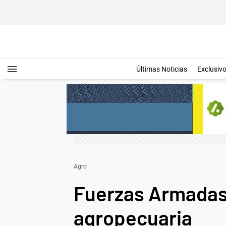
Últimas Noticias
Exclusiv
Agro
Fuerzas Armadas:
agropecuaria