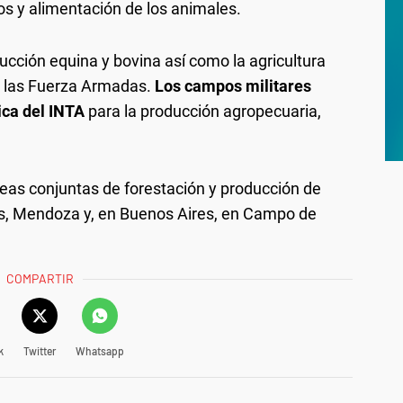
allos y alimentación de los animales.
ucción equina y bovina así como la agricultura
e las Fuerza Armadas.
Los campos militares
ica del INTA
para la producción agropecuaria,
eas conjuntas de forestación y producción de
tes, Mendoza y, en Buenos Aires, en Campo de
COMPARTIR
k
Twitter
Whatsapp