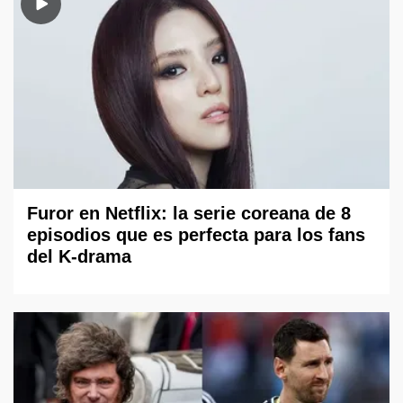
Furor en Netflix: la serie coreana de 8
episodios que es perfecta para los fans
del K-drama