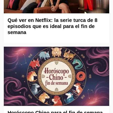
Qué ver en Netflix: la serie turca de 8
episodios que es ideal para el fin de
semana
Horóscopo Chino para el fin de semana