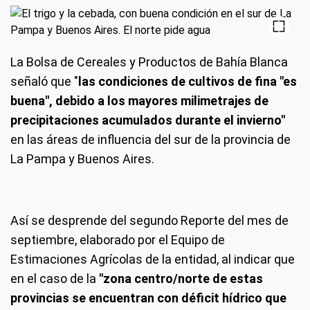
La Bolsa de Cereales y Productos de Bahía Blanca
señaló que "
las condiciones de cultivos de fina "es
buena", debido a los mayores milimetrajes de
precipitaciones acumulados durante el invierno"
en las áreas de influencia del sur de la provincia de
La Pampa y Buenos Aires.
Así se desprende del segundo Reporte del mes de
septiembre, elaborado por el Equipo de
Estimaciones Agrícolas de la entidad, al indicar que
en el caso de la
"zona centro/norte de estas
provincias se encuentran con déficit hídrico que