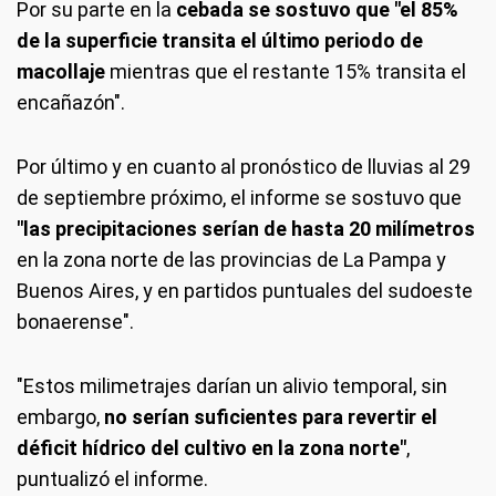
Por su parte en la
cebada se sostuvo que "el 85%
de la superficie transita el último periodo de
macollaje
mientras que el restante 15% transita el
encañazón".
Por último y en cuanto al pronóstico de lluvias al 29
de septiembre próximo, el informe se sostuvo que
"las precipitaciones serían de hasta 20 milímetros
en la zona norte de las provincias de La Pampa y
Buenos Aires, y en partidos puntuales del sudoeste
bonaerense".
"Estos milimetrajes darían un alivio temporal, sin
embargo,
no serían suficientes para revertir el
déficit hídrico del cultivo en la zona norte"
,
puntualizó el informe.