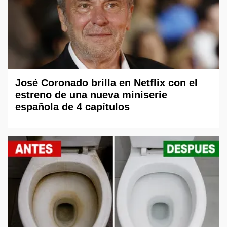
José Coronado brilla en Netflix con el
estreno de una nueva miniserie
española de 4 capítulos