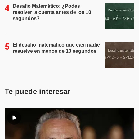
Desafío Matemático: ¿Podes
resolver la cuenta antes de los 10
segundos?
El desafío matemático que casi nadie
resuelve en menos de 10 segundos
Te puede interesar