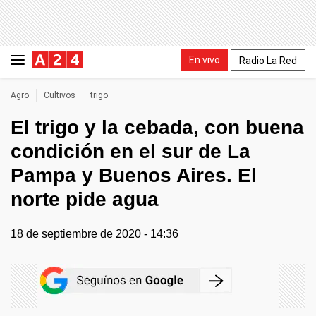
En vivo
Radio La Red
Agro
Cultivos
trigo
El trigo y la cebada, con buena
condición en el sur de La
Pampa y Buenos Aires. El
norte pide agua
18 de septiembre de 2020 - 14:36