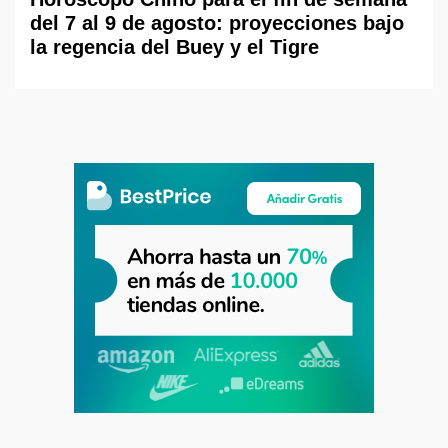
del 7 al 9 de agosto: proyecciones bajo
la regencia del Buey y el Tigre