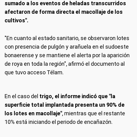
sumado a los eventos de heladas transcurridos
afectaron de forma directa el macollaje de los
cultivos".
"En cuanto al estado sanitario, se observaron lotes
con presencia de pulgón y arañuela en el sudoeste
bonaerense y se mantiene el alerta por la aparición
de roya en toda la región", afirmó el documento al
que tuvo acceso Télam.
En el caso del
trigo, el informe indicó que "la
superficie total implantada presenta un 90% de
los lotes en macollaje"
, mientras que el restante
10% está iniciando el periodo de encañazón.