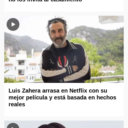
Luis Zahera arrasa en Netflix con su
mejor película y está basada en hechos
reales