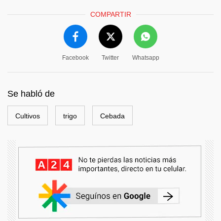
COMPARTIR
Facebook
Twitter
Whatsapp
Se habló de
Cultivos
trigo
Cebada