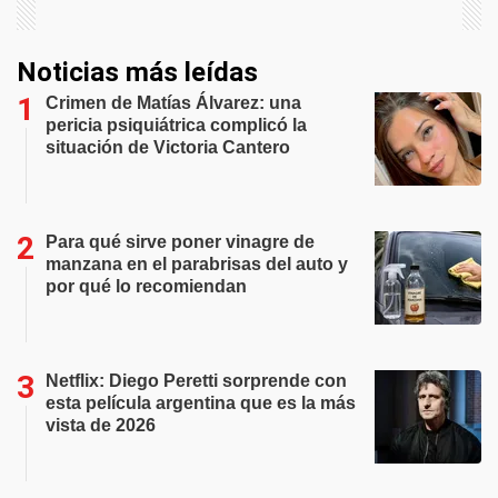
Noticias más leídas
Crimen de Matías Álvarez: una
pericia psiquiátrica complicó la
situación de Victoria Cantero
Para qué sirve poner vinagre de
manzana en el parabrisas del auto y
por qué lo recomiendan
Netflix: Diego Peretti sorprende con
esta película argentina que es la más
vista de 2026