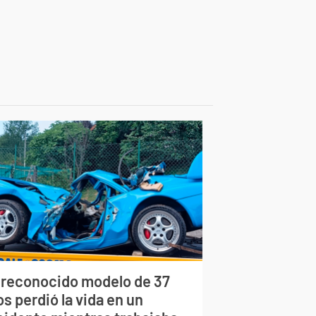
 reconocido modelo de 37
s perdió la vida en un