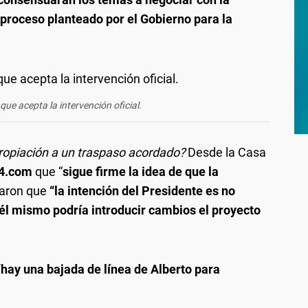
 proceso planteado por el Gobierno para la
ue acepta la intervención oficial.
propiación a un traspaso acordado?
Desde la Casa
24.com
que “
sigue firme la idea de que la
ltaron que
“la intención del Presidente es no
 él mismo podría introducir cambios el proyecto
“hay una bajada de línea de Alberto para