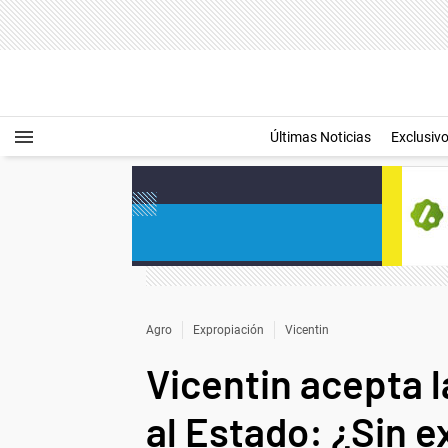
Últimas Noticias
Exclusiv
Agro
Expropiación
Vicentin
Vicentin acepta l
al Estado: ¿Sin 