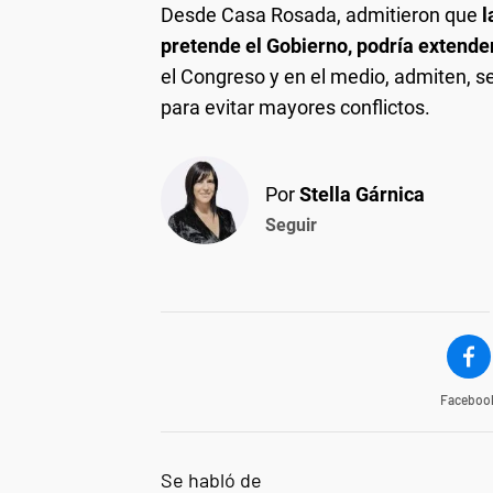
Desde Casa Rosada, admitieron que
l
pretende el Gobierno, podría extende
el Congreso y en el medio, admiten, s
para evitar mayores conflictos.
Por
Stella Gárnica
Seguir
Faceboo
Se habló de