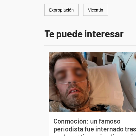
Expropiación
Vicentin
Te puede interesar
Conmoción: un famoso
periodista fue internado tra