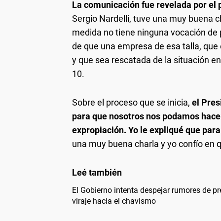
La comunicación fue revelada por el 
Sergio Nardelli, tuve una muy buena ch
medida no tiene ninguna vocación de pe
de que una empresa de esa talla, que
y que sea rescatada de la situación en
10.
Sobre el proceso que se inicia,
el Pres
para que nosotros nos podamos hacer
expropiación. Yo le expliqué que para 
una muy buena charla y yo confío en 
El Gobierno intenta despejar rumores de p
viraje hacia el chavismo