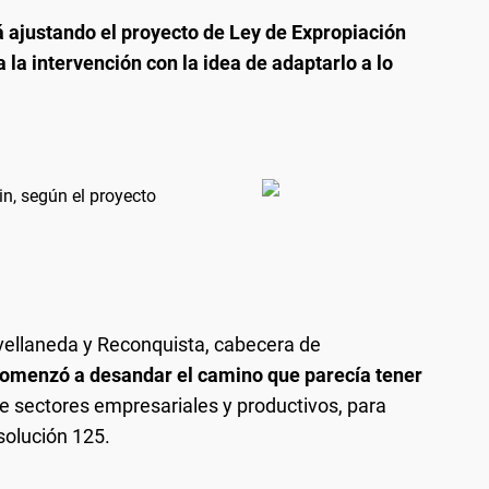
 ajustando el proyecto de Ley de Expropiación
 la intervención con la idea de adaptarlo a lo
n, según el proyecto
vellaneda y Reconquista, cabecera de
omenzó a desandar el camino que parecía tener
e sectores empresariales y productivos, para
solución 125.