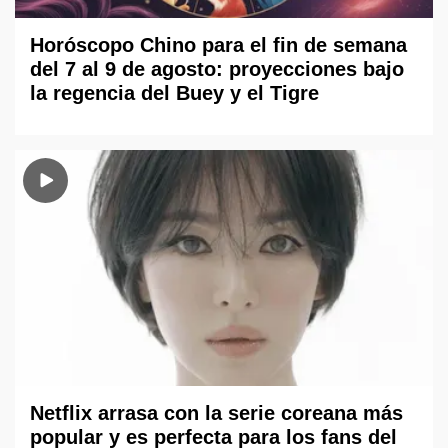
Horóscopo Chino para el fin de semana
del 7 al 9 de agosto: proyecciones bajo
la regencia del Buey y el Tigre
Netflix arrasa con la serie coreana más
popular y es perfecta para los fans del