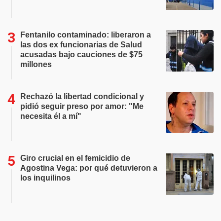
Fentanilo contaminado: liberaron a
las dos ex funcionarias de Salud
acusadas bajo cauciones de $75
millones
Rechazó la libertad condicional y
pidió seguir preso por amor: "Me
necesita él a mí"
Giro crucial en el femicidio de
Agostina Vega: por qué detuvieron a
los inquilinos