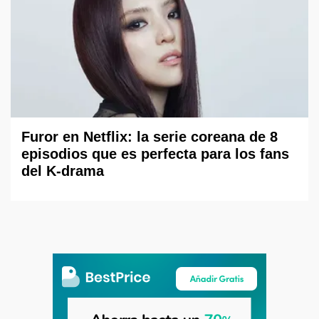
Furor en Netflix: la serie coreana de 8
episodios que es perfecta para los fans
del K-drama