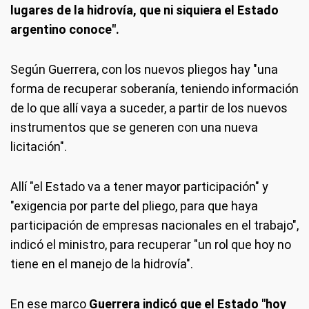
lugares de la hidrovía, que ni siquiera el Estado
argentino conoce".
Según Guerrera, con los nuevos pliegos hay "una
forma de recuperar soberanía, teniendo información
de lo que allí vaya a suceder, a partir de los nuevos
instrumentos que se generen con una nueva
licitación".
Allí "el Estado va a tener mayor participación" y
"exigencia por parte del pliego, para que haya
participación de empresas nacionales en el trabajo",
indicó el ministro, para recuperar "un rol que hoy no
tiene en el manejo de la hidrovía".
En ese marco
Guerrera indicó que el Estado "hoy