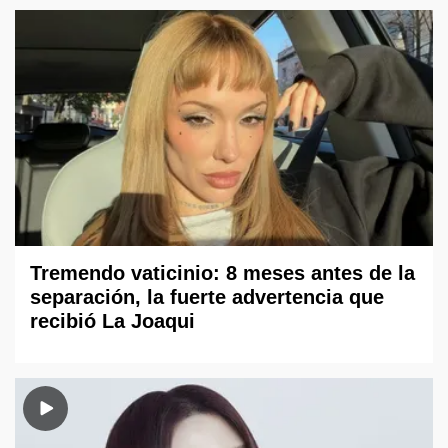
Tremendo vaticinio: 8 meses antes de la
separación, la fuerte advertencia que
recibió La Joaqui