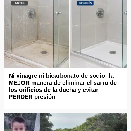
Ni vinagre ni bicarbonato de sodio: la
MEJOR manera de eliminar el sarro de
los orificios de la ducha y evitar
PERDER presión