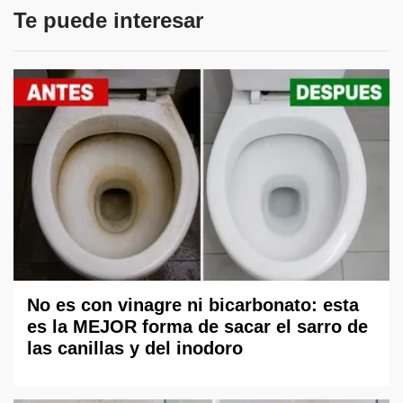
Te puede interesar
No es con vinagre ni bicarbonato: esta
es la MEJOR forma de sacar el sarro de
las canillas y del inodoro