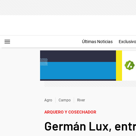
Últimas Noticias
Exclusiv
Agro
Campo
River
ARQUERO Y COSECHADOR
Germán Lux, entre