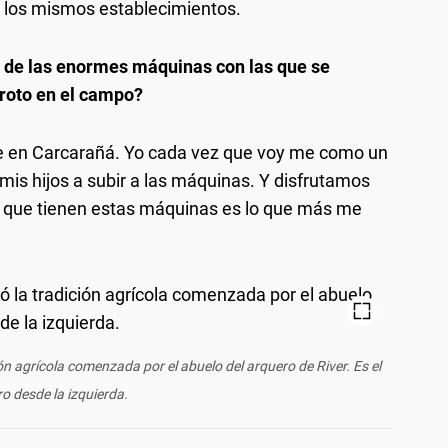
a los mismos establecimientos.
o de las enormes máquinas con las que se
roto en el campo?
ive en Carcarañá. Yo cada vez que voy me como un
 mis hijos a subir a las máquinas. Y disfrutamos
que tienen estas máquinas es lo que más me
ón agrícola comenzada por el abuelo del arquero de River. Es el
o desde la izquierda.