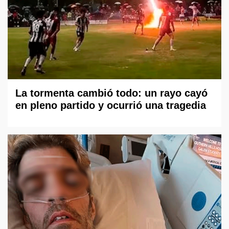
La tormenta cambió todo: un rayo cayó
en pleno partido y ocurrió una tragedia