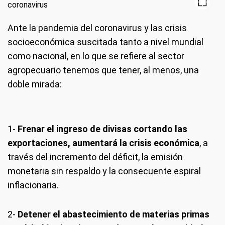
Ante la pandemia del coronavirus y las crisis
socioeconómica suscitada tanto a nivel mundial
como nacional, en lo que se refiere al sector
agropecuario tenemos que tener, al menos, una
doble mirada:
1-
Frenar el ingreso de divisas cortando las
exportaciones, aumentará la crisis económica
, a
través del incremento del déficit, la emisión
monetaria sin respaldo y la consecuente espiral
inflacionaria.
2-
Detener el abastecimiento de materias primas