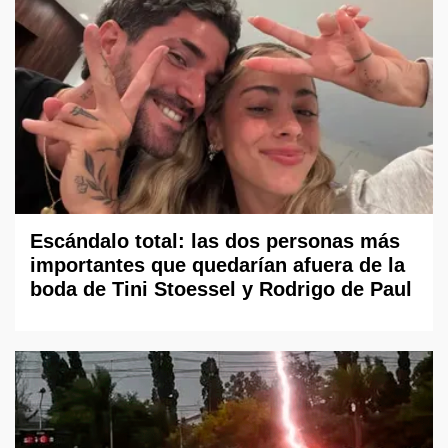
Escándalo total: las dos personas más
importantes que quedarían afuera de la
boda de Tini Stoessel y Rodrigo de Paul