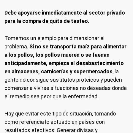
Debe apoyarse inmediatamente al sector privado
para la compra de quits de testeo.
Tomemos un ejemplo para dimensionar el
problema.
Si no se transporta maíz para alimentar
a los pollos, los pollos mueren o se faenan
anticipadamente, empieza el desabastecimiento
en almacenes, carnicerías y supermercados
, la
gente no consigue sustitutos proteicos y pueden
comenzar a vivirse situaciones no deseadas donde
el remedio sea peor que la enfermedad.
Hay que evitar este tipo de situación, tomando
como referencia lo actuado en países con
resultados efectivos. Generar divisas y