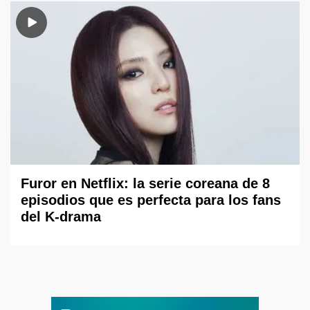
Furor en Netflix: la serie coreana de 8
episodios que es perfecta para los fans
del K-drama