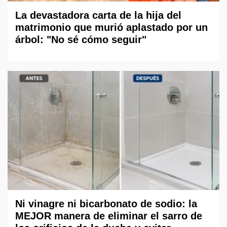
La devastadora carta de la hija del
matrimonio que murió aplastado por un
árbol: "No sé cómo seguir"
Ni vinagre ni bicarbonato de sodio: la
MEJOR manera de eliminar el sarro de