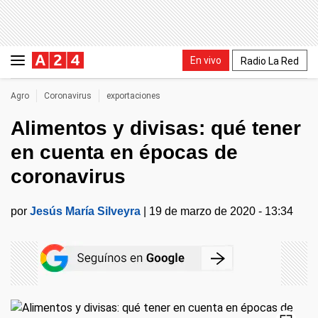
En vivo
Radio La Red
Agro
Coronavirus
exportaciones
Alimentos y divisas: qué tener
en cuenta en épocas de
coronavirus
por
Jesús María Silveyra
|
19 de marzo de 2020 - 13:34