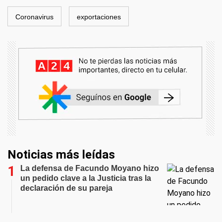
Coronavirus
exportaciones
Noticias más leídas
La defensa de Facundo Moyano hizo
un pedido clave a la Justicia tras la
declaración de su pareja