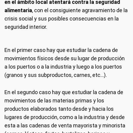
en el ámbito local atentará contra la seguridad
alimentaria
, con el consiguiente agravamiento de la
crisis social y sus posibles consecuencias en la
seguridad interior.
En el primer caso hay que estudiar la cadena de
movimientos físicos desde su lugar de producción
a los puertos o a la industria y luego a los puertos
(granos y sus subproductos, carnes, etc...).
En el segundo caso hay que estudiar la cadena de
movimientos de las materias primas y los
productos elaborados tanto desde y hacia los
lugares de producción, como a la industria y desde
esta a las cadenas de venta mayorista y minorista