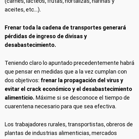
(carnes, lácteos, frutas, hortalizas, harinas y
aceites, etc...).
Frenar toda la cadena de transportes generará
pérdidas de ingreso de divisas y
desabastecimiento.
Teniendo claro lo apuntado precedentemente habrá
que pensar en medidas que a la vez cumplan con
dos objetivos:
frenar la propagación del virus y
evitar el crack económico y el desabastecimiento
alimenticio.
Máxime si se desconoce el tiempo de
cuarentena necesario para que sea efectiva.
Los trabajadores rurales, transportistas, obreros de
plantas de industrias alimenticias, mercados