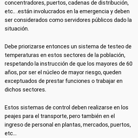
concentradores, puertos, cadenas de distribución,
etc.. .están involucrados en la emergencia y deben
ser considerados como servidores públicos dado la
situación.
Debe priorizarse entonces un sistema de testeo de
temperaturas en estos sectores de la población,
respetando la instrucción de que los mayores de 60
años, por ser el núcleo de mayor riesgo, queden
exceptuados de prestar funciones o trabajar en
dichos sectores.
Estos sistemas de control deben realizarse en los
peajes para el transporte, pero también en el
ingreso de personal en plantas, mercados, puertos,
etc...