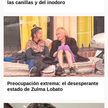
las canillas y del inodoro
Preocupación extrema: el desesperante
estado de Zulma Lobato