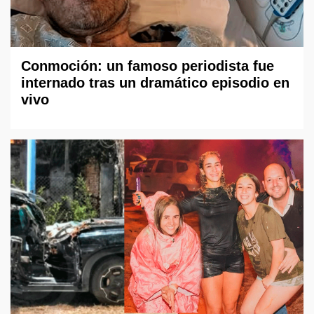
Conmoción: un famoso periodista fue
internado tras un dramático episodio en
vivo