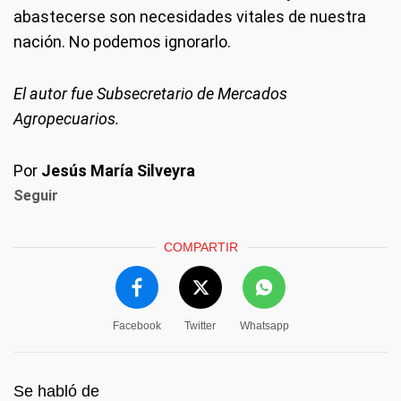
abastecerse son necesidades vitales de nuestra
nación. No podemos ignorarlo.
El autor fue Subsecretario de Mercados
Agropecuarios.
Por
Jesús María Silveyra
Seguir
COMPARTIR
Facebook
Twitter
Whatsapp
Se habló de