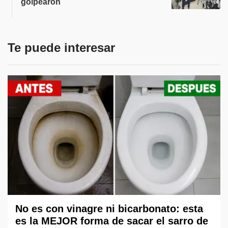
golpearon
Te puede interesar
No es con vinagre ni bicarbonato: esta
es la MEJOR forma de sacar el sarro de