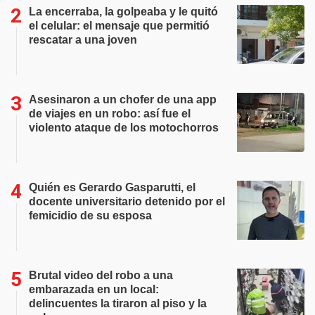
La encerraba, la golpeaba y le quitó
el celular: el mensaje que permitió
rescatar a una joven
Asesinaron a un chofer de una app
de viajes en un robo: así fue el
violento ataque de los motochorros
Quién es Gerardo Gasparutti, el
docente universitario detenido por el
femicidio de su esposa
Brutal video del robo a una
embarazada en un local:
delincuentes la tiraron al piso y la