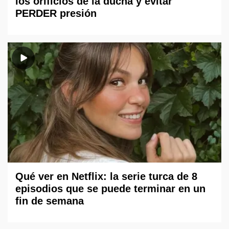
los orificios de la ducha y evitar
PERDER presión
Qué ver en Netflix: la serie turca de 8
episodios que se puede terminar en un
fin de semana