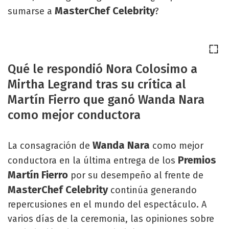
MasterChef Celebrity
sumarse a
?
Qué le respondió Nora Colosimo a
Mirtha Legrand tras su crítica al
Martín Fierro que ganó Wanda Nara
como mejor conductora
Wanda Nara
La consagración de
como mejor
Premios
conductora en la última entrega de los
Martín Fierro
por su desempeño al frente de
MasterChef Celebrity
continúa generando
repercusiones en el mundo del espectáculo. A
varios días de la ceremonia, las opiniones sobre