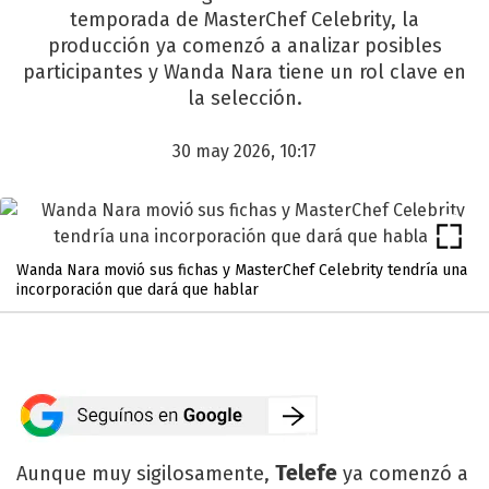
temporada de MasterChef Celebrity, la
producción ya comenzó a analizar posibles
participantes y Wanda Nara tiene un rol clave en
la selección.
30 may 2026, 10:17
Wanda Nara movió sus fichas y MasterChef Celebrity tendría una
incorporación que dará que hablar
Telefe
Aunque muy sigilosamente,
ya comenzó a