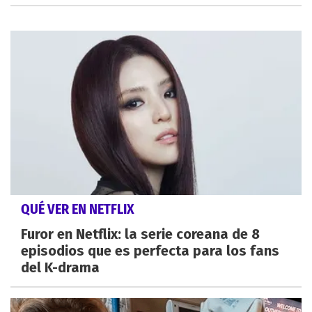
QUÉ VER EN NETFLIX
Furor en Netflix: la serie coreana de 8
episodios que es perfecta para los fans
del K-drama