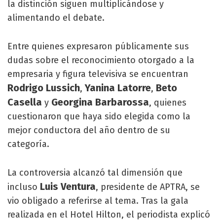
la distinción siguen multiplicándose y
alimentando el debate.
Entre quienes expresaron públicamente sus
dudas sobre el reconocimiento otorgado a la
empresaria y figura televisiva se encuentran
Rodrigo Lussich
Yanina Latorre
Beto
,
,
Casella
Georgina Barbarossa
y
, quienes
cuestionaron que haya sido elegida como la
mejor conductora del año dentro de su
categoría.
La controversia alcanzó tal dimensión que
Luis Ventura
incluso
, presidente de APTRA, se
vio obligado a referirse al tema. Tras la gala
realizada en el Hotel Hilton, el periodista explicó