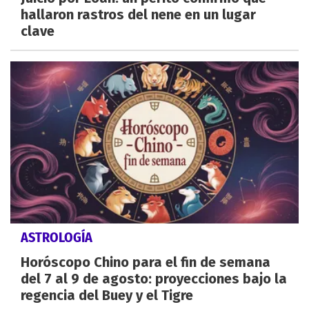
hallaron rastros del nene en un lugar
clave
ASTROLOGÍA
Horóscopo Chino para el fin de semana
del 7 al 9 de agosto: proyecciones bajo la
regencia del Buey y el Tigre