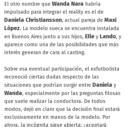
Wanda Nara
El otro nombre que
habría
impulsado para integrar el reality es el de
Daniela Christiansson
Maxi
, actual pareja de
López
. La modelo sueca se encuentra instalada
Elle
Lando
en Buenos Aires junto a sus hijos,
y
, y
aparece como una de las posibilidades que más
interés generan de cara al casting.
Sobre esa eventual participación, el exfutbolista
reconoció ciertas dudas respecto de las
Daniela
situaciones que podrían surgir entre
y
Wanda
, especialmente por las preguntas filosas
que suele realizar la conductora. De todos
modos, dejó en claro que la decisión final estará
exclusivamente en manos de la modelo. Por
ahora, la incógnita sigue abierta: ¿aceptará