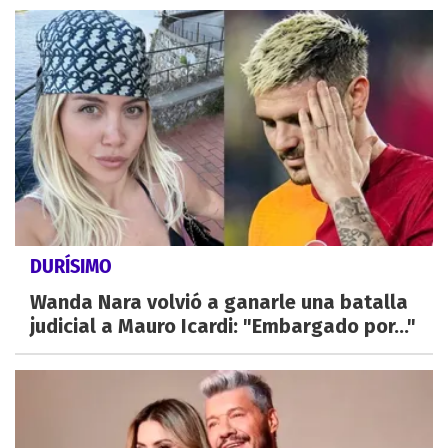
DURÍSIMO
Wanda Nara volvió a ganarle una batalla
judicial a Mauro Icardi: "Embargado por..."