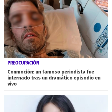
PREOCUPACIÓN
Conmoción: un famoso periodista fue
internado tras un dramático episodio en
vivo