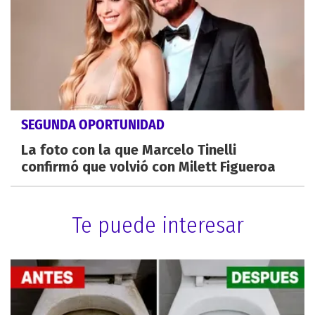
SEGUNDA OPORTUNIDAD
La foto con la que Marcelo Tinelli
confirmó que volvió con Milett Figueroa
Te puede interesar