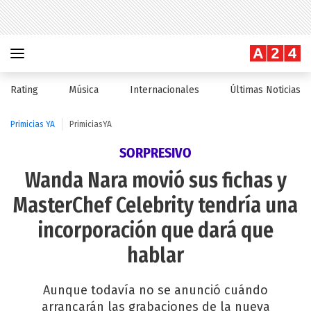
Rating
Música
Internacionales
Últimas Noticias
Primicias YA
PrimiciasYA
SORPRESIVO
Wanda Nara movió sus fichas y
MasterChef Celebrity tendría una
incorporación que dará que
hablar
Aunque todavía no se anunció cuándo
arrancarán las grabaciones de la nueva