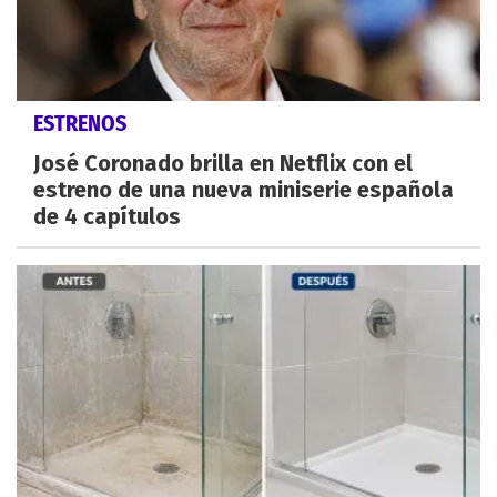
ESTRENOS
José Coronado brilla en Netflix con el
estreno de una nueva miniserie española
de 4 capítulos