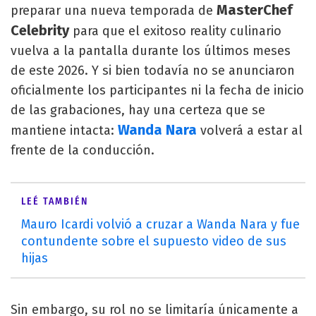
MasterChef
preparar una nueva temporada de
Celebrity
para que el exitoso reality culinario
vuelva a la pantalla durante los últimos meses
de este 2026. Y si bien todavía no se anunciaron
oficialmente los participantes ni la fecha de inicio
de las grabaciones, hay una certeza que se
Wanda Nara
mantiene intacta:
volverá a estar al
frente de la conducción.
LEÉ TAMBIÉN
Mauro Icardi volvió a cruzar a Wanda Nara y fue
contundente sobre el supuesto video de sus
hijas
Sin embargo, su rol no se limitaría únicamente a