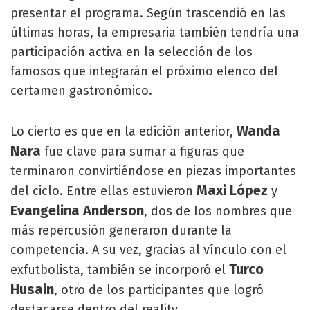
presentar el programa. Según trascendió en las
últimas horas, la empresaria también tendría una
participación activa en la selección de los
famosos que integrarán el próximo elenco del
certamen gastronómico.
Wanda
Lo cierto es que en la edición anterior,
Nara
fue clave para sumar a figuras que
terminaron convirtiéndose en piezas importantes
Maxi López
del ciclo. Entre ellas estuvieron
y
Evangelina Anderson
, dos de los nombres que
más repercusión generaron durante la
competencia. A su vez, gracias al vínculo con el
Turco
exfutbolista, también se incorporó el
Husain
, otro de los participantes que logró
destacarse dentro del reality.