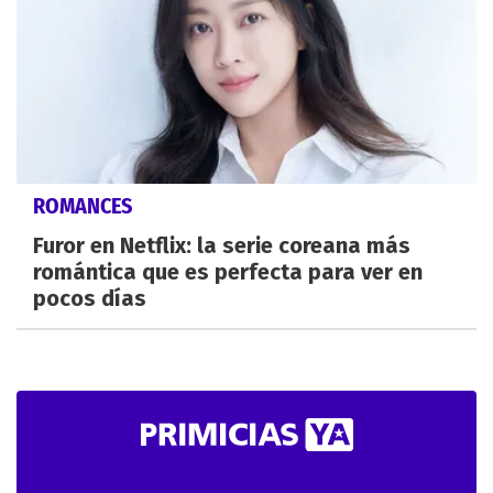
ROMANCES
Furor en Netflix: la serie coreana más
romántica que es perfecta para ver en
pocos días