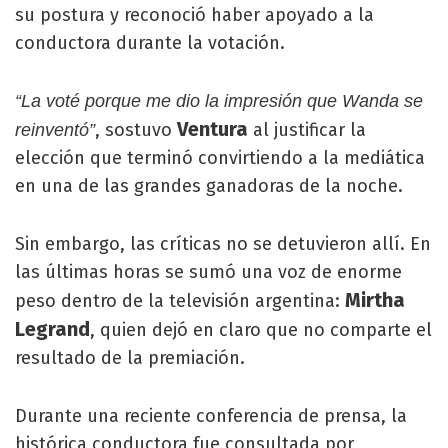
su postura y reconoció haber apoyado a la
conductora durante la votación.
“La voté porque me dio la impresión que Wanda se
Ventura
, sostuvo
al justificar la
reinventó”
elección que terminó convirtiendo a la mediática
en una de las grandes ganadoras de la noche.
Sin embargo, las críticas no se detuvieron allí. En
las últimas horas se sumó una voz de enorme
Mirtha
peso dentro de la televisión argentina:
Legrand
, quien dejó en claro que no comparte el
resultado de la premiación.
Durante una reciente conferencia de prensa, la
histórica conductora fue consultada por