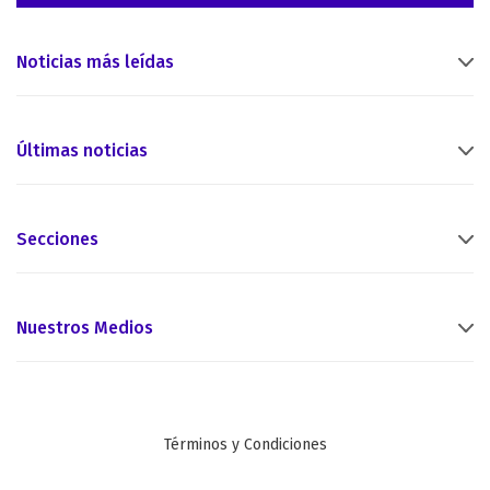
Noticias más leídas
Últimas noticias
Secciones
Nuestros Medios
Términos y Condiciones