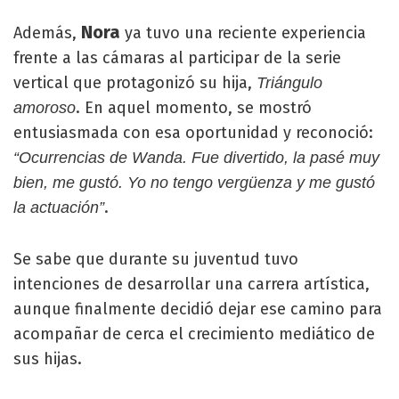
Nora
Además,
ya tuvo una reciente experiencia
frente a las cámaras al participar de la serie
vertical que protagonizó su hija,
Triángulo
. En aquel momento, se mostró
amoroso
entusiasmada con esa oportunidad y reconoció:
“Ocurrencias de Wanda. Fue divertido, la pasé muy
bien, me gustó. Yo no tengo vergüenza y me gustó
.
la actuación”
Se sabe que durante su juventud tuvo
intenciones de desarrollar una carrera artística,
aunque finalmente decidió dejar ese camino para
acompañar de cerca el crecimiento mediático de
sus hijas.