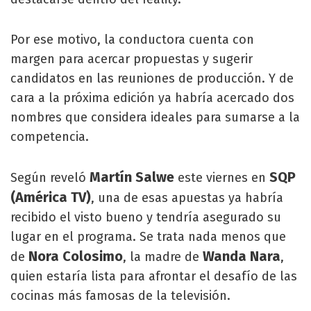
Por ese motivo, la conductora cuenta con
margen para acercar propuestas y sugerir
candidatos en las reuniones de producción. Y de
cara a la próxima edición ya habría acercado dos
nombres que considera ideales para sumarse a la
competencia.
Martín Salwe
SQP
Según reveló
este viernes en
(América TV)
, una de esas apuestas ya habría
recibido el visto bueno y tendría asegurado su
lugar en el programa. Se trata nada menos que
Nora Colosimo
Wanda Nara
de
, la madre de
,
quien estaría lista para afrontar el desafío de las
cocinas más famosas de la televisión.