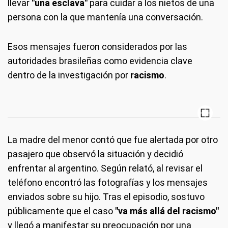
llevar
"una esclava"
para cuidar a los nietos de una
persona con la que mantenía una conversación.
Esos mensajes fueron considerados por las
autoridades brasileñas como evidencia clave
dentro de la investigación por
racismo
.
La madre del menor contó que fue alertada por otro
pasajero que observó la situación y decidió
enfrentar al argentino. Según relató, al revisar el
teléfono encontró las fotografías y los mensajes
enviados sobre su hijo. Tras el episodio, sostuvo
públicamente que el caso
"va más allá del racismo"
y llegó a manifestar su preocupación por una