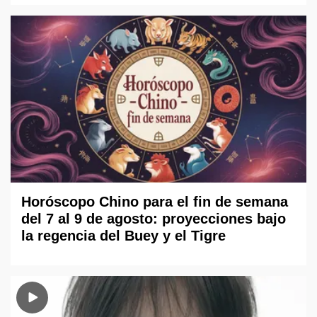
Horóscopo Chino para el fin de semana
del 7 al 9 de agosto: proyecciones bajo
la regencia del Buey y el Tigre