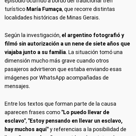
episodio ocurrido a bordo del tradicional tren
turístico
María Fumaça
, que recorre distintas
localidades históricas de Minas Gerais.
Según la investigación,
el argentino fotografió y
filmó sin autorización a un nene de siete años que
viajaba junto a su familia
. La situación tomó una
dimensión mucho más grave cuando otros
pasajeros advirtieron que estaba enviando esas
imágenes por WhatsApp acompañadas de
mensajes.
Entre los textos que forman parte de la causa
aparecen frases como
"Lo puedo llevar de
esclavo"
,
"Estoy pensando en llevar un esclavo,
hay muchos aquí"
y referencias a la posibilidad de