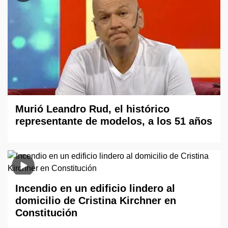
Murió Leandro Rud, el histórico
representante de modelos, a los 51 años
Incendio en un edificio lindero al
domicilio de Cristina Kirchner en
Constitución