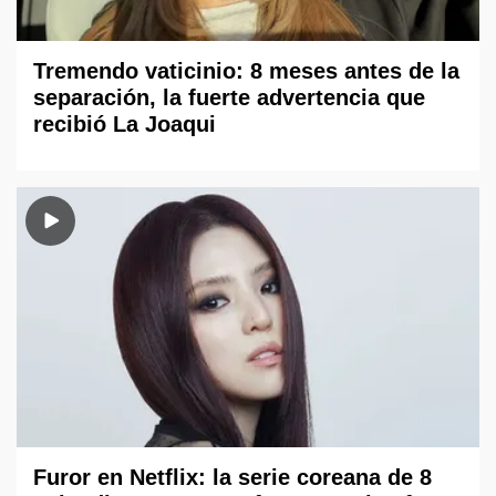
Tremendo vaticinio: 8 meses antes de la
separación, la fuerte advertencia que
recibió La Joaqui
Furor en Netflix: la serie coreana de 8