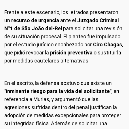
Frente a este escenario, los letrados presentaron
un
recurso de urgencia
ante el
Juzgado Criminal
N°1 de São João del-Rei
para solicitar una revisión
de su situación procesal. El planteo fue impulsado
por el estudio jurídico encabezado por
Ciro Chagas
,
que pidió revocar la
prisión preventiva
o sustituirla
por medidas cautelares alternativas.
En el escrito, la defensa sostuvo que existe un
"inminente riesgo para la vida del solicitante"
, en
referencia a Murias, y argumentó que las
agresiones sufridas dentro del penal justifican la
adopción de medidas excepcionales para proteger
su integridad física. Además de solicitar una