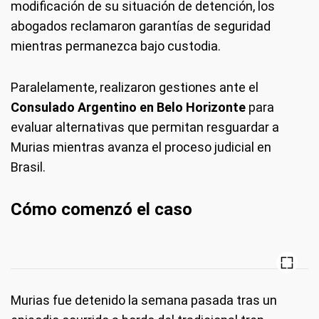
modificación de su situación de detención, los
abogados reclamaron garantías de seguridad
mientras permanezca bajo custodia.
Paralelamente, realizaron gestiones ante el
Consulado Argentino en Belo Horizonte
para
evaluar alternativas que permitan resguardar a
Murias mientras avanza el proceso judicial en
Brasil.
Cómo comenzó el caso
Murias fue detenido la semana pasada tras un