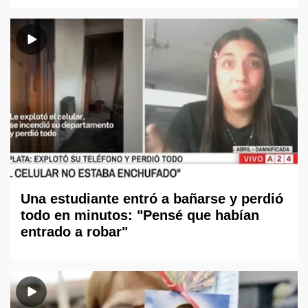
Una estudiante entró a bañarse y perdió
todo en minutos: "Pensé que habían
entrado a robar"