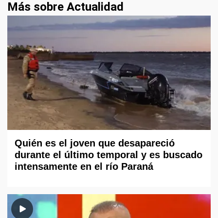
Más sobre Actualidad
Quién es el joven que desapareció
durante el último temporal y es buscado
intensamente en el río Paraná