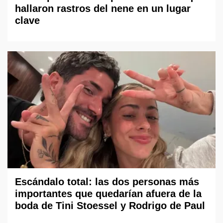
hallaron rastros del nene en un lugar
clave
Escándalo total: las dos personas más
importantes que quedarían afuera de la
boda de Tini Stoessel y Rodrigo de Paul