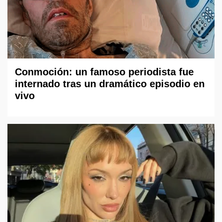
Conmoción: un famoso periodista fue
internado tras un dramático episodio en
vivo