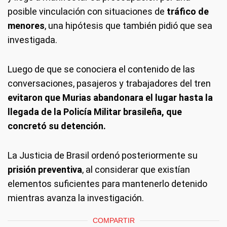
posible vinculación con situaciones de
tráfico de
menores
, una hipótesis que también pidió que sea
investigada.
Luego de que se conociera el contenido de las
conversaciones, pasajeros y trabajadores del tren
evitaron que Murias abandonara el lugar hasta la
llegada de la Policía Militar brasileña, que
concretó su detención.
La Justicia de Brasil ordenó posteriormente su
prisión preventiva
, al considerar que existían
elementos suficientes para mantenerlo detenido
mientras avanza la investigación.
COMPARTIR