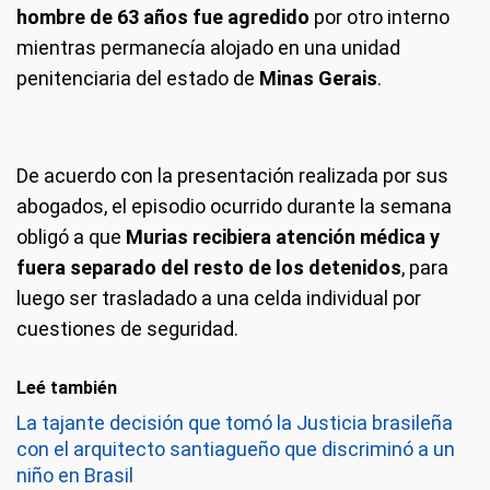
hombre de 63 años fue agredido
por otro interno
mientras permanecía alojado en una unidad
penitenciaria del estado de
Minas Gerais
.
De acuerdo con la presentación realizada por sus
abogados, el episodio ocurrido durante la semana
obligó a que
Murias recibiera atención médica y
fuera separado del resto de los detenidos
, para
luego ser trasladado a una celda individual por
cuestiones de seguridad.
Leé también
La tajante decisión que tomó la Justicia brasileña
con el arquitecto santiagueño que discriminó a un
niño en Brasil