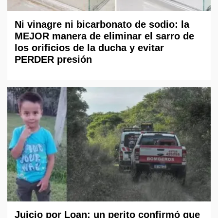
Ni vinagre ni bicarbonato de sodio: la
MEJOR manera de eliminar el sarro de
los orificios de la ducha y evitar
PERDER presión
Juicio por Loan: un perito confirmó que