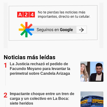
Noticias más leídas
La Justicia rechazó el pedido de
Facundo Moyano para levantar la
perimetral sobre Candela Arizaga
Impactante choque entre un tren de
carga y un colectivo en La Boca:
siete heridos