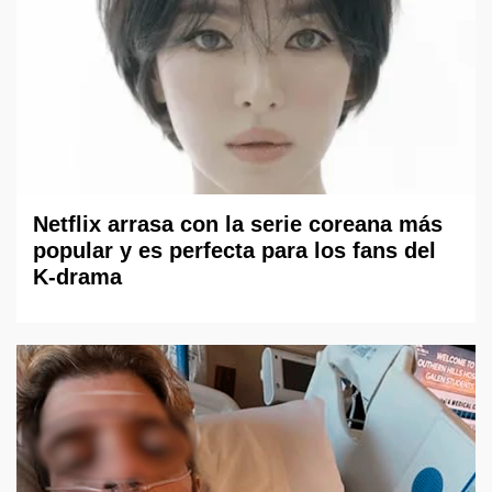
Netflix arrasa con la serie coreana más
popular y es perfecta para los fans del
K-drama