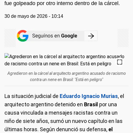
fue golpeado por otro interno dentro de la cárcel.
30 de mayo de 2026 - 10:14
Agredieron en la cárcel al arquitecto argentino acusado de racismo
contra un nene en Brasil: "Está en peligro"
La situación judicial de
Eduardo Ignacio Murias
, el
arquitecto argentino detenido en
Brasil
por una
causa vinculada a mensajes racistas contra un
niño de siete años, sumó un nuevo capítulo en las
últimas horas. Según denunció su defensa,
el