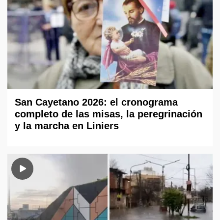
San Cayetano 2026: el cronograma
completo de las misas, la peregrinación
y la marcha en Liniers