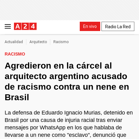
En vivo
Radio La Red
Actualidad
Arquitecto
Racismo
RACISMO
Agredieron en la cárcel al
arquitecto argentino acusado
de racismo contra un nene en
Brasil
La defensa de Eduardo Ignacio Murias, detenido en
Brasil por una causa de injuria racial tras enviar
mensajes por WhatsApp en los que hablaba de
llevarse a un nene como "esclavo", denunció que