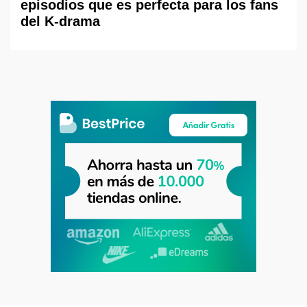
episodios que es perfecta para los fans
del K-drama