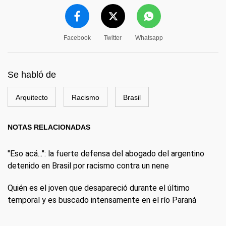
Facebook
Twitter
Whatsapp
Se habló de
Arquitecto
Racismo
Brasil
NOTAS RELACIONADAS
"Eso acá...": la fuerte defensa del abogado del argentino
detenido en Brasil por racismo contra un nene
Quién es el joven que desapareció durante el último
temporal y es buscado intensamente en el río Paraná