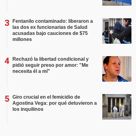
Fentanilo contaminado: liberaron a
las dos ex funcionarias de Salud
acusadas bajo cauciones de $75
millones
Rechazó la libertad condicional y
pidió seguir preso por amor: "Me
necesita él a mí"
Giro crucial en el femicidio de
Agostina Vega: por qué detuvieron a
los inquilinos