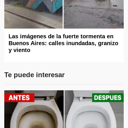
Las imágenes de la fuerte tormenta en
Buenos Aires: calles inundadas, granizo
y viento
Te puede interesar