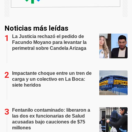
Noticias más leídas
La Justicia rechazó el pedido de
Facundo Moyano para levantar la
perimetral sobre Candela Arizaga
Impactante choque entre un tren de
carga y un colectivo en La Boca:
siete heridos
Fentanilo contaminado: liberaron a
las dos ex funcionarias de Salud
acusadas bajo cauciones de $75
millones