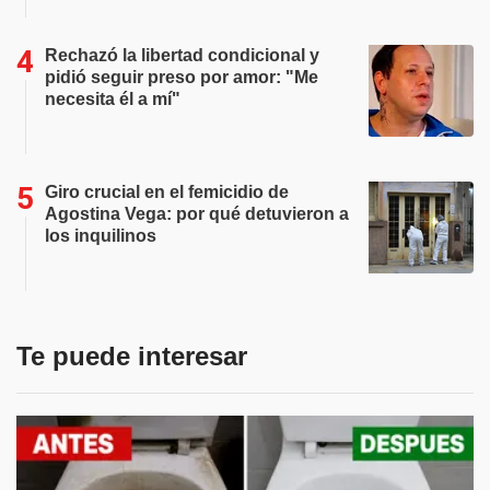
Rechazó la libertad condicional y
pidió seguir preso por amor: "Me
necesita él a mí"
Giro crucial en el femicidio de
Agostina Vega: por qué detuvieron a
los inquilinos
Te puede interesar