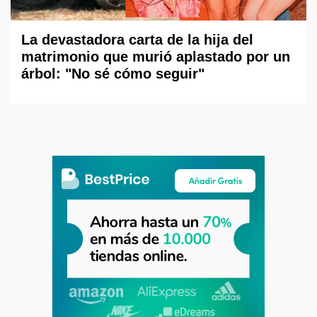
La devastadora carta de la hija del
matrimonio que murió aplastado por un
árbol: "No sé cómo seguir"