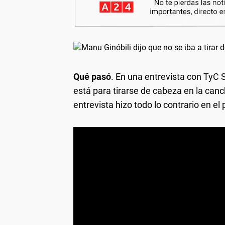
Qué pasó
. En una entrevista con TyC 
está para tirarse de cabeza en la canc
entrevista hizo todo lo contrario en e