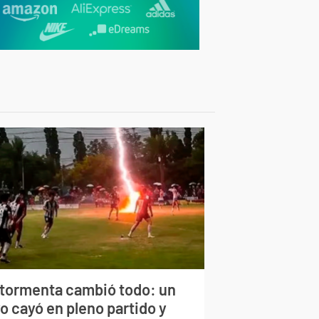
 tormenta cambió todo: un
o cayó en pleno partido y