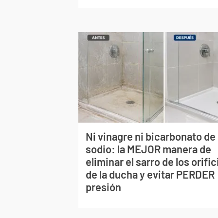
Ni vinagre ni bicarbonato de
sodio: la MEJOR manera de
eliminar el sarro de los orific
de la ducha y evitar PERDER
presión