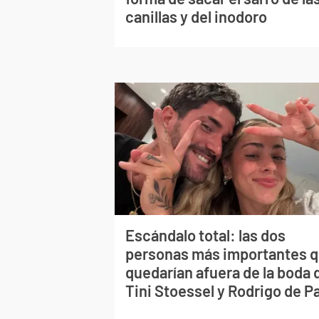
canillas y del inodoro
Escándalo total: las dos
personas más importantes 
quedarían afuera de la boda 
Tini Stoessel y Rodrigo de P