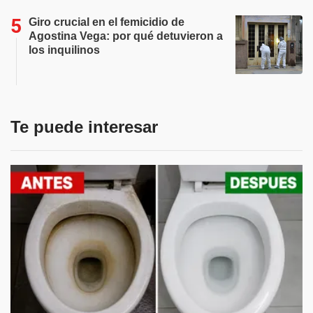
Giro crucial en el femicidio de
Agostina Vega: por qué detuvieron a
los inquilinos
Te puede interesar