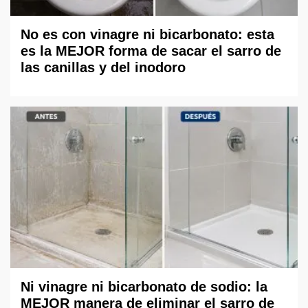
No es con vinagre ni bicarbonato: esta
es la MEJOR forma de sacar el sarro de
las canillas y del inodoro
Ni vinagre ni bicarbonato de sodio: la
MEJOR manera de eliminar el sarro de