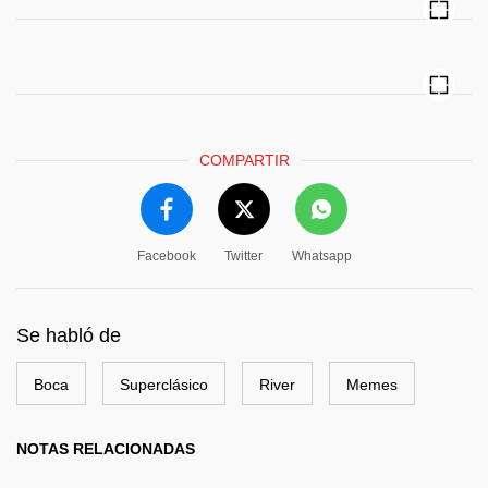
COMPARTIR
Facebook
Twitter
Whatsapp
Se habló de
Boca
Superclásico
River
Memes
NOTAS RELACIONADAS