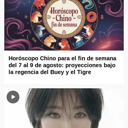
Horóscopo Chino para el fin de semana
del 7 al 9 de agosto: proyecciones bajo
la regencia del Buey y el Tigre