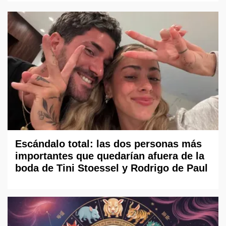
Escándalo total: las dos personas más
importantes que quedarían afuera de la
boda de Tini Stoessel y Rodrigo de Paul