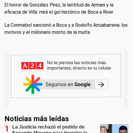
El horror de González Pirez, la lentitud de Armani y la
eficacia de Villa: mirá el gol histórico de Boca a River
La Conmebol sancionó a Boca y a Rodolfo Arruabarrena: los
motivos y el millonario monto de la multa
Noticias más leídas
La Justicia rechazó el pedido de
Facundo Moyano para levantar la