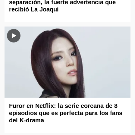
separación, la fuerte advertencia que
recibió La Joaqui
Furor en Netflix: la serie coreana de 8
episodios que es perfecta para los fans
del K-drama