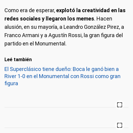
Como era de esperar,
explotó la creatividad en las
redes sociales y llegaron los memes
. Hacen
alusión, en su mayoría, a Leandro González Pirez, a
Franco Armani y a Agustín Rossi, la gran figura del
partido en el Monumental.
Leé también
El Superclásico tiene dueño: Boca le ganó bien a
River 1-0 en el Monumental con Rossi como gran
figura