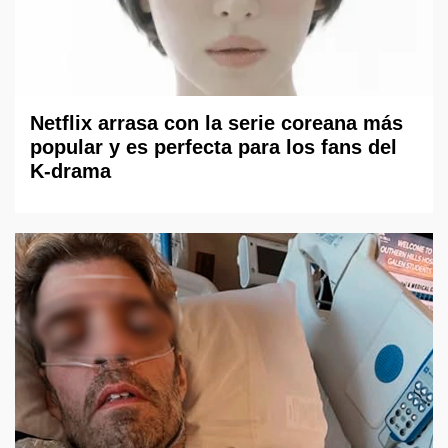
Netflix arrasa con la serie coreana más
popular y es perfecta para los fans del
K-drama