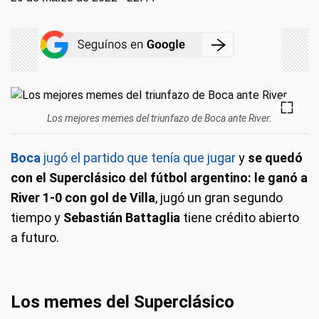
Los mejores memes del triunfazo de Boca ante River.
Boca
jugó el partido que tenía que jugar
y
se quedó
con el Superclásico del fútbol argentino: le ganó a
River 1-0 con gol de Villa
, jugó un gran segundo
tiempo y
Sebastián Battaglia
tiene crédito abierto
a futuro.
Los memes del Superclásico