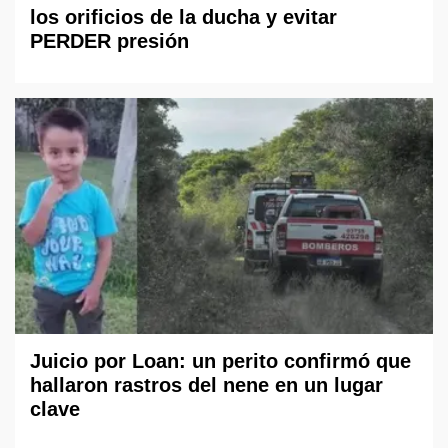
los orificios de la ducha y evitar
PERDER presión
Juicio por Loan: un perito confirmó que
hallaron rastros del nene en un lugar
clave