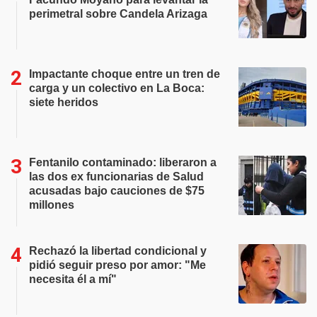
perimetral sobre Candela Arizaga
Impactante choque entre un tren de
carga y un colectivo en La Boca:
siete heridos
Fentanilo contaminado: liberaron a
las dos ex funcionarias de Salud
acusadas bajo cauciones de $75
millones
Rechazó la libertad condicional y
pidió seguir preso por amor: "Me
necesita él a mí"