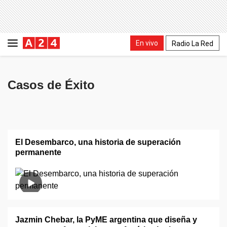
En vivo
Radio La Red
Casos de Éxito
El Desembarco, una historia de superación
permanente
Jazmin Chebar, la PyME argentina que diseña y