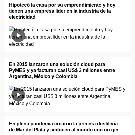
Hipotecó la casa por su emprendimiento y hoy
tienen una empresa líder en la industria de la
electricidad
En 2015 lanzaron una solución cloud para
PyMES y ya facturan casi US$ 3 millones entre
Argentina, México y Colombia
En plena pandemia crearon la primera destilería
de Mar del Plata y seducen al mundo con un gin