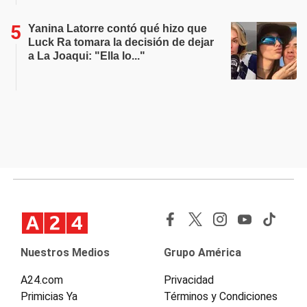
Yanina Latorre contó qué hizo que
Luck Ra tomara la decisión de dejar
a La Joaqui: "Ella lo..."
Nuestros Medios
Grupo América
A24.com
Privacidad
Primicias Ya
Términos y Condiciones