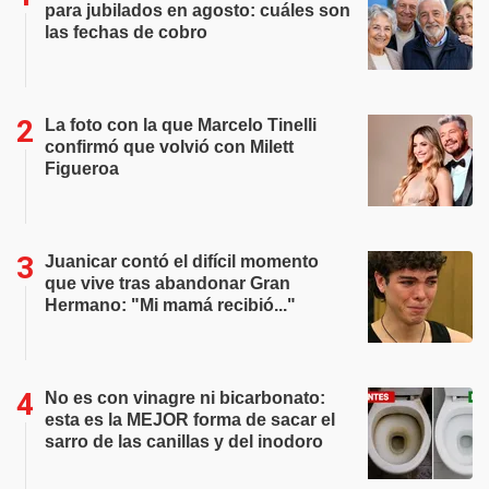
para jubilados en agosto: cuáles son
las fechas de cobro
La foto con la que Marcelo Tinelli
confirmó que volvió con Milett
Figueroa
Juanicar contó el difícil momento
que vive tras abandonar Gran
Hermano: "Mi mamá recibió..."
No es con vinagre ni bicarbonato:
esta es la MEJOR forma de sacar el
sarro de las canillas y del inodoro