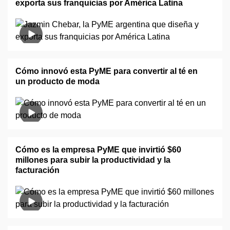
exporta sus franquicias por América Latina
Cómo innovó esta PyME para convertir al té en
un producto de moda
Cómo es la empresa PyME que invirtió $60
millones para subir la productividad y la
facturación