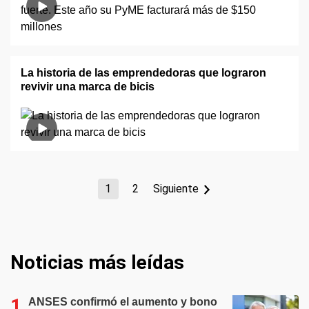
La historia de las emprendedoras que lograron
revivir una marca de bicis
1
2
Siguiente
Noticias más leídas
ANSES confirmó el aumento y bono