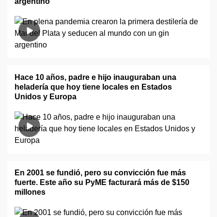
argentino
Hace 10 años, padre e hijo inauguraban una
heladería que hoy tiene locales en Estados
Unidos y Europa
En 2001 se fundió, pero su convicción fue más
fuerte. Este año su PyME facturará más de $150
millones