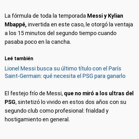
La fórmula de toda la temporada
Messi y Kylian
Mbappé,
invertida en este caso, le otorgó la ventaja
a los 15 minutos del segundo tiempo cuando
pasaba poco en la cancha.
Leé también
Lionel Messi busca su último título con el París
Saint-Germain: qué necesita el PSG para ganarlo
El festejo frío de Messi,
que no miró a los ultras del
PSG
, sintetizó lo vivido en estos dos años con su
segundo club como profesional: frialdad y
hostigamiento en general.