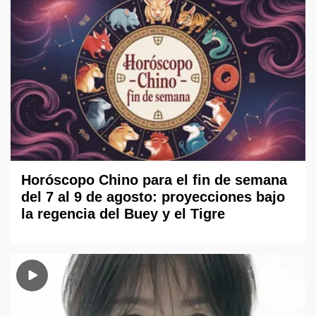
Horóscopo Chino para el fin de semana
del 7 al 9 de agosto: proyecciones bajo
la regencia del Buey y el Tigre