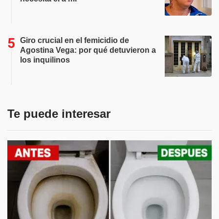
Giro crucial en el femicidio de
Agostina Vega: por qué detuvieron a
los inquilinos
Te puede interesar