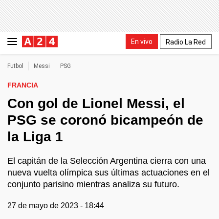
En vivo
Radio La Red
Futbol
Messi
PSG
FRANCIA
Con gol de Lionel Messi, el
PSG se coronó bicampeón de
la Liga 1
El capitán de la Selección Argentina cierra con una
nueva vuelta olímpica sus últimas actuaciones en el
conjunto parisino mientras analiza su futuro.
27 de mayo de 2023 - 18:44