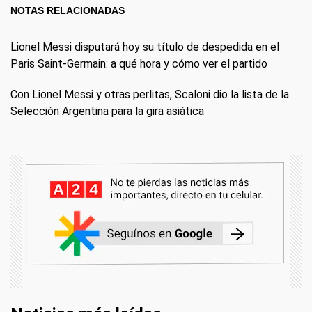
NOTAS RELACIONADAS
Lionel Messi disputará hoy su título de despedida en el
Paris Saint-Germain: a qué hora y cómo ver el partido
Con Lionel Messi y otras perlitas, Scaloni dio la lista de la
Selección Argentina para la gira asiática