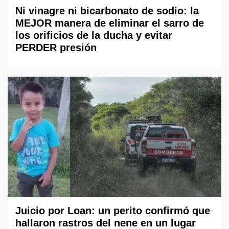
Ni vinagre ni bicarbonato de sodio: la
MEJOR manera de eliminar el sarro de
los orificios de la ducha y evitar
PERDER presión
Juicio por Loan: un perito confirmó que
hallaron rastros del nene en un lugar