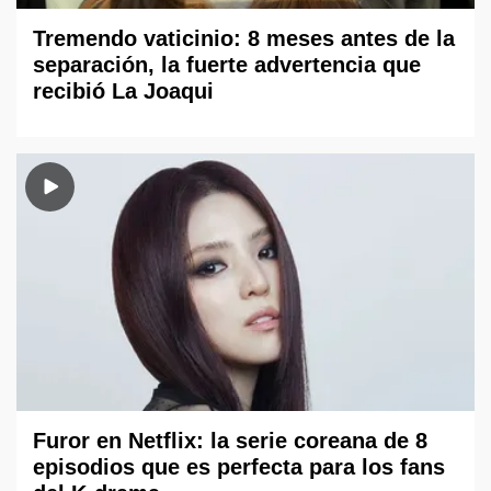
Tremendo vaticinio: 8 meses antes de la
separación, la fuerte advertencia que
recibió La Joaqui
Furor en Netflix: la serie coreana de 8
episodios que es perfecta para los fans