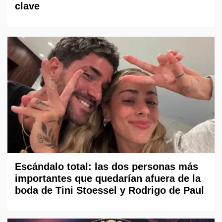
clave
Escándalo total: las dos personas más
importantes que quedarían afuera de la
boda de Tini Stoessel y Rodrigo de Paul