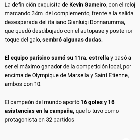
La definición exquisita de
Kevin Gameiro
, con el reloj
marcando 34m. del complemento, frente a la salida
desesperada del italiano Gianluigi Donnarumma,
que quedó desdibujado con el autopase y posterior
toque del galo,
sembró algunas dudas.
El equipo parisino sumó su 11ra. estrella
y pasó a
ser el máximo ganador de la competición local, por
encima de Olympique de Marsella y Saint Etienne,
ambos con 10.
El campeón del mundo aportó
16 goles y 16
asistencias en la campaña,
que lo tuvo como
protagonista en 32 partidos.