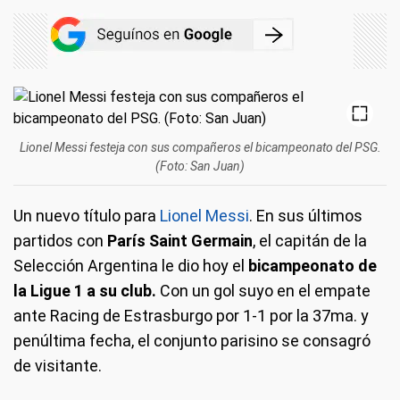
Lionel Messi festeja con sus compañeros el bicampeonato del PSG.
(Foto: San Juan)
Un nuevo título para
Lionel Messi
. En sus últimos
partidos con
París Saint Germain
, el capitán de la
Selección Argentina le dio hoy el
bicampeonato de
la Ligue 1 a su club.
Con un gol suyo en el empate
ante Racing de Estrasburgo por 1-1 por la 37ma. y
penúltima fecha, el conjunto parisino se consagró
de visitante.