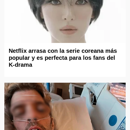
Netflix arrasa con la serie coreana más
popular y es perfecta para los fans del
K-drama