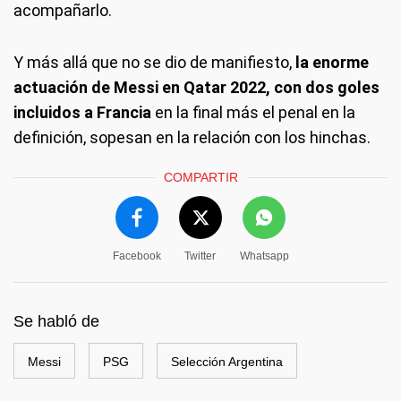
acompañarlo.
Y más allá que no se dio de manifiesto,
la enorme
actuación de Messi en Qatar 2022, con dos goles
incluidos a Francia
en la final más el penal en la
definición, sopesan en la relación con los hinchas.
COMPARTIR
Facebook
Twitter
Whatsapp
Se habló de
Messi
PSG
Selección Argentina