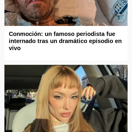
Conmoción: un famoso periodista fue
internado tras un dramático episodio en
vivo