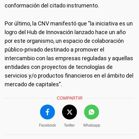
conformación del citado instrumento.
Por último, la CNV manifestó que "la iniciativa es un
logro del Hub de Innovación lanzado hace un año
por este organismo, un espacio de colaboración
público-privado destinado a promover el
intercambio con las empresas reguladas y aquellas
entidades con proyectos de tecnologías de
servicios y/o productos financieros en el ámbito del
mercado de capitales".
COMPARTIR
Facebook
Twitter
Whatsapp