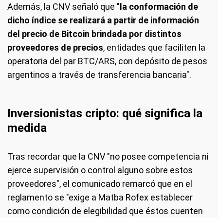
Además, la CNV señaló que "
la conformación de
dicho índice se realizará a partir de información
del precio de Bitcoin brindada por distintos
proveedores de precios
, entidades que faciliten la
operatoria del par BTC/ARS, con depósito de pesos
argentinos a través de transferencia bancaria".
Inversionistas cripto: qué significa la
medida
Tras recordar que la CNV "no posee competencia ni
ejerce supervisión o control alguno sobre estos
proveedores", el comunicado remarcó que en el
reglamento se "exige a Matba Rofex establecer
como condición de elegibilidad que éstos cuenten