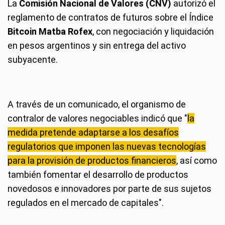
La
Comisión Nacional de Valores (CNV)
autorizó el
reglamento de contratos de futuros sobre el Índice
Bitcoin Matba Rofex
, con negociación y liquidación
en pesos argentinos y sin entrega del activo
subyacente.
A través de un comunicado, el organismo de
contralor de valores negociables indicó que "
la
medida pretende adaptarse a los desafíos
regulatorios que imponen las nuevas tecnologías
para la provisión de productos financieros
, así como
también fomentar el desarrollo de productos
novedosos e innovadores por parte de sus sujetos
regulados en el mercado de capitales".