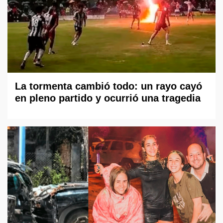
La tormenta cambió todo: un rayo cayó
en pleno partido y ocurrió una tragedia