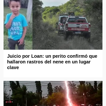
Juicio por Loan: un perito confirmó que
hallaron rastros del nene en un lugar
clave