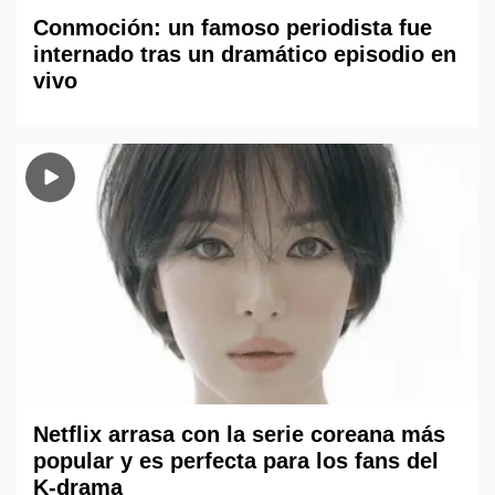
Conmoción: un famoso periodista fue
internado tras un dramático episodio en
vivo
Netflix arrasa con la serie coreana más
popular y es perfecta para los fans del
K-drama