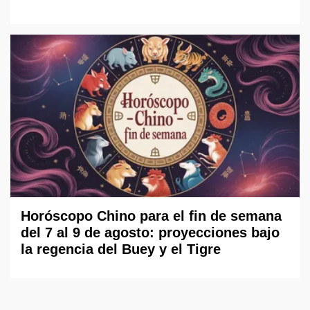
Horóscopo Chino para el fin de semana
del 7 al 9 de agosto: proyecciones bajo
la regencia del Buey y el Tigre