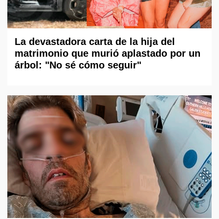
La devastadora carta de la hija del
matrimonio que murió aplastado por un
árbol: "No sé cómo seguir"