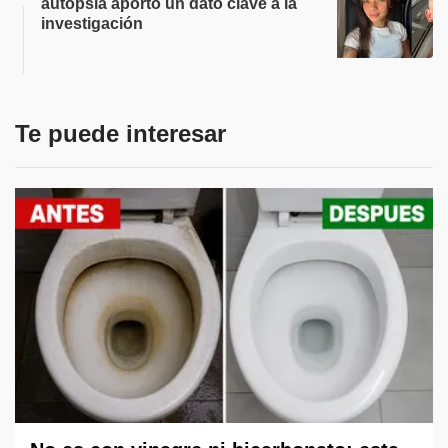
autopsia aportó un dato clave a la
investigación
Te puede interesar