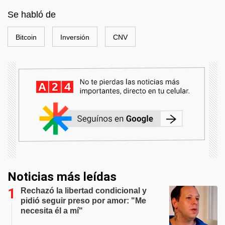
Se habló de
Bitcoin
Inversión
CNV
Noticias más leídas
Rechazó la libertad condicional y
pidió seguir preso por amor: "Me
necesita él a mí"