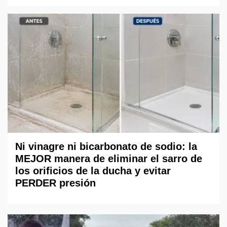
Ni vinagre ni bicarbonato de sodio: la
MEJOR manera de eliminar el sarro de
los orificios de la ducha y evitar
PERDER presión