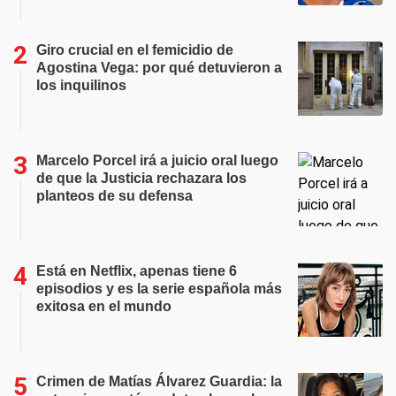
Giro crucial en el femicidio de
Agostina Vega: por qué detuvieron a
los inquilinos
Marcelo Porcel irá a juicio oral luego
de que la Justicia rechazara los
planteos de su defensa
Está en Netflix, apenas tiene 6
episodios y es la serie española más
exitosa en el mundo
Crimen de Matías Álvarez Guardia: la