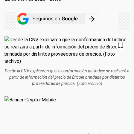
Desde la CNV explicaron que la conformación del índice se realizará a
partir de información del precio de Bitcoin brindada por distintos
proveedores de precios. (Foto archivo)