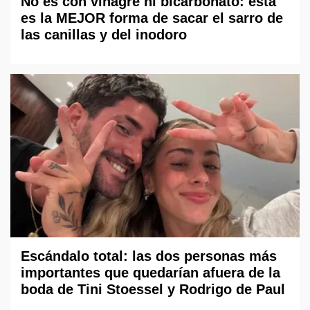
No es con vinagre ni bicarbonato: esta
es la MEJOR forma de sacar el sarro de
las canillas y del inodoro
Escándalo total: las dos personas más
importantes que quedarían afuera de la
boda de Tini Stoessel y Rodrigo de Paul