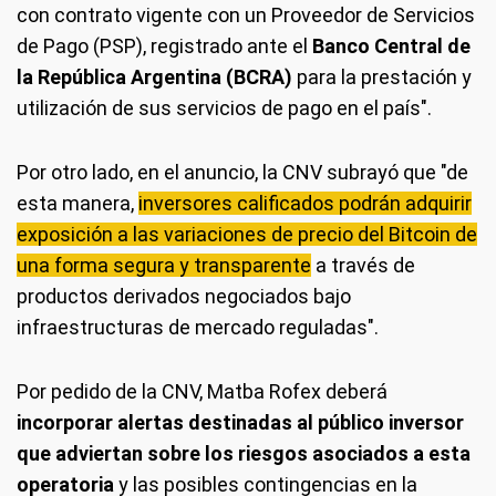
con contrato vigente con un Proveedor de Servicios
de Pago (PSP), registrado ante el
Banco Central de
la República Argentina (BCRA)
para la prestación y
utilización de sus servicios de pago en el país".
Por otro lado, en el anuncio, la CNV subrayó que "de
esta manera,
inversores calificados podrán adquirir
exposición a las variaciones de precio del Bitcoin de
una forma segura y transparente
a través de
productos derivados negociados bajo
infraestructuras de mercado reguladas".
Por pedido de la CNV, Matba Rofex deberá
incorporar alertas destinadas al público inversor
que adviertan sobre los riesgos asociados a esta
operatoria
y las posibles contingencias en la