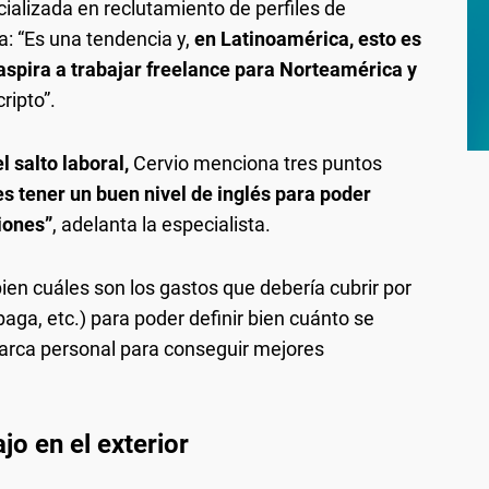
ializada en reclutamiento de perfiles de
: “Es una tendencia y,
en Latinoamérica, esto es
pira a trabajar freelance para Norteamérica y
ripto”.
 salto laboral,
Cervio menciona tres puntos
es tener un buen nivel de inglés para poder
iones”
, adelanta la especialista.
ien cuáles son los gastos que debería cubrir por
paga, etc.) para poder definir bien cuánto se
 marca personal para conseguir mejores
jo en el exterior