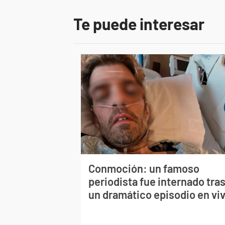
Te puede interesar
Conmoción: un famoso
periodista fue internado tra
un dramático episodio en vi