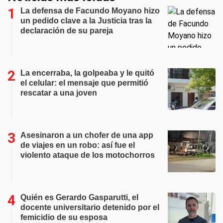
La defensa de Facundo Moyano hizo
un pedido clave a la Justicia tras la
declaración de su pareja
La encerraba, la golpeaba y le quitó
el celular: el mensaje que permitió
rescatar a una joven
Asesinaron a un chofer de una app
de viajes en un robo: así fue el
violento ataque de los motochorros
Quién es Gerardo Gasparutti, el
docente universitario detenido por el
femicidio de su esposa