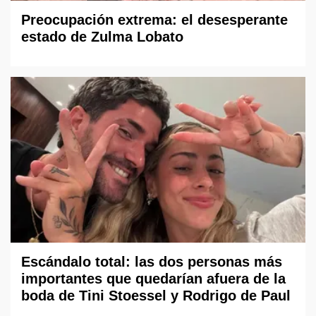
Preocupación extrema: el desesperante
estado de Zulma Lobato
Escándalo total: las dos personas más
importantes que quedarían afuera de la
boda de Tini Stoessel y Rodrigo de Paul