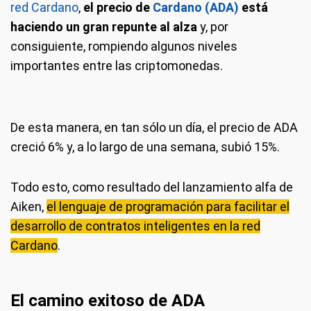
red Cardano
,
el precio de
Cardano (ADA)
está
haciendo un gran repunte al alza
y, por
consiguiente, rompiendo algunos niveles
importantes entre las criptomonedas.
De esta manera, en tan sólo un día, el precio de ADA
creció 6% y, a lo largo de una semana, subió 15%.
Todo esto, como resultado del lanzamiento alfa de
Aiken,
el lenguaje de programación para facilitar el
desarrollo de contratos inteligentes en la red
Cardano
.
El camino exitoso de ADA