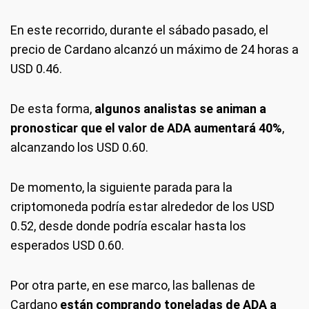
En este recorrido, durante el sábado pasado, el
precio de Cardano alcanzó un máximo de 24 horas a
USD 0.46.
De esta forma,
algunos analistas se animan a
pronosticar que el valor de ADA aumentará 40%
,
alcanzando los USD 0.60.
De momento, la siguiente parada para la
criptomoneda podría estar alrededor de los USD
0.52, desde donde podría escalar hasta los
esperados USD 0.60.
Por otra parte, en ese marco, las ballenas de
Cardano
están comprando toneladas de ADA a