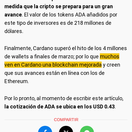
medida que la cripto se prepara para un gran
avance
. El valor de los tokens ADA añadidos por
este tipo de inversores es de 218 millones de
dólares.
Finalmente, Cardano superó el hito de los 4 millones
de wallets a finales de marzo; por lo que
muchos
ven en Cardano una blockchain mejorada
y creen
que sus avances están en línea con los de
Ethereum.
Por lo pronto, al momento de escribir este artículo,
la cotización de ADA se ubica en los USD 0.43
.
COMPARTIR