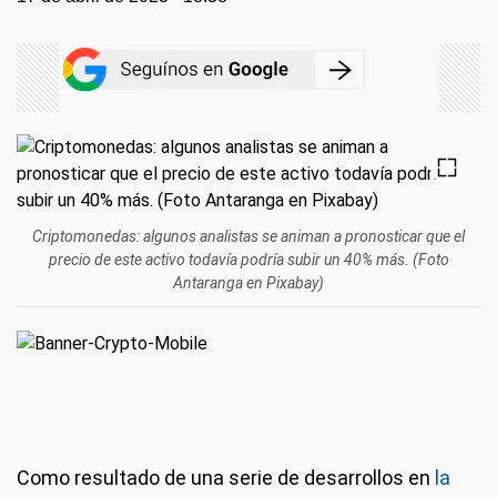
Criptomonedas: algunos analistas se animan a pronosticar que el
precio de este activo todavía podría subir un 40% más. (Foto
Antaranga en Pixabay)
Como resultado de una serie de desarrollos en
la