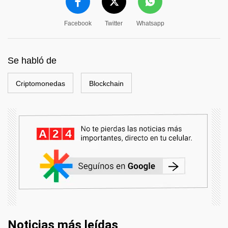
Facebook
Twitter
Whatsapp
Se habló de
Criptomonedas
Blockchain
Noticias más leídas