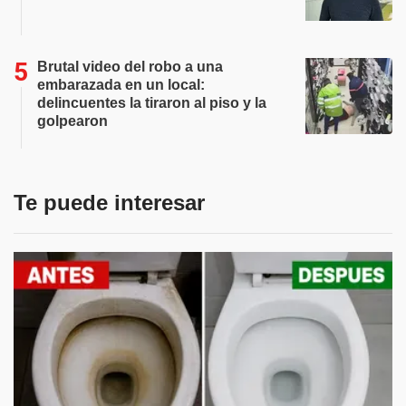
Brutal video del robo a una
embarazada en un local:
delincuentes la tiraron al piso y la
golpearon
Te puede interesar