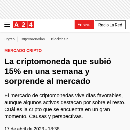
En vivo
Radio La Red
Crypto
Criptomonedas
Blockchain
MERCADO CRIPTO
La criptomoneda que subió
15% en una semana y
sorprende al mercado
El mercado de criptomonedas vive días favorables,
aunque algunos activos destacan por sobre el resto.
Cuál es la cripto que se encuentra en un gran
momento. Causas y perspectivas.
17 de abril de 2023 - 18:38