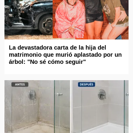
La devastadora carta de la hija del
matrimonio que murió aplastado por un
árbol: "No sé cómo seguir"