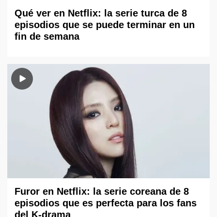
Qué ver en Netflix: la serie turca de 8
episodios que se puede terminar en un
fin de semana
Furor en Netflix: la serie coreana de 8
episodios que es perfecta para los fans
del K-drama