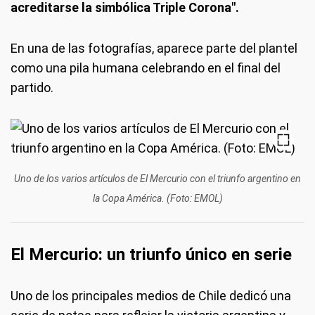
acreditarse la simbólica Triple Corona".
En una de las fotografías, aparece parte del plantel
como una pila humana celebrando en el final del
partido.
Uno de los varios artículos de El Mercurio con el triunfo argentino en
la Copa América. (Foto: EMOL)
El Mercurio: un triunfo único en serie
Uno de los principales medios de Chile dedicó una