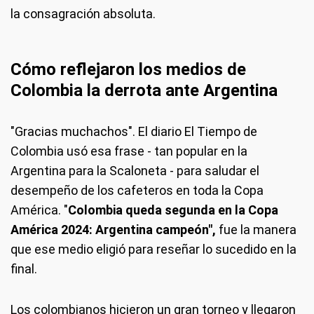
la consagración absoluta.
Cómo reflejaron los medios de
Colombia la derrota ante Argentina
"Gracias muchachos". El diario El Tiempo de
Colombia usó esa frase - tan popular en la
Argentina para la Scaloneta - para saludar el
desempeño de los cafeteros en toda la Copa
América. "
Colombia queda segunda en la Copa
América 2024: Argentina campeón",
fue la manera
que ese medio eligió para reseñar lo sucedido en la
final.
Los colombianos hicieron un gran torneo y llegaron