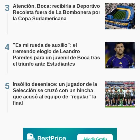
Atención, Boca: recibiría a Deportivo
Recoleta fuera de La Bombonera por
la Copa Sudamericana
"Es mi rueda de auxilio": el
tremendo elogio de Leandro
Paredes para un juvenil de Boca tras
el triunfo ante Estudiantes
Insólito desenlace: un jugador de la
Selección se cruzó con un hincha
que acusó al equipo de "regalar" la
final