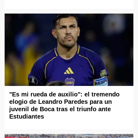
"Es mi rueda de auxilio": el tremendo
elogio de Leandro Paredes para un
juvenil de Boca tras el triunfo ante
Estudiantes