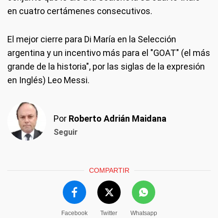
en cuatro certámenes consecutivos.
El mejor cierre para Di María en la Selección
argentina y un incentivo más para el "GOAT" (el más
grande de la historia", por las siglas de la expresión
en Inglés) Leo Messi.
Por
Roberto Adrián Maidana
Seguir
COMPARTIR
Facebook
Twitter
Whatsapp