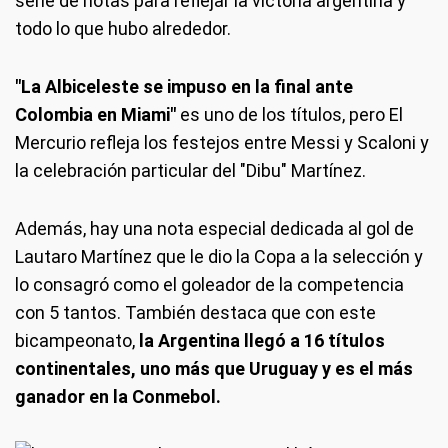
serie de notas para reflejar la victoria argentina y
todo lo que hubo alrededor.
"La Albiceleste se impuso en la final ante
Colombia en Miami"
es uno de los títulos, pero El
Mercurio refleja los festejos entre Messi y Scaloni y
la celebración particular del "Dibu" Martínez.
Además, hay una nota especial dedicada al gol de
Lautaro Martínez que le dio la Copa a la selección y
lo consagró como el goleador de la competencia
con 5 tantos. También destaca que con este
bicampeonato,
la Argentina llegó a 16 títulos
continentales, uno más que Uruguay y es el más
ganador en la Conmebol.