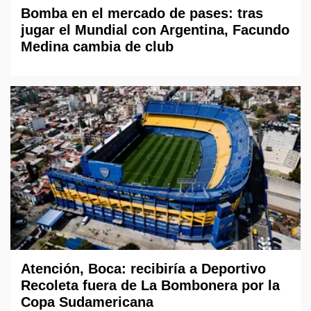
Bomba en el mercado de pases: tras
jugar el Mundial con Argentina, Facundo
Medina cambia de club
Atención, Boca: recibiría a Deportivo
Recoleta fuera de La Bombonera por la
Copa Sudamericana