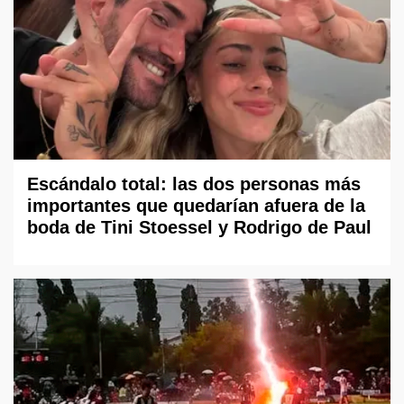
Escándalo total: las dos personas más
importantes que quedarían afuera de la
boda de Tini Stoessel y Rodrigo de Paul