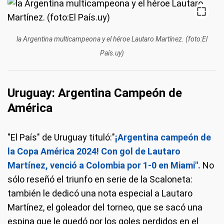
la Argentina multicampeona y el héroe Lautaro Martínez. (foto:El
País.uy)
Uruguay: Argentina Campeón de
América
"El País" de Uruguay tituló:"
¡Argentina campeón de
la Copa América 2024! Con gol de Lautaro
Martínez, venció a Colombia por 1-0 en Miami".
No
sólo reseñó el triunfo en serie de la Scaloneta:
también le dedicó una nota especial a Lautaro
Martínez, el goleador del torneo, que se sacó una
espina que le quedó por los goles perdidos en el