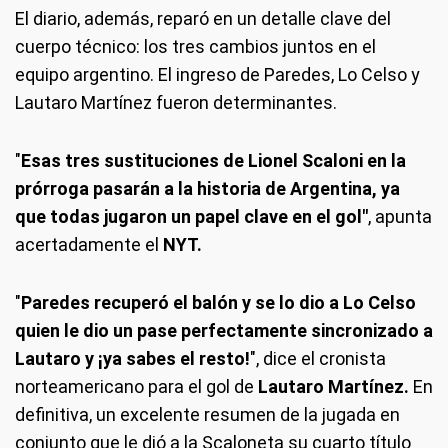
El diario, además, reparó en un detalle clave del
cuerpo técnico: los tres cambios juntos en el
equipo argentino. El ingreso de Paredes, Lo Celso y
Lautaro Martínez fueron determinantes.
"
Esas tres sustituciones de Lionel Scaloni en la
prórroga pasarán a la historia de Argentina, ya
que todas jugaron un papel clave en el gol"
, apunta
acertadamente el
NYT.
"
Paredes recuperó el balón y se lo dio a Lo Celso
quien le dio un pase perfectamente sincronizado a
Lautaro y ¡ya sabes el resto!
", dice el cronista
norteamericano para el gol de
Lautaro Martínez.
En
definitiva, un excelente resumen de la jugada en
conjunto que le dió a la Scaloneta su cuarto título