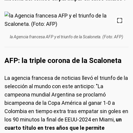
la Agencia francesa AFP y el triunfo de la Scaloneta. (Foto: AFP)
AFP: la triple corona de la Scaloneta
La agencia francesa de noticias llevó el triunfo de la
selección al mundo con este anticipo: "La
campeona mundial Argentina se proclamó
bicampeona de la Copa América al ganar 1-0 a
Colombia en tiempo extra tras empatar sin goles en
los 90 minutos la final de EEUU-2024 en Miami,
un
cuarto título en tres años que le permite