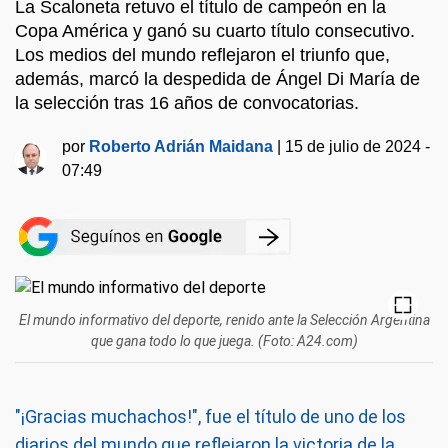
La Scaloneta retuvo el título de campeón en la
Copa América y ganó su cuarto título consecutivo.
Los medios del mundo reflejaron el triunfo que,
además, marcó la despedida de Ángel Di María de
la selección tras 16 años de convocatorias.
por
Roberto Adrián Maidana
|
15 de julio de 2024 -
07:49
El mundo informativo del deporte, renido ante la Selección Argentina
que gana todo lo que juega. (Foto: A24.com)
"¡Gracias muchachos!", fue el título de uno de los
diarios del mundo que reflejaron la victoria de la