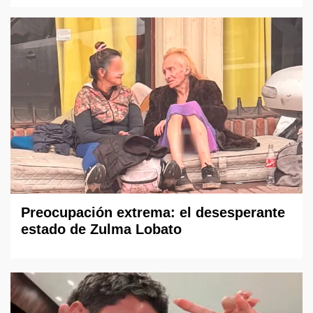
Preocupación extrema: el desesperante
estado de Zulma Lobato