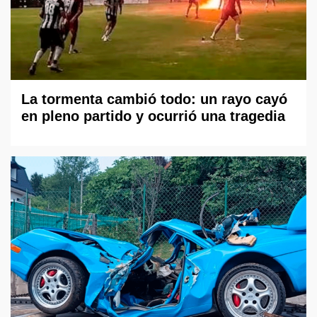
La tormenta cambió todo: un rayo cayó
en pleno partido y ocurrió una tragedia