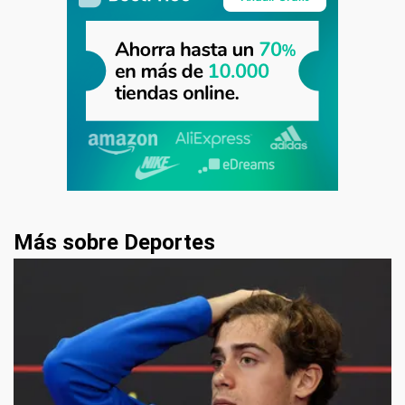
Más sobre Deportes