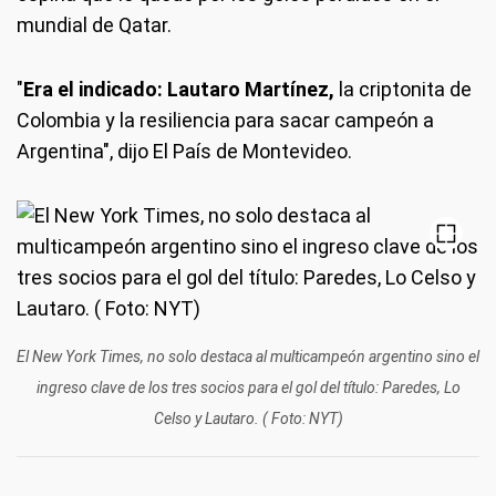
mundial de Qatar.
"
Era el indicado: Lautaro Martínez,
la criptonita de
Colombia y la resiliencia para sacar campeón a
Argentina", dijo El País de Montevideo.
El New York Times, no solo destaca al multicampeón argentino sino el
ingreso clave de los tres socios para el gol del título: Paredes, Lo
Celso y Lautaro. ( Foto: NYT)