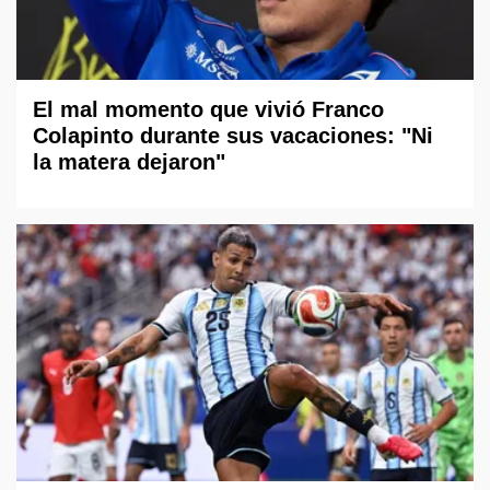
El mal momento que vivió Franco
Colapinto durante sus vacaciones: "Ni
la matera dejaron"