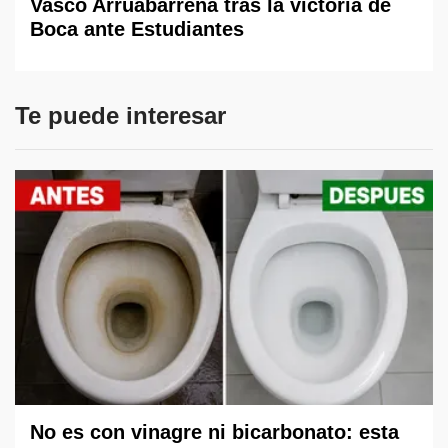
Vasco Arruabarrena tras la victoria de
Boca ante Estudiantes
Te puede interesar
No es con vinagre ni bicarbonato: esta