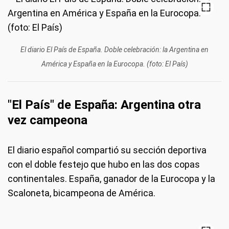
El diario El País de España. Doble celebración: la Argentina en
América y España en la Eurocopa. (foto: El País)
"El País" de España: Argentina otra
vez campeona
El diario español compartió su sección deportiva
con el doble festejo que hubo en las dos copas
continentales. España, ganador de la Eurocopa y la
Scaloneta, bicampeona de América.