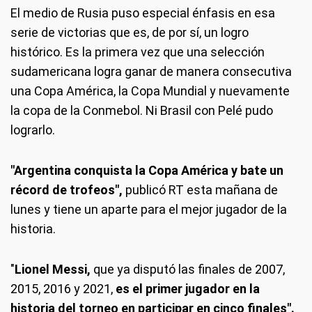
El medio de Rusia puso especial énfasis en esa
serie de victorias que es, de por sí, un logro
histórico. Es la primera vez que una selección
sudamericana logra ganar de manera consecutiva
una Copa América, la Copa Mundial y nuevamente
la copa de la Conmebol. Ni Brasil con Pelé pudo
lograrlo.
"Argentina conquista la Copa América y bate un
récord de trofeos",
publicó RT esta mañana de
lunes y tiene un aparte para el mejor jugador de la
historia.
"
Lionel Messi,
que ya disputó las finales de 2007,
2015, 2016 y 2021,
es el primer jugador en la
historia del torneo en participar en cinco finales".