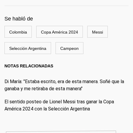
Se habló de
Colombia
Copa América 2024
Messi
Selección Argentina
Campeon
NOTAS RELACIONADAS
Di María: "Estaba escrito, era de esta manera. Soñé que la
ganaba y me retiraba de esta manera"
El sentido posteo de Lionel Messi tras ganar la Copa
América 2024 con la Selección Argentina