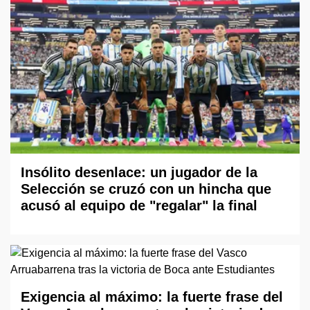
Insólito desenlace: un jugador de la
Selección se cruzó con un hincha que
acusó al equipo de "regalar" la final
Exigencia al máximo: la fuerte frase del