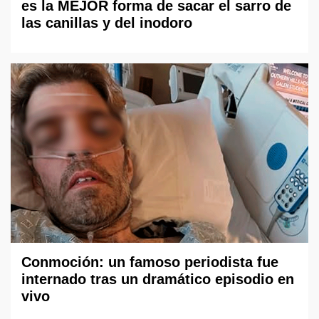
es la MEJOR forma de sacar el sarro de
las canillas y del inodoro
Conmoción: un famoso periodista fue
internado tras un dramático episodio en
vivo