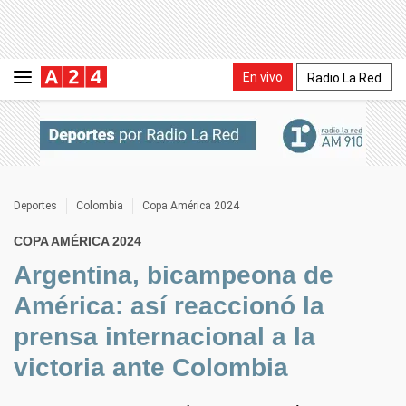
En vivo
Radio La Red
Deportes
Colombia
Copa América 2024
COPA AMÉRICA 2024
Argentina, bicampeona de
América: así reaccionó la
prensa internacional a la
victoria ante Colombia