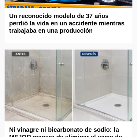
Un reconocido modelo de 37 años
perdió la vida en un accidente mientras
trabajaba en una producción
Ni vinagre ni bicarbonato de sodio: la