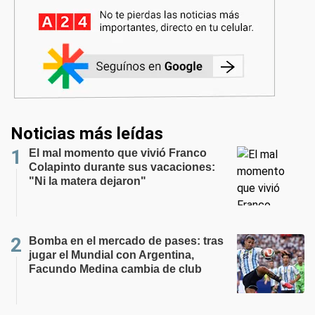
Noticias más leídas
El mal momento que vivió Franco
Colapinto durante sus vacaciones:
"Ni la matera dejaron"
Bomba en el mercado de pases: tras
jugar el Mundial con Argentina,
Facundo Medina cambia de club