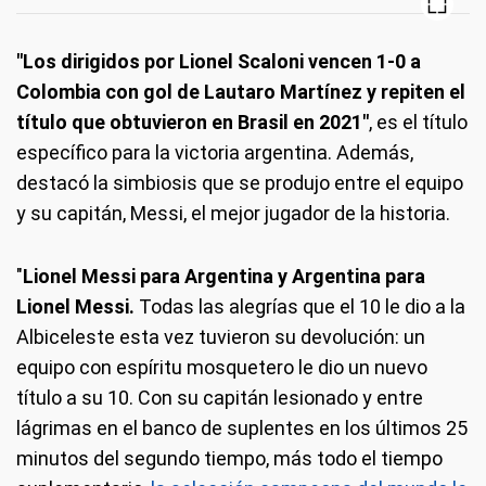
"Los dirigidos por Lionel Scaloni vencen 1-0 a
Colombia con gol de Lautaro Martínez y repiten el
título que obtuvieron en Brasil en 2021"
, es el título
específico para la victoria argentina. Además,
destacó la simbiosis que se produjo entre el equipo
y su capitán, Messi, el mejor jugador de la historia.
"
Lionel Messi para Argentina y Argentina para
Lionel Messi.
Todas las alegrías que el 10 le dio a la
Albiceleste esta vez tuvieron su devolución: un
equipo con espíritu mosquetero le dio un nuevo
título a su 10. Con su capitán lesionado y entre
lágrimas en el banco de suplentes en los últimos 25
minutos del segundo tiempo, más todo el tiempo