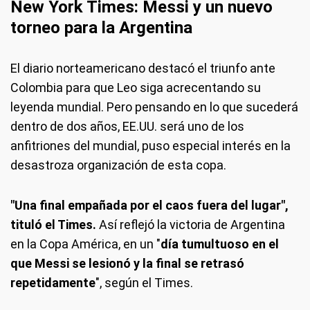
New York Times: Messi y un nuevo
torneo para la Argentina
El diario norteamericano destacó el triunfo ante
Colombia para que Leo siga acrecentando su
leyenda mundial. Pero pensando en lo que sucederá
dentro de dos años, EE.UU. será uno de los
anfitriones del mundial, puso especial interés en la
desastroza organización de esta copa.
"Una final empañada por el caos fuera del lugar",
tituló el Times.
Así reflejó la victoria de Argentina
en la Copa América, en un "
día tumultuoso en el
que Messi se lesionó y la final se retrasó
repetidamente
", según el Times.