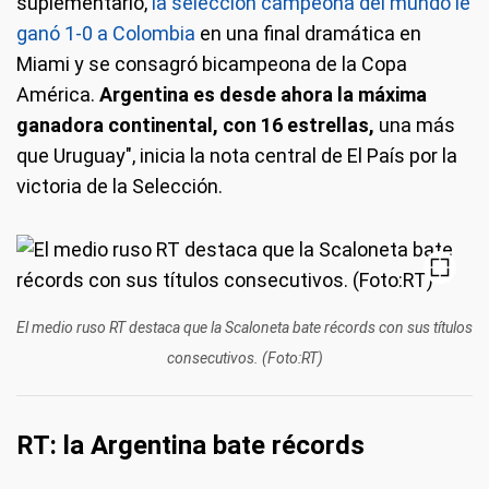
suplementario,
la selección campeona del mundo le
ganó 1-0 a Colombia
en una final dramática en
Miami y se consagró bicampeona de la Copa
América.
Argentina es desde ahora la máxima
ganadora continental, con 16 estrellas,
una más
que Uruguay", inicia la nota central de El País por la
victoria de la Selección.
El medio ruso RT destaca que la Scaloneta bate récords con sus títulos
consecutivos. (Foto:RT)
RT: la Argentina bate récords