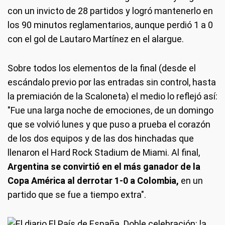
con un invicto de 28 partidos y logró mantenerlo en
los 90 minutos reglamentarios, aunque perdió 1 a 0
con el gol de Lautaro Martínez en el alargue.
Sobre todos los elementos de la final (desde el
escándalo previo por las entradas sin control, hasta
la premiación de la Scaloneta) el medio lo reflejó así:
"Fue una larga noche de emociones, de un domingo
que se volvió lunes y que puso a prueba el corazón
de los dos equipos y de las dos hinchadas que
llenaron el Hard Rock Stadium de Miami. Al final,
Argentina se convirtió en el más ganador de la
Copa América al derrotar 1-0 a Colombia,
en un
partido que se fue a tiempo extra".