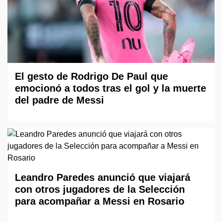
El gesto de Rodrigo De Paul que
emocionó a todos tras el gol y la muerte
del padre de Messi
Leandro Paredes anunció que viajará
con otros jugadores de la Selección
para acompañar a Messi en Rosario