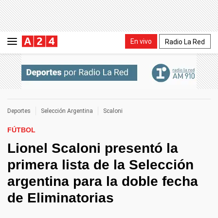
En vivo
Radio La Red
Deportes
Selección Argentina
Scaloni
FÚTBOL
Lionel Scaloni presentó la
primera lista de la Selección
argentina para la doble fecha
de Eliminatorias