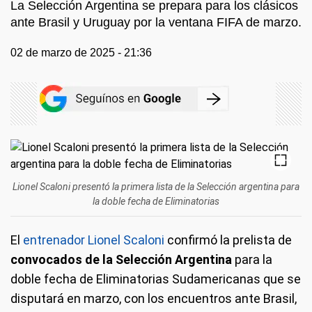
La Selección Argentina se prepara para los clásicos
ante Brasil y Uruguay por la ventana FIFA de marzo.
02 de marzo de 2025 - 21:36
Lionel Scaloni presentó la primera lista de la Selección argentina para
la doble fecha de Eliminatorias
El
entrenador Lionel Scaloni
confirmó la prelista de
convocados de la Selección Argentina
para la
doble fecha de Eliminatorias Sudamericanas que se
disputará en marzo, con los encuentros ante Brasil,