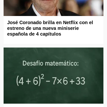
José Coronado brilla en Netflix con el
estreno de una nueva miniserie
española de 4 capítulos