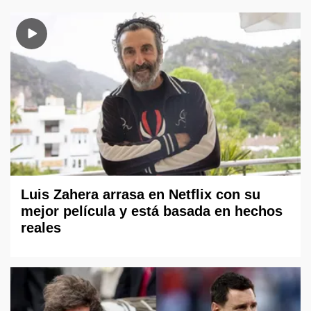
Luis Zahera arrasa en Netflix con su
mejor película y está basada en hechos
reales