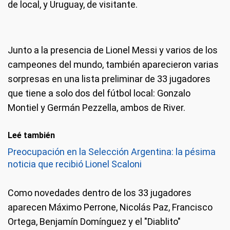
de local, y Uruguay, de visitante.
Junto a la presencia de Lionel Messi y varios de los
campeones del mundo, también aparecieron varias
sorpresas en una lista preliminar de 33 jugadores
que tiene a solo dos del fútbol local: Gonzalo
Montiel y Germán Pezzella, ambos de River.
Leé también
Preocupación en la Selección Argentina: la pésima
noticia que recibió Lionel Scaloni
Como novedades dentro de los 33 jugadores
aparecen Máximo Perrone, Nicolás Paz, Francisco
Ortega, Benjamín Domínguez y el "Diablito"