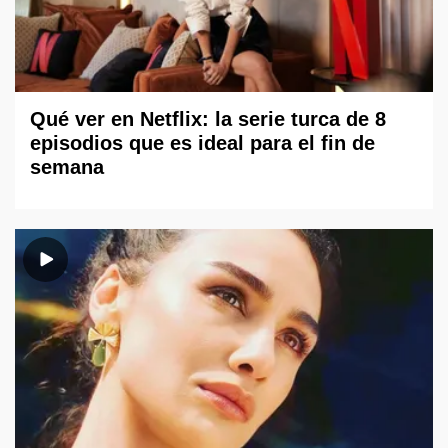
Qué ver en Netflix: la serie turca de 8
episodios que es ideal para el fin de
semana