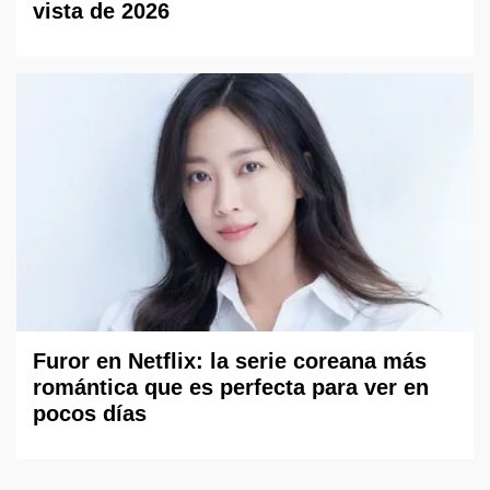
vista de 2026
Furor en Netflix: la serie coreana más
romántica que es perfecta para ver en
pocos días