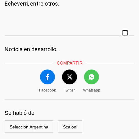
Echeverri, entre otros.
Noticia en desarrollo...
COMPARTIR
Facebook
Twitter
Whatsapp
Se habló de
Selección Argentina
Scaloni