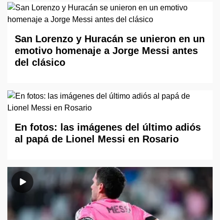
San Lorenzo y Huracán se unieron en un
emotivo homenaje a Jorge Messi antes
del clásico
En fotos: las imágenes del último adiós
al papá de Lionel Messi en Rosario