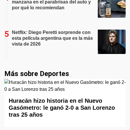
manzana en el parabrisas del auto y
por qué lo recomiendan
Netflix: Diego Peretti sorprende con
esta película argentina que es la más
vista de 2026
Más sobre Deportes
Huracán hizo historia en el Nuevo
Gasómetro: le ganó 2-0 a San Lorenzo
tras 25 años