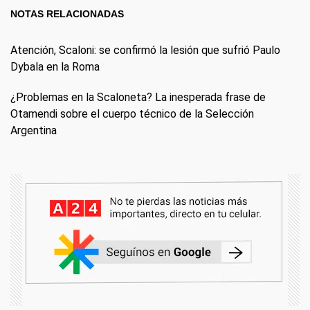
NOTAS RELACIONADAS
Atención, Scaloni: se confirmó la lesión que sufrió Paulo
Dybala en la Roma
¿Problemas en la Scaloneta? La inesperada frase de
Otamendi sobre el cuerpo técnico de la Selección
Argentina