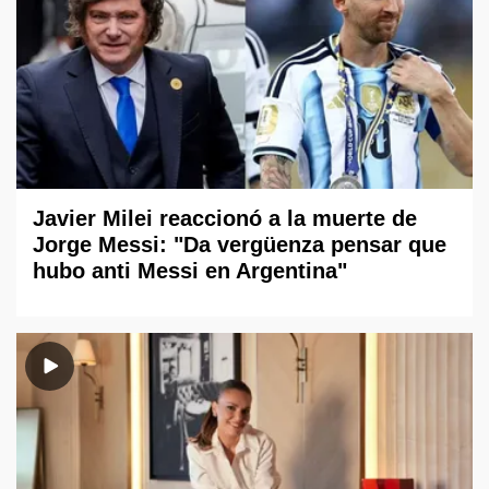
Javier Milei reaccionó a la muerte de
Jorge Messi: "Da vergüenza pensar que
hubo anti Messi en Argentina"