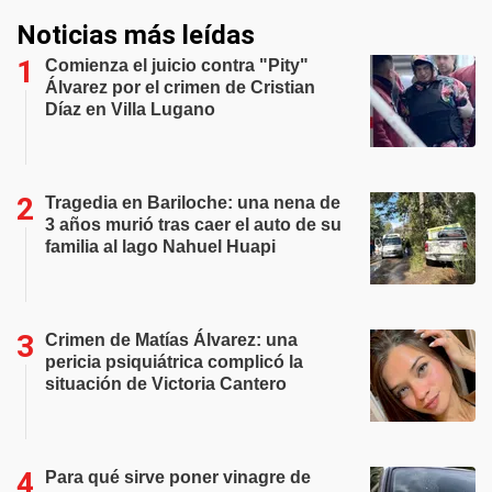
Noticias más leídas
Comienza el juicio contra "Pity"
Álvarez por el crimen de Cristian
Díaz en Villa Lugano
Tragedia en Bariloche: una nena de
3 años murió tras caer el auto de su
familia al lago Nahuel Huapi
Crimen de Matías Álvarez: una
pericia psiquiátrica complicó la
situación de Victoria Cantero
Para qué sirve poner vinagre de