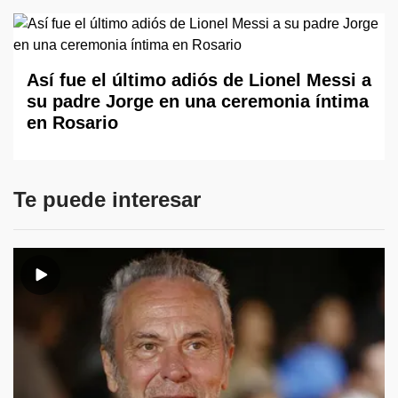
Así fue el último adiós de Lionel Messi a
su padre Jorge en una ceremonia íntima
en Rosario
Te puede interesar