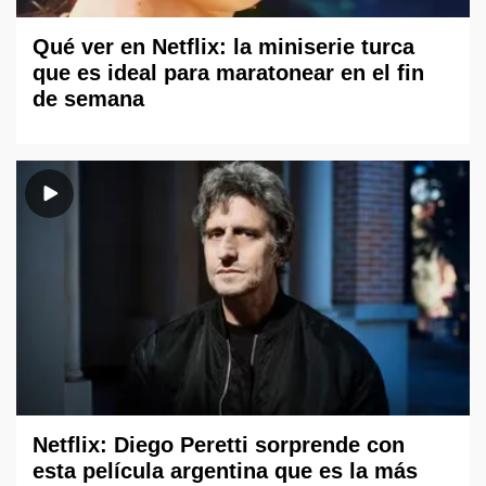
Qué ver en Netflix: la miniserie turca
que es ideal para maratonear en el fin
de semana
Netflix: Diego Peretti sorprende con
esta película argentina que es la más