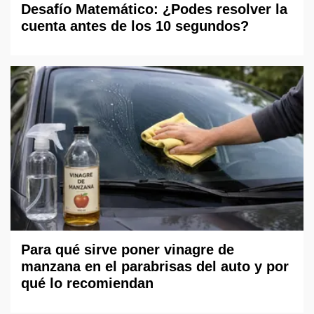
Desafío Matemático: ¿Podes resolver la
cuenta antes de los 10 segundos?
Para qué sirve poner vinagre de
manzana en el parabrisas del auto y por
qué lo recomiendan