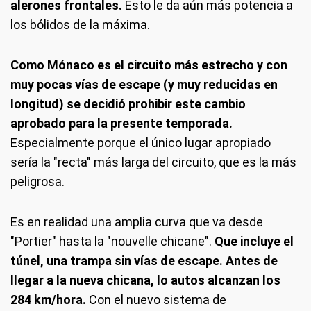
alerones frontales.
Esto le da aún más potencia a
los bólidos de la máxima.
Como Mónaco es el circuito más estrecho y con
muy pocas vías de escape (y muy reducidas en
longitud) se decidió prohibir este cambio
aprobado para la presente temporada.
Especialmente porque el único lugar apropiado
sería la "recta" más larga del circuito, que es la más
peligrosa.
Es en realidad una amplia curva que va desde
"Portier" hasta la "nouvelle chicane".
Que incluye el
túnel, una trampa sin vías de escape. Antes de
llegar a la nueva chicana, lo autos alcanzan los
284 km/hora.
Con el nuevo sistema de