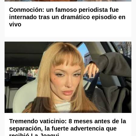
Conmoción: un famoso periodista fue
internado tras un dramático episodio en
vivo
Tremendo vaticinio: 8 meses antes de la
separación, la fuerte advertencia que
recibió La Joaqui