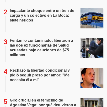
Impactante choque entre un tren de
carga y un colectivo en La Boca:
siete heridos
Fentanilo contaminado: liberaron a
las dos ex funcionarias de Salud
acusadas bajo cauciones de $75
millones
Rechazó la libertad condicional y
pidió seguir preso por amor: "Me
necesita él a mí"
Giro crucial en el femicidio de
Agostina Vega: por qué detuvieron a