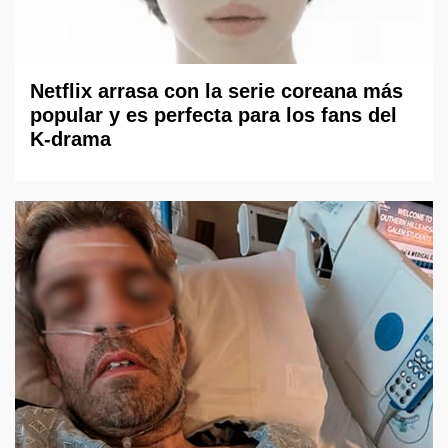
Netflix arrasa con la serie coreana más
popular y es perfecta para los fans del
K-drama