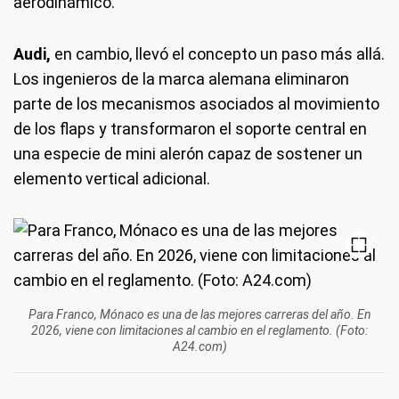
aerodinámico.
Audi,
en cambio, llevó el concepto un paso más allá.
Los ingenieros de la marca alemana eliminaron
parte de los mecanismos asociados al movimiento
de los flaps y transformaron el soporte central en
una especie de mini alerón capaz de sostener un
elemento vertical adicional.
Para Franco, Mónaco es una de las mejores carreras del año. En
2026, viene con limitaciones al cambio en el reglamento. (Foto:
A24.com)