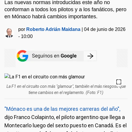
Las nuevas normas introducidas este año no
conforman a todos los pilotos y a los fanáticos, pero
en Mónaco habrá cambios importantes.
por
Roberto Adrián Maidana
|
04 de junio de 2026
- 10:00
La F1 en el circuito con más "glamour", también el más riesgoso que
tiene cambios en el reglamento. (Foto: F1)
"Mónaco es una de las mejores carreras del año",
dijo Franco Colapinto, el piloto argentino que llega a
Montecarlo luego del sexto puesto en Canadá. Es el