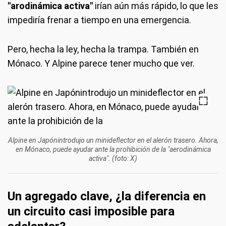
"arodinámica activa"
irían aún más rápido, lo que les
impediría frenar a tiempo en una emergencia.
Pero, hecha la ley, hecha la trampa. También en
Mónaco. Y Alpine parece tener mucho que ver.
Alpine en Japónintrodujo un minideflector en el alerón trasero. Ahora,
en Mónaco, puede ayudar ante la prohibición de la "aerodinámica
activa". (foto: X)
Un agregado clave, ¿la diferencia en
un circuito casi imposible para