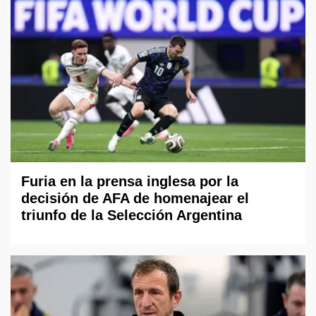
Furia en la prensa inglesa por la
decisión de AFA de homenajear el
triunfo de la Selección Argentina