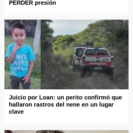
PERDER presión
Juicio por Loan: un perito confirmó que
hallaron rastros del nene en un lugar
clave