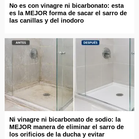
No es con vinagre ni bicarbonato: esta
es la MEJOR forma de sacar el sarro de
las canillas y del inodoro
Ni vinagre ni bicarbonato de sodio: la
MEJOR manera de eliminar el sarro de
los orificios de la ducha y evitar