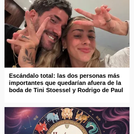
Escándalo total: las dos personas más
importantes que quedarían afuera de la
boda de Tini Stoessel y Rodrigo de Paul