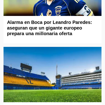
Alarma en Boca por Leandro Paredes:
aseguran que un gigante europeo
prepara una millonaria oferta