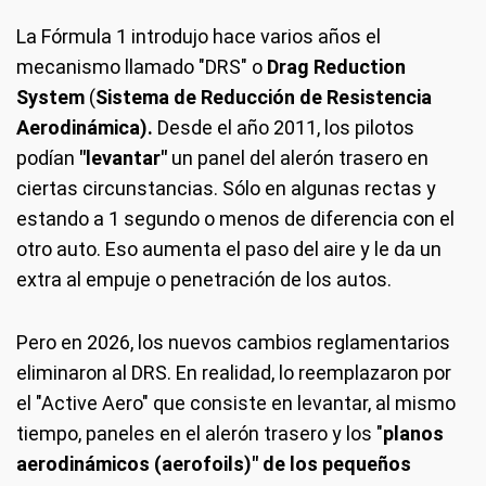
La Fórmula 1 introdujo hace varios años el
mecanismo llamado "DRS" o
Drag Reduction
System
(
Sistema de Reducción de Resistencia
Aerodinámica).
Desde el año 2011, los pilotos
podían
"levantar"
un panel del alerón trasero en
ciertas circunstancias. Sólo en algunas rectas y
estando a 1 segundo o menos de diferencia con el
otro auto. Eso aumenta el paso del aire y le da un
extra al empuje o penetración de los autos.
Pero en 2026, los nuevos cambios reglamentarios
eliminaron al DRS. En realidad, lo reemplazaron por
el "Active Aero" que consiste en levantar, al mismo
tiempo, paneles en el alerón trasero y los "
planos
aerodinámicos (aerofoils)" de los pequeños