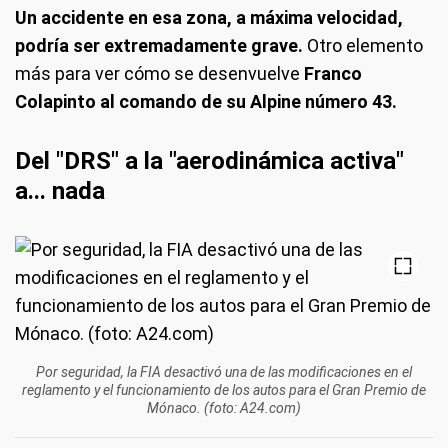
Un accidente en esa zona, a máxima velocidad,
podría ser extremadamente grave.
Otro elemento
más para ver cómo se desenvuelve
Franco
Colapinto al comando de su Alpine número 43.
Del "DRS" a la "aerodinámica activa"
a... nada
Por seguridad, la FIA desactivó una de las modificaciones en el
reglamento y el funcionamiento de los autos para el Gran Premio de
Mónaco. (foto: A24.com)