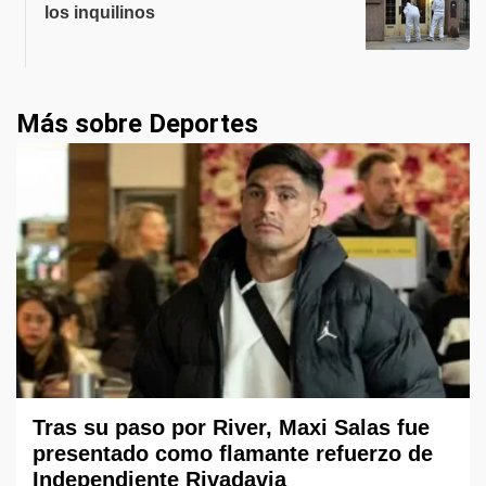
los inquilinos
Más sobre Deportes
Tras su paso por River, Maxi Salas fue
presentado como flamante refuerzo de
Independiente Rivadavia