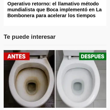
Operativo retorno: el llamativo método
mundialista que Boca implementó en La
Bombonera para acelerar los tiempos
Te puede interesar