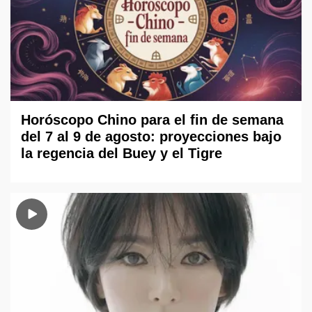
Horóscopo Chino para el fin de semana
del 7 al 9 de agosto: proyecciones bajo
la regencia del Buey y el Tigre