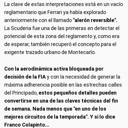
La clave de estas interpretaciones está en un vacío
reglamentario que Ferrari ya había explorado
anteriormente con el llamado
"alerón reversible".
La Scuderia fue una de las primeras en detectar el
potencial de esta zona del reglamento y, como era
de esperar, también recuperó el concepto para el
exigente trazado urbano de Montecarlo.
Con la aerodinámica activa bloqueada por
decisión de la FIA
y con la necesidad de generar la
máxima adherencia posible en las estrechas calles
del Principado,
estos pequeños detalles pueden
convertirse en una de las claves técnicas del fin
de semana. Nada menos que "en uno de los
mejores circuitos de la temporada". Y si lo dice
Franco Colapinto...