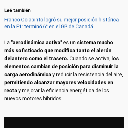
Leé también
Franco Colapinto logró su mejor posición histórica
en la F1: terminó 6° en el GP de Canadá
La
"aerodinámica activa"
es un
sistema mucho
más sofisticado que modifica tanto el alerón
delantero como el trasero.
Cuando se activa,
los
elementos cambian de posición para disminuir la
carga aerodinámica
y reducir la resistencia del aire,
permitiendo alcanzar mayores velocidades en
recta
y mejorar la eficiencia energética de los
nuevos motores híbridos.