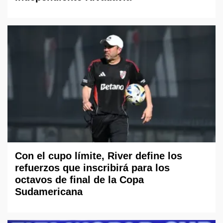
Con el cupo límite, River define los
refuerzos que inscribirá para los
octavos de final de la Copa
Sudamericana