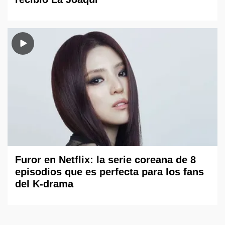
Furor en Netflix: la serie coreana de 8
episodios que es perfecta para los fans
del K-drama