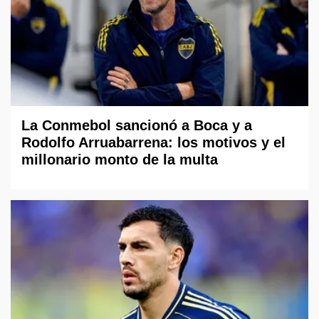
La Conmebol sancionó a Boca y a
Rodolfo Arruabarrena: los motivos y el
millonario monto de la multa