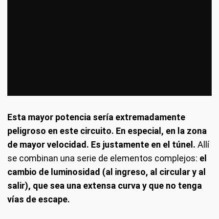
Esta mayor potencia sería extremadamente
peligroso en este circuito. En especial, en la zona
de mayor velocidad. Es justamente en el túnel.
Allí
se combinan una serie de elementos complejos:
el
cambio de luminosidad (al ingreso, al circular y al
salir), que sea una extensa curva y que no tenga
vías de escape.