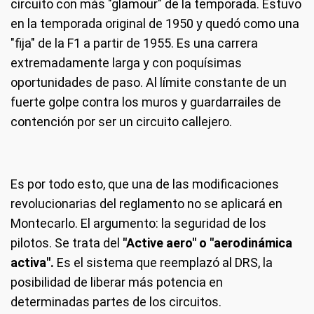
circuito con más "glamour" de la temporada. Estuvo
en la temporada original de 1950 y quedó como una
"fija" de la F1 a partir de 1955. Es una carrera
extremadamente larga y con poquísimas
oportunidades de paso. Al límite constante de un
fuerte golpe contra los muros y guardarrailes de
contención por ser un circuito callejero.
Es por todo esto, que una de las modificaciones
revolucionarias del reglamento no se aplicará en
Montecarlo. El argumento: la seguridad de los
pilotos. Se trata del
"Active aero" o "aerodinámica
activa".
Es el sistema que reemplazó al DRS, la
posibilidad de liberar más potencia en
determinadas partes de los circuitos.