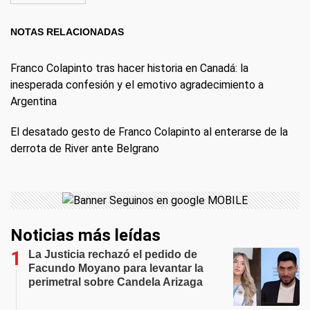
NOTAS RELACIONADAS
Franco Colapinto tras hacer historia en Canadá: la
inesperada confesión y el emotivo agradecimiento a
Argentina
El desatado gesto de Franco Colapinto al enterarse de la
derrota de River ante Belgrano
Noticias más leídas
La Justicia rechazó el pedido de
Facundo Moyano para levantar la
perimetral sobre Candela Arizaga