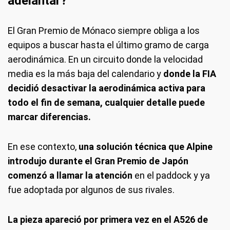
adelantar?
El Gran Premio de Mónaco siempre obliga a los
equipos a buscar hasta el último gramo de carga
aerodinámica. En un circuito donde la velocidad
media es la más baja del calendario y
donde la FIA
decidió desactivar la aerodinámica activa para
todo el fin de semana, cualquier detalle puede
marcar diferencias.
En ese contexto,
una solución técnica que Alpine
introdujo durante el Gran Premio de Japón
comenzó a llamar la atención
en el paddock y ya
fue adoptada por algunos de sus rivales.
La pieza apareció por primera vez en el A526 de