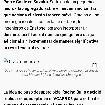
Pierre Gasly en Suzuka
. Se trata de un pequeño
micro-flap agregado
sobre el
mecanismo central
que acciona el alerón trasero móvil
. Gracias a una
prolongación de la cubierta de carbono, los
ingenieros de Enstone lograron incorporar un
diminuto perfil aerodinámico que genera carga
adicional sin incrementar de manera significativa
la resistencia
al avance.
Otras marcas se "inspiraron" en el mini alerón de Alpine. ¿La solución
para Mónaco? ( Foto: Gentileza Motorsport)
La idea no pasó desapercibida.
Racing Bulls decidió
replicar el concepto en el VCARB 03 para el fin de