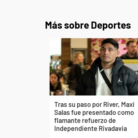
Más sobre Deportes
Tras su paso por River, Maxi
Salas fue presentado como
flamante refuerzo de
Independiente Rivadavia