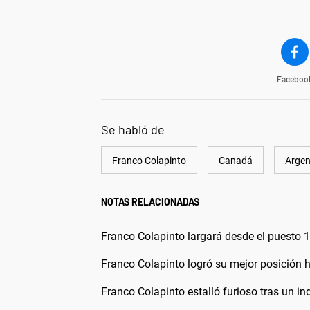
Faceboo
Se habló de
Franco Colapinto
Canadá
Argen
NOTAS RELACIONADAS
Franco Colapinto largará desde el puesto 
Franco Colapinto logró su mejor posición h
Franco Colapinto estalló furioso tras un ind