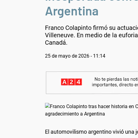
Argentina
Franco Colapinto firmó su actuaci
Villeneuve. En medio de la euforia
Canadá.
25 de mayo de 2026 - 11:14
El automovilismo argentino vivió una