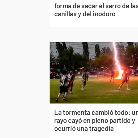
forma de sacar el sarro de la
canillas y del inodoro
La tormenta cambió todo: u
rayo cayó en pleno partido y
ocurrió una tragedia