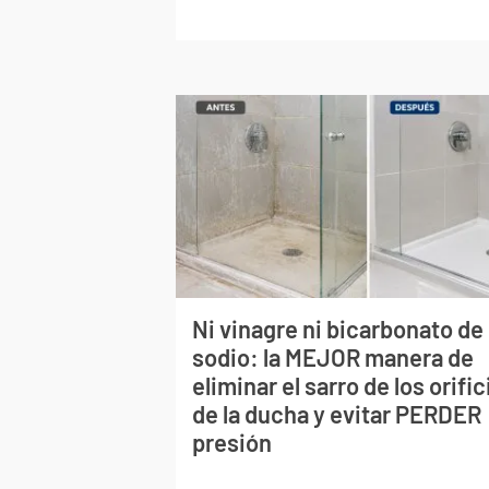
Ni vinagre ni bicarbonato de
sodio: la MEJOR manera de
eliminar el sarro de los orific
de la ducha y evitar PERDER
presión