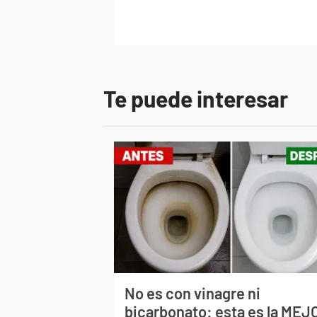
Te puede interesar
No es con vinagre ni
bicarbonato: esta es la MEJ