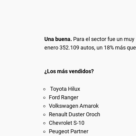
Una buena.
Para el sector fue un muy
enero 352.109 autos, un 18% más que
¿Los más vendidos?
Toyota Hilux
Ford Ranger
Volkswagen Amarok
Renault Duster Oroch
Chevrolet S-10
Peugeot Partner