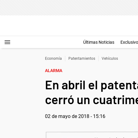
Últimas Noticias
Exclusiv
Economía
Patentamientos
Vehículos
ALARMA
En abril el paten
cerró un cuatrim
02 de mayo de 2018 - 15:16