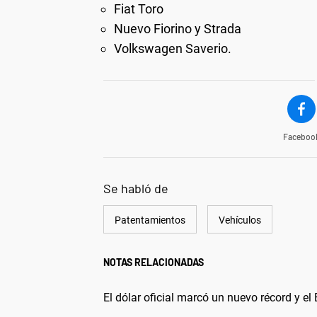
Fiat Toro
Nuevo Fiorino y Strada
Volkswagen Saverio.
Faceboo
Se habló de
Patentamientos
Vehículos
NOTAS RELACIONADAS
El dólar oficial marcó un nuevo récord y e