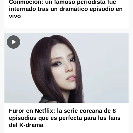
Conmoción: un famoso periodista fue
internado tras un dramático episodio en
vivo
Furor en Netflix: la serie coreana de 8
episodios que es perfecta para los fans
del K-drama