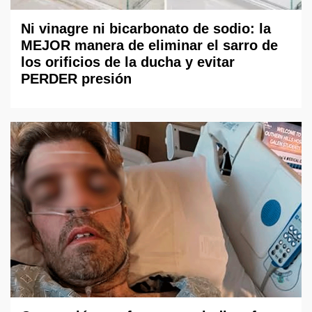
Ni vinagre ni bicarbonato de sodio: la
MEJOR manera de eliminar el sarro de
los orificios de la ducha y evitar
PERDER presión