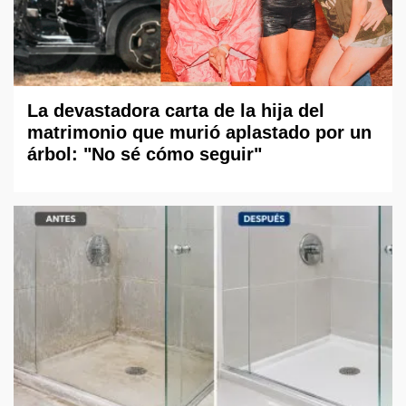
La devastadora carta de la hija del
matrimonio que murió aplastado por un
árbol: "No sé cómo seguir"