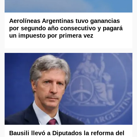
Aerolíneas Argentinas tuvo ganancias
por segundo año consecutivo y pagará
un impuesto por primera vez
Bausili llevó a Diputados la reforma del