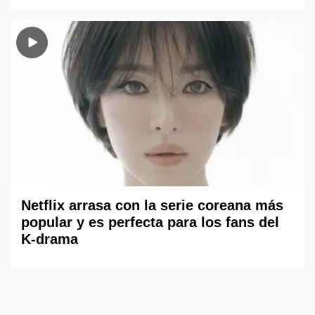
Netflix arrasa con la serie coreana más
popular y es perfecta para los fans del
K-drama