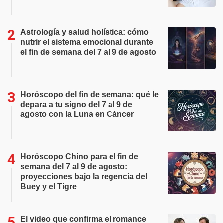
Astrología y salud holística: cómo
nutrir el sistema emocional durante
el fin de semana del 7 al 9 de agosto
Horóscopo del fin de semana: qué le
depara a tu signo del 7 al 9 de
agosto con la Luna en Cáncer
Horóscopo Chino para el fin de
semana del 7 al 9 de agosto:
proyecciones bajo la regencia del
Buey y el Tigre
El video que confirma el romance