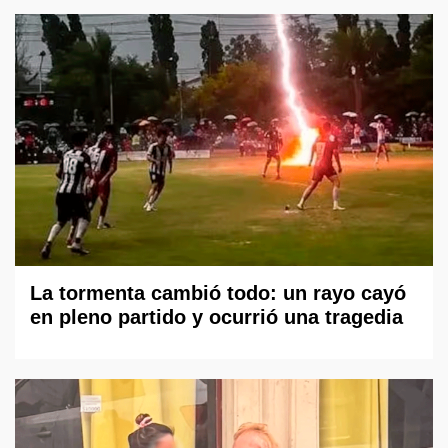
La tormenta cambió todo: un rayo cayó
en pleno partido y ocurrió una tragedia