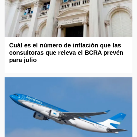
Cuál es el número de inflación que las
consultoras que releva el BCRA prevén
para julio