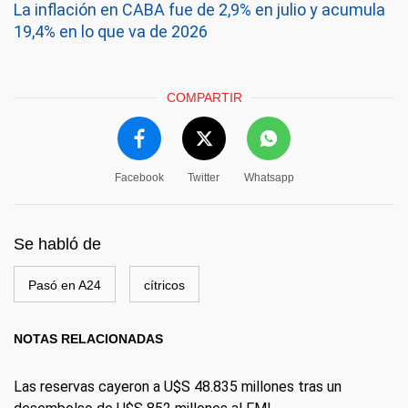
La inflación en CABA fue de 2,9% en julio y acumula
19,4% en lo que va de 2026
COMPARTIR
Facebook
Twitter
Whatsapp
Se habló de
Pasó en A24
cítricos
NOTAS RELACIONADAS
Las reservas cayeron a U$S 48.835 millones tras un