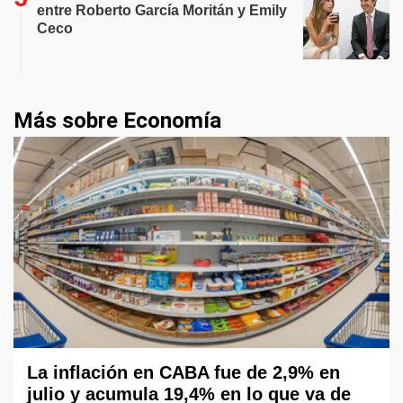
entre Roberto García Moritán y Emily
Ceco
Más sobre Economía
La inflación en CABA fue de 2,9% en
julio y acumula 19,4% en lo que va de