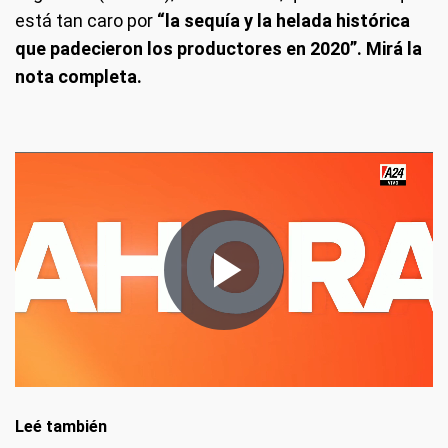
está tan caro por
“la sequía y la helada histórica
que padecieron los productores en 2020”. Mirá la
nota completa.
Leé también