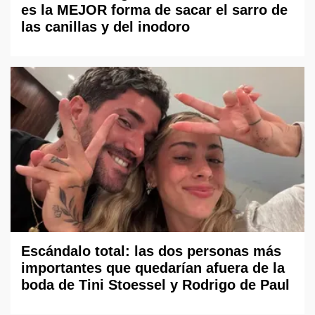
es la MEJOR forma de sacar el sarro de
las canillas y del inodoro
Escándalo total: las dos personas más
importantes que quedarían afuera de la
boda de Tini Stoessel y Rodrigo de Paul