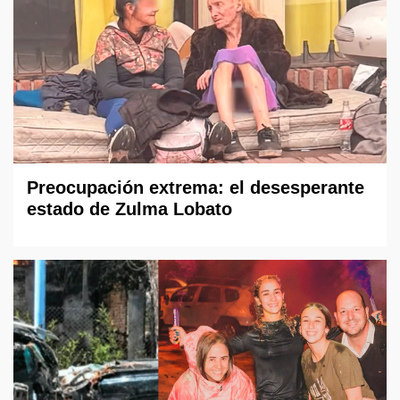
Preocupación extrema: el desesperante
estado de Zulma Lobato