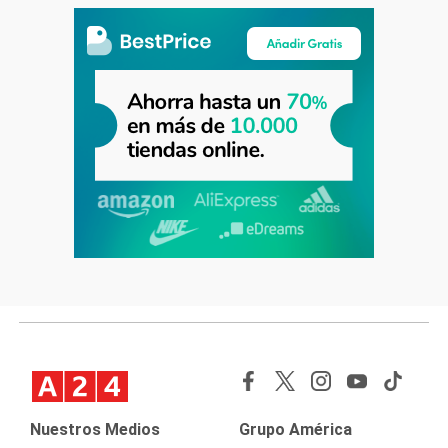
Nuestros Medios
Grupo América