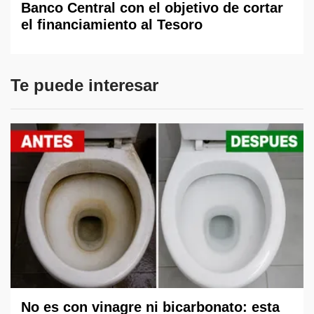
Banco Central con el objetivo de cortar
el financiamiento al Tesoro
Te puede interesar
No es con vinagre ni bicarbonato: esta