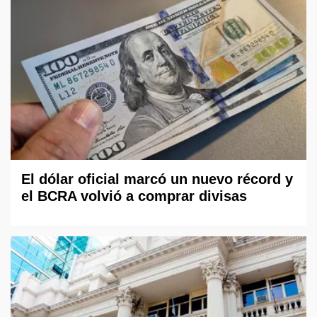
El dólar oficial marcó un nuevo récord y
el BCRA volvió a comprar divisas