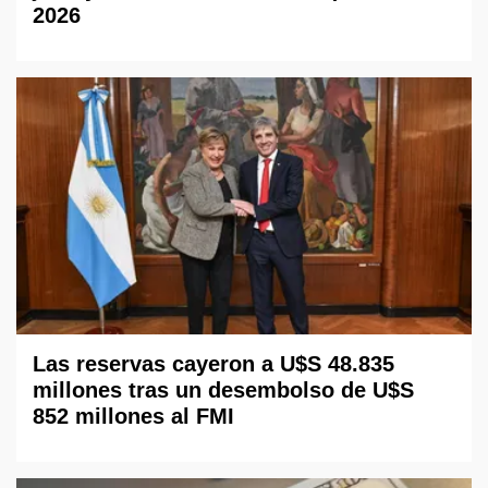
2026
Las reservas cayeron a U$S 48.835
millones tras un desembolso de U$S
852 millones al FMI