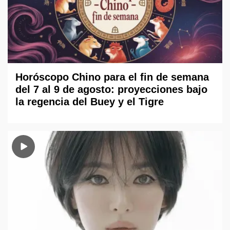
Horóscopo Chino para el fin de semana
del 7 al 9 de agosto: proyecciones bajo
la regencia del Buey y el Tigre