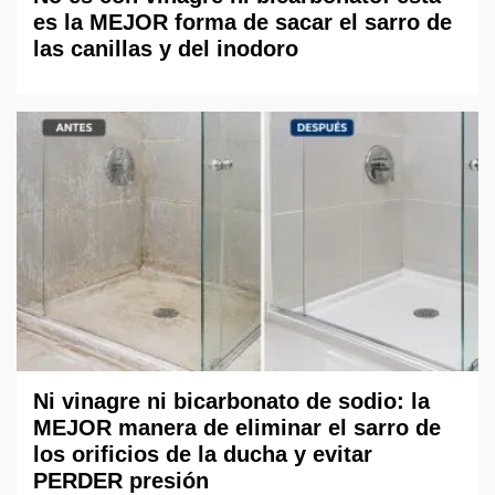
es la MEJOR forma de sacar el sarro de
las canillas y del inodoro
Ni vinagre ni bicarbonato de sodio: la
MEJOR manera de eliminar el sarro de
los orificios de la ducha y evitar
PERDER presión