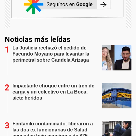
Noticias más leídas
La Justicia rechazó el pedido de
Facundo Moyano para levantar la
perimetral sobre Candela Arizaga
Impactante choque entre un tren de
carga y un colectivo en La Boca:
siete heridos
Fentanilo contaminado: liberaron a
las dos ex funcionarias de Salud
acusadas bajo cauciones de $75