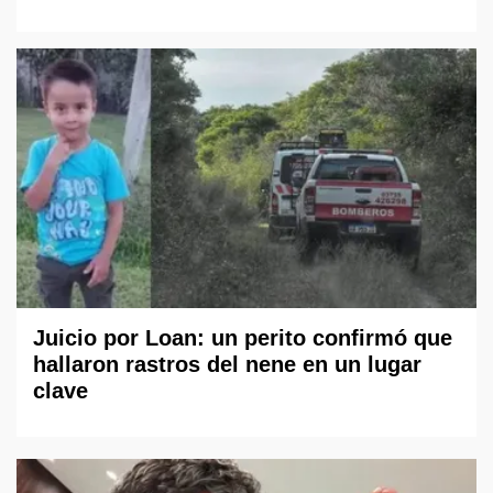
Juicio por Loan: un perito confirmó que
hallaron rastros del nene en un lugar
clave