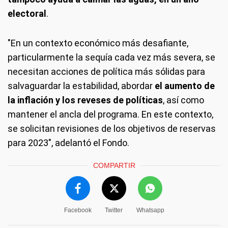
electoral
.
"En un contexto económico más desafiante,
particularmente la sequía cada vez más severa, se
necesitan acciones de política más sólidas para
salvaguardar la estabilidad, abordar
el aumento de
la inflación y los reveses de políticas
, así como
mantener el ancla del programa. En este contexto,
se solicitan revisiones de los objetivos de reservas
para 2023", adelantó el Fondo.
COMPARTIR
Facebook
Twitter
Whatsapp