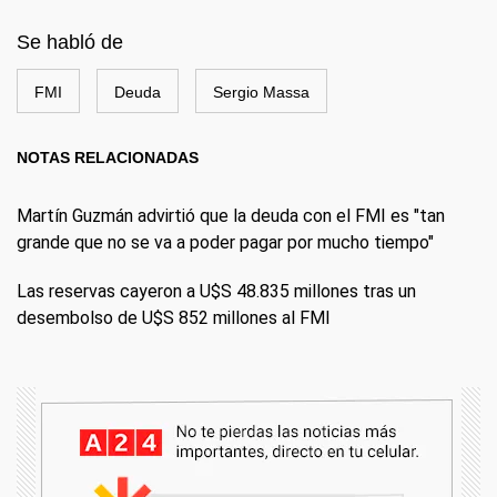
Se habló de
FMI
Deuda
Sergio Massa
NOTAS RELACIONADAS
Martín Guzmán advirtió que la deuda con el FMI es "tan
grande que no se va a poder pagar por mucho tiempo"
Las reservas cayeron a U$S 48.835 millones tras un
desembolso de U$S 852 millones al FMI