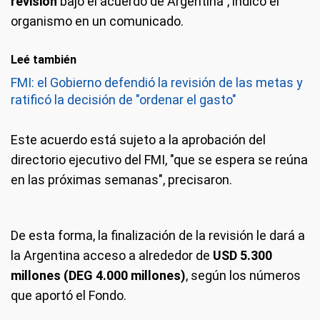
revisión
bajo el acuerdo de Argentina", indicó el
organismo en un comunicado.
Leé también
FMI: el Gobierno defendió la revisión de las metas y
ratificó la decisión de "ordenar el gasto"
Este acuerdo está sujeto a la aprobación del
directorio ejecutivo del FMI, "que se espera se reúna
en las próximas semanas", precisaron.
De esta forma, la finalización de la revisión le dará a
la Argentina acceso a alrededor de
USD 5.300
millones (DEG 4.000 millones)
, según los números
que aportó el Fondo.