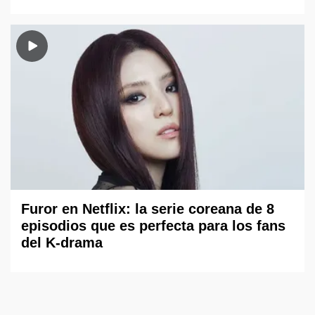
Furor en Netflix: la serie coreana de 8
episodios que es perfecta para los fans
del K-drama