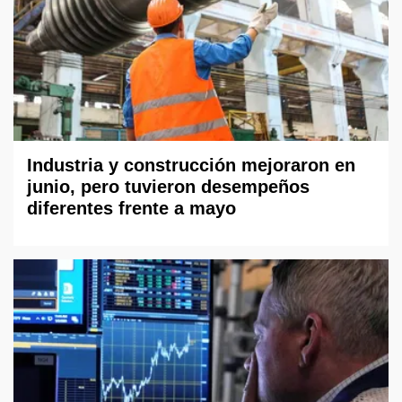
Industria y construcción mejoraron en
junio, pero tuvieron desempeños
diferentes frente a mayo