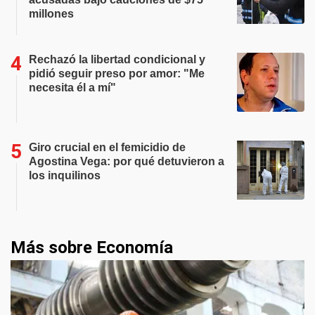
millones
Rechazó la libertad condicional y
pidió seguir preso por amor: "Me
necesita él a mí"
Giro crucial en el femicidio de
Agostina Vega: por qué detuvieron a
los inquilinos
Más sobre Economía