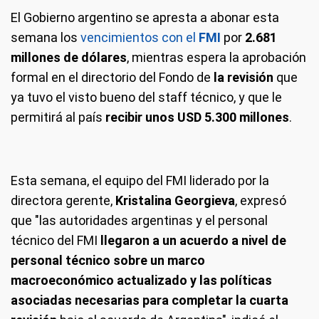
El Gobierno argentino se apresta a abonar esta
semana los
vencimientos con el
FMI
por
2.681
millones de dólares
, mientras espera la aprobación
formal en el directorio del Fondo de
la revisión
que
ya tuvo el visto bueno del staff técnico, y que le
permitirá al país
recibir unos USD 5.300 millones
.
Esta semana, el equipo del FMI liderado por la
directora gerente,
Kristalina Georgieva
, expresó
que "las autoridades argentinas y el personal
técnico del FMI
llegaron a un acuerdo a nivel de
personal técnico sobre un marco
macroeconómico actualizado y las políticas
asociadas necesarias para completar la cuarta