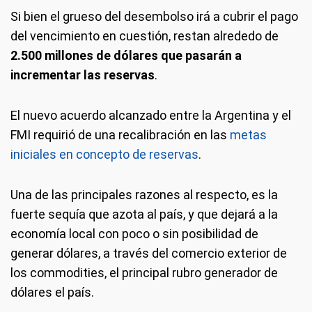
Si bien el grueso del desembolso irá a cubrir el pago
del vencimiento en cuestión, restan alrededo de
2.500 millones de dólares que pasarán a
incrementar las reservas
.
El nuevo acuerdo alcanzado entre la Argentina y el
FMI requirió de una recalibración en las
metas
iniciales en concepto de reservas
.
Una de las principales razones al respecto, es la
fuerte sequía que azota al país, y que dejará a la
economía local con poco o sin posibilidad de
generar dólares, a través del comercio exterior de
los commodities, el principal rubro generador de
dólares el país.