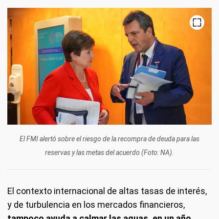
El FMI alertó sobre el riesgo de la recompra de deuda para las
reservas y las metas del acuerdo (Foto: NA).
El contexto internacional de altas tasas de interés,
y de turbulencia en los mercados financieros,
tampoco ayuda a calmar las aguas, en un año