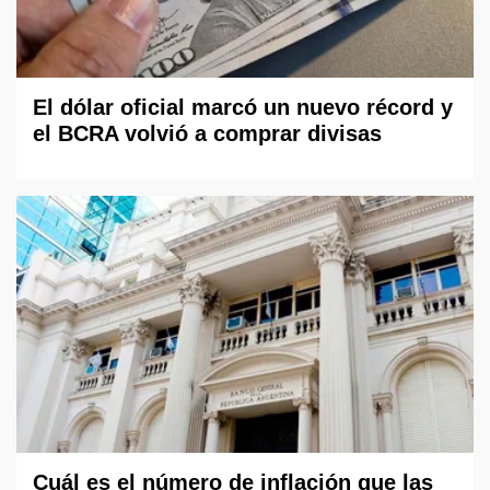
El dólar oficial marcó un nuevo récord y
el BCRA volvió a comprar divisas
Cuál es el número de inflación que las