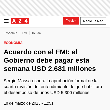
En vivo
Radio La Red
Economía
FMI
Deuda
ECONOMÍA
Acuerdo con el FMI: el
Gobierno debe pagar esta
semana USD 2.681 millones
Sergio Massa espera la aprobación formal de la
cuarta revisión del entendimiento, lo que habilitará
el desembolso de unos USD 5.300 millones.
18 de marzo de 2023 - 12:51