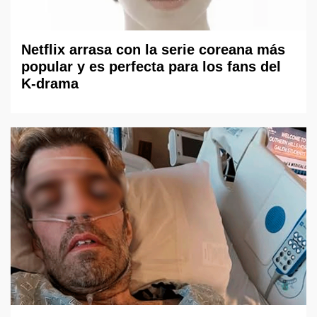
Netflix arrasa con la serie coreana más
popular y es perfecta para los fans del
K-drama