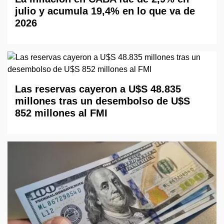
julio y acumula 19,4% en lo que va de
2026
Las reservas cayeron a U$S 48.835
millones tras un desembolso de U$S
852 millones al FMI