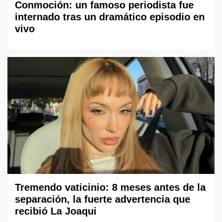
Conmoción: un famoso periodista fue
internado tras un dramático episodio en
vivo
Tremendo vaticinio: 8 meses antes de la
separación, la fuerte advertencia que
recibió La Joaqui