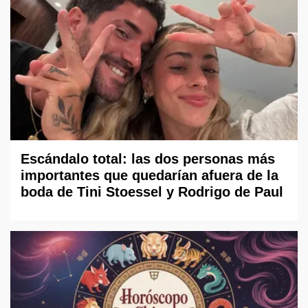
Escándalo total: las dos personas más
importantes que quedarían afuera de la
boda de Tini Stoessel y Rodrigo de Paul