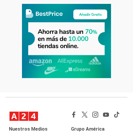
Nuestros Medios
Grupo América