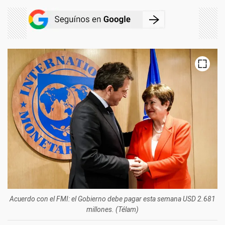
Acuerdo con el FMI: el Gobierno debe pagar esta semana USD 2.681
millones. (Télam)