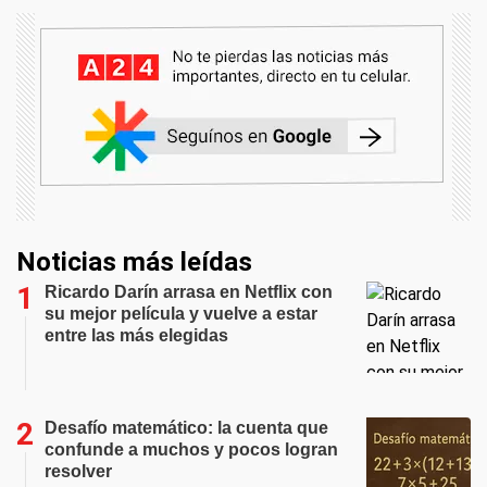
Noticias más leídas
Ricardo Darín arrasa en Netflix con
su mejor película y vuelve a estar
entre las más elegidas
Desafío matemático: la cuenta que
confunde a muchos y pocos logran
resolver