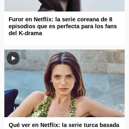
Furor en Netflix: la serie coreana de 8
episodios que es perfecta para los fans
del K-drama
Qué ver en Netflix: la serie turca basada