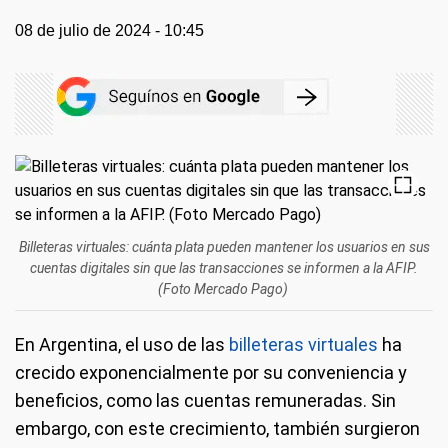
08 de julio de 2024 - 10:45
Billeteras virtuales: cuánta plata pueden mantener los usuarios en sus
cuentas digitales sin que las transacciones se informen a la AFIP.
(Foto Mercado Pago)
En Argentina, el uso de las
billeteras virtuales
ha
crecido exponencialmente por su conveniencia y
beneficios, como las cuentas remuneradas. Sin
embargo, con este crecimiento, también surgieron