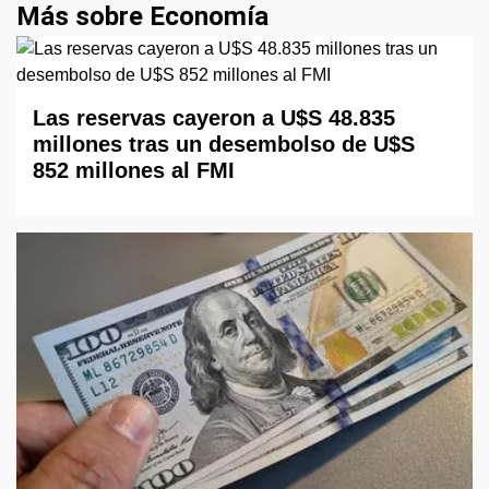
Más sobre Economía
Las reservas cayeron a U$S 48.835
millones tras un desembolso de U$S
852 millones al FMI