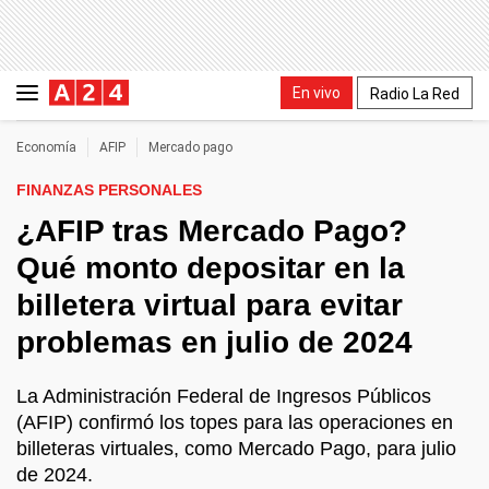
En vivo
Radio La Red
Economía
AFIP
Mercado pago
FINANZAS PERSONALES
¿AFIP tras Mercado Pago?
Qué monto depositar en la
billetera virtual para evitar
problemas en julio de 2024
La Administración Federal de Ingresos Públicos
(AFIP) confirmó los topes para las operaciones en
billeteras virtuales, como Mercado Pago, para julio
de 2024.