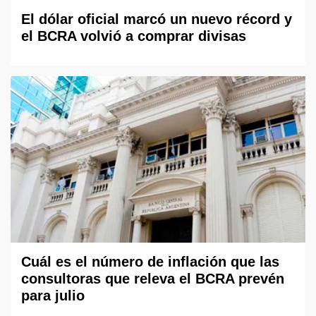
El dólar oficial marcó un nuevo récord y
el BCRA volvió a comprar divisas
Cuál es el número de inflación que las
consultoras que releva el BCRA prevén
para julio