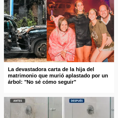
La devastadora carta de la hija del
matrimonio que murió aplastado por un
árbol: "No sé cómo seguir"