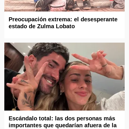
Preocupación extrema: el desesperante
estado de Zulma Lobato
Escándalo total: las dos personas más
importantes que quedarían afuera de la