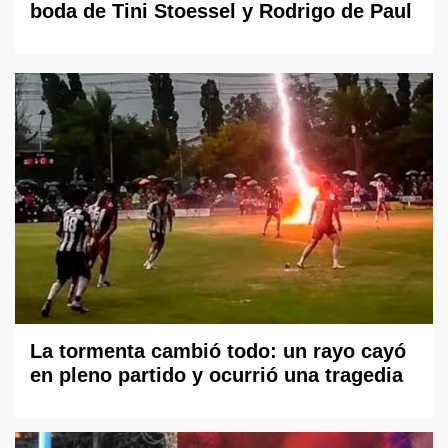
boda de Tini Stoessel y Rodrigo de Paul
La tormenta cambió todo: un rayo cayó
en pleno partido y ocurrió una tragedia