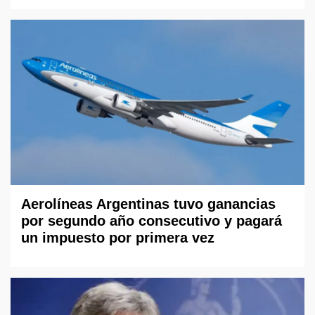
Aerolíneas Argentinas tuvo ganancias
por segundo año consecutivo y pagará
un impuesto por primera vez