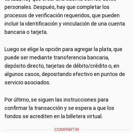
personales. Después, hay que completar los
procesos de verificación requeridos, que pueden
incluir la identificación y vinculación de una cuenta
bancaria o tarjeta.
Luego se elige la opción para agregar la plata, que
puede ser mediante transferencia bancaria,
depósito directo, tarjetas de débito/crédito o, en
algunos casos, depositando efectivo en puntos de
servicio asociados.
Por último, se siguen las instrucciones para
confirmar la transacción y se espera a que los
fondos se acrediten en la billetera virtual.
COMPARTIR