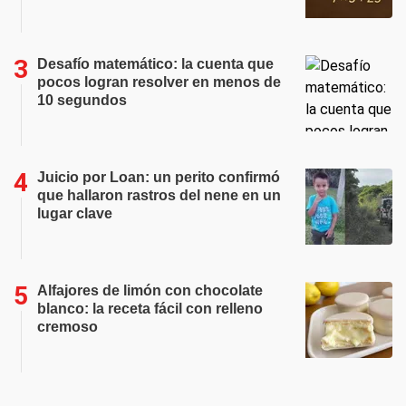
Desafío matemático: la cuenta que
pocos logran resolver en menos de
10 segundos
Juicio por Loan: un perito confirmó
que hallaron rastros del nene en un
lugar clave
Alfajores de limón con chocolate
blanco: la receta fácil con relleno
cremoso