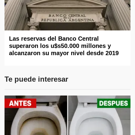
Las reservas del Banco Central
superaron los u$s50.000 millones y
alcanzaron su mayor nivel desde 2019
Te puede interesar