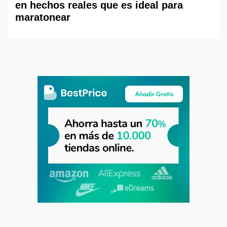
en hechos reales que es ideal para
maratonear