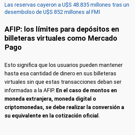
Las reservas cayeron a U$S 48.835 millones tras un
desembolso de U$S 852 millones al FMI
AFIP: los límites para depósitos en
billeteras virtuales como Mercado
Pago
Esto significa que los usuarios pueden mantener
hasta esa cantidad de dinero en sus billeteras
virtuales sin que estas transacciones deban ser
informadas a la AFIP.
En el caso de montos en
moneda extranjera, moneda digital o
criptomonedas, se debe realizar la conversión a
su equivalente en la cotización oficial
.