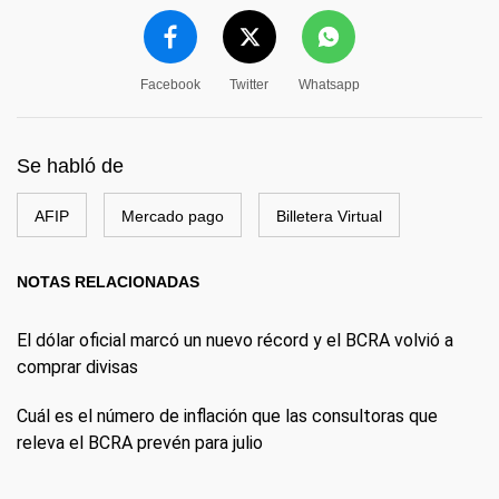
Facebook
Twitter
Whatsapp
Se habló de
AFIP
Mercado pago
Billetera Virtual
NOTAS RELACIONADAS
El dólar oficial marcó un nuevo récord y el BCRA volvió a
comprar divisas
Cuál es el número de inflación que las consultoras que
releva el BCRA prevén para julio