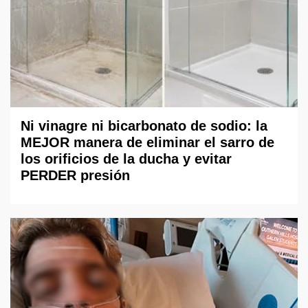
Ni vinagre ni bicarbonato de sodio: la
MEJOR manera de eliminar el sarro de
los orificios de la ducha y evitar
PERDER presión