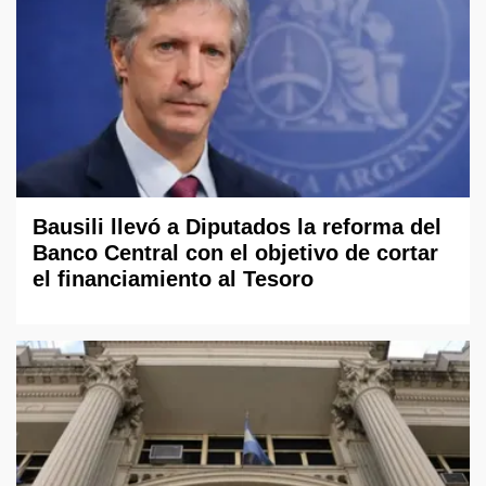
Bausili llevó a Diputados la reforma del
Banco Central con el objetivo de cortar
el financiamiento al Tesoro