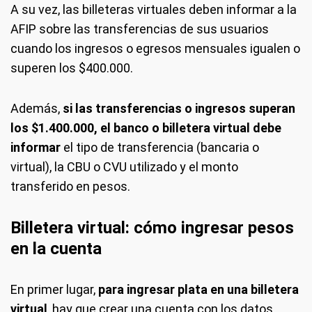
A su vez, las billeteras virtuales deben informar a la
AFIP sobre las transferencias de sus usuarios
cuando los ingresos o egresos mensuales igualen o
superen los $400.000.
Además,
si las transferencias o ingresos superan
los $1.400.000, el banco o billetera virtual debe
informar
el tipo de transferencia (bancaria o
virtual), la CBU o CVU utilizado y el monto
transferido en pesos.
Billetera virtual: cómo ingresar pesos
en la cuenta
En primer lugar,
para ingresar plata en una billetera
virtual
, hay que crear una cuenta con los datos