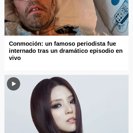
Conmoción: un famoso periodista fue
internado tras un dramático episodio en
vivo