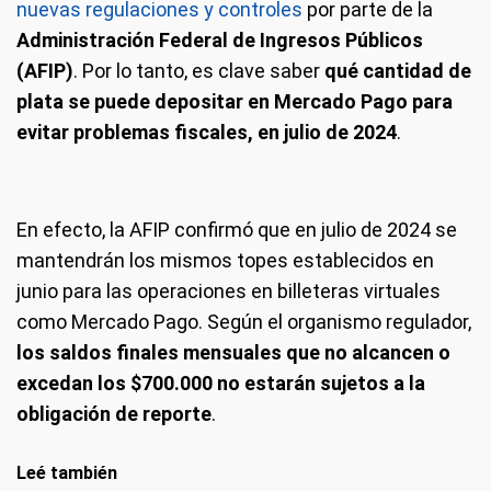
nuevas regulaciones y controles
por parte de la
Administración Federal de Ingresos Públicos
(AFIP)
. Por lo tanto, es clave saber
qué cantidad de
plata se puede depositar en Mercado Pago para
evitar problemas fiscales, en julio de 2024
.
En efecto, la AFIP confirmó que en julio de 2024 se
mantendrán los mismos topes establecidos en
junio para las operaciones en billeteras virtuales
como Mercado Pago. Según el organismo regulador,
los saldos finales mensuales que no alcancen o
excedan los $700.000 no estarán sujetos a la
obligación de reporte
.
Leé también