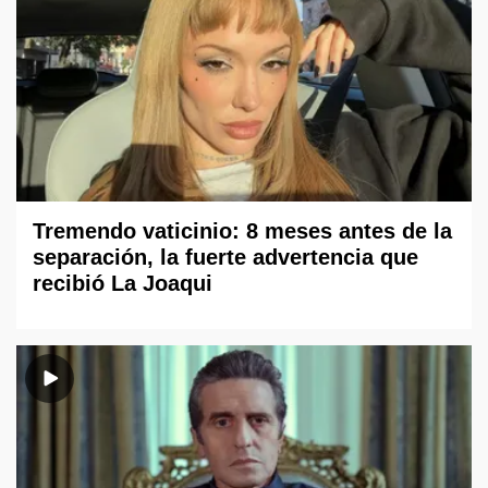
Tremendo vaticinio: 8 meses antes de la
separación, la fuerte advertencia que
recibió La Joaqui