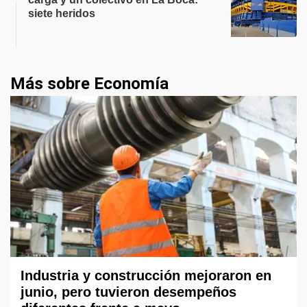
siete heridos
Más sobre Economía
Industria y construcción mejoraron en
junio, pero tuvieron desempeños