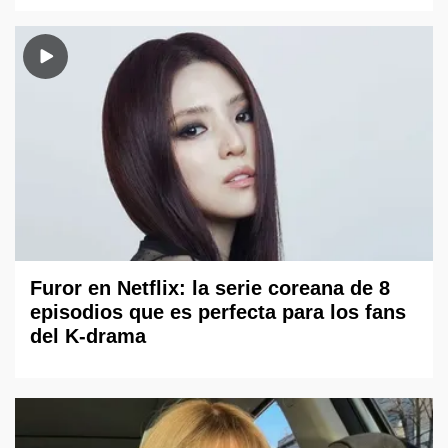
Furor en Netflix: la serie coreana de 8
episodios que es perfecta para los fans
del K-drama