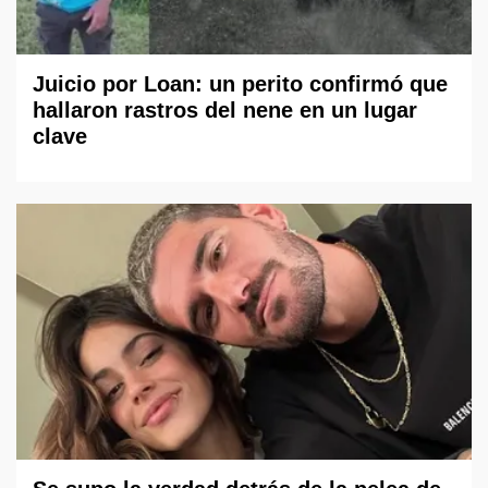
Juicio por Loan: un perito confirmó que
hallaron rastros del nene en un lugar
clave