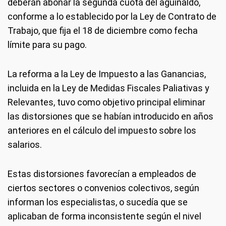
deberán abonar la segunda cuota del aguinaldo,
conforme a lo establecido por la Ley de Contrato de
Trabajo, que fija el 18 de diciembre como fecha
límite para su pago.
La reforma a la Ley de Impuesto a las Ganancias,
incluida en la Ley de Medidas Fiscales Paliativas y
Relevantes, tuvo como objetivo principal eliminar
las distorsiones que se habían introducido en años
anteriores en el cálculo del impuesto sobre los
salarios.
Estas distorsiones favorecían a empleados de
ciertos sectores o convenios colectivos, según
informan los especialistas, o sucedía que se
aplicaban de forma inconsistente según el nivel