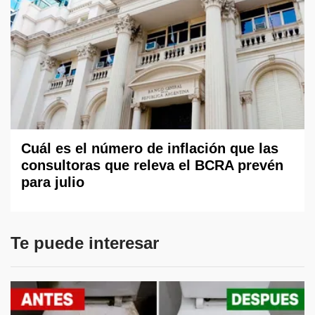
Cuál es el número de inflación que las
consultoras que releva el BCRA prevén
para julio
Te puede interesar