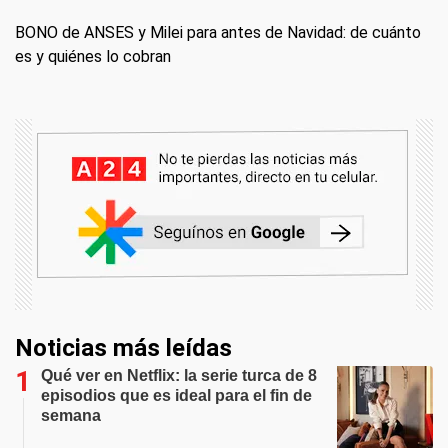
BONO de ANSES y Milei para antes de Navidad: de cuánto
es y quiénes lo cobran
Noticias más leídas
Qué ver en Netflix: la serie turca de 8
episodios que es ideal para el fin de
semana