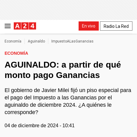
En vivo
Radio La Red
Economía
Aguinaldo
ImpuestoALasGanancias
ECONOMÍA
AGUINALDO: a partir de qué
monto pago Ganancias
El gobierno de Javier Milei fijó un piso especial para
el pago del Impuesto a las Ganancias por el
aguinaldo de diciembre 2024. ¿A quiénes le
corresponde?
04 de diciembre de 2024 - 10:41