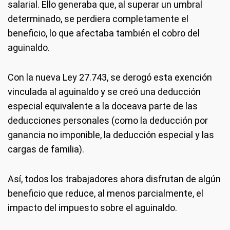
salarial. Ello generaba que, al superar un umbral
determinado, se perdiera completamente el
beneficio, lo que afectaba también el cobro del
aguinaldo.
Con la nueva Ley 27.743, se derogó esta exención
vinculada al aguinaldo y se creó una deducción
especial equivalente a la doceava parte de las
deducciones personales (como la deducción por
ganancia no imponible, la deducción especial y las
cargas de familia).
Así, todos los trabajadores ahora disfrutan de algún
beneficio que reduce, al menos parcialmente, el
impacto del impuesto sobre el aguinaldo.