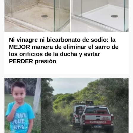
Ni vinagre ni bicarbonato de sodio: la
MEJOR manera de eliminar el sarro de
los orificios de la ducha y evitar
PERDER presión