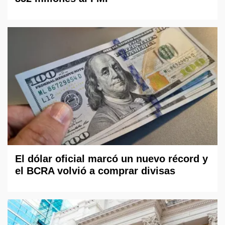
El dólar oficial marcó un nuevo récord y
el BCRA volvió a comprar divisas