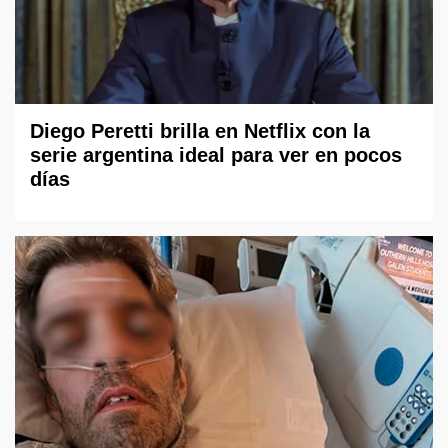
Diego Peretti brilla en Netflix con la
serie argentina ideal para ver en pocos
días