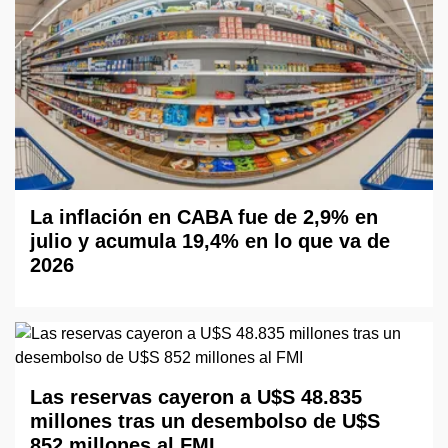
La inflación en CABA fue de 2,9% en
julio y acumula 19,4% en lo que va de
2026
Las reservas cayeron a U$S 48.835
millones tras un desembolso de U$S
852 millones al FMI