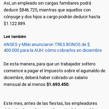
Así, un empleado sin cargas familiares podrá
deducir $846.725, mientras que aquellos con
cónyuge y dos hijos a cargo podrán deducir hasta
$1.122.889.
Leé también
ANSES y Milei anunciaron TRES BONOS de $
400.000 para la AUH: cómo cobrarlos en diciembre
De esta manera, para que un trabajador soltero
comience a pagar el Impuesto sobre el aguinaldo de
diciembre, deberá haber cobrado un salario
mensual de al menos
$1.693.450.
Este mes, antes de las fiestas, los empleadores