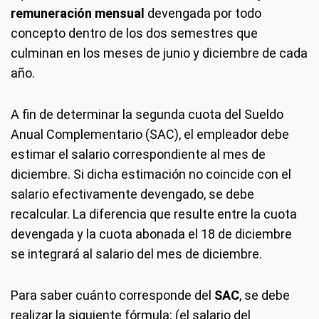
remuneración mensual
devengada por todo
concepto dentro de los dos semestres que
culminan en los meses de junio y diciembre de cada
año.
A fin de determinar la segunda cuota del Sueldo
Anual Complementario (SAC), el empleador debe
estimar el salario correspondiente al mes de
diciembre. Si dicha estimación no coincide con el
salario efectivamente devengado, se debe
recalcular. La diferencia que resulte entre la cuota
devengada y la cuota abonada el 18 de diciembre
se integrará al salario del mes de diciembre.
Para saber cuánto corresponde del
SAC
, se debe
realizar la siguiente fórmula: (el salario del