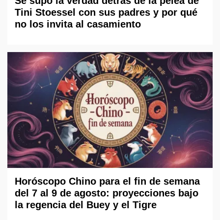
Se supo la verdad detrás de la pelea de
Tini Stoessel con sus padres y por qué
no los invita al casamiento
Horóscopo Chino para el fin de semana
del 7 al 9 de agosto: proyecciones bajo
la regencia del Buey y el Tigre