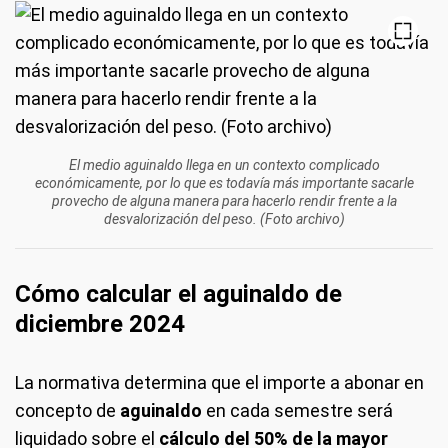
El medio aguinaldo llega en un contexto complicado
económicamente, por lo que es todavía más importante sacarle
provecho de alguna manera para hacerlo rendir frente a la
desvalorización del peso. (Foto archivo)
Cómo calcular el aguinaldo de
diciembre 2024
La normativa determina que el importe a abonar en
concepto de
aguinaldo
en cada semestre será
liquidado sobre el
cálculo del 50% de la mayor