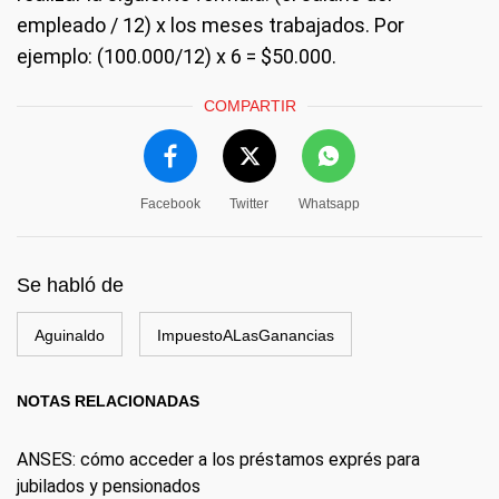
empleado / 12) x los meses trabajados. Por
ejemplo: (100.000/12) x 6 = $50.000.
COMPARTIR
Facebook
Twitter
Whatsapp
Se habló de
Aguinaldo
ImpuestoALasGanancias
NOTAS RELACIONADAS
ANSES: cómo acceder a los préstamos exprés para
jubilados y pensionados