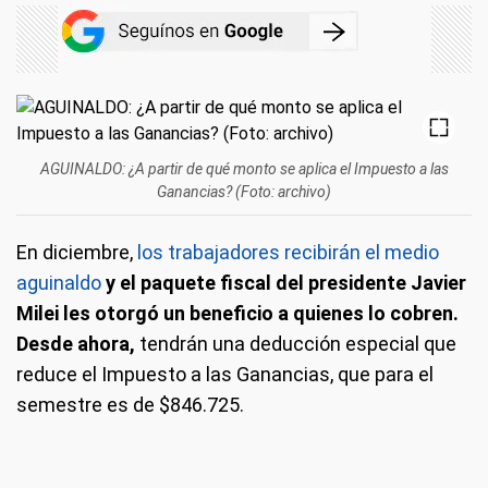
AGUINALDO: ¿A partir de qué monto se aplica el Impuesto a las
Ganancias? (Foto: archivo)
En diciembre,
los trabajadores recibirán el medio
aguinaldo
y el paquete fiscal del presidente Javier
Milei les otorgó un beneficio a quienes lo cobren.
Desde ahora,
tendrán una deducción especial que
reduce el Impuesto a las Ganancias, que para el
semestre es de $846.725.