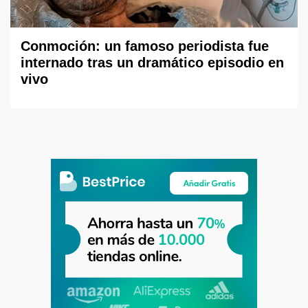
Conmoción: un famoso periodista fue
internado tras un dramático episodio en
vivo