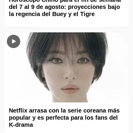
del 7 al 9 de agosto: proyecciones bajo
la regencia del Buey y el Tigre
Netflix arrasa con la serie coreana más
popular y es perfecta para los fans del
K-drama