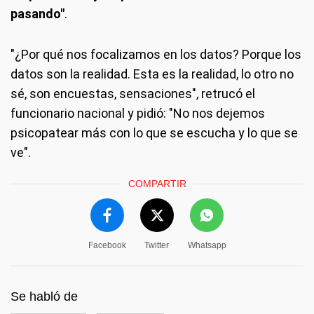
pasando"
.
"¿Por qué nos focalizamos en los datos? Porque los
datos son la realidad. Esta es la realidad, lo otro no
sé, son encuestas, sensaciones", retrucó el
funcionario nacional y pidió: "No nos dejemos
psicopatear más con lo que se escucha y lo que se
ve".
COMPARTIR
Facebook
Twitter
Whatsapp
Se habló de