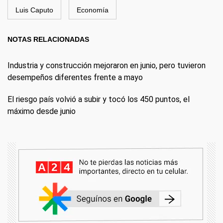
Luis Caputo
Economía
NOTAS RELACIONADAS
Industria y construcción mejoraron en junio, pero tuvieron
desempeños diferentes frente a mayo
El riesgo país volvió a subir y tocó los 450 puntos, el
máximo desde junio