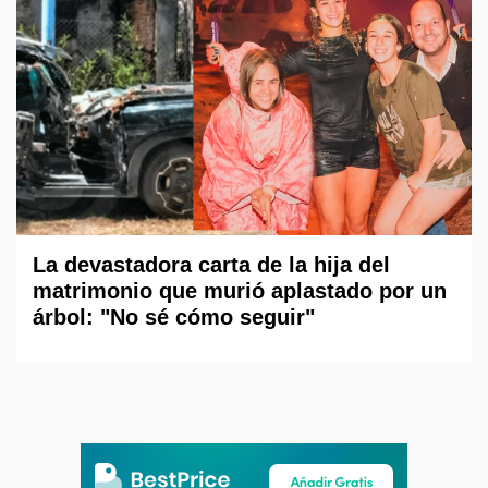
La devastadora carta de la hija del
matrimonio que murió aplastado por un
árbol: "No sé cómo seguir"