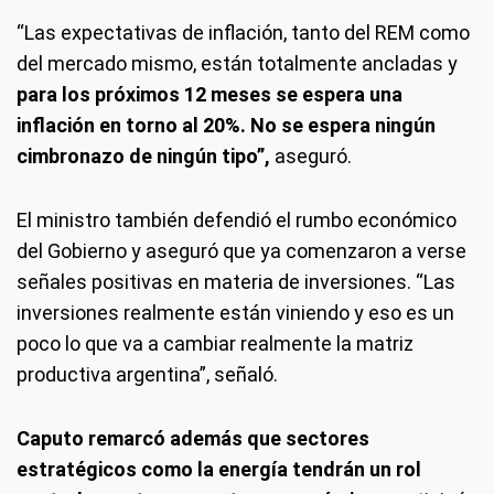
“Las expectativas de inflación, tanto del REM como
del mercado mismo, están totalmente ancladas y
para los próximos 12 meses se espera una
inflación en torno al 20%. No se espera ningún
cimbronazo de ningún tipo”,
aseguró.
El ministro también defendió el rumbo económico
del Gobierno y aseguró que ya comenzaron a verse
señales positivas en materia de inversiones. “Las
inversiones realmente están viniendo y eso es un
poco lo que va a cambiar realmente la matriz
productiva argentina”, señaló.
Caputo remarcó además que sectores
estratégicos como la energía tendrán un rol