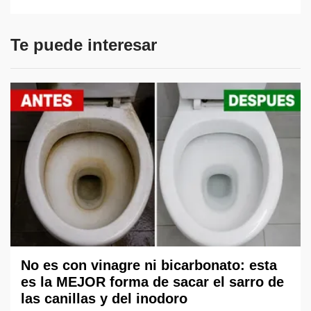
Te puede interesar
No es con vinagre ni bicarbonato: esta
es la MEJOR forma de sacar el sarro de
las canillas y del inodoro