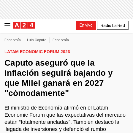
En vivo
Radio La Red
Economía
Luis Caputo
Economía
LATAM ECONOMIC FORUM 2026
Caputo aseguró que la
inflación seguirá bajando y
que Milei ganará en 2027
"cómodamente"
El ministro de Economía afirmó en el Latam
Economic Forum que las expectativas del mercado
están “totalmente ancladas”. También destacó la
llegada de inversiones y defendió el rumbo