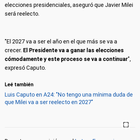
elecciones presidenciales, aseguró que Javier Milei
será reelecto.
"El 2027 va a ser el año en el que más se va a
crecer.
El Presidente va a ganar las elecciones
cómodamente y este proceso se va a continuar
",
expresó Caputo.
Leé también
Luis Caputo en A24: "No tengo una mínima duda de
que Milei va a ser reelecto en 2027"