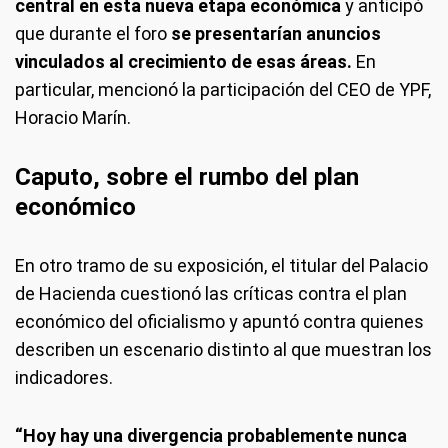
central en esta nueva etapa económica
y anticipó
que durante el foro
se presentarían anuncios
vinculados al crecimiento de esas áreas.
En
particular, mencionó la participación del CEO de YPF,
Horacio Marín.
Caputo, sobre el rumbo del plan
económico
En otro tramo de su exposición, el titular del Palacio
de Hacienda cuestionó las críticas contra el plan
económico del oficialismo y apuntó contra quienes
describen un escenario distinto al que muestran los
indicadores.
“Hoy hay una divergencia probablemente nunca