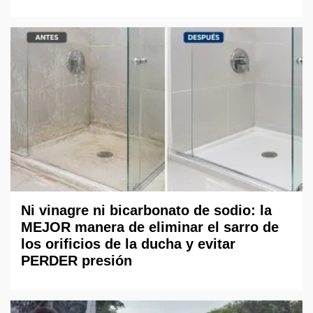
Ni vinagre ni bicarbonato de sodio: la
MEJOR manera de eliminar el sarro de
los orificios de la ducha y evitar
PERDER presión