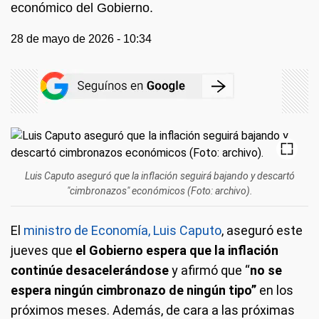
económico del Gobierno.
28 de mayo de 2026 - 10:34
Luis Caputo aseguró que la inflación seguirá bajando y descartó
"cimbronazos" económicos (Foto: archivo).
El
ministro de Economía, Luis Caputo
, aseguró este
jueves que
el Gobierno espera que la inflación
continúe desacelerándose
y afirmó que “
no se
espera ningún cimbronazo de ningún tipo”
en los
próximos meses. Además, de cara a las próximas