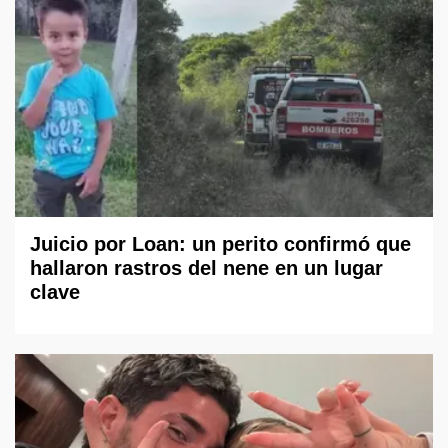
Juicio por Loan: un perito confirmó que
hallaron rastros del nene en un lugar
clave