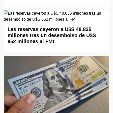
Las reservas cayeron a U$S 48.835
millones tras un desembolso de U$S
852 millones al FMI