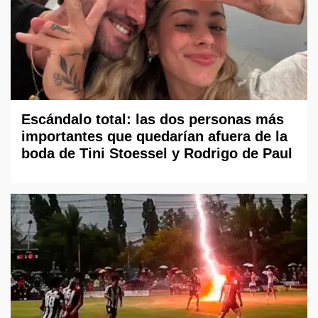
Escándalo total: las dos personas más
importantes que quedarían afuera de la
boda de Tini Stoessel y Rodrigo de Paul