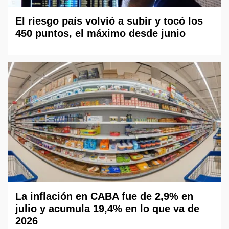
El riesgo país volvió a subir y tocó los
450 puntos, el máximo desde junio
La inflación en CABA fue de 2,9% en
julio y acumula 19,4% en lo que va de
2026