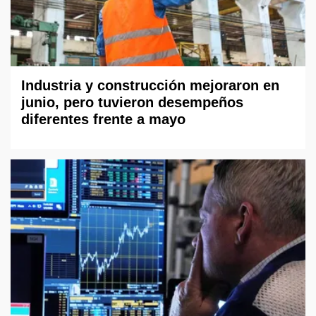
Industria y construcción mejoraron en
junio, pero tuvieron desempeños
diferentes frente a mayo