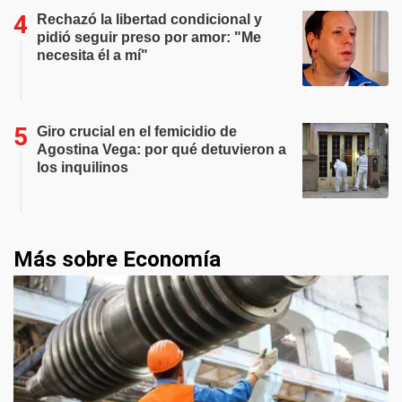
Rechazó la libertad condicional y
pidió seguir preso por amor: "Me
necesita él a mí"
Giro crucial en el femicidio de
Agostina Vega: por qué detuvieron a
los inquilinos
Más sobre Economía