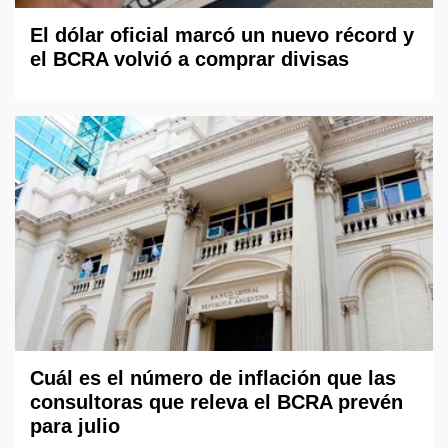
El dólar oficial marcó un nuevo récord y
el BCRA volvió a comprar divisas
Cuál es el número de inflación que las
consultoras que releva el BCRA prevén
para julio