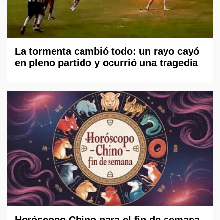
La tormenta cambió todo: un rayo cayó
en pleno partido y ocurrió una tragedia
Horóscopo Chino para el fin de semana