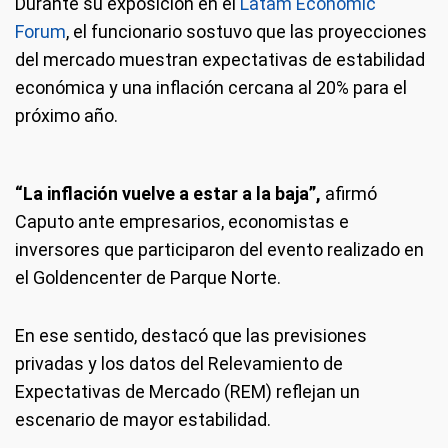
Durante su exposición en el
Latam Economic
Forum
, el funcionario sostuvo que las proyecciones
del mercado muestran expectativas de estabilidad
económica y una inflación cercana al 20% para el
próximo año.
“La inflación vuelve a estar a la baja”,
afirmó
Caputo ante empresarios, economistas e
inversores que participaron del evento realizado en
el Goldencenter de Parque Norte.
En ese sentido, destacó que las previsiones
privadas y los datos del Relevamiento de
Expectativas de Mercado (REM) reflejan un
escenario de mayor estabilidad.