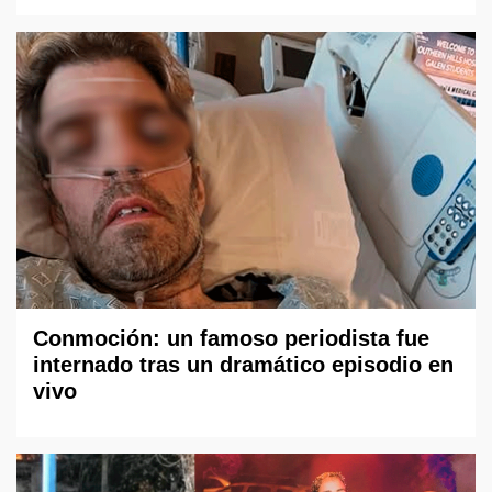
Conmoción: un famoso periodista fue
internado tras un dramático episodio en
vivo