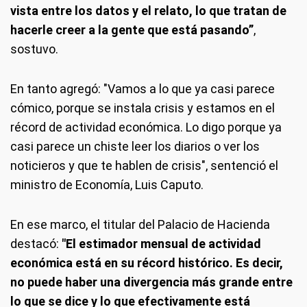
vista entre los datos y el relato, lo que tratan de
hacerle creer a la gente que está pasando”
,
sostuvo.
En tanto agregó: "Vamos a lo que ya casi parece
cómico, porque se instala crisis y estamos en el
récord de actividad económica. Lo digo porque ya
casi parece un chiste leer los diarios o ver los
noticieros y que te hablen de crisis", sentenció el
ministro de Economía, Luis Caputo.
En ese marco, el titular del Palacio de Hacienda
destacó:
"El estimador mensual de actividad
económica está en su récord histórico. Es decir,
no puede haber una divergencia más grande entre
lo que se dice y lo que efectivamente está