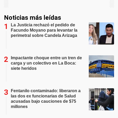
Noticias más leídas
La Justicia rechazó el pedido de
Facundo Moyano para levantar la
perimetral sobre Candela Arizaga
Impactante choque entre un tren de
carga y un colectivo en La Boca:
siete heridos
Fentanilo contaminado: liberaron a
las dos ex funcionarias de Salud
acusadas bajo cauciones de $75
millones