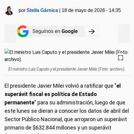
por
Stella Gárnica
|
18 de mayo de 2026 - 14:35
El ministro Luis Caputo y el presidente Javier Milei (Foto: archivo).
El presidente Javier Milei volvió a ratificar que "
el
superávit fiscal es política de Estado
permanente
" para su administración, luego de que
este lunes se dieran a conocer los datos de abril del
Sector Público Nacional, que arrojaron un superávit
primario de $632.844 millones y un superávit