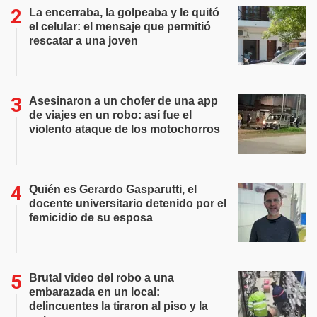
La encerraba, la golpeaba y le quitó
el celular: el mensaje que permitió
rescatar a una joven
Asesinaron a un chofer de una app
de viajes en un robo: así fue el
violento ataque de los motochorros
Quién es Gerardo Gasparutti, el
docente universitario detenido por el
femicidio de su esposa
Brutal video del robo a una
embarazada en un local:
delincuentes la tiraron al piso y la