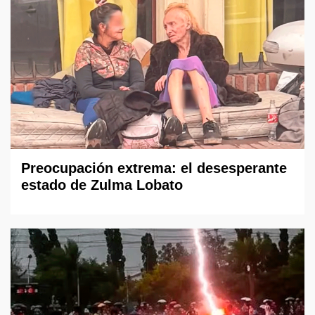
Preocupación extrema: el desesperante
estado de Zulma Lobato