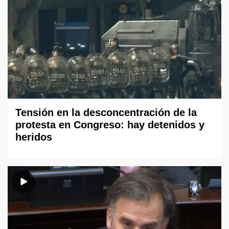
Tensión en la desconcentración de la
protesta en Congreso: hay detenidos y
heridos