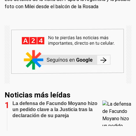
foto con Milei desde el balcón de la Rosada
Noticias más leídas
La defensa de Facundo Moyano hizo
un pedido clave a la Justicia tras la
declaración de su pareja