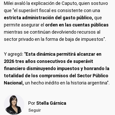
Milei avaló la explicación de Caputo, quien sostuvo
que "el superávit fiscal es consistente con una
estricta administración del gasto público,
que
permite asegurar el
orden en las cuentas públicas
mientras se continúan devolviendo recursos al
sector privado en la forma de baja de impuestos".
Y agregó:
"Esta dinámica permitirá alcanzar en
2026 tres años consecutivos de superávit
financiero disminuyendo impuestos y honrando la
totalidad de los compromisos del Sector Público
Nacional,
un hecho inédito en la historia argentina".
Por
Stella Gárnica
Seguir