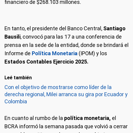
financiero de $268.103 millones.
En tanto, el presidente del Banco Central,
Santiago
Bausili
, convocó para las 17 a una conferencia de
prensa en la sede de la entidad, donde se brindará el
Informe de
Política Monetaria
(IPOM) y los
Estados Contables Ejercicio 2025.
Leé también
Con el objetivo de mostrarse como líder de la
derecha regional, Milei arranca su gira por Ecuador y
Colombia
En cuanto al rumbo de la
política monetaria,
el
BCRA informó la semana pasada que volvió a cerrar