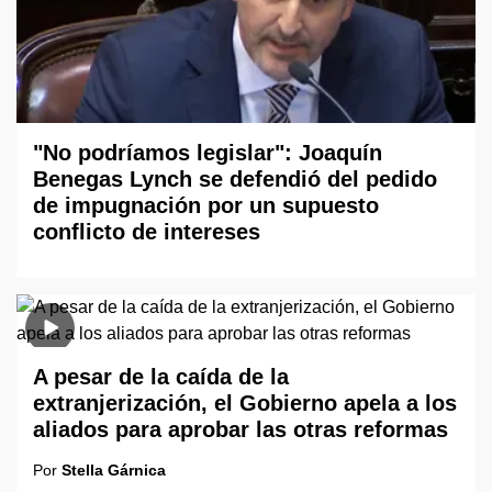
"No podríamos legislar": Joaquín
Benegas Lynch se defendió del pedido
de impugnación por un supuesto
conflicto de intereses
A pesar de la caída de la
extranjerización, el Gobierno apela a los
aliados para aprobar las otras reformas
Por
Stella Gárnica