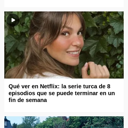
Qué ver en Netflix: la serie turca de 8
episodios que se puede terminar en un
fin de semana