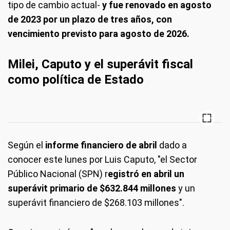
tipo de cambio actual-
y fue renovado en agosto
de 2023 por un plazo de tres años, con
vencimiento previsto para agosto de 2026.
Milei, Caputo y el superávit fiscal
como política de Estado
Según el
informe financiero de abril
dado a
conocer este lunes por Luis Caputo, "el Sector
Público Nacional (SPN) r
egistró en abril un
superávit primario de $632.844 millones
y un
superávit financiero de $268.103 millones".