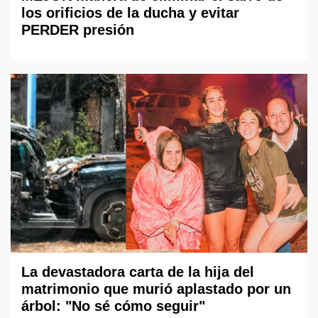
los orificios de la ducha y evitar
PERDER presión
La devastadora carta de la hija del
matrimonio que murió aplastado por un
árbol: "No sé cómo seguir"