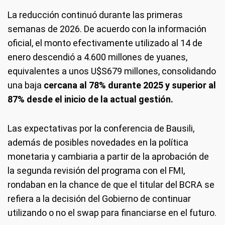
La reducción continuó durante las primeras
semanas de 2026. De acuerdo con la información
oficial, el monto efectivamente utilizado al 14 de
enero descendió a 4.600 millones de yuanes,
equivalentes a unos U$S679 millones, consolidando
una baja
cercana al 78% durante 2025 y superior al
87% desde el inicio de la actual gestión.
Las expectativas por la conferencia de Bausili,
además de posibles novedades en la política
monetaria y cambiaria a partir de la aprobación de
la segunda revisión del programa con el FMI,
rondaban en la chance de que el titular del BCRA se
refiera a la decisión del Gobierno de continuar
utilizando o no el swap para financiarse en el futuro.