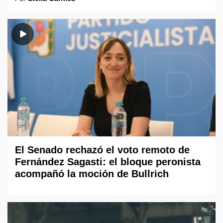
El Senado rechazó el voto remoto de
Fernández Sagasti: el bloque peronista
acompañó la moción de Bullrich