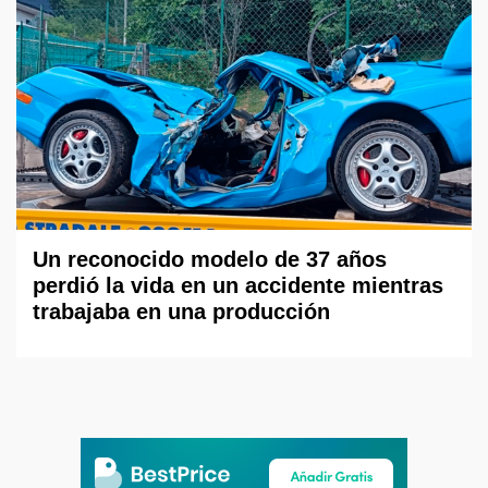
Un reconocido modelo de 37 años
perdió la vida en un accidente mientras
trabajaba en una producción