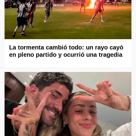
La tormenta cambió todo: un rayo cayó
en pleno partido y ocurrió una tragedia