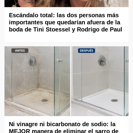
Escándalo total: las dos personas más
importantes que quedarían afuera de la
boda de Tini Stoessel y Rodrigo de Paul
Ni vinagre ni bicarbonato de sodio: la
MEJOR manera de eliminar el sarro de