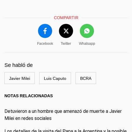
COMPARTIR
Facebook
Twitter
Whatsapp
Se habló de
Javier Milei
Luis Caputo
BCRA
NOTAS RELACIONADAS
Detuvieron a un hombre que amenazó de muerte a Javier
Milei en redes sociales
Los detalles de la visita del Papa a la Argentina y la posible