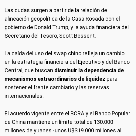
Las dudas surgen a partir de la relación de
alineación geopolítica de la Casa Rosada con el
gobierno de Donald Trump, y la ayuda financiera del
Secretario del Tesoro, Scott Bessent.
La caída del uso del swap chino refleja un cambio
en la estrategia financiera del Ejecutivo y del Banco
Central, que buscan
disminuir la dependencia de
mecanismos extraordinarios de liquidez
para
sostener el frente cambiario y las reservas
internacionales.
El acuerdo vigente entre el BCRA y el Banco Popular
de China mantiene un límite total de 130.000
millones de yuanes -unos U$S19.000 millones al