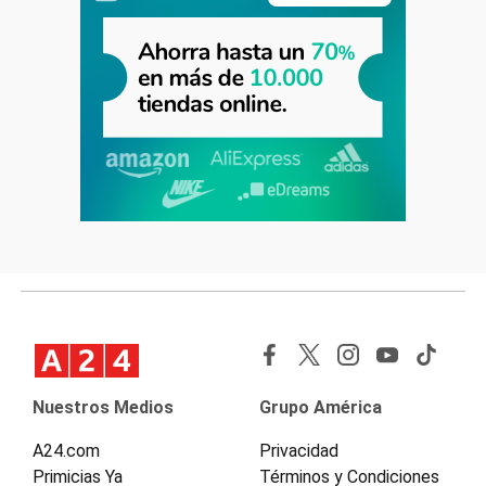
Nuestros Medios
Grupo América
A24.com
Privacidad
Primicias Ya
Términos y Condiciones