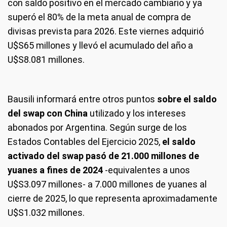
con saldo positivo en el mercado cambiario y ya
superó el 80% de la meta anual de compra de
divisas prevista para 2026. Este viernes adquirió
U$S65 millones y llevó el acumulado del año a
U$S8.081 millones.
Bausili informará entre otros puntos
sobre el saldo
del swap con China
utilizado y los intereses
abonados por Argentina. Según surge de los
Estados Contables del Ejercicio 2025,
el saldo
activado del swap pasó de 21.000 millones de
yuanes a fines de 2024
-equivalentes a unos
U$S3.097 millones- a 7.000 millones de yuanes al
cierre de 2025, lo que representa aproximadamente
U$S1.032 millones.