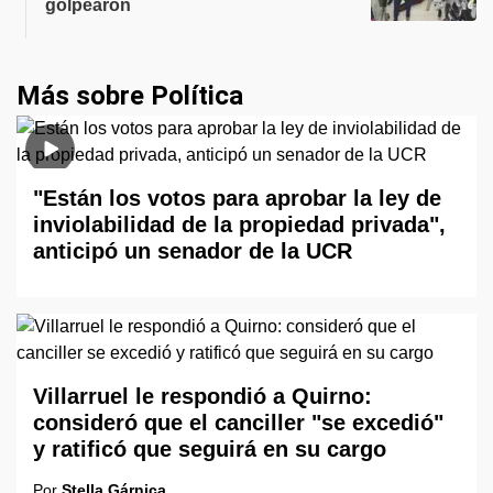
golpearon
Más sobre Política
"Están los votos para aprobar la ley de
inviolabilidad de la propiedad privada",
anticipó un senador de la UCR
Villarruel le respondió a Quirno:
consideró que el canciller "se excedió"
y ratificó que seguirá en su cargo
Por
Stella Gárnica