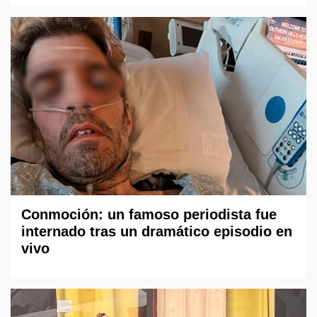
Conmoción: un famoso periodista fue
internado tras un dramático episodio en
vivo