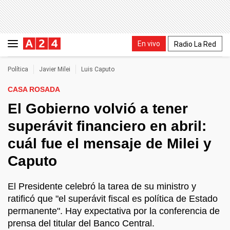
En vivo
Radio La Red
Política
Javier Milei
Luis Caputo
CASA ROSADA
El Gobierno volvió a tener
superávit financiero en abril:
cuál fue el mensaje de Milei y
Caputo
El Presidente celebró la tarea de su ministro y
ratificó que "el superávit fiscal es política de Estado
permanente". Hay expectativa por la conferencia de
prensa del titular del Banco Central.