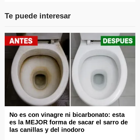
Te puede interesar
No es con vinagre ni bicarbonato: esta
es la MEJOR forma de sacar el sarro de
las canillas y del inodoro