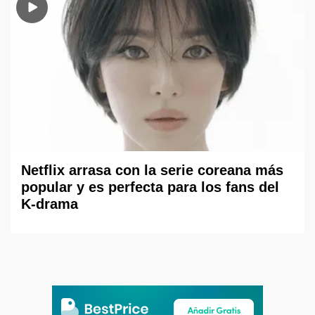
Netflix arrasa con la serie coreana más
popular y es perfecta para los fans del
K-drama