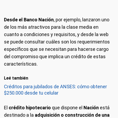
Desde el Banco
Nación
, por ejemplo, lanzaron uno
de los más atractivos para la clase media en
cuanto a condiciones y requisitos, y desde la web
se puede consultar cuáles son los requerimientos
específicos que se necesitan para hacerse cargo
del compromiso que implica un crédito de estas
características.
Leé también
Créditos para jubilados de ANSES: cómo obtener
$250.000 desde tu celular
El
crédito hipotecario
que dispone el
Nación
está
destinado a la
adquisición o construcción de una