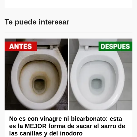
Te puede interesar
No es con vinagre ni bicarbonato: esta
es la MEJOR forma de sacar el sarro de
las canillas y del inodoro