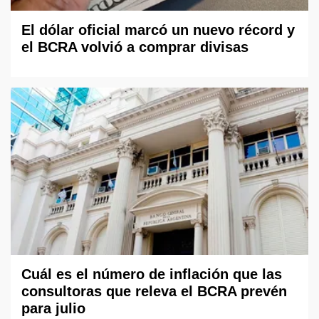
El dólar oficial marcó un nuevo récord y
el BCRA volvió a comprar divisas
Cuál es el número de inflación que las
consultoras que releva el BCRA prevén
para julio