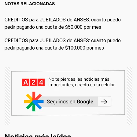
NOTAS RELACIONADAS
CREDITOS para JUBILADOS de ANSES: cuánto puedo
pedir pagando una cuota de $50.000 por mes
CREDITOS para JUBILADOS de ANSES: cuánto puedo
pedir pagando una cuota de $100.000 por mes