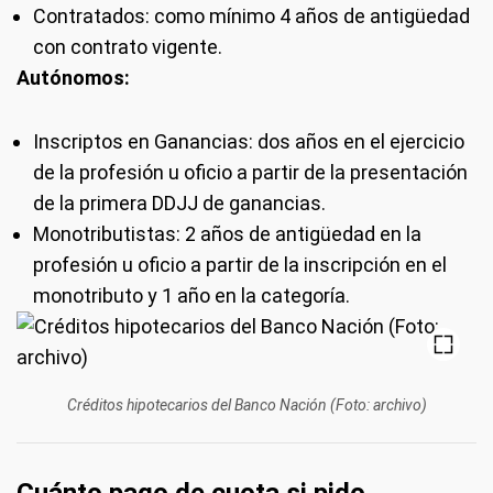
Contratados: como mínimo 4 años de antigüedad
con contrato vigente.
Autónomos:
Inscriptos en Ganancias: dos años en el ejercicio
de la profesión u oficio a partir de la presentación
de la primera DDJJ de ganancias.
Monotributistas: 2 años de antigüedad en la
profesión u oficio a partir de la inscripción en el
monotributo y 1 año en la categoría.
Créditos hipotecarios del Banco Nación (Foto: archivo)