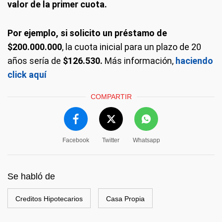
valor de la primer cuota.
Por ejemplo, si solicito un préstamo de
$200.000.000
, la cuota inicial para un plazo de 20
años sería de
$126.530.
Más información,
haciendo
click aquí
COMPARTIR
Facebook
Twitter
Whatsapp
Se habló de
Creditos Hipotecarios
Casa Propia