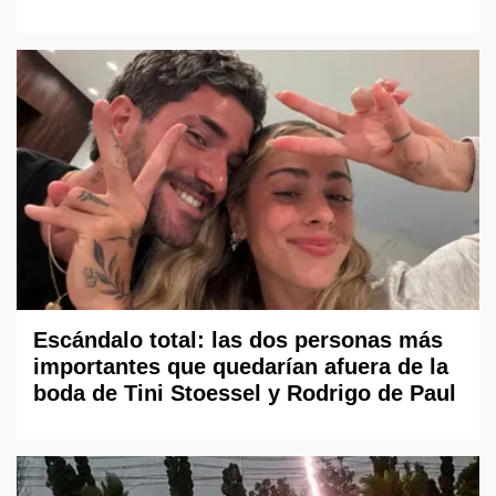
Escándalo total: las dos personas más
importantes que quedarían afuera de la
boda de Tini Stoessel y Rodrigo de Paul