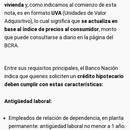
vivienda
y, como indicamos al comienzo de esta
nota, es en formato
UVA
(Unidades de Valor
Adquisitivo), lo cual significa que
se actualiza en
base al índice de precios al consumidor
, monto
que puede consultarse a diario en la página del
BCRA.
Entre sus requisitos principales, el Banco Nación
indica que quienes soliciten un
crédito
hipotecario
deben cumplir con estas características:
Antigüedad laboral:
Empleados de relación de dependencia, en planta
permanente: antigüedad laboral no menor a 1 año.