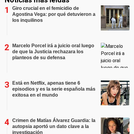
Noticias más leídas
Giro crucial en el femicidio de
Agostina Vega: por qué detuvieron a
los inquilinos
Marcelo Porcel irá a juicio oral luego
de que la Justicia rechazara los
planteos de su defensa
Está en Netflix, apenas tiene 6
episodios y es la serie española más
exitosa en el mundo
Crimen de Matías Álvarez Guardia: la
autopsia aportó un dato clave a la
investigación