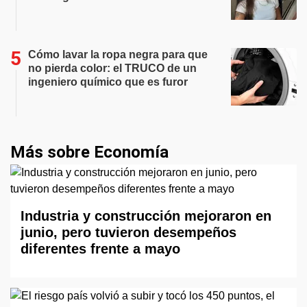
Cómo lavar la ropa negra para que
no pierda color: el TRUCO de un
ingeniero químico que es furor
Más sobre Economía
Industria y construcción mejoraron en
junio, pero tuvieron desempeños
diferentes frente a mayo