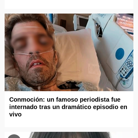
Conmoción: un famoso periodista fue
internado tras un dramático episodio en
vivo