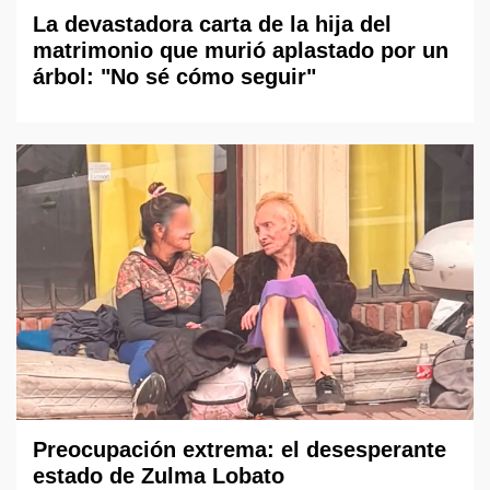
La devastadora carta de la hija del
matrimonio que murió aplastado por un
árbol: "No sé cómo seguir"
Preocupación extrema: el desesperante
estado de Zulma Lobato