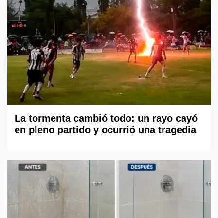
La tormenta cambió todo: un rayo cayó
en pleno partido y ocurrió una tragedia