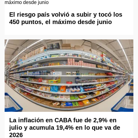
El riesgo país volvió a subir y tocó los
450 puntos, el máximo desde junio
La inflación en CABA fue de 2,9% en
julio y acumula 19,4% en lo que va de
2026