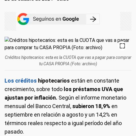
Créditos hipotecarios: esta es la CUOTA que vas a pagar para comprar
tu CASA PROPIA (Foto: archivo)
Los créditos
hipotecarios
están en constante
crecimiento, sobre todo
los préstamos UVA que
ajustan por inflación.
Según el informe monetario
mensual del Banco Central,
subieron 18,9%
en
septiembre en relación a agosto y un 14,2% en
términos reales respecto a igual período del año
pasado.