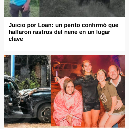
Juicio por Loan: un perito confirmó que
hallaron rastros del nene en un lugar
clave