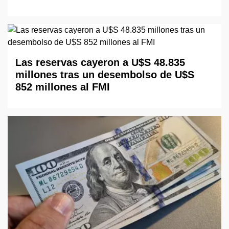
Las reservas cayeron a U$S 48.835
millones tras un desembolso de U$S
852 millones al FMI