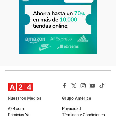
Nuestros Medios
Grupo América
A24.com
Privacidad
Primicias Ya
Términos y Condiciones