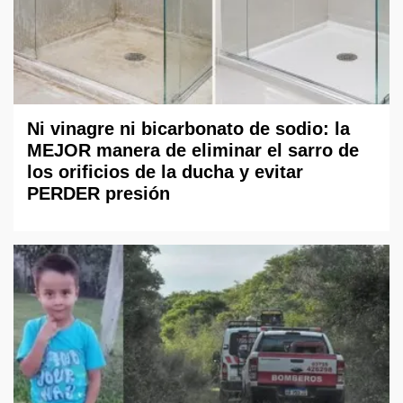
Ni vinagre ni bicarbonato de sodio: la
MEJOR manera de eliminar el sarro de
los orificios de la ducha y evitar
PERDER presión