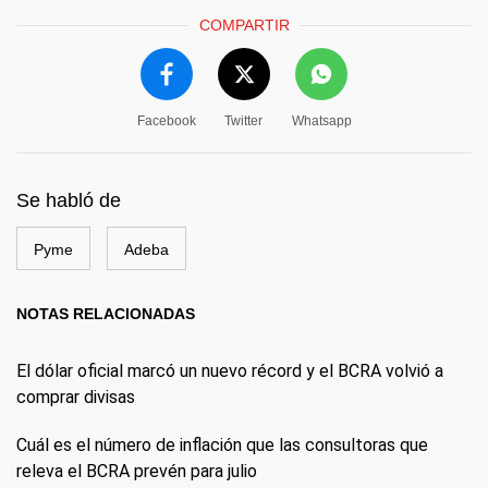
COMPARTIR
Facebook
Twitter
Whatsapp
Se habló de
Pyme
Adeba
NOTAS RELACIONADAS
El dólar oficial marcó un nuevo récord y el BCRA volvió a
comprar divisas
Cuál es el número de inflación que las consultoras que
releva el BCRA prevén para julio