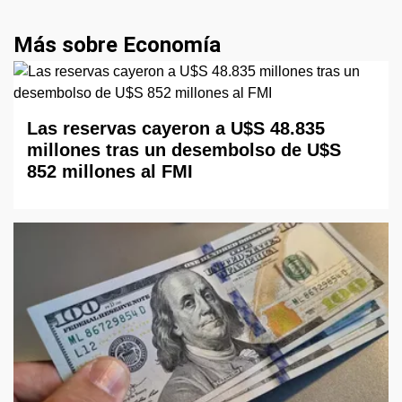
Más sobre Economía
Las reservas cayeron a U$S 48.835
millones tras un desembolso de U$S
852 millones al FMI