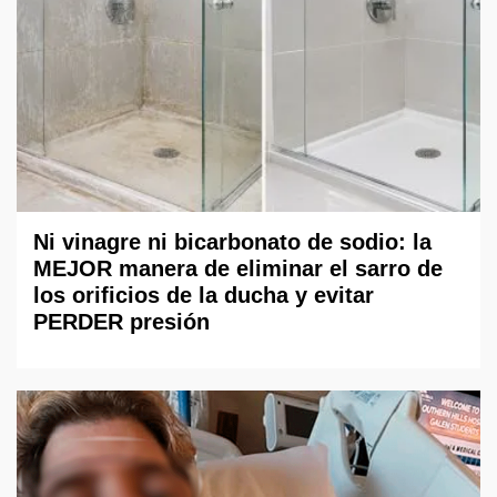
Ni vinagre ni bicarbonato de sodio: la
MEJOR manera de eliminar el sarro de
los orificios de la ducha y evitar
PERDER presión