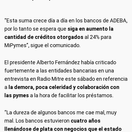
“Esta suma crece día a día en los bancos de ADEBA,
por lo tanto se espera que
siga en aumento la
cantidad de créditos otorgados
al 24% para
MiPymes”, sigue el comunicado.
El presidente Alberto Fernández había criticado
fuertemente a las entidades bancarias en una
entrevista en Radio Mitre este sábado en referencia
a
la demora, poca celeridad y colaboración con
las pymes
a la hora de facilitar los préstamos.
“La dureza de algunos bancos me cae mal, muy
mal. Los bancos estuvieron
cuatro años
llenándose de plata con negocios que el estado