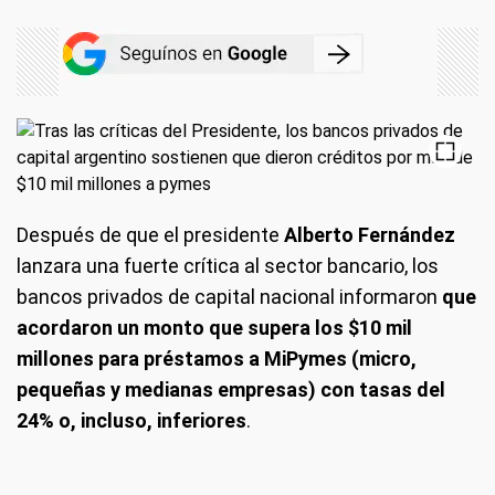
Después de que el presidente
Alberto Fernández
lanzara una fuerte crítica al sector bancario, los
bancos privados de capital nacional informaron
que
acordaron un monto que supera los $10 mil
millones para préstamos a MiPymes (micro,
pequeñas y medianas empresas) con tasas del
24% o, incluso, inferiores
.