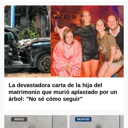
La devastadora carta de la hija del
matrimonio que murió aplastado por un
árbol: "No sé cómo seguir"