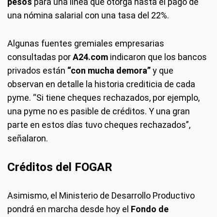
pesos
para una línea que otorga hasta el pago de
una nómina salarial con una tasa del 22%.
Algunas fuentes gremiales empresarias
consultadas por
A24.com
indicaron que los bancos
privados están
“con mucha demora”
y que
observan en detalle la historia crediticia de cada
pyme. “Si tiene cheques rechazados, por ejemplo,
una pyme no es pasible de créditos. Y una gran
parte en estos días tuvo cheques rechazados”,
señalaron.
Créditos del FOGAR
Asimismo, el Ministerio de Desarrollo Productivo
pondrá en marcha desde hoy el
Fondo de