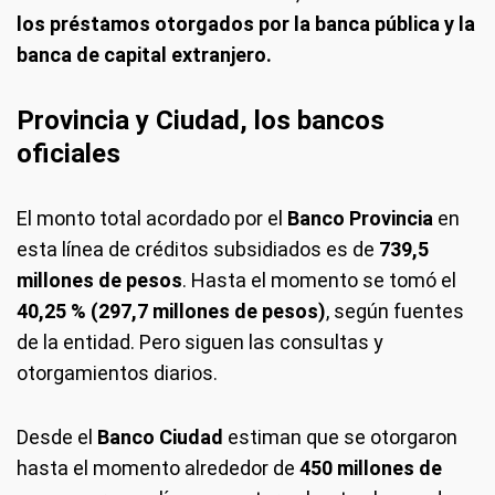
los préstamos otorgados por la banca pública y la
banca de capital extranjero.
Provincia y Ciudad, los bancos
oficiales
El monto total acordado por el
Banco Provincia
en
esta línea de créditos subsidiados es de
739,5
millones de pesos
. Hasta el momento se tomó el
40,25 % (297,7 millones de pesos)
, según fuentes
de la entidad. Pero siguen las consultas y
otorgamientos diarios.
Desde el
Banco Ciudad
estiman que se otorgaron
hasta el momento alrededor de
450 millones de