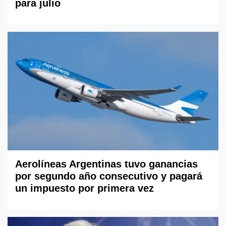
para julio
Aerolíneas Argentinas tuvo ganancias
por segundo año consecutivo y pagará
un impuesto por primera vez