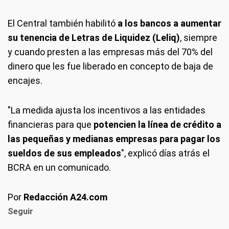
El Central también habilitó
a los bancos a aumentar
su tenencia de Letras de Liquidez (Leliq)
, siempre
y cuando presten a las empresas más del 70% del
dinero que les fue liberado en concepto de baja de
encajes.
"La medida ajusta los incentivos a las entidades
financieras para que
potencien la línea de crédito a
las pequeñas y medianas empresas para pagar los
sueldos de sus empleados
", explicó días atrás el
BCRA en un comunicado.
Por
Redacción A24.com
Seguir