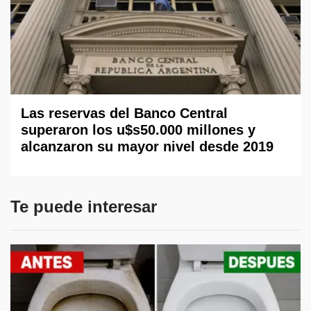
Las reservas del Banco Central
superaron los u$s50.000 millones y
alcanzaron su mayor nivel desde 2019
Te puede interesar