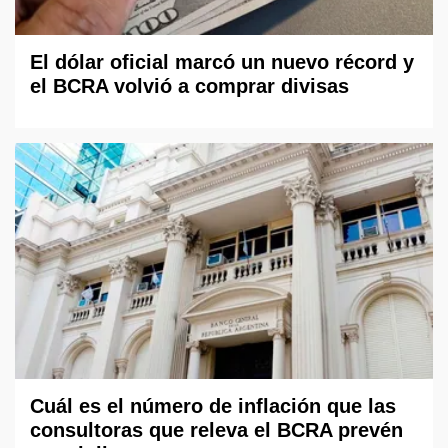
El dólar oficial marcó un nuevo récord y
el BCRA volvió a comprar divisas
Cuál es el número de inflación que las
consultoras que releva el BCRA prevén