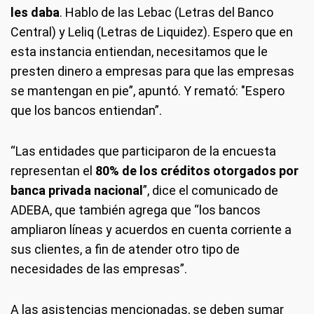
les daba
. Hablo de las Lebac (Letras del Banco
Central) y Leliq (Letras de Liquidez). Espero que en
esta instancia entiendan, necesitamos que le
presten dinero a empresas para que las empresas
se mantengan en pie”, apuntó. Y remató: "Espero
que los bancos entiendan”.
“Las entidades que participaron de la encuesta
representan el
80% de los créditos otorgados por
banca privada nacional
”, dice el comunicado de
ADEBA, que también agrega que “los bancos
ampliaron líneas y acuerdos en cuenta corriente a
sus clientes, a fin de atender otro tipo de
necesidades de las empresas”.
A las asistencias mencionadas, se deben sumar