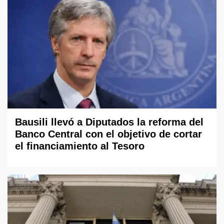
Bausili llevó a Diputados la reforma del
Banco Central con el objetivo de cortar
el financiamiento al Tesoro