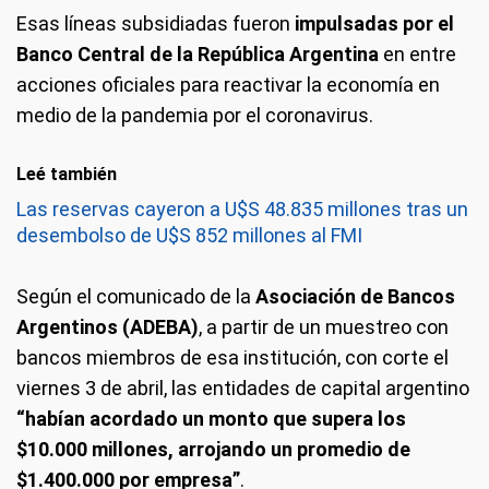
Esas líneas subsidiadas fueron
impulsadas por el
Banco Central de la República Argentina
en entre
acciones oficiales para reactivar la economía en
medio de la pandemia por el coronavirus.
Leé también
Las reservas cayeron a U$S 48.835 millones tras un
desembolso de U$S 852 millones al FMI
Según el comunicado de la
Asociación de Bancos
Argentinos (ADEBA)
, a partir de un muestreo con
bancos miembros de esa institución, con corte el
viernes 3 de abril, las entidades de capital argentino
“habían acordado un monto que supera los
$10.000 millones, arrojando un promedio de
$1.400.000 por empresa”
.