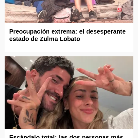
Preocupación extrema: el desesperante
estado de Zulma Lobato
Escándalo total: las dos personas más