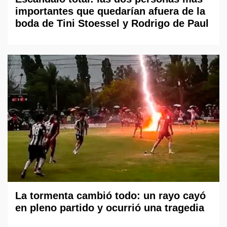
importantes que quedarían afuera de la
boda de Tini Stoessel y Rodrigo de Paul
La tormenta cambió todo: un rayo cayó
en pleno partido y ocurrió una tragedia