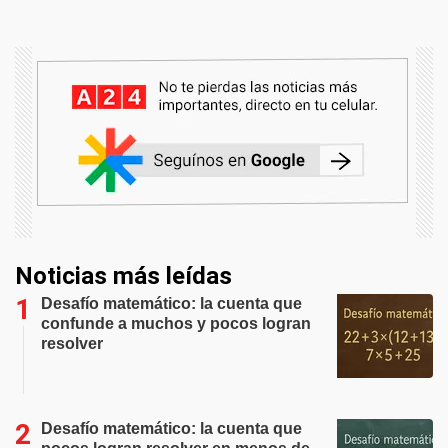
Noticias más leídas
Desafío matemático: la cuenta que
confunde a muchos y pocos logran
resolver
Desafío matemático: la cuenta que