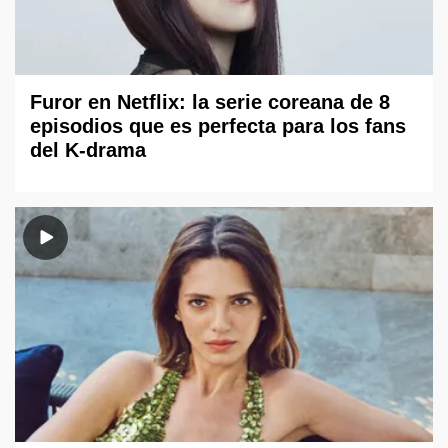
Furor en Netflix: la serie coreana de 8
episodios que es perfecta para los fans
del K-drama