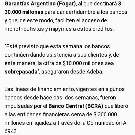
Garantías Argentino (Fogar)
, al que destinará
$
30.000 millones
para dar certidumbre a los bancos
y que, de este modo, faciliten el acceso de
monotributistas y mipymes a estos créditos.
"Está previsto que esta semana los bancos
continúen dando asistencia a sus clientes y, de
esta manera, la cifra de $10.000 millones sea
sobrepasada
", aseguraron desde Adeba.
Las líneas de financiamiento, vigentes en algunos
bancos desde hace casi dos semanas, fueron
impulsadas por el
Banco Central (BCRA)
que liberó
a las entidades financieras cerca de $ 300.000
millones en liquidez a través de la Comunicación A
6943.