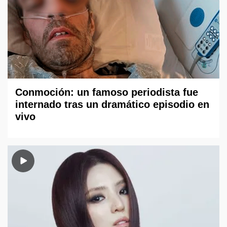
Conmoción: un famoso periodista fue
internado tras un dramático episodio en
vivo