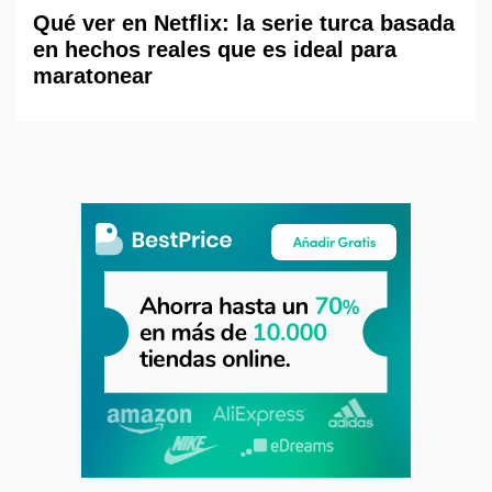
Qué ver en Netflix: la serie turca basada
en hechos reales que es ideal para
maratonear