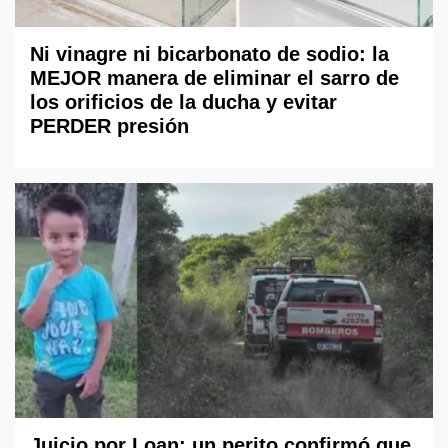
Ni vinagre ni bicarbonato de sodio: la
MEJOR manera de eliminar el sarro de
los orificios de la ducha y evitar
PERDER presión
Juicio por Loan: un perito confirmó que