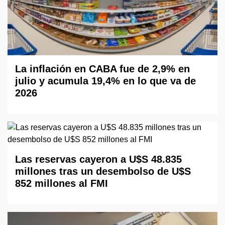
La inflación en CABA fue de 2,9% en
julio y acumula 19,4% en lo que va de
2026
Las reservas cayeron a U$S 48.835
millones tras un desembolso de U$S
852 millones al FMI