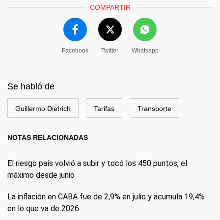
COMPARTIR
Facebook
Twitter
Whatsapp
Se habló de
Guillermo Dietrich
Tarifas
Transporte
NOTAS RELACIONADAS
El riesgo país volvió a subir y tocó los 450 puntos, el
máximo desde junio
La inflación en CABA fue de 2,9% en julio y acumula 19,4%
en lo que va de 2026