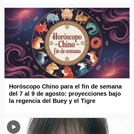
Horóscopo Chino para el fin de semana
del 7 al 9 de agosto: proyecciones bajo
la regencia del Buey y el Tigre