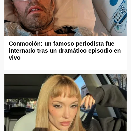
Conmoción: un famoso periodista fue
internado tras un dramático episodio en
vivo