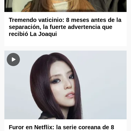
Tremendo vaticinio: 8 meses antes de la
separación, la fuerte advertencia que
recibió La Joaqui
Furor en Netflix: la serie coreana de 8