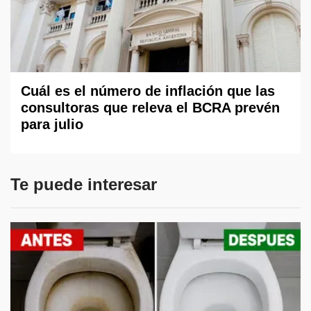
Cuál es el número de inflación que las
consultoras que releva el BCRA prevén
para julio
Te puede interesar