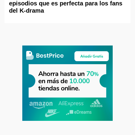
episodios que es perfecta para los fans
del K-drama