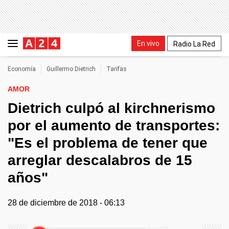
En vivo
Radio La Red
Economía
Guillermo Dietrich
Tarifas
AMOR
Dietrich culpó al kirchnerismo
por el aumento de transportes:
"Es el problema de tener que
arreglar descalabros de 15
años"
28 de diciembre de 2018 - 06:13