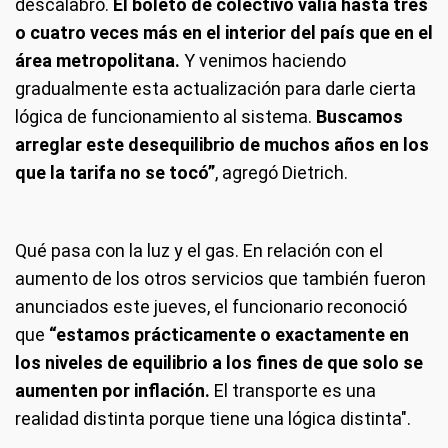
descalabro.
El boleto de colectivo valía hasta tres
o cuatro veces más en el interior del país que en el
área metropolitana.
Y venimos haciendo
gradualmente esta actualización para darle cierta
lógica de funcionamiento al sistema.
Buscamos
arreglar este desequilibrio de muchos años en los
que la tarifa no se tocó”
, agregó Dietrich.
Qué pasa con la luz y el gas.
En relación con el
aumento de los otros servicios que también fueron
anunciados este jueves, el funcionario reconoció
que
“estamos prácticamente o exactamente en
los niveles de equilibrio a los fines de que solo se
aumenten por inflación.
El transporte es una
realidad distinta porque tiene una lógica distinta".