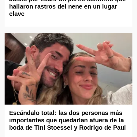
hallaron rastros del nene en un lugar
clave
Escándalo total: las dos personas más
importantes que quedarían afuera de la
boda de Tini Stoessel y Rodrigo de Paul