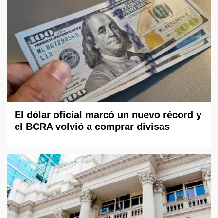
El dólar oficial marcó un nuevo récord y
el BCRA volvió a comprar divisas