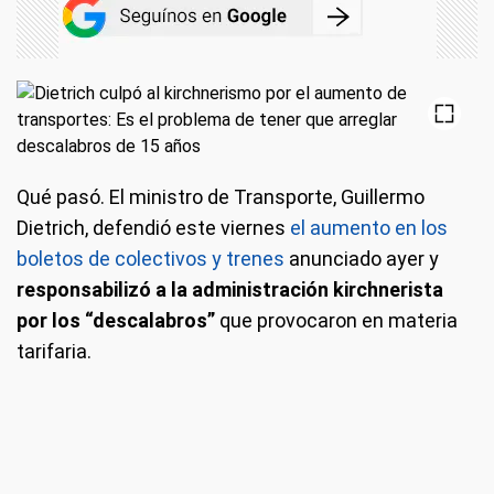
Qué pasó.
El ministro de Transporte, Guillermo
Dietrich, defendió este viernes
el aumento en los
boletos de colectivos y trenes
anunciado ayer y
responsabilizó a la administración kirchnerista
por los “descalabros”
que provocaron en materia
tarifaria.