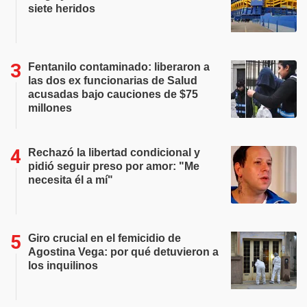
siete heridos
Fentanilo contaminado: liberaron a
las dos ex funcionarias de Salud
acusadas bajo cauciones de $75
millones
Rechazó la libertad condicional y
pidió seguir preso por amor: "Me
necesita él a mí"
Giro crucial en el femicidio de
Agostina Vega: por qué detuvieron a
los inquilinos