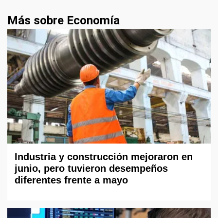
Más sobre Economía
Industria y construcción mejoraron en
junio, pero tuvieron desempeños
diferentes frente a mayo