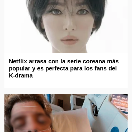
Netflix arrasa con la serie coreana más
popular y es perfecta para los fans del
K-drama