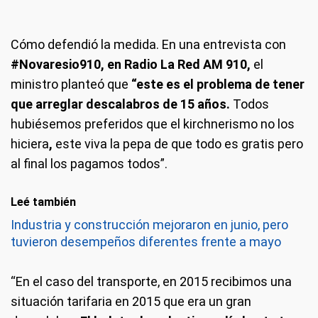
Cómo defendió la medida.
En una entrevista con
#Novaresio910, en Radio La Red AM 910,
el
ministro planteó que
“este es el problema de tener
que arreglar descalabros de 15 años.
Todos
hubiésemos preferidos que el kirchnerismo no los
hiciera
,
este viva la pepa de que todo es gratis pero
al final los pagamos todos”.
Leé también
Industria y construcción mejoraron en junio, pero
tuvieron desempeños diferentes frente a mayo
“En el caso del transporte, en 2015 recibimos una
situación tarifaria en 2015 que era un gran