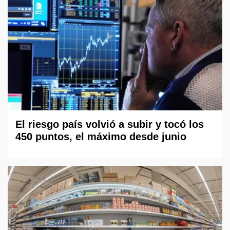
El riesgo país volvió a subir y tocó los
450 puntos, el máximo desde junio