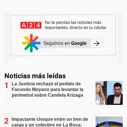
Noticias más leídas
La Justicia rechazó el pedido de
Facundo Moyano para levantar la
perimetral sobre Candela Arizaga
Impactante choque entre un tren de
carga y un colectivo en La Boca: