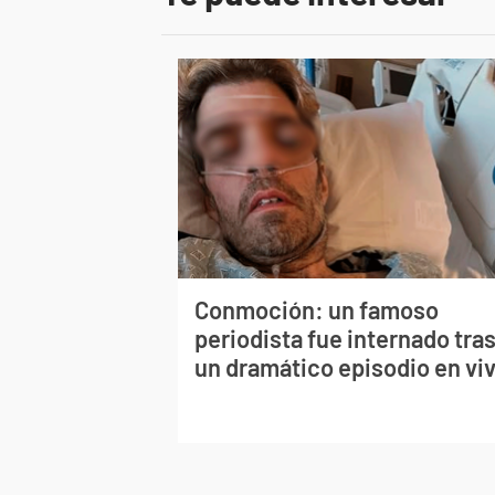
Conmoción: un famoso
periodista fue internado tra
un dramático episodio en vi