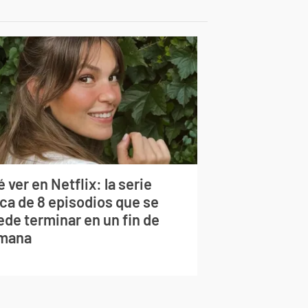
 ver en Netflix: la serie
rca de 8 episodios que se
ede terminar en un fin de
mana