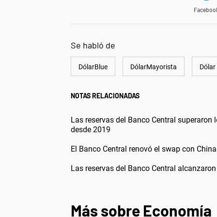
Faceboo
Se habló de
DólarBlue
DólarMayorista
Dólar
NOTAS RELACIONADAS
Las reservas del Banco Central superaron 
desde 2019
El Banco Central renovó el swap con China
Las reservas del Banco Central alcanzaron 
Más sobre Economía