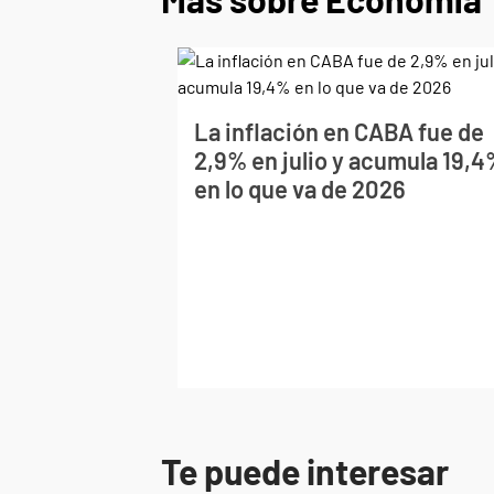
La inflación en CABA fue de
2,9% en julio y acumula 19,
en lo que va de 2026
Te puede interesar