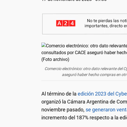
Comercio electrónico: otro dato relevante del
aseguró haber hecho compras en otro
Al término de la
edición 2023 del Cy
organizó la Cámara Argentina de Comer
noviembre pasado,
se generaron vent
incremento del 187% respecto a la edi