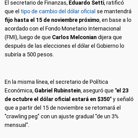
El secretario de Finanzas,
Eduardo Setti
, ratificó
que el
tipo de cambio del dólar oficial
se mantendrá
fijo hasta el 15 de noviembre próximo
, en base a lo
acordado con el Fondo Monetario Internacional
(FMI), luego de que
Carlos Melconian
dijera que
después de las elecciones el dólar el Gobierno lo
subiría a 500 pesos.
En la misma línea, el secretario de Política
Económica,
Gabriel Rubinstein
, aseguró que
"el 23
de octubre el dólar oficial estará en $350"
y señaló
que a partir del 15 de noviembre se retomará el
"crawling peg" con un ajuste gradual "de un 3%
mensual".