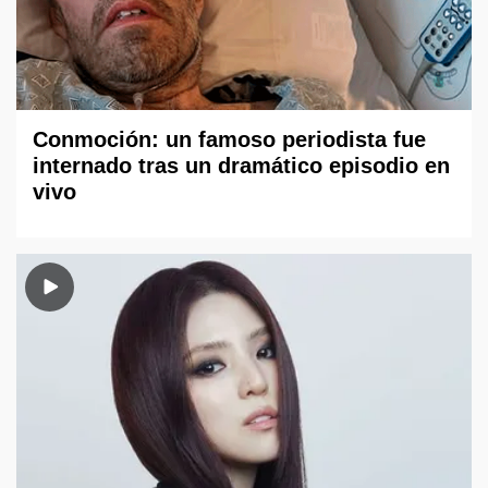
Conmoción: un famoso periodista fue
internado tras un dramático episodio en
vivo