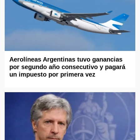
Aerolíneas Argentinas tuvo ganancias
por segundo año consecutivo y pagará
un impuesto por primera vez