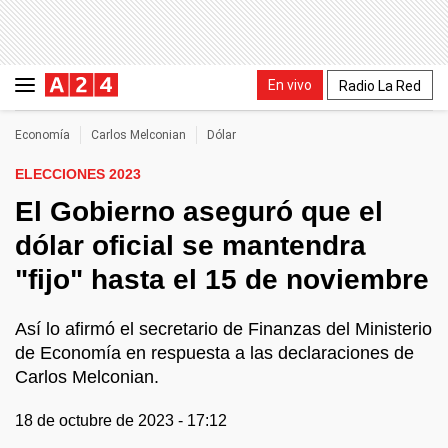
En vivo
Radio La Red
Economía
Carlos Melconian
Dólar
ELECCIONES 2023
El Gobierno aseguró que el
dólar oficial se mantendra
"fijo" hasta el 15 de noviembre
Así lo afirmó el secretario de Finanzas del Ministerio
de Economía en respuesta a las declaraciones de
Carlos Melconian.
18 de octubre de 2023 - 17:12