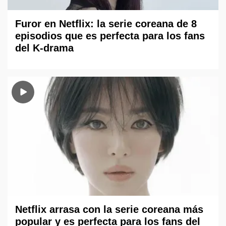
Furor en Netflix: la serie coreana de 8
episodios que es perfecta para los fans
del K-drama
Netflix arrasa con la serie coreana más
popular y es perfecta para los fans del