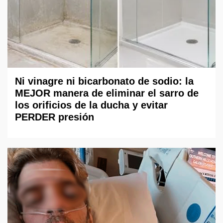
Ni vinagre ni bicarbonato de sodio: la
MEJOR manera de eliminar el sarro de
los orificios de la ducha y evitar
PERDER presión