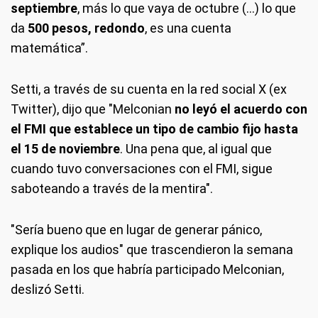
septiembre
, más lo que vaya de octubre (...) lo que
da
500 pesos, redondo
, es una cuenta
matemática”.
Setti, a través de su cuenta en la red social X (ex
Twitter), dijo que "Melconian
no leyó el acuerdo con
el FMI que establece un tipo de cambio fijo hasta
el 15 de noviembre
. Una pena que, al igual que
cuando tuvo conversaciones con el FMI, sigue
saboteando a través de la mentira".
"Sería bueno que en lugar de generar pánico,
explique los audios" que trascendieron la semana
pasada en los que habría participado Melconian,
deslizó Setti.