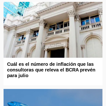
Cuál es el número de inflación que las
consultoras que releva el BCRA prevén
para julio