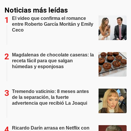
Noticias más leídas
El video que confirma el romance
entre Roberto García Moritán y Emily
Ceco
Magdalenas de chocolate caseras: la
receta fácil para que salgan
húmedas y esponjosas
Tremendo vaticinio: 8 meses antes
de la separación, la fuerte
advertencia que recibió La Joaqui
Ricardo Darín arrasa en Netflix con