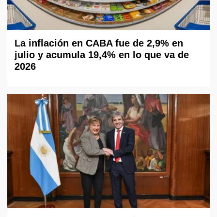
La inflación en CABA fue de 2,9% en
julio y acumula 19,4% en lo que va de
2026