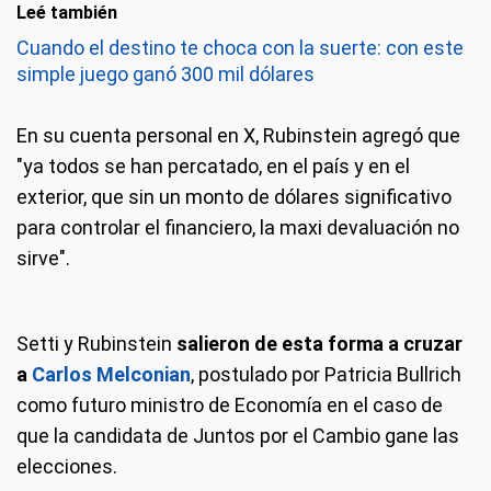
Leé también
Cuando el destino te choca con la suerte: con este
simple juego ganó 300 mil dólares
En su cuenta personal en X, Rubinstein agregó que
"ya todos se han percatado, en el país y en el
exterior, que sin un monto de dólares significativo
para controlar el financiero, la maxi devaluación no
sirve".
Setti y Rubinstein
salieron de esta forma a cruzar
a
Carlos Melconian
, postulado por Patricia Bullrich
como futuro ministro de Economía en el caso de
que la candidata de Juntos por el Cambio gane las
elecciones.