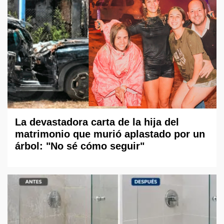
La devastadora carta de la hija del
matrimonio que murió aplastado por un
árbol: "No sé cómo seguir"