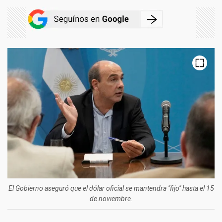
El Gobierno aseguró que el dólar oficial se mantendra "fijo" hasta el 15
de noviembre.