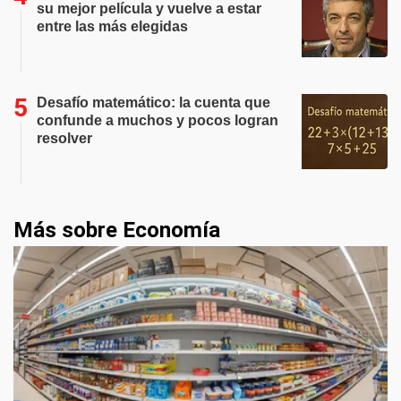
su mejor película y vuelve a estar
entre las más elegidas
Desafío matemático: la cuenta que
confunde a muchos y pocos logran
resolver
Más sobre Economía