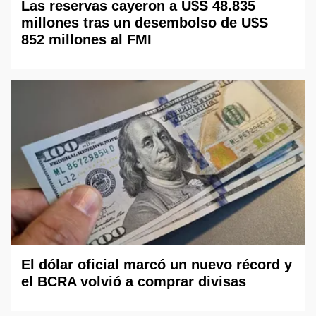
Las reservas cayeron a U$S 48.835
millones tras un desembolso de U$S
852 millones al FMI
El dólar oficial marcó un nuevo récord y
el BCRA volvió a comprar divisas