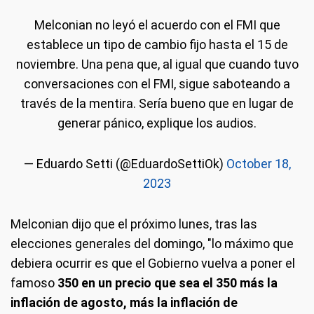
Melconian no leyó el acuerdo con el FMI que
establece un tipo de cambio fijo hasta el 15 de
noviembre. Una pena que, al igual que cuando tuvo
conversaciones con el FMI, sigue saboteando a
través de la mentira. Sería bueno que en lugar de
generar pánico, explique los audios.
— Eduardo Setti (@EduardoSettiOk)
October 18,
2023
Melconian dijo que el próximo lunes, tras las
elecciones generales del domingo, "lo máximo que
debiera ocurrir es que el Gobierno vuelva a poner el
famoso
350 en un precio que sea el 350 más la
inflación de agosto, más la inflación de