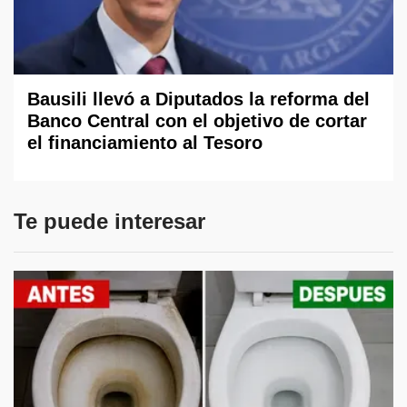
Bausili llevó a Diputados la reforma del
Banco Central con el objetivo de cortar
el financiamiento al Tesoro
Te puede interesar