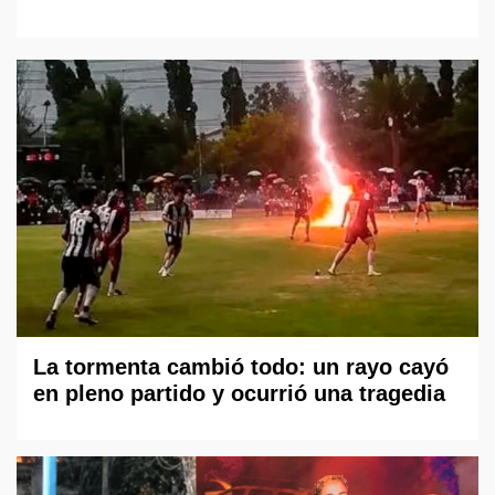
La tormenta cambió todo: un rayo cayó
en pleno partido y ocurrió una tragedia