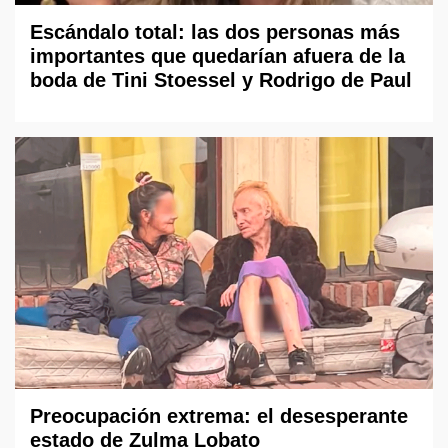
Escándalo total: las dos personas más
importantes que quedarían afuera de la
boda de Tini Stoessel y Rodrigo de Paul
Preocupación extrema: el desesperante
estado de Zulma Lobato