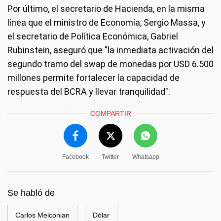
Por último, el secretario de Hacienda, en la misma
línea que el ministro de Economía, Sergio Massa, y
el secretario de Política Económica, Gabriel
Rubinstein, aseguró que "la inmediata activación del
segundo tramo del swap de monedas por USD 6.500
millones permite fortalecer la capacidad de
respuesta del BCRA y llevar tranquilidad".
COMPARTIR
Facebook
Twitter
Whatsapp
Se habló de
Carlos Melconian
Dólar