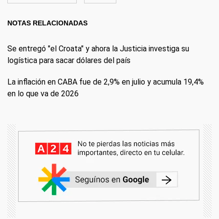
NOTAS RELACIONADAS
Se entregó "el Croata" y ahora la Justicia investiga su
logística para sacar dólares del país
La inflación en CABA fue de 2,9% en julio y acumula 19,4%
en lo que va de 2026