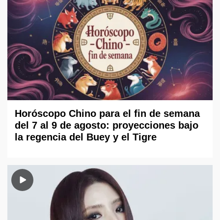
Horóscopo Chino para el fin de semana
del 7 al 9 de agosto: proyecciones bajo
la regencia del Buey y el Tigre