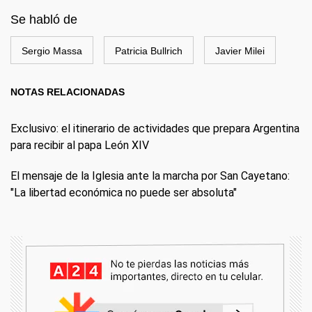
Se habló de
Sergio Massa
Patricia Bullrich
Javier Milei
NOTAS RELACIONADAS
Exclusivo: el itinerario de actividades que prepara Argentina
para recibir al papa León XIV
El mensaje de la Iglesia ante la marcha por San Cayetano:
"La libertad económica no puede ser absoluta"