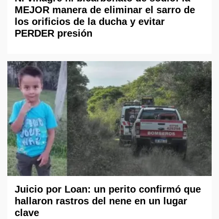
MEJOR manera de eliminar el sarro de
los orificios de la ducha y evitar
PERDER presión
Juicio por Loan: un perito confirmó que
hallaron rastros del nene en un lugar
clave