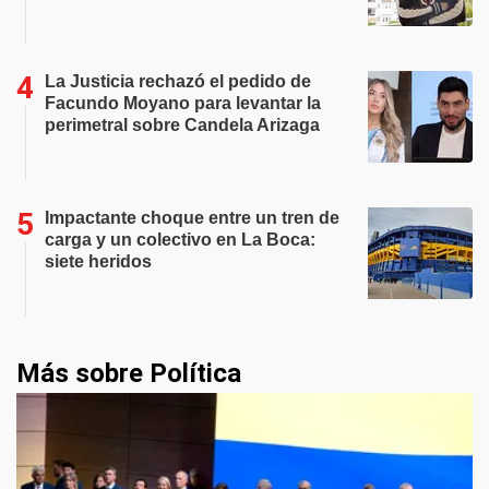
La Justicia rechazó el pedido de
Facundo Moyano para levantar la
perimetral sobre Candela Arizaga
Impactante choque entre un tren de
carga y un colectivo en La Boca:
siete heridos
Más sobre Política