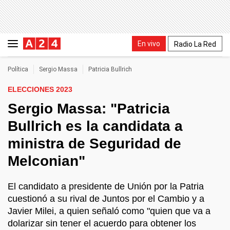
En vivo
Radio La Red
Política
Sergio Massa
Patricia Bullrich
ELECCIONES 2023
Sergio Massa: "Patricia
Bullrich es la candidata a
ministra de Seguridad de
Melconian"
El candidato a presidente de Unión por la Patria
cuestionó a su rival de Juntos por el Cambio y a
Javier Milei, a quien señaló como "quien que va a
dolarizar sin tener el acuerdo para obtener los