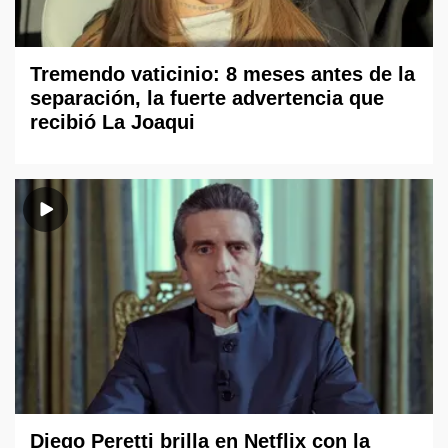
Tremendo vaticinio: 8 meses antes de la
separación, la fuerte advertencia que
recibió La Joaqui
Diego Peretti brilla en Netflix con la