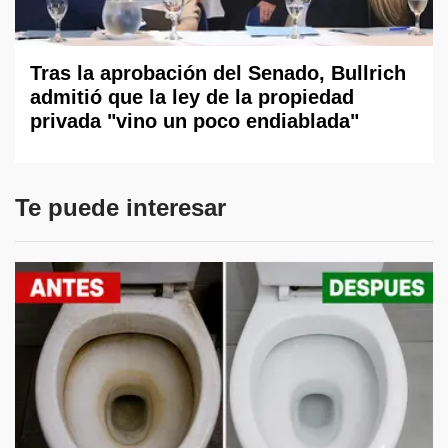
Tras la aprobación del Senado, Bullrich
admitió que la ley de la propiedad
privada "vino un poco endiablada"
Te puede interesar