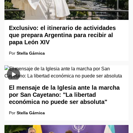
Exclusivo: el itinerario de actividades
que prepara Argentina para recibir al
papa León XIV
Por
Stella Gárnica
El mensaje de la Iglesia ante la marcha
por San Cayetano: "La libertad
económica no puede ser absoluta"
Por
Stella Gárnica