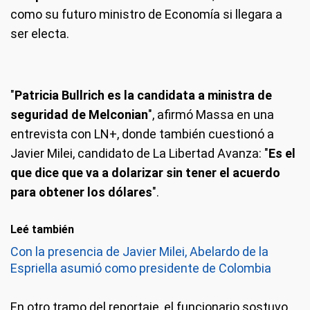
como su futuro ministro de Economía si llegara a
ser electa.
"
Patricia Bullrich es la candidata a ministra de
seguridad de Melconian
", afirmó Massa en una
entrevista con LN+, donde también cuestionó a
Javier Milei, candidato de La Libertad Avanza: "
Es el
que dice que va a dolarizar sin tener el acuerdo
para obtener los dólares
".
Leé también
Con la presencia de Javier Milei, Abelardo de la
Espriella asumió como presidente de Colombia
En otro tramo del reportaje, el funcionario sostuvo