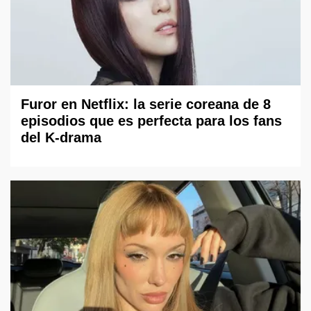
Furor en Netflix: la serie coreana de 8
episodios que es perfecta para los fans
del K-drama