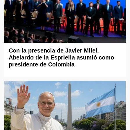
Con la presencia de Javier Milei,
Abelardo de la Espriella asumió como
presidente de Colombia