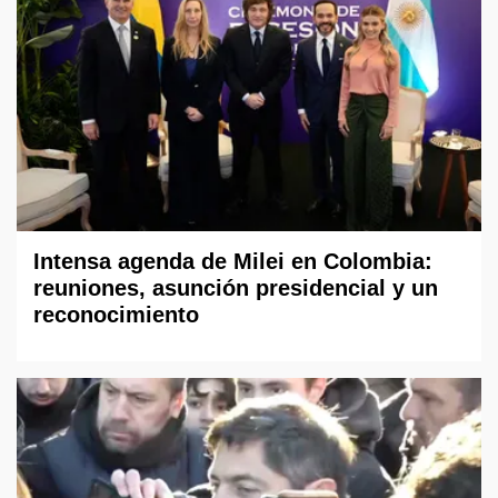
Intensa agenda de Milei en Colombia:
reuniones, asunción presidencial y un
reconocimiento