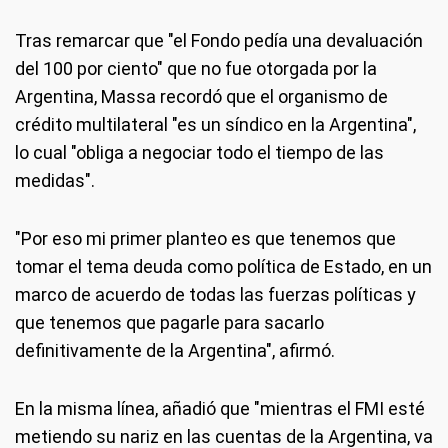
Tras remarcar que "el Fondo pedía una devaluación
del 100 por ciento" que no fue otorgada por la
Argentina, Massa recordó que el organismo de
crédito multilateral "es un síndico en la Argentina",
lo cual "obliga a negociar todo el tiempo de las
medidas".
"Por eso mi primer planteo es que tenemos que
tomar el tema deuda como política de Estado, en un
marco de acuerdo de todas las fuerzas políticas y
que tenemos que pagarle para sacarlo
definitivamente de la Argentina", afirmó.
En la misma línea, añadió que "mientras el FMI esté
metiendo su nariz en las cuentas de la Argentina, va