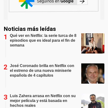
Noticias más leídas
Qué ver en Netflix: la serie turca de 8
episodios que es ideal para el fin de
semana
José Coronado brilla en Netflix con
el estreno de una nueva miniserie
española de 4 capítulos
Luis Zahera arrasa en Netflix con su
mejor película y está basada en
hechos reales