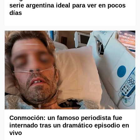
serie argentina ideal para ver en pocos
días
Conmoción: un famoso periodista fue
internado tras un dramático episodio en
vivo