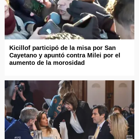
Kicillof participó de la misa por San
Cayetano y apuntó contra Milei por el
aumento de la morosidad