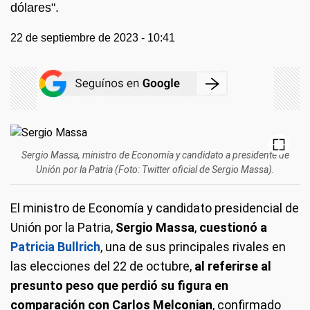
dólares".
22 de septiembre de 2023 - 10:41
Sergio Massa, ministro de Economía y candidato a presidente de
Unión por la Patria (Foto: Twitter oficial de Sergio Massa).
El ministro de Economía y candidato presidencial de
Unión por la Patria,
Sergio Massa
,
cuestionó a
Patricia Bullrich
, una de sus principales rivales en
las elecciones del 22 de octubre,
al referirse al
presunto peso que perdió su figura en
comparación con Carlos Melconian
, confirmado