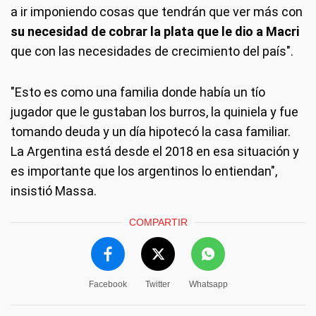
a ir imponiendo cosas que tendrán que ver más con
su necesidad de cobrar la plata que le dio a Macri
que con las necesidades de crecimiento del país".
"Esto es como una familia donde había un tío
jugador que le gustaban los burros, la quiniela y fue
tomando deuda y un día hipotecó la casa familiar.
La Argentina está desde el 2018 en esa situación y
es importante que los argentinos lo entiendan",
insistió Massa.
COMPARTIR
Facebook
Twitter
Whatsapp