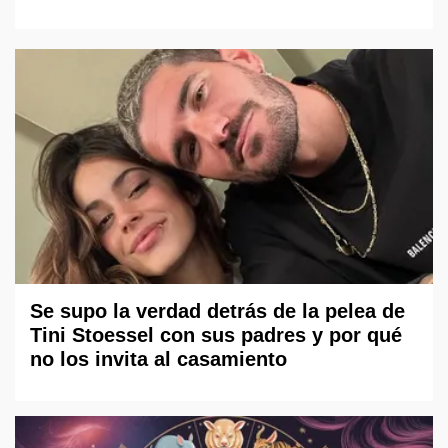
Se supo la verdad detrás de la pelea de
Tini Stoessel con sus padres y por qué
no los invita al casamiento