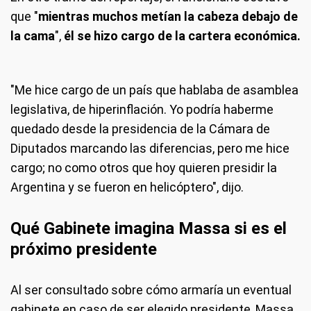
que "
mientras muchos metían la cabeza debajo de
la cama
",
él se hizo cargo de la cartera económica.
"Me hice cargo de un país que hablaba de asamblea
legislativa, de hiperinflación. Yo podría haberme
quedado desde la presidencia de la Cámara de
Diputados marcando las diferencias, pero me hice
cargo; no como otros que hoy quieren presidir la
Argentina y se fueron en helicóptero", dijo.
Qué Gabinete imagina Massa si es el
próximo presidente
Al ser consultado sobre cómo armaría un eventual
gabinete en caso de ser elegido presidente, Massa