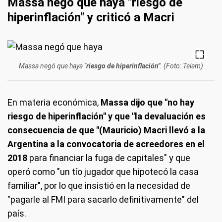
Massa negó que haya "
riesgo de
hiperinflación" y criticó a Macri
Massa negó que haya "
riesgo de hiperinflación"
. (Foto: Telam)
En materia económica,
Massa dijo que "no hay
riesgo de hiperinflación" y que "la devaluación es
consecuencia de que "(Mauricio) Macri llevó a la
Argentina a la convocatoria de acreedores en el
2018
para financiar la fuga de capitales" y que
operó como "un tío jugador que hipotecó la casa
familiar", por lo que insistió en la necesidad de
"pagarle al FMI para sacarlo definitivamente" del
país.