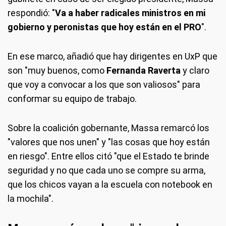
respondió: "
Va a haber radicales ministros en mi
gobierno y peronistas que hoy están en el PRO
".
En ese marco, añadió que hay dirigentes en UxP que
son "muy buenos, como
Fernanda Raverta
y claro
que voy a convocar a los que son valiosos" para
conformar su equipo de trabajo.
Sobre la coalición gobernante, Massa remarcó los
"valores que nos unen" y "las cosas que hoy están
en riesgo". Entre ellos citó "que el Estado te brinde
seguridad y no que cada uno se compre su arma,
que los chicos vayan a la escuela con notebook en
la mochila".