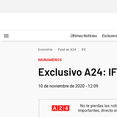
Últimas Noticias
Exclusiv
Economía
Pasó en A24
IFE
NIUNAMENOS
Exclusivo A24: IF
10 de noviembre de 2020 - 12:09