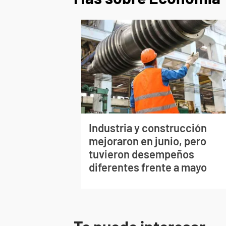
Industria y construcción
mejoraron en junio, pero
tuvieron desempeños
diferentes frente a mayo