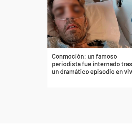
Conmoción: un famoso
periodista fue internado tra
un dramático episodio en vi