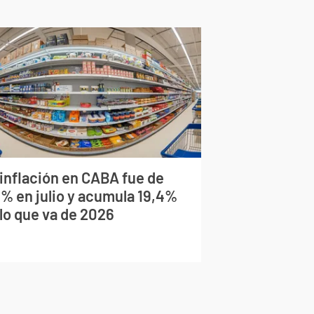
 inflación en CABA fue de
9% en julio y acumula 19,4%
 lo que va de 2026