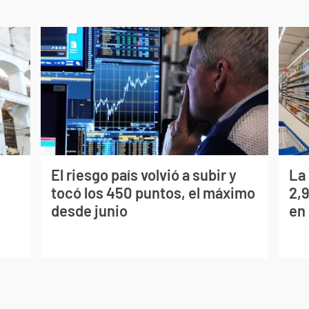
El riesgo país volvió a subir y
La
tocó los 450 puntos, el máximo
2,
desde junio
en