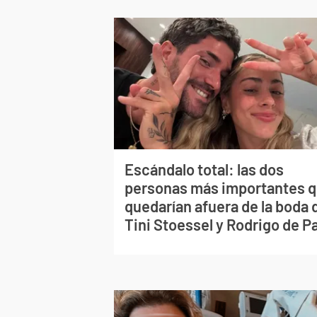
Escándalo total: las dos
personas más importantes 
quedarían afuera de la boda 
Tini Stoessel y Rodrigo de P