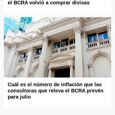
el BCRA volvió a comprar divisas
Cuál es el número de inflación que las
consultoras que releva el BCRA prevén
para julio