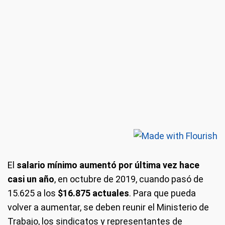
El
salario mínimo aumentó por última vez hace
casi un año
, en octubre de 2019, cuando pasó de
15.625 a los
$16.875 actuales
. Para que pueda
volver a aumentar, se deben reunir el Ministerio de
Trabajo, los sindicatos y representantes de