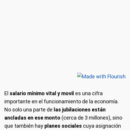
El
salario mínimo
vital y movil
es una cifra
importante en el funcionamiento de la economía.
No solo una parte de
las
jubilaciones
están
ancladas en ese monto
(cerca de 3 millones), sino
que también hay
planes sociales
cuya asignación