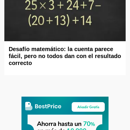
Desafío matemático: la cuenta parece
fácil, pero no todos dan con el resultado
correcto