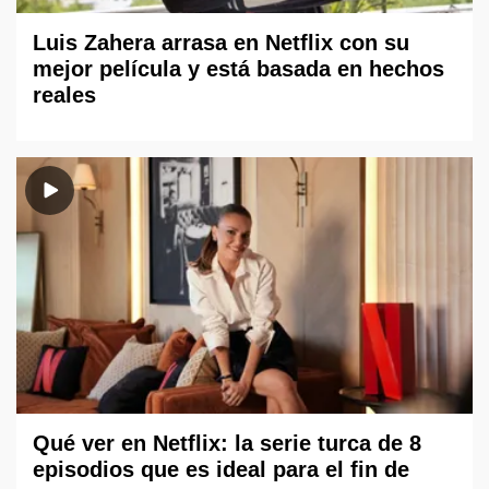
Luis Zahera arrasa en Netflix con su
mejor película y está basada en hechos
reales
Qué ver en Netflix: la serie turca de 8
episodios que es ideal para el fin de