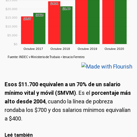
Esos $11.700 equivalen a un 70% de un salario
mínimo vital y móvil (SMVM)
. Es el
porcentaje más
alto desde 2004
, cuando la línea de pobreza
rondaba los $700 y dos salarios mínimos equivalían
a $400.
Leé también