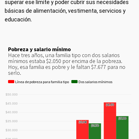
superar ese límite y poder cubrir sus necesidades
básicas de alimentación, vestimenta, servicios y
educación.