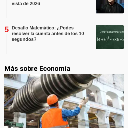
vista de 2026
Desafío Matemático: ¿Podes
resolver la cuenta antes de los 10
segundos?
Más sobre Economía