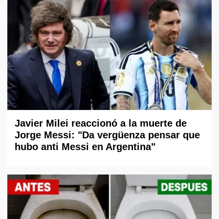
Javier Milei reaccionó a la muerte de
Jorge Messi: "Da vergüenza pensar que
hubo anti Messi en Argentina"