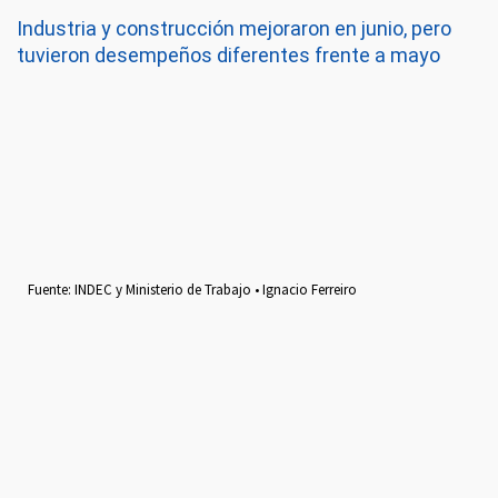
Industria y construcción mejoraron en junio, pero
tuvieron desempeños diferentes frente a mayo