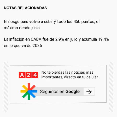
NOTAS RELACIONADAS
El riesgo país volvió a subir y tocó los 450 puntos, el
máximo desde junio
La inflación en CABA fue de 2,9% en julio y acumula 19,4%
en lo que va de 2026