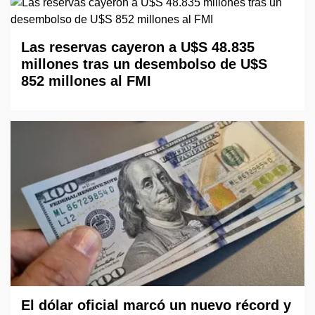
Las reservas cayeron a U$S 48.835
millones tras un desembolso de U$S
852 millones al FMI
El dólar oficial marcó un nuevo récord y