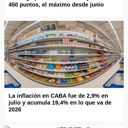
450 puntos, el máximo desde junio
La inflación en CABA fue de 2,9% en
julio y acumula 19,4% en lo que va de
2026