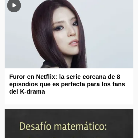
Furor en Netflix: la serie coreana de 8
episodios que es perfecta para los fans
del K-drama