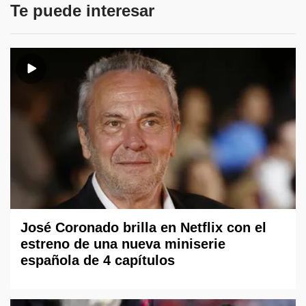
Te puede interesar
José Coronado brilla en Netflix con el
estreno de una nueva miniserie
española de 4 capítulos