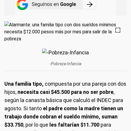
-Pobreza-Infancia
Una familia tipo,
compuesta por una pareja con dos
hijos,
necesita casi $45.500 para no ser pobre
,
según la canasta básica que calculó el INDEC para
agosto. Si tanto
el padre como la madre tienen un
trabajo donde cobran el sueldo mínimo, suman
$33.750
, por lo que
les faltarían $11.700
para