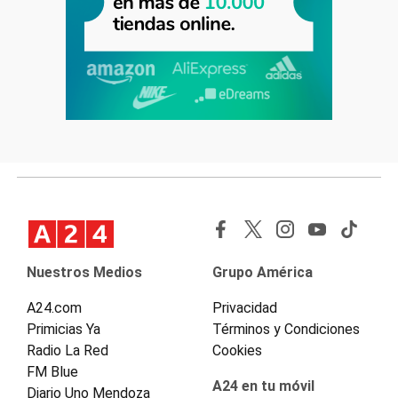
Nuestros Medios
Grupo América
A24.com
Privacidad
Primicias Ya
Términos y Condiciones
Radio La Red
Cookies
FM Blue
A24 en tu móvil
Diario Uno Mendoza