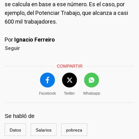
se calcula en base a ese número. Es el caso, por
ejemplo, del Potenciar Trabajo, que alcanza a casi
600 mil trabajadores.
Por
Ignacio Ferreiro
Seguir
COMPARTIR
Facebook
Twitter
Whatsapp
Se habló de
Datos
Salarios
pobreza