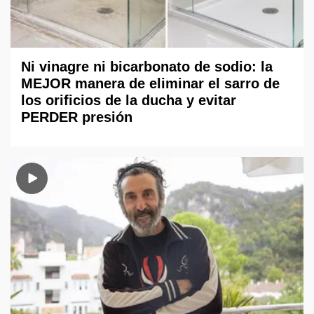
Ni vinagre ni bicarbonato de sodio: la
MEJOR manera de eliminar el sarro de
los orificios de la ducha y evitar
PERDER presión