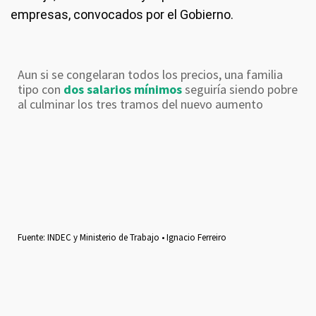
empresas, convocados por el Gobierno.