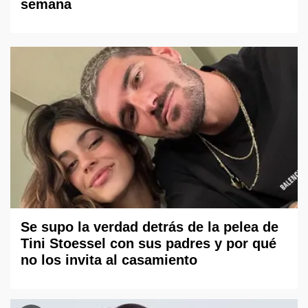
semana
Se supo la verdad detrás de la pelea de
Tini Stoessel con sus padres y por qué
no los invita al casamiento