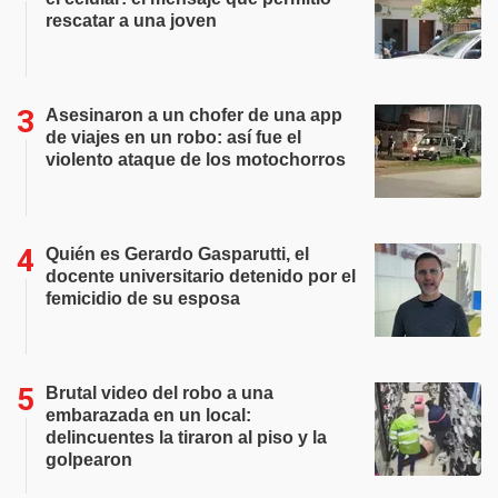
rescatar a una joven
Asesinaron a un chofer de una app
de viajes en un robo: así fue el
violento ataque de los motochorros
Quién es Gerardo Gasparutti, el
docente universitario detenido por el
femicidio de su esposa
Brutal video del robo a una
embarazada en un local:
delincuentes la tiraron al piso y la
golpearon