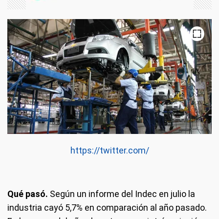
https://twitter.com/
Qué pasó.
Según un informe del Indec en julio la
industria cayó 5,7% en comparación al año pasado.