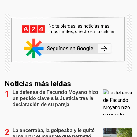
Noticias más leídas
La defensa de Facundo Moyano hizo
un pedido clave a la Justicia tras la
declaración de su pareja
La encerraba, la golpeaba y le quitó
el celular: el mensaje que permitió