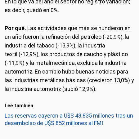
En lo que va del año el sector no registró variación;
es decir, quedó en 0%.
Por qué.
Las actividades que más se hundieron en
un año fueron la refinación del petróleo (-20,9%), la
industria del tabaco (-13,9%), la industria
textil (-12,9%), los productos de caucho y plástico
(-11,9%) y la metalmecánica, excluida la industria
automotriz. En cambio hubo buenas noticias para
las industrias metálicas básicas (crecieron 13,0%) y
la industria automotriz (subió 12,9%).
Leé también
Las reservas cayeron a U$S 48.835 millones tras un
desembolso de U$S 852 millones al FMI