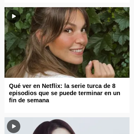
Qué ver en Netflix: la serie turca de 8
episodios que se puede terminar en un
fin de semana