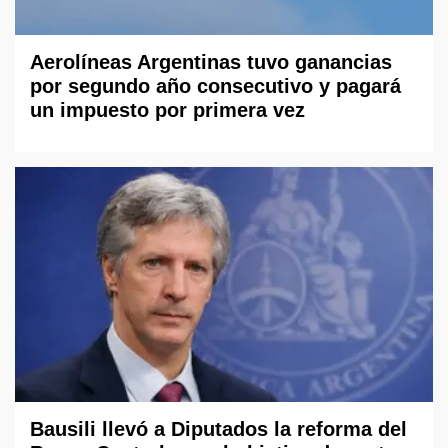
Aerolíneas Argentinas tuvo ganancias
por segundo año consecutivo y pagará
un impuesto por primera vez
Bausili llevó a Diputados la reforma del