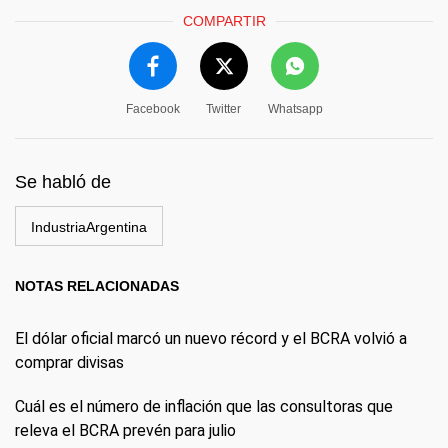
COMPARTIR
Facebook
Twitter
Whatsapp
Se habló de
IndustriaArgentina
NOTAS RELACIONADAS
El dólar oficial marcó un nuevo récord y el BCRA volvió a
comprar divisas
Cuál es el número de inflación que las consultoras que
releva el BCRA prevén para julio