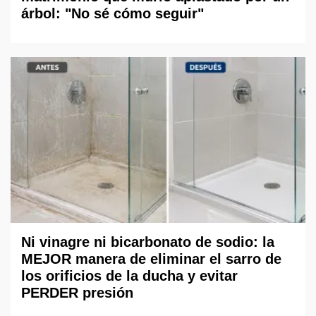
árbol: "No sé cómo seguir"
Ni vinagre ni bicarbonato de sodio: la
MEJOR manera de eliminar el sarro de
los orificios de la ducha y evitar
PERDER presión