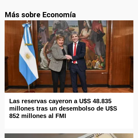
Más sobre Economía
Las reservas cayeron a U$S 48.835
millones tras un desembolso de U$S
852 millones al FMI