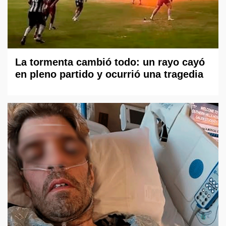
La tormenta cambió todo: un rayo cayó
en pleno partido y ocurrió una tragedia