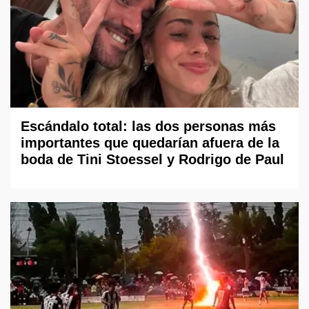
Escándalo total: las dos personas más
importantes que quedarían afuera de la
boda de Tini Stoessel y Rodrigo de Paul