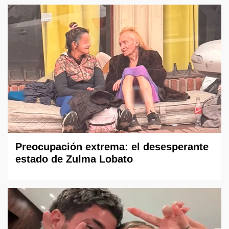
Preocupación extrema: el desesperante
estado de Zulma Lobato