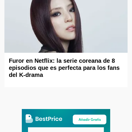
Furor en Netflix: la serie coreana de 8
episodios que es perfecta para los fans
del K-drama