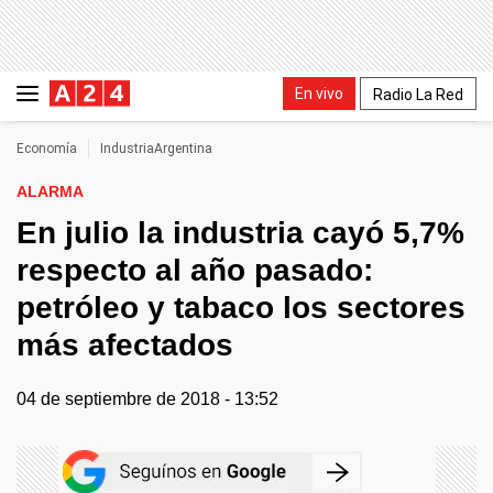
En vivo
Radio La Red
Economía
IndustriaArgentina
ALARMA
En julio la industria cayó 5,7%
respecto al año pasado:
petróleo y tabaco los sectores
más afectados
04 de septiembre de 2018 - 13:52