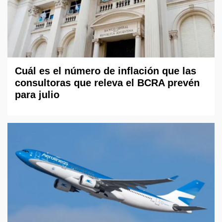
Cuál es el número de inflación que las
consultoras que releva el BCRA prevén
para julio