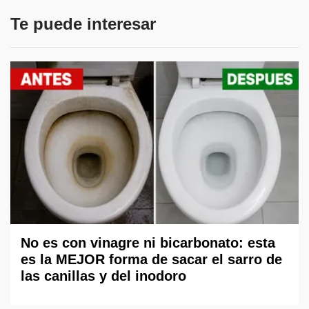
Te puede interesar
No es con vinagre ni bicarbonato: esta
es la MEJOR forma de sacar el sarro de
las canillas y del inodoro