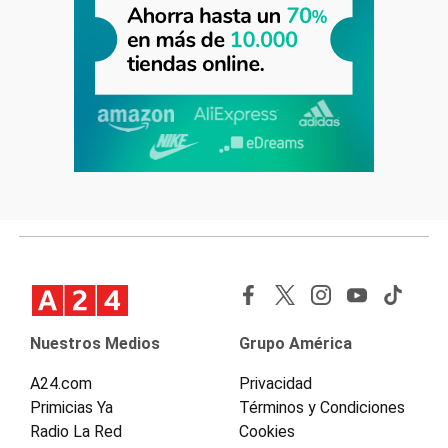
Nuestros Medios
Grupo América
A24.com
Privacidad
Primicias Ya
Términos y Condiciones
Radio La Red
Cookies