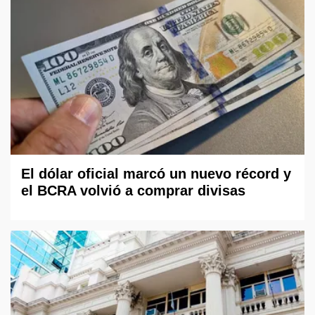
El dólar oficial marcó un nuevo récord y
el BCRA volvió a comprar divisas