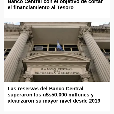
Banco Central con el objetivo de cortar
el financiamiento al Tesoro
Las reservas del Banco Central
superaron los u$s50.000 millones y
alcanzaron su mayor nivel desde 2019