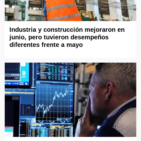
Industria y construcción mejoraron en
junio, pero tuvieron desempeños
diferentes frente a mayo