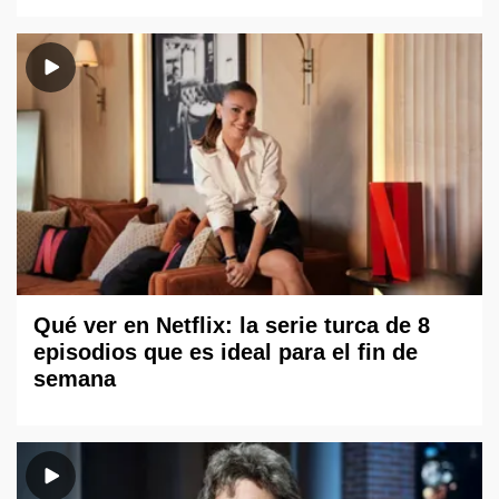
Qué ver en Netflix: la serie turca de 8
episodios que es ideal para el fin de
semana