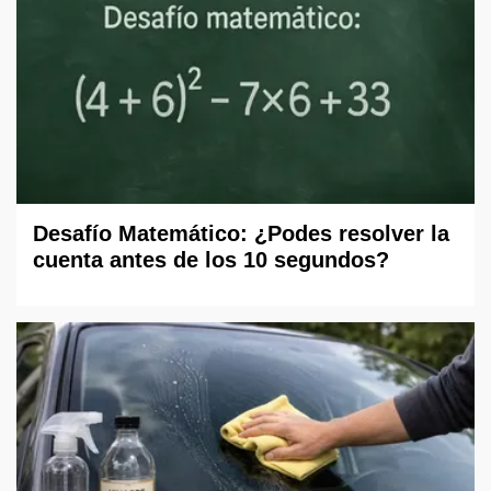
Desafío Matemático: ¿Podes resolver la
cuenta antes de los 10 segundos?