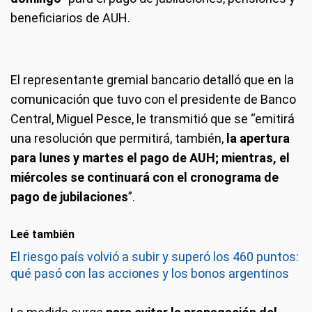
beneficiarios de AUH.
El representante gremial bancario detalló que en la
comunicación que tuvo con el presidente de Banco
Central, Miguel Pesce, le transmitió que se “emitirá
una resolución que permitirá, también,
la apertura
para lunes y martes el pago de AUH; mientras, el
miércoles se continuará con el cronograma de
pago de jubilaciones
”.
Leé también
El riesgo país volvió a subir y superó los 460 puntos:
qué pasó con las acciones y los bonos argentinos