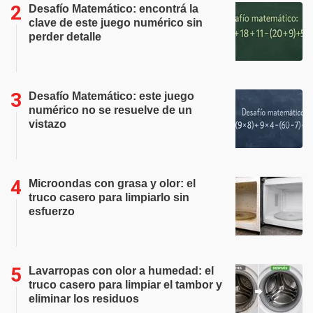
Desafío Matemático: encontrá la
clave de este juego numérico sin
perder detalle
Desafío Matemático: este juego
numérico no se resuelve de un
vistazo
Microondas con grasa y olor: el
truco casero para limpiarlo sin
esfuerzo
Lavarropas con olor a humedad: el
truco casero para limpiar el tambor y
eliminar los residuos