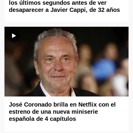
los últimos segundos antes de ver
desaparecer a Javier Cappi, de 32 años
José Coronado brilla en Netflix con el
estreno de una nueva miniserie
española de 4 capítulos