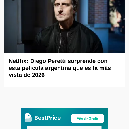
Netflix: Diego Peretti sorprende con
esta película argentina que es la más
vista de 2026