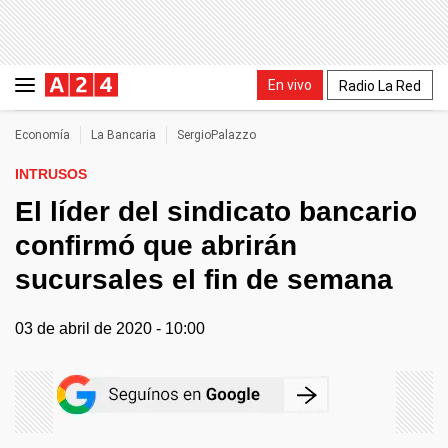
En vivo
Radio La Red
Economía
La Bancaria
SergioPalazzo
INTRUSOS
El líder del sindicato bancario
confirmó que abrirán
sucursales el fin de semana
03 de abril de 2020 - 10:00