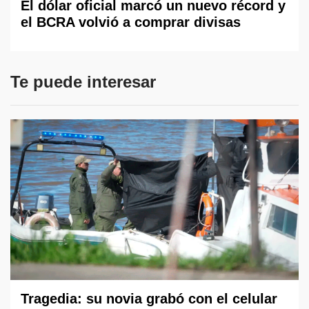
El dólar oficial marcó un nuevo récord y
el BCRA volvió a comprar divisas
Te puede interesar
Tragedia: su novia grabó con el celular