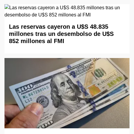
Las reservas cayeron a U$S 48.835
millones tras un desembolso de U$S
852 millones al FMI