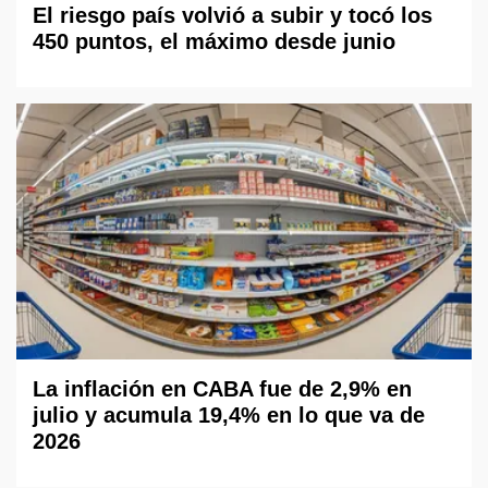
El riesgo país volvió a subir y tocó los
450 puntos, el máximo desde junio
La inflación en CABA fue de 2,9% en
julio y acumula 19,4% en lo que va de
2026