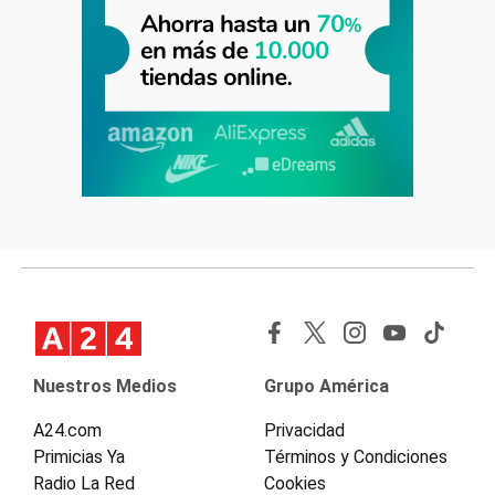
Nuestros Medios
Grupo América
A24.com
Privacidad
Primicias Ya
Términos y Condiciones
Radio La Red
Cookies