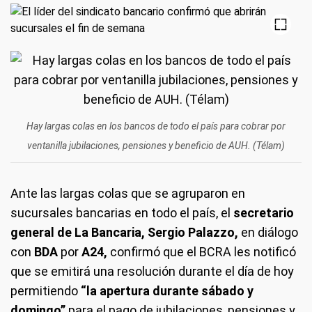
Hay largas colas en los bancos de todo el país para cobrar por
ventanilla jubilaciones, pensiones y beneficio de AUH. (Télam)
Ante las largas colas que se agruparon en
sucursales bancarias en todo el país, el
secretario
general de La Bancaria, Sergio Palazzo,
en diálogo
con
BDA
por
A24,
confirmó que el BCRA les notificó
que se emitirá una resolución durante el día de hoy
permitiendo
“la apertura durante sábado y
domingo”
para el pago de jubilaciones, pensiones y