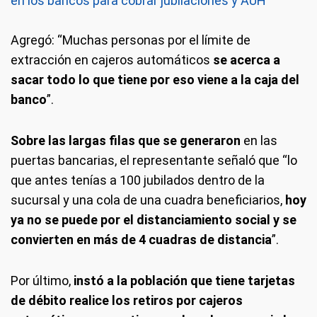
en los bancos para cobrar jubilaciones y AUH
Agregó: “Muchas personas por el límite de
extracción en cajeros automáticos
se acerca a
sacar todo lo que tiene por eso viene a la caja del
banco
”.
Sobre las largas filas que se generaron
en las
puertas bancarias, el representante señaló que “lo
que antes tenías a 100 jubilados dentro de la
sucursal y una cola de una cuadra beneficiarios,
hoy
ya no se puede por el distanciamiento social y se
convierten en más de 4 cuadras de distancia
”.
Por último,
instó a la población que tiene tarjetas
de débito realice los retiros por cajeros