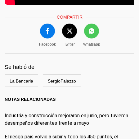
COMPARTIR
Facebook
Twitter
Whatsapp
Se habló de
La Bancaria
SergioPalazzo
NOTAS RELACIONADAS
Industria y construcción mejoraron en junio, pero tuvieron
desempeños diferentes frente a mayo
El riesgo país volvió a subir y tocó los 450 puntos, el