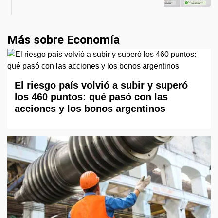
Más sobre Economía
El riesgo país volvió a subir y superó
los 460 puntos: qué pasó con las
acciones y los bonos argentinos