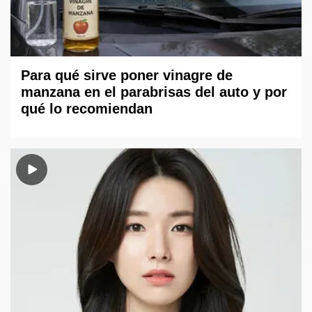
Para qué sirve poner vinagre de
manzana en el parabrisas del auto y por
qué lo recomiendan