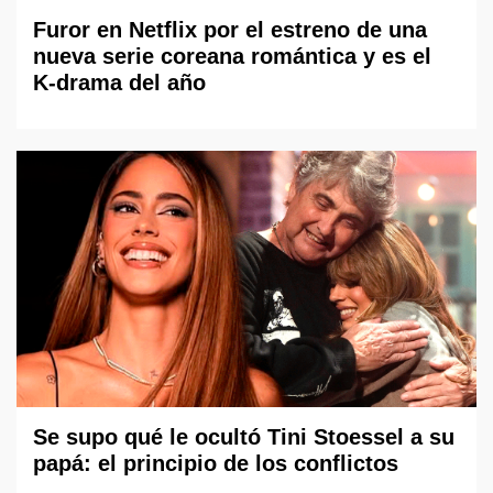
Furor en Netflix por el estreno de una
nueva serie coreana romántica y es el
K-drama del año
Se supo qué le ocultó Tini Stoessel a su
papá: el principio de los conflictos