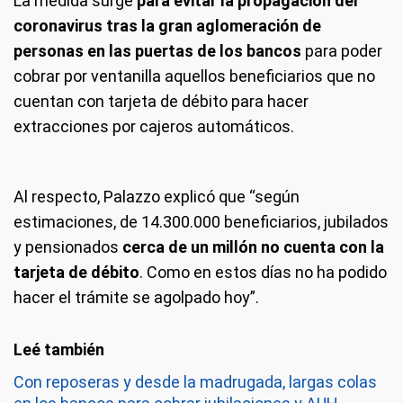
La medida surge
para evitar la propagación del
coronavirus tras la gran aglomeración de
personas en las puertas de los bancos
para poder
cobrar por ventanilla aquellos beneficiarios que no
cuentan con tarjeta de débito para hacer
extracciones por cajeros automáticos.
Al respecto, Palazzo explicó que “según
estimaciones, de 14.300.000 beneficiarios, jubilados
y pensionados
cerca de un millón no cuenta con la
tarjeta de débito
. Como en estos días no ha podido
hacer el trámite se agolpado hoy”.
Con reposeras y desde la madrugada, largas colas