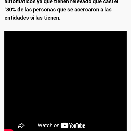
automáticos ya que tienen relevado que casi el
"80% de las personas que se acercaron a las
entidades si las tienen
.