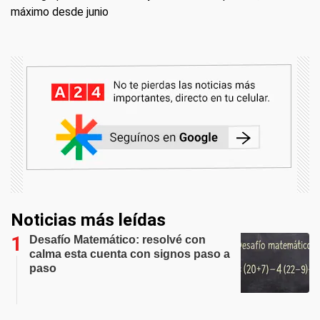
máximo desde junio
Noticias más leídas
Desafío Matemático: resolvé con
calma esta cuenta con signos paso a
paso