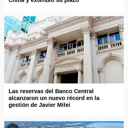
China y extendió su plazo
Las reservas del Banco Central
alcanzaron un nuevo récord en la
gestión de Javier Milei