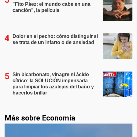
"Fito Páez: el mundo cabe en una
canción", la película
Dolor en el pecho: cómo distinguir si
se trata de un infarto o de ansiedad
Sin bicarbonato, vinagre ni ácido
cítrico: la SOLUCIÓN impensada
para limpiar los azulejos del baño y
hacerlos brillar
Más sobre Economía