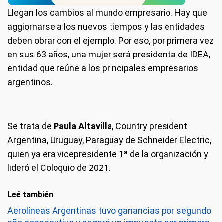
Llegan los cambios al mundo empresario. Hay que
aggiornarse a los nuevos tiempos y las entidades
deben obrar con el ejemplo. Por eso, por primera vez
en sus 63 años, una mujer será presidenta de IDEA,
entidad que reúne a los principales empresarios
argentinos.
Se trata de
Paula Altavilla
, Country president
Argentina, Uruguay, Paraguay de Schneider Electric,
quien ya era vicepresidente 1ª de la organización y
lideró el Coloquio de 2021.
Leé también
Aerolíneas Argentinas tuvo ganancias por segundo