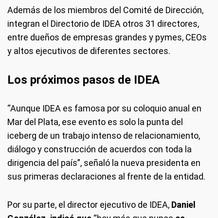
Además de los miembros del Comité de Dirección,
integran el Directorio de IDEA otros 31 directores,
entre dueños de empresas grandes y pymes, CEOs
y altos ejecutivos de diferentes sectores.
Los próximos pasos de IDEA
“Aunque IDEA es famosa por su coloquio anual en
Mar del Plata, ese evento es solo la punta del
iceberg de un trabajo intenso de relacionamiento,
diálogo y construcción de acuerdos con toda la
dirigencia del país”, señaló la nueva presidenta en
sus primeras declaraciones al frente de la entidad.
Por su parte, el director ejecutivo de IDEA,
Daniel