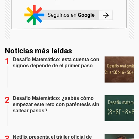
Noticias más leídas
Desafío Matemático: esta cuenta con
signos depende de el primer paso
Desafío Matemático: ¿sabés cómo
empezar este reto con paréntesis sin
saltear pasos?
Netflix presenta el tráiler oficial de