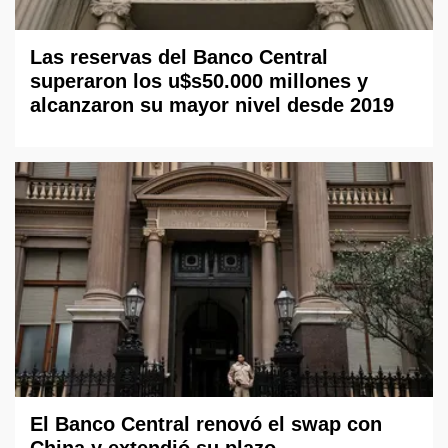
Las reservas del Banco Central
superaron los u$s50.000 millones y
alcanzaron su mayor nivel desde 2019
El Banco Central renovó el swap con