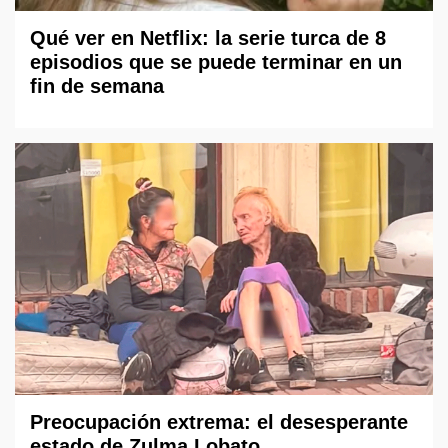
Qué ver en Netflix: la serie turca de 8
episodios que se puede terminar en un
fin de semana
Preocupación extrema: el desesperante
estado de Zulma Lobato