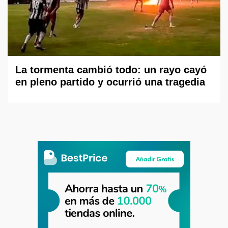
La tormenta cambió todo: un rayo cayó
en pleno partido y ocurrió una tragedia