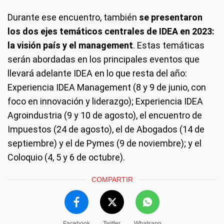
Durante ese encuentro, también
se presentaron
los dos ejes temáticos centrales de IDEA en 2023:
la visión país y el management
. Estas temáticas
serán abordadas en los principales eventos que
llevará adelante IDEA en lo que resta del año:
Experiencia IDEA Management (8 y 9 de junio, con
foco en innovación y liderazgo); Experiencia IDEA
Agroindustria (9 y 10 de agosto), el encuentro de
Impuestos (24 de agosto), el de Abogados (14 de
septiembre) y el de Pymes (9 de noviembre); y el
Coloquio (4, 5 y 6 de octubre).
COMPARTIR
Facebook
Twitter
Whatsapp