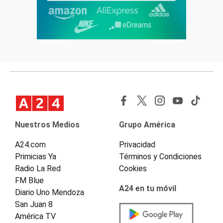
Nuestros Medios
Grupo América
A24.com
Privacidad
Primicias Ya
Términos y Condiciones
Radio La Red
Cookies
FM Blue
A24 en tu móvil
Diario Uno Mendoza
San Juan 8
América TV