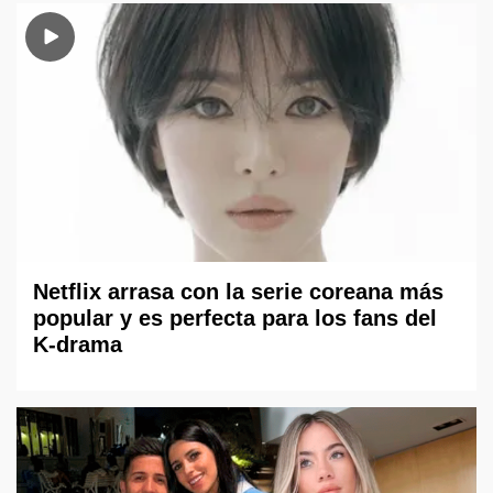
Netflix arrasa con la serie coreana más
popular y es perfecta para los fans del
K-drama