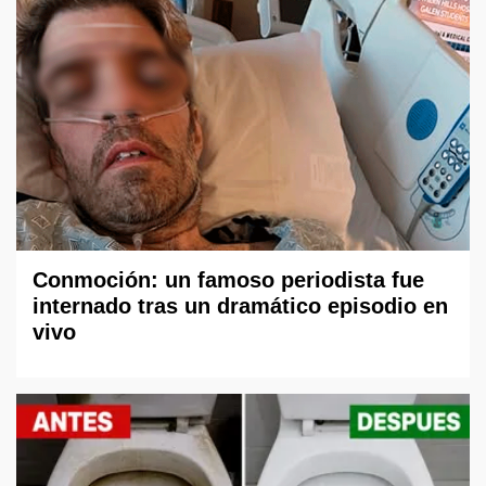
Conmoción: un famoso periodista fue
internado tras un dramático episodio en
vivo