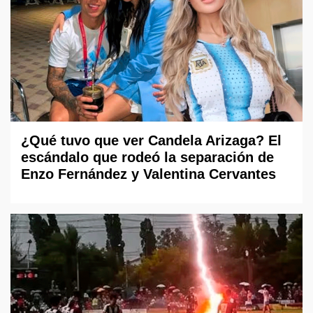
¿Qué tuvo que ver Candela Arizaga? El
escándalo que rodeó la separación de
Enzo Fernández y Valentina Cervantes