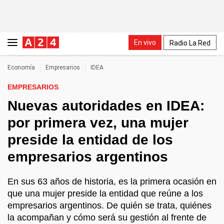
En vivo
Radio La Red
Economía
Empresarios
IDEA
EMPRESARIOS
Nuevas autoridades en IDEA:
por primera vez, una mujer
preside la entidad de los
empresarios argentinos
En sus 63 años de historia, es la primera ocasión en
que una mujer preside la entidad que reúne a los
empresarios argentinos. De quién se trata, quiénes
la acompañan y cómo será su gestión al frente de