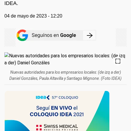
IDEA.
04 de mayo de 2023 - 12:20
Nuevas autoridades para los empresarios locales: (de izq a der)
Daniel Gonzáles, Paula Altavilla y Santiago Mignone. (Foto IDEA)