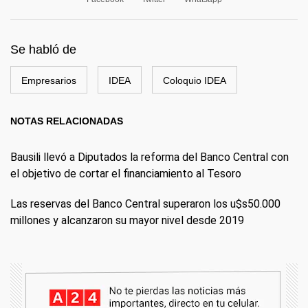
Se habló de
Empresarios
IDEA
Coloquio IDEA
NOTAS RELACIONADAS
Bausili llevó a Diputados la reforma del Banco Central con
el objetivo de cortar el financiamiento al Tesoro
Las reservas del Banco Central superaron los u$s50.000
millones y alcanzaron su mayor nivel desde 2019