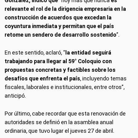
González, indicó que
“hoy más que nunca
es
relevante el rol de la dirigencia empresaria en la
construcción de acuerdos que excedan la
coyuntura inmediata y permitan que el país
retome un sendero de desarrollo sostenido
”.
En este sentido, aclaró, “
la entidad seguirá
trabajando para llegar al 59° Coloquio con
propuestas concretas y factibles sobre los
desafíos que enfrenta el país
, incluyendo temas
fiscales, laborales e institucionales, entre otros”,
anticipó.
Por último, cabe recordar que esta renovación de
autoridades se definió en la asamblea anual
ordinaria, que tuvo lugar el jueves 27 de abril.