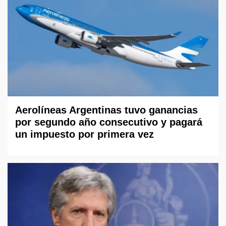
Aerolíneas Argentinas tuvo ganancias
por segundo año consecutivo y pagará
un impuesto por primera vez