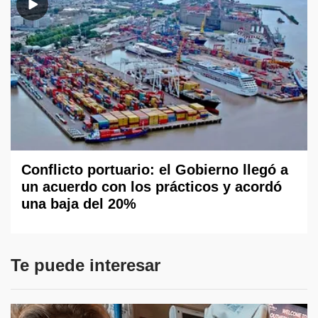
Conflicto portuario: el Gobierno llegó a
un acuerdo con los prácticos y acordó
una baja del 20%
Te puede interesar