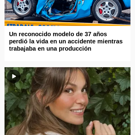
Un reconocido modelo de 37 años
perdió la vida en un accidente mientras
trabajaba en una producción