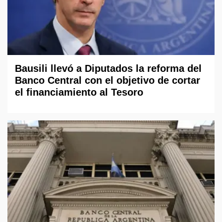
Bausili llevó a Diputados la reforma del
Banco Central con el objetivo de cortar
el financiamiento al Tesoro