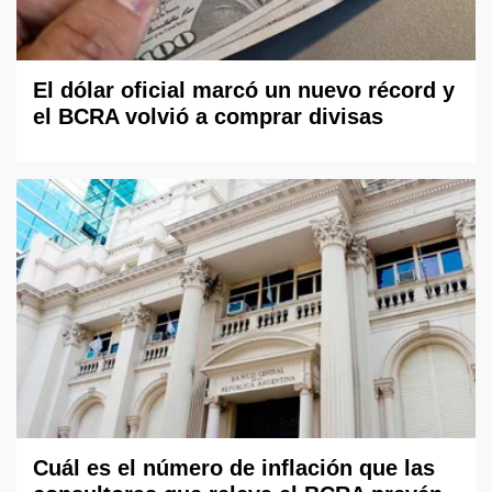
El dólar oficial marcó un nuevo récord y
el BCRA volvió a comprar divisas
Cuál es el número de inflación que las