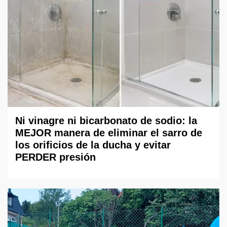
Ni vinagre ni bicarbonato de sodio: la
MEJOR manera de eliminar el sarro de
los orificios de la ducha y evitar
PERDER presión