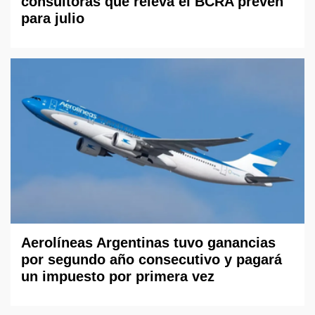
consultoras que releva el BCRA prevén
para julio
Aerolíneas Argentinas tuvo ganancias
por segundo año consecutivo y pagará
un impuesto por primera vez