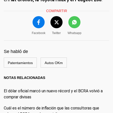
COMPARTIR
Facebook
Twitter
Whatsapp
Se habló de
Patentamientos
Autos OKm
NOTAS RELACIONADAS
El dólar oficial marcó un nuevo récord y el BCRA volvió a
comprar divisas
Cuál es el número de inflación que las consultoras que