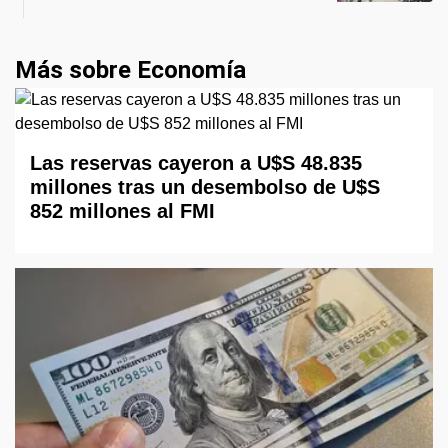
Más sobre Economía
Las reservas cayeron a U$S 48.835
millones tras un desembolso de U$S
852 millones al FMI