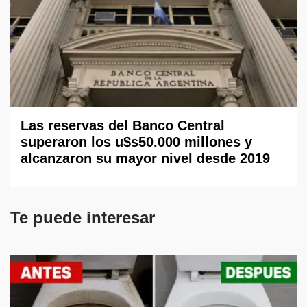
Las reservas del Banco Central
superaron los u$s50.000 millones y
alcanzaron su mayor nivel desde 2019
Te puede interesar