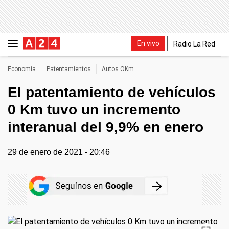
En vivo
Radio La Red
Economía
Patentamientos
Autos OKm
El patentamiento de vehículos
0 Km tuvo un incremento
interanual del 9,9% en enero
29 de enero de 2021 - 20:46