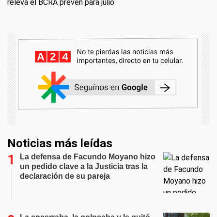
releva el BCRA prevén para julio
Noticias más leídas
La defensa de Facundo Moyano hizo
un pedido clave a la Justicia tras la
declaración de su pareja