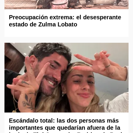
Preocupación extrema: el desesperante
estado de Zulma Lobato
Escándalo total: las dos personas más
importantes que quedarían afuera de la