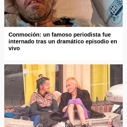
Conmoción: un famoso periodista fue
internado tras un dramático episodio en
vivo