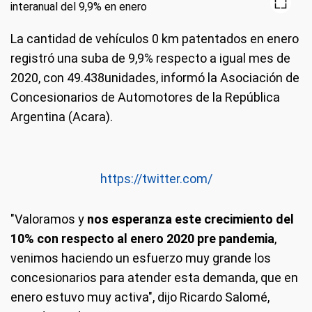
La cantidad de vehículos 0 km patentados en enero
registró una suba de 9,9% respecto a igual mes de
2020, con 49.438unidades, informó la Asociación de
Concesionarios de Automotores de la República
Argentina (Acara).
https://twitter.com/
"Valoramos y
nos esperanza este crecimiento del
10% con respecto al enero 2020 pre pandemia
,
venimos haciendo un esfuerzo muy grande los
concesionarios para atender esta demanda, que en
enero estuvo muy activa", dijo Ricardo Salomé,