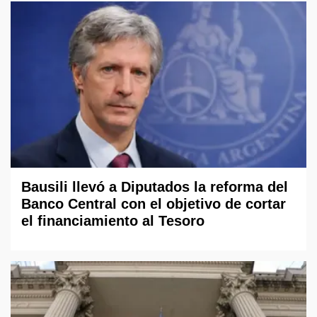
Bausili llevó a Diputados la reforma del
Banco Central con el objetivo de cortar
el financiamiento al Tesoro