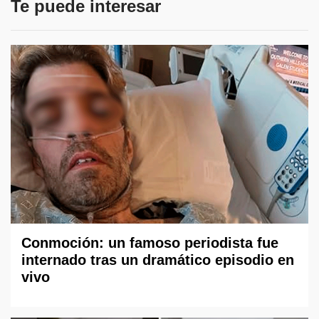
Te puede interesar
Conmoción: un famoso periodista fue
internado tras un dramático episodio en
vivo