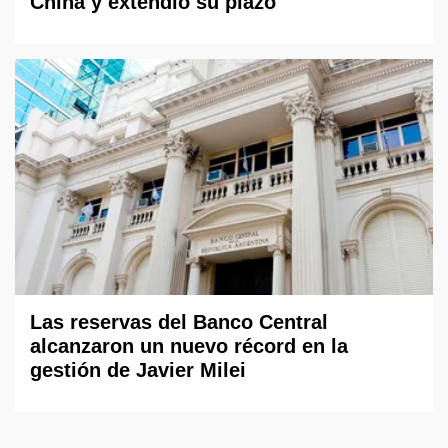
China y extendió su plazo
Las reservas del Banco Central
alcanzaron un nuevo récord en la
gestión de Javier Milei