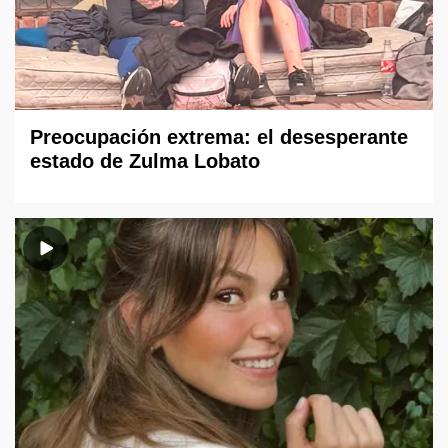
Preocupación extrema: el desesperante
estado de Zulma Lobato