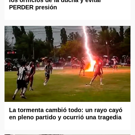
PERDER presión
La tormenta cambió todo: un rayo cayó
en pleno partido y ocurrió una tragedia