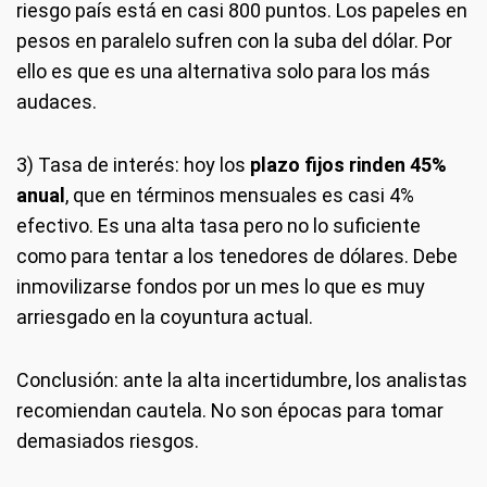
riesgo país está en casi 800 puntos. Los papeles en
pesos en paralelo sufren con la suba del dólar. Por
ello es que es una alternativa solo para los más
audaces.
3) Tasa de interés:
hoy los
plazo fijos rinden 45%
anual
, que en términos mensuales es casi 4%
efectivo. Es una alta tasa pero no lo suficiente
como para tentar a los tenedores de dólares. Debe
inmovilizarse fondos por un mes lo que es muy
arriesgado en la coyuntura actual.
Conclusión
: ante la alta incertidumbre, los analistas
recomiendan cautela. No son épocas para tomar
demasiados riesgos.