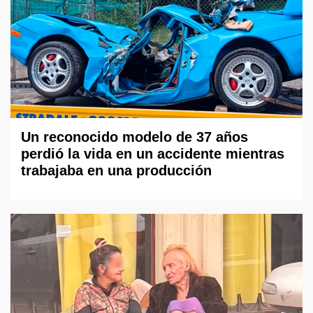
Un reconocido modelo de 37 años
perdió la vida en un accidente mientras
trabajaba en una producción