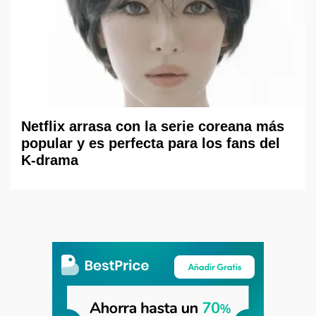
Netflix arrasa con la serie coreana más
popular y es perfecta para los fans del
K-drama