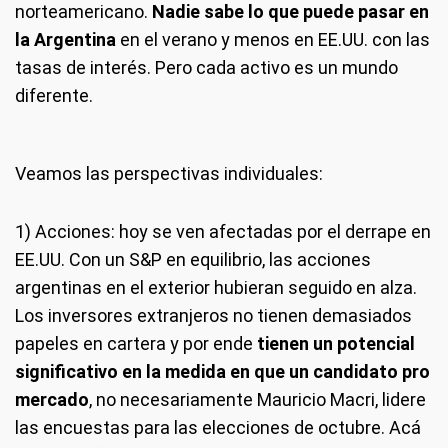
norteamericano.
Nadie sabe lo que puede pasar en
la Argentina
en el verano y menos en EE.UU. con las
tasas de interés. Pero cada activo es un mundo
diferente.
Veamos las perspectivas individuales:
1) Acciones:
hoy se ven afectadas por el derrape en
EE.UU. Con un S&P en equilibrio, las acciones
argentinas en el exterior hubieran seguido en alza.
Los inversores extranjeros no tienen demasiados
papeles en cartera y por ende
tienen un potencial
significativo en la medida en que un candidato pro
mercado
, no necesariamente Mauricio Macri, lidere
las encuestas para las elecciones de octubre. Acá