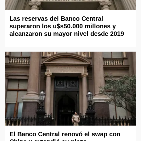
Las reservas del Banco Central
superaron los u$s50.000 millones y
alcanzaron su mayor nivel desde 2019
El Banco Central renovó el swap con