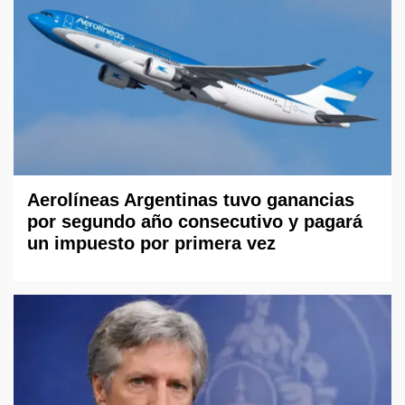
Aerolíneas Argentinas tuvo ganancias
por segundo año consecutivo y pagará
un impuesto por primera vez