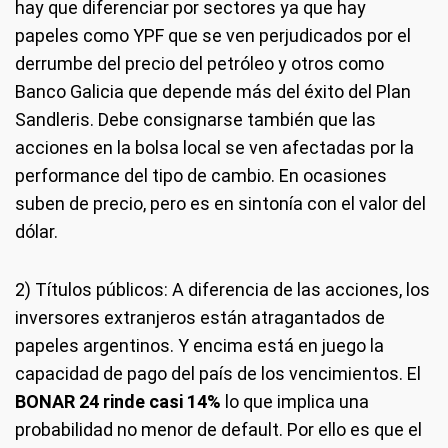
hay que diferenciar por sectores ya que hay
papeles como YPF que se ven perjudicados por el
derrumbe del precio del petróleo y otros como
Banco Galicia que depende más del éxito del Plan
Sandleris. Debe consignarse también que las
acciones en la bolsa local se ven afectadas por la
performance del tipo de cambio. En ocasiones
suben de precio, pero es en sintonía con el valor del
dólar.
2) Títulos públicos:
A diferencia de las acciones, los
inversores extranjeros están atragantados de
papeles argentinos. Y encima está en juego la
capacidad de pago del país de los vencimientos. El
BONAR 24 rinde casi 14%
lo que implica una
probabilidad no menor de default. Por ello es que el