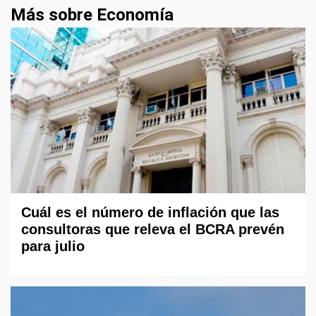
Más sobre Economía
Cuál es el número de inflación que las
consultoras que releva el BCRA prevén
para julio