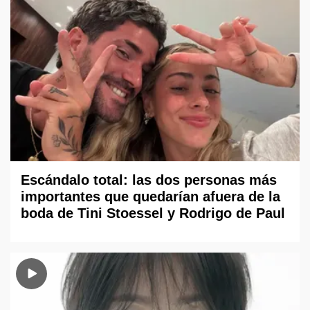
Escándalo total: las dos personas más
importantes que quedarían afuera de la
boda de Tini Stoessel y Rodrigo de Paul