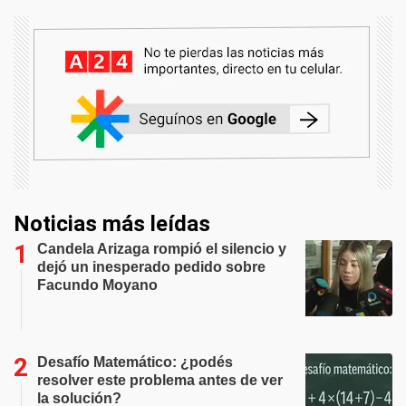
Noticias más leídas
Candela Arizaga rompió el silencio y
dejó un inesperado pedido sobre
Facundo Moyano
Desafío Matemático: ¿podés
resolver este problema antes de ver
la solución?