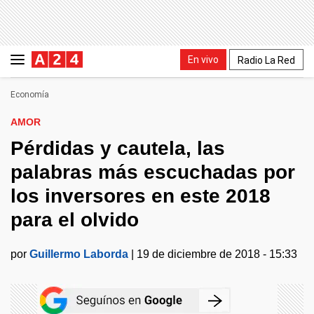
En vivo
Radio La Red
Economía
AMOR
Pérdidas y cautela, las
palabras más escuchadas por
los inversores en este 2018
para el olvido
por
Guillermo Laborda
|
19 de diciembre de 2018 - 15:33