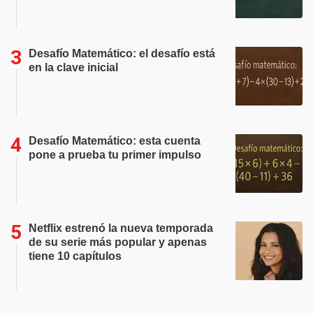
Desafío Matemático: el desafío está
en la clave inicial
Desafío Matemático: esta cuenta
pone a prueba tu primer impulso
Netflix estrenó la nueva temporada
de su serie más popular y apenas
tiene 10 capítulos