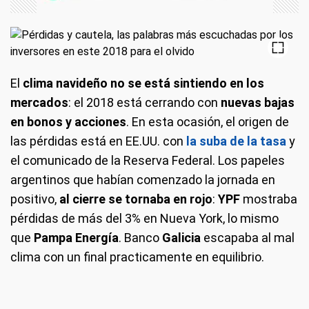
El
clima navideño no se está sintiendo en los
mercados
: el 2018 está cerrando con
nuevas bajas
en bonos y acciones
. En esta ocasión, el origen de
las pérdidas está en EE.UU. con
la suba de la tasa
y
el comunicado de la Reserva Federal. Los papeles
argentinos que habían comenzado la jornada en
positivo,
al cierre se tornaba en rojo
:
YPF
mostraba
pérdidas de más del 3% en Nueva York, lo mismo
que
Pampa Energía
. Banco
Galicia
escapaba al mal
clima con un final practicamente en equilibrio.