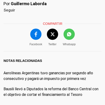
Por
Guillermo Laborda
Seguir
COMPARTIR
Facebook
Twitter
Whatsapp
NOTAS RELACIONADAS
Aerolíneas Argentinas tuvo ganancias por segundo año
consecutivo y pagará un impuesto por primera vez
Bausili llevó a Diputados la reforma del Banco Central con
el objetivo de cortar el financiamiento al Tesoro