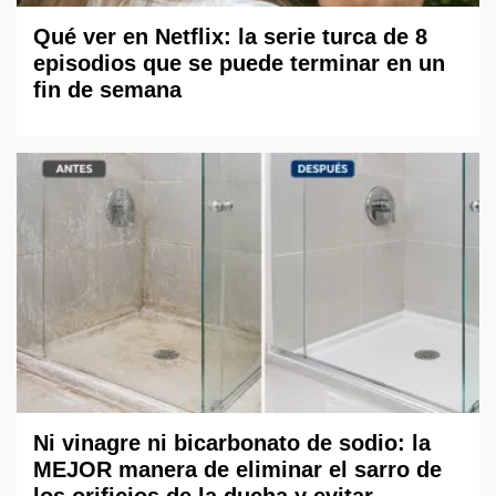
Qué ver en Netflix: la serie turca de 8
episodios que se puede terminar en un
fin de semana
Ni vinagre ni bicarbonato de sodio: la
MEJOR manera de eliminar el sarro de
los orificios de la ducha y evitar