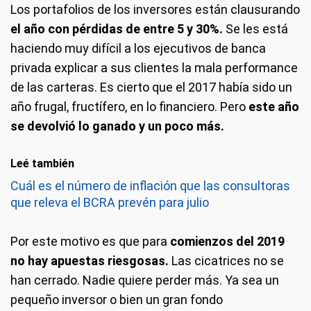
Los portafolios de los inversores están clausurando
el año con pérdidas de entre 5 y 30%.
Se les está
haciendo muy difícil a los ejecutivos de banca
privada explicar a sus clientes la mala performance
de las carteras. Es cierto que el 2017 había sido un
año frugal, fructífero, en lo financiero. Pero
este año
se devolvió lo ganado y un poco más.
Leé también
Cuál es el número de inflación que las consultoras
que releva el BCRA prevén para julio
Por este motivo es que para
comienzos del 2019
no hay apuestas riesgosas.
Las cicatrices no se
han cerrado. Nadie quiere perder más. Ya sea un
pequeño inversor o bien un gran fondo