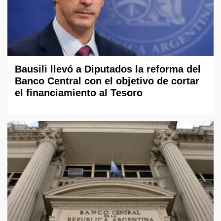
Bausili llevó a Diputados la reforma del
Banco Central con el objetivo de cortar
el financiamiento al Tesoro