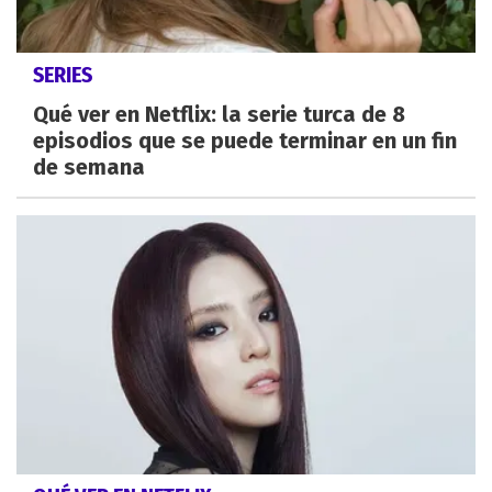
SERIES
Qué ver en Netflix: la serie turca de 8
episodios que se puede terminar en un fin
de semana