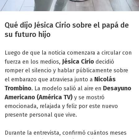
Qué dijo Jésica Cirio sobre el papá de
su futuro hijo
Luego de que la noticia comenzara a circular con
Jésica Cirio
fuerza en los medios,
decidió
romper el silencio y hablar públicamente sobre
Nicolás
el embarazo que atraviesa junto a
Trombino
Desayuno
. La modelo salió al aire en
Americano (América TV)
y se mostró
emocionada, relajada y feliz por este nuevo
presente personal que vive.
Durante la entrevista, confirmó cuántos meses