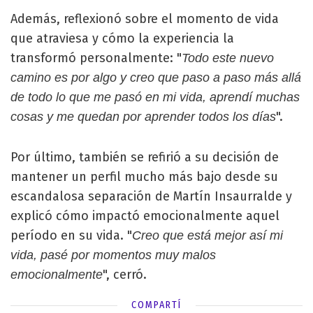
Además, reflexionó sobre el momento de vida
que atraviesa y cómo la experiencia la
transformó personalmente: "
Todo este nuevo
camino es por algo y creo que paso a paso más allá
de todo lo que me pasó en mi vida, aprendí muchas
".
cosas y me quedan por aprender todos los días
Por último, también se refirió a su decisión de
mantener un perfil mucho más bajo desde su
escandalosa separación de Martín Insaurralde y
explicó cómo impactó emocionalmente aquel
período en su vida. "
Creo que está mejor así mi
vida, pasé por momentos muy malos
", cerró.
emocionalmente
COMPARTÍ