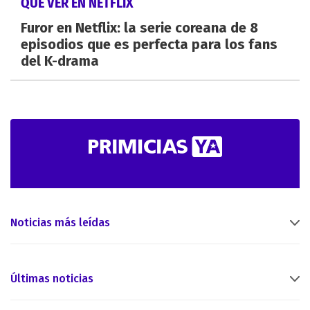
QUÉ VER EN NETFLIX
Furor en Netflix: la serie coreana de 8
episodios que es perfecta para los fans
del K-drama
Noticias más leídas
Últimas noticias