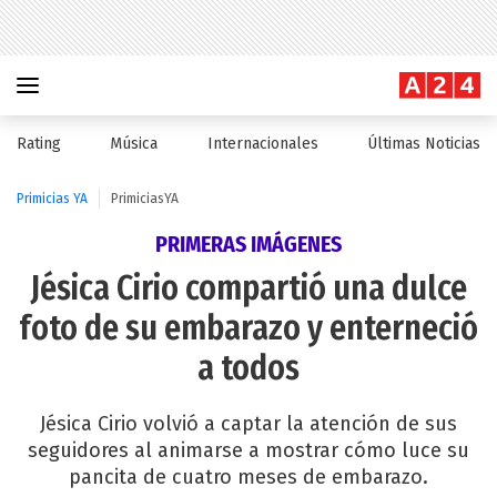
Rating
Música
Internacionales
Últimas Noticias
Primicias YA
PrimiciasYA
PRIMERAS IMÁGENES
Jésica Cirio compartió una dulce
foto de su embarazo y enterneció
a todos
Jésica Cirio volvió a captar la atención de sus
seguidores al animarse a mostrar cómo luce su
pancita de cuatro meses de embarazo.