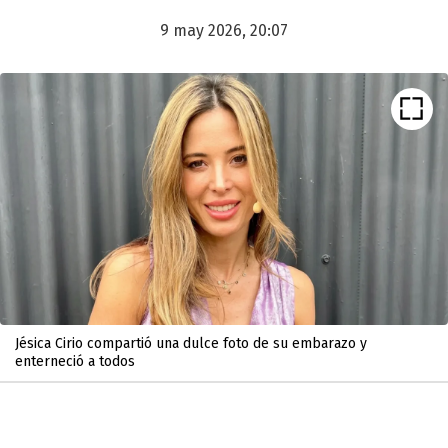
9 may 2026, 20:07
Jésica Cirio compartió una dulce foto de su embarazo y
enterneció a todos