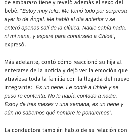
de embarazo tiene y reveló además el sexo del
bebé. “
Estoy muy feliz. Me tomó todo por sorpresa
ayer lo de Ángel. Me habló el día anterior y se
enteró apenas salí de la clínica. Nadie sabía nada,
”,
ni mi nena, y esperé para contárselo a Chloé
expresó.
Más adelante, contó cómo reaccionó su hija al
enterarse de la noticia y dejó ver la emoción que
atraviesa toda la familia con la llegada del nuevo
integrante: “
Es un nene. Le conté a Chloé y se
puso re contenta. No le había contado a nadie.
Estoy de tres meses y una semana, es un nene y
”.
aún no sabemos qué nombre le pondremos
La conductora también habló de su relación con