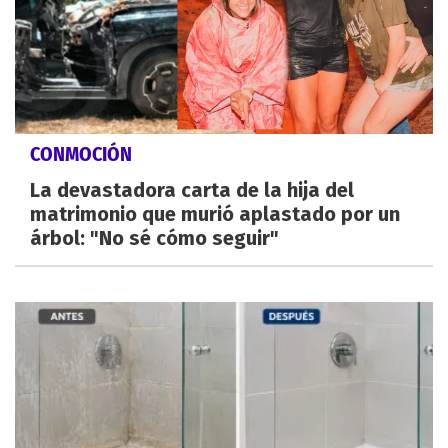
CONMOCIÓN
La devastadora carta de la hija del
matrimonio que murió aplastado por un
árbol: "No sé cómo seguir"