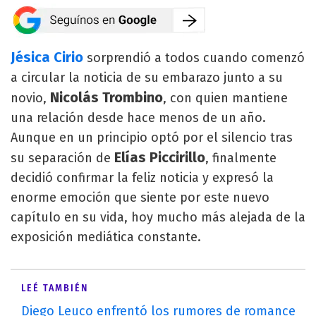
Jésica Cirio
sorprendió a todos cuando comenzó
a circular la noticia de su embarazo junto a su
Nicolás Trombino
novio,
, con quien mantiene
una relación desde hace menos de un año.
Aunque en un principio optó por el silencio tras
Elías Piccirillo
su separación de
, finalmente
decidió confirmar la feliz noticia y expresó la
enorme emoción que siente por este nuevo
capítulo en su vida, hoy mucho más alejada de la
exposición mediática constante.
LEÉ TAMBIÉN
Diego Leuco enfrentó los rumores de romance