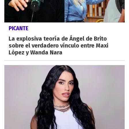
PICANTE
La explosiva teoría de Ángel de Brito
sobre el verdadero vínculo entre Maxi
López y Wanda Nara