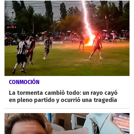
CONMOCIÓN
La tormenta cambió todo: un rayo cayó
en pleno partido y ocurrió una tragedia