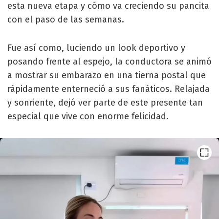
esta nueva etapa y cómo va creciendo su pancita
con el paso de las semanas.
Fue así como, luciendo un look deportivo y
posando frente al espejo, la conductora se animó
a mostrar su embarazo en una tierna postal que
rápidamente enterneció a sus fanáticos. Relajada
y sonriente, dejó ver parte de este presente tan
especial que vive con enorme felicidad.