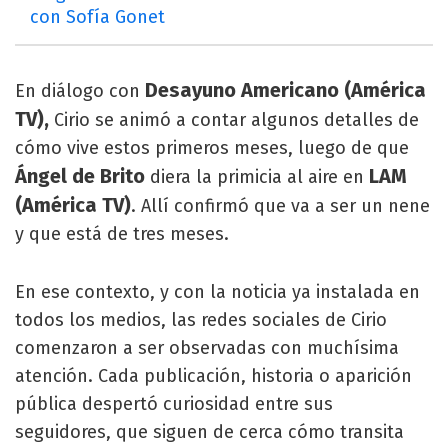
con Sofía Gonet
Desayuno Americano (América
En diálogo con
TV),
Cirio se animó a contar algunos detalles de
cómo vive estos primeros meses, luego de que
Ángel de Brito
LAM
diera la primicia al aire en
(América TV)
. Allí confirmó que va a ser un nene
y que está de tres meses.
En ese contexto, y con la noticia ya instalada en
todos los medios, las redes sociales de Cirio
comenzaron a ser observadas con muchísima
atención. Cada publicación, historia o aparición
pública despertó curiosidad entre sus
seguidores, que siguen de cerca cómo transita