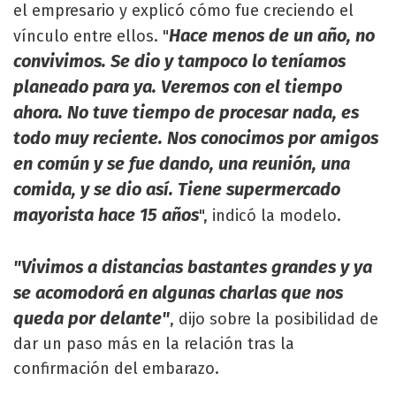
el empresario y explicó cómo fue creciendo el
Hace menos de un año, no
vínculo entre ellos. "
convivimos. Se dio y tampoco lo teníamos
planeado para ya. Veremos con el tiempo
ahora. No tuve tiempo de procesar nada, es
todo muy reciente. Nos conocimos por amigos
en común y se fue dando, una reunión, una
comida, y se dio así. Tiene supermercado
mayorista hace 15 años
", indicó la modelo.
"Vivimos a distancias bastantes grandes y ya
se acomodorá en algunas charlas que nos
queda por delante"
, dijo sobre la posibilidad de
dar un paso más en la relación tras la
confirmación del embarazo.