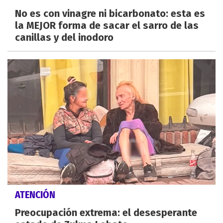
No es con vinagre ni bicarbonato: esta es
la MEJOR forma de sacar el sarro de las
canillas y del inodoro
ATENCIÓN
Preocupación extrema: el desesperante