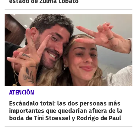
estado de Zulma Lobato
ATENCIÓN
Escándalo total: las dos personas más
importantes que quedarían afuera de la
boda de Tini Stoessel y Rodrigo de Paul