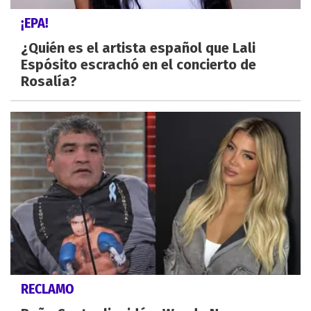
¡EPA!
¿Quién es el artista español que Lali
Espósito escrachó en el concierto de
Rosalía?
RECLAMO