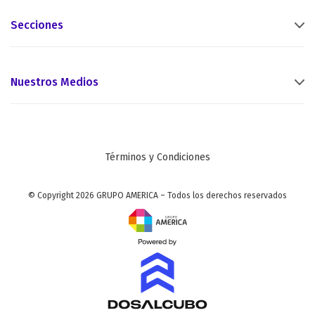
Secciones
Nuestros Medios
Términos y Condiciones
© Copyright 2026 GRUPO AMERICA – Todos los derechos reservados