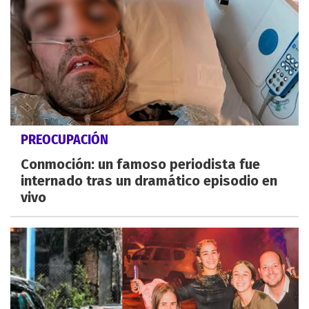
PREOCUPACIÓN
Conmoción: un famoso periodista fue
internado tras un dramático episodio en
vivo