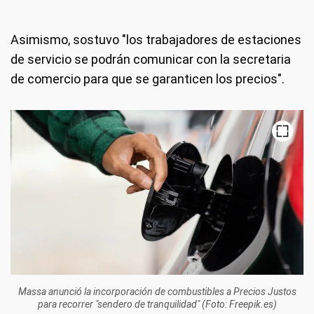
Asimismo, sostuvo "los trabajadores de estaciones
de servicio se podrán comunicar con la secretaria
de comercio para que se garanticen los precios".
Massa anunció la incorporación de combustibles a Precios Justos
para recorrer "sendero de tranquilidad" (Foto: Freepik.es)