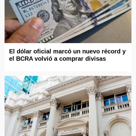
El dólar oficial marcó un nuevo récord y
el BCRA volvió a comprar divisas