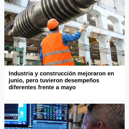
Industria y construcción mejoraron en
junio, pero tuvieron desempeños
diferentes frente a mayo