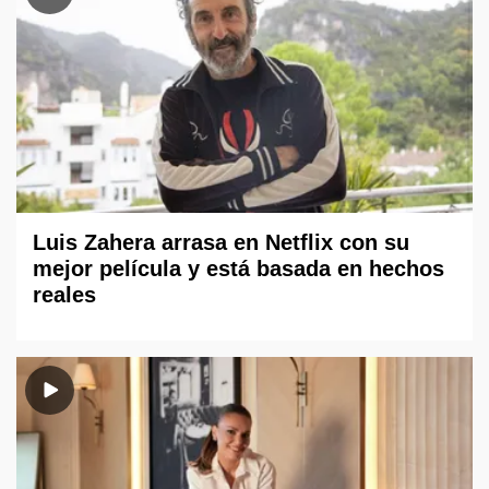
Luis Zahera arrasa en Netflix con su
mejor película y está basada en hechos
reales