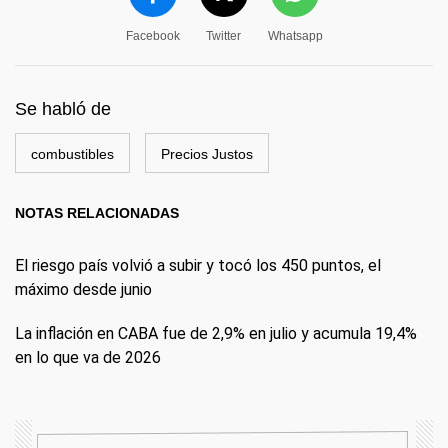
Facebook
Twitter
Whatsapp
Se habló de
combustibles
Precios Justos
NOTAS RELACIONADAS
El riesgo país volvió a subir y tocó los 450 puntos, el
máximo desde junio
La inflación en CABA fue de 2,9% en julio y acumula 19,4%
en lo que va de 2026