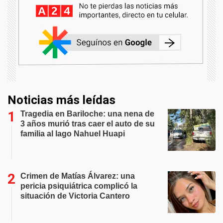
Noticias más leídas
Tragedia en Bariloche: una nena de
3 años murió tras caer el auto de su
familia al lago Nahuel Huapi
Crimen de Matías Álvarez: una
pericia psiquiátrica complicó la
situación de Victoria Cantero