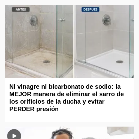
Ni vinagre ni bicarbonato de sodio: la
MEJOR manera de eliminar el sarro de
los orificios de la ducha y evitar
PERDER presión