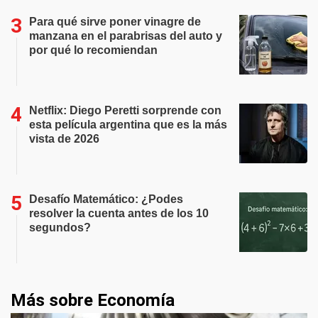
Para qué sirve poner vinagre de
manzana en el parabrisas del auto y
por qué lo recomiendan
Netflix: Diego Peretti sorprende con
esta película argentina que es la más
vista de 2026
Desafío Matemático: ¿Podes
resolver la cuenta antes de los 10
segundos?
Más sobre Economía