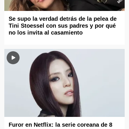
Se supo la verdad detrás de la pelea de
Tini Stoessel con sus padres y por qué
no los invita al casamiento
Furor en Netflix: la serie coreana de 8