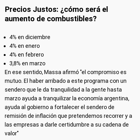
Precios Justos: ¿cómo será el
aumento de combustibles?
4% en diciembre
4% en enero
4% en febrero
3,8% en marzo
En ese sentido, Massa afirmó "el compromiso es
mutuo. El haber arribado a este programa con un
sendero que le da tranquilidad a la gente hasta
marzo ayuda a tranquilizar la economía argentina,
ayuda al gobierno a fortalecer el sendero de
remisión de inflación que pretendemos recorrer y a
las empresas a darle certidumbre a su cadena de
valor"