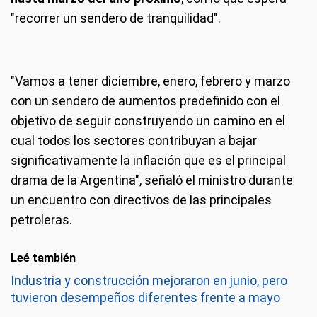
"recorrer un sendero de tranquilidad".
"Vamos a tener diciembre, enero, febrero y marzo
con un sendero de aumentos predefinido con el
objetivo de seguir construyendo un camino en el
cual todos los sectores contribuyan a bajar
significativamente la inflación que es el principal
drama de la Argentina", señaló el ministro durante
un encuentro con directivos de las principales
petroleras.
Leé también
Industria y construcción mejoraron en junio, pero
tuvieron desempeños diferentes frente a mayo