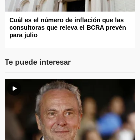
Cuál es el número de inflación que las
consultoras que releva el BCRA prevén
para julio
Te puede interesar