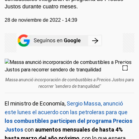
Justos durante cuatro meses.
28 de noviembre de 2022 - 14:39
Massa anunció incorporación de combustibles a Precios Justos para
recorrer "sendero de tranquilidad"
El ministro de Economía,
Sergio Massa, anunció
este lunes el acuerdo con las petroleras para que
los combustibles participen del programa Precios
Justos
con
aumentos mensuales de hasta 4%
hasta marzo del año próximo
, con lo que espera