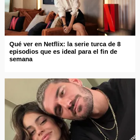
Qué ver en Netflix: la serie turca de 8
episodios que es ideal para el fin de
semana