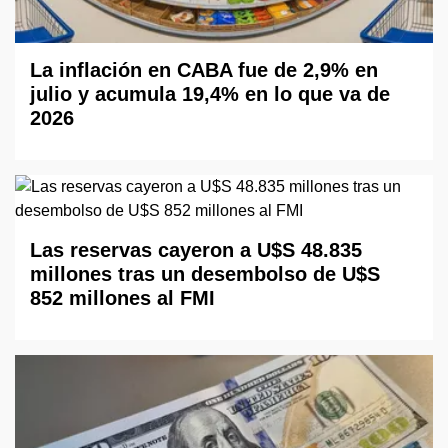
La inflación en CABA fue de 2,9% en
julio y acumula 19,4% en lo que va de
2026
Las reservas cayeron a U$S 48.835
millones tras un desembolso de U$S
852 millones al FMI