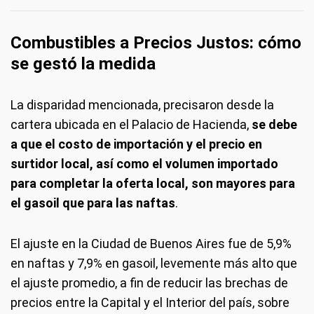
Combustibles a Precios Justos: cómo
se gestó la medida
La disparidad mencionada, precisaron desde la
cartera ubicada en el Palacio de Hacienda,
se debe
a que el costo de importación y el precio en
surtidor local, así como el volumen importado
para completar la oferta local, son mayores para
el gasoil que para las naftas
.
El ajuste en la Ciudad de Buenos Aires fue de 5,9%
en naftas y 7,9% en gasoil, levemente más alto que
el ajuste promedio, a fin de reducir las brechas de
precios entre la Capital y el Interior del país, sobre