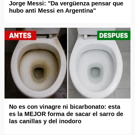
Jorge Messi: "Da vergüenza pensar que
hubo anti Messi en Argentina"
No es con vinagre ni bicarbonato: esta
es la MEJOR forma de sacar el sarro de
las canillas y del inodoro