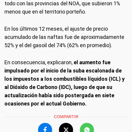
todo con las provincias del NOA, que subieron 1%
menos que en el territorio porteño.
En los últimos 12 meses, el ajuste de precio
acumulado de las naftas fue de aproximadamente
52% y el del gasoil del 74% (62% en promedio).
En consecuencia, explicaron,
el aumento fue
impulsado por el inicio de la suba escalonada de
los impuestos a los combustibles líquidos (ICL) y
al Dióxido de Carbono (IDC), luego de que su
actualización había sido postergada en siete
ocasiones por el actual Gobierno.
COMPARTIR