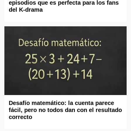
episodios que es perfecta para los fans
del K-drama
Desafío matemático: la cuenta parece
fácil, pero no todos dan con el resultado
correcto