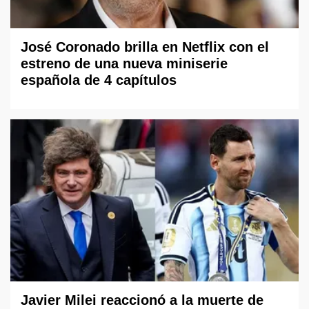
José Coronado brilla en Netflix con el
estreno de una nueva miniserie
española de 4 capítulos
Javier Milei reaccionó a la muerte de