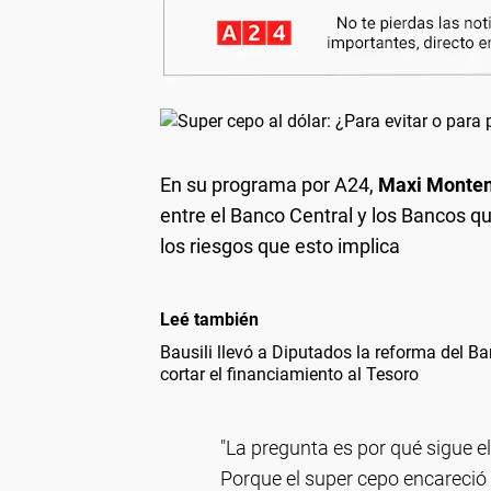
En su programa por A24,
Maxi Monte
entre el Banco Central y los Bancos q
los riesgos que esto implica
Leé también
Bausili llevó a Diputados la reforma del Ba
cortar el financiamiento al Tesoro
"La pregunta es por qué sigue e
Porque el super cepo encareció e