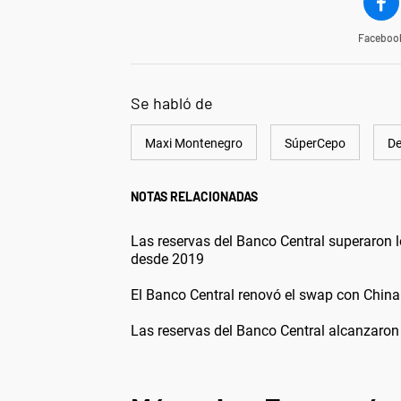
Faceboo
Se habló de
Maxi Montenegro
SúperCepo
De
NOTAS RELACIONADAS
Las reservas del Banco Central superaron 
desde 2019
El Banco Central renovó el swap con China
Las reservas del Banco Central alcanzaron 