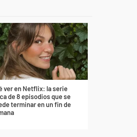
 ver en Netflix: la serie
rca de 8 episodios que se
ede terminar en un fin de
mana