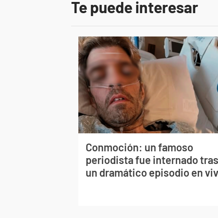
Te puede interesar
Conmoción: un famoso
periodista fue internado tra
un dramático episodio en vi