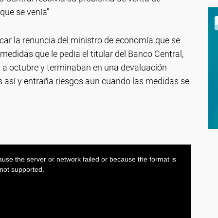
 que se venía"
ificar la renuncia del ministro de economía que se
edidas que le pedía el titular del Banco Central,
n a octubre y terminaban en una devaluación
s así y entraña riesgos aun cuando las medidas se