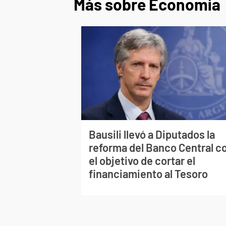
Más sobre Economía
Bausili llevó a Diputados la
reforma del Banco Central c
el objetivo de cortar el
financiamiento al Tesoro