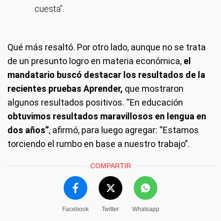
cuesta”.
Qué más resaltó.
Por otro lado, aunque no se trata
de un presunto logro en materia económica,
el
mandatario buscó destacar los resultados de la
recientes pruebas Aprender,
que mostraron
algunos resultados positivos. “En educación
obtuvimos resultados maravillosos en lengua en
dos años”
, afirmó, para luego agregar: “Estamos
torciendo el rumbo en base a nuestro trabajo”.
COMPARTIR
Facebook
Twitter
Whatsapp