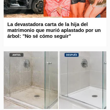
La devastadora carta de la hija del
matrimonio que murió aplastado por un
árbol: "No sé cómo seguir"