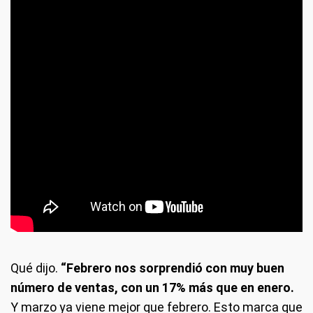
Qué dijo.
“Febrero nos sorprendió con muy buen
número de ventas, con un 17% más que en enero.
Y marzo ya viene mejor que febrero. Esto marca que