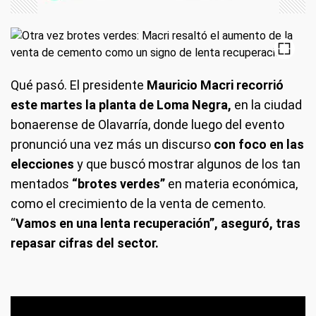
Qué pasó.
El presidente
Mauricio Macri recorrió
este martes la planta de Loma Negra,
en la ciudad
bonaerense de Olavarría, donde luego del evento
pronunció una vez más un discurso
con foco en las
elecciones
y que buscó mostrar algunos de los tan
mentados
“brotes verdes”
en materia económica,
como el crecimiento de la venta de cemento.
“
Vamos en una lenta recuperación”, aseguró, tras
repasar cifras del sector.