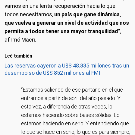
vamos en una lenta recuperación hacia lo que
todos necesitamos,
un país que gane dinámica,
que vuelva a generar un nivel de actividad que nos
permita a todos tener una mayor tranquilidad”
,
afirmó Macri.
Leé también
Las reservas cayeron a U$S 48.835 millones tras un
desembolso de U$S 852 millones al FMI
“Estamos saliendo de ese pantano en el que
entramos a partir de abril del año pasado. Y
esta vez, a diferencia de otras veces, lo
estamos haciendo sobre bases sólidas. Lo
estamos haciendo en serio. Y entendiendo que
lo que se hace en serio, lo que es para siempre,