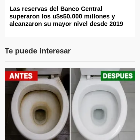
Las reservas del Banco Central
superaron los u$s50.000 millones y
alcanzaron su mayor nivel desde 2019
Te puede interesar