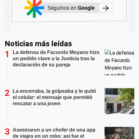
Noticias más leídas
La defensa de Facundo Moyano hizo
un pedido clave a la Justicia tras la
declaración de su pareja
La encerraba, la golpeaba y le quitó
el celular: el mensaje que permitió
rescatar a una joven
Asesinaron a un chofer de una app
de viajes en un robo: así fue el