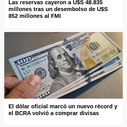
Las reservas cayeron a U$S 48.835
millones tras un desembolso de U$S
852 millones al FMI
El dólar oficial marcó un nuevo récord y
el BCRA volvió a comprar divisas