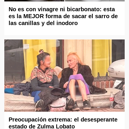
No es con vinagre ni bicarbonato: esta
es la MEJOR forma de sacar el sarro de
las canillas y del inodoro
Preocupación extrema: el desesperante
estado de Zulma Lobato