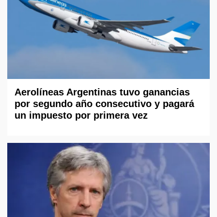
Aerolíneas Argentinas tuvo ganancias
por segundo año consecutivo y pagará
un impuesto por primera vez