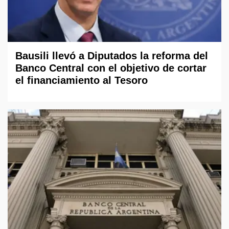
Bausili llevó a Diputados la reforma del
Banco Central con el objetivo de cortar
el financiamiento al Tesoro