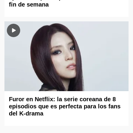
fin de semana
Furor en Netflix: la serie coreana de 8
episodios que es perfecta para los fans
del K-drama