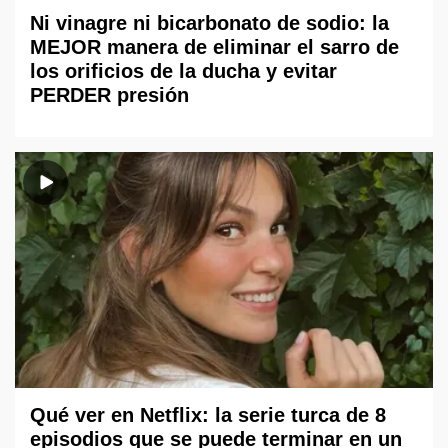
Ni vinagre ni bicarbonato de sodio: la
MEJOR manera de eliminar el sarro de
los orificios de la ducha y evitar
PERDER presión
Qué ver en Netflix: la serie turca de 8
episodios que se puede terminar en un