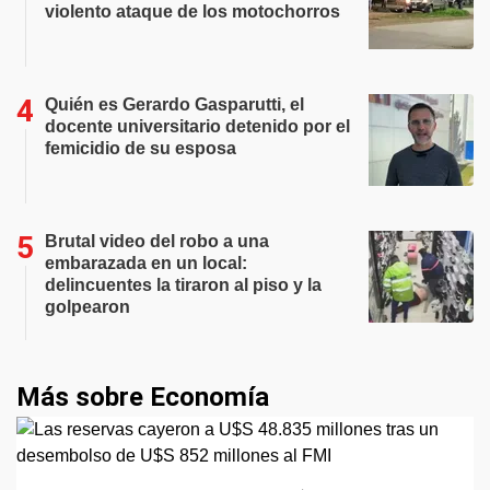
violento ataque de los motochorros
Quién es Gerardo Gasparutti, el
docente universitario detenido por el
femicidio de su esposa
Brutal video del robo a una
embarazada en un local:
delincuentes la tiraron al piso y la
golpearon
Más sobre Economía