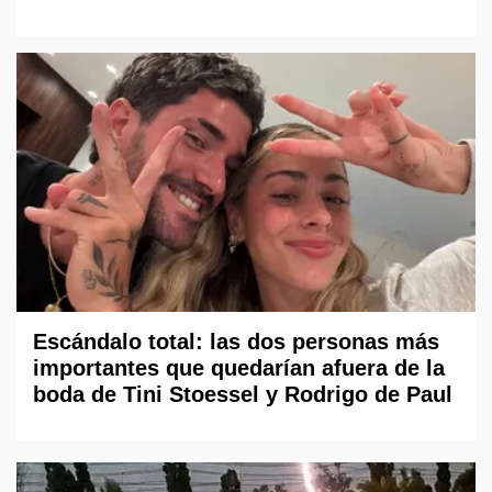
Escándalo total: las dos personas más
importantes que quedarían afuera de la
boda de Tini Stoessel y Rodrigo de Paul