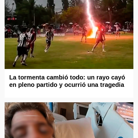
La tormenta cambió todo: un rayo cayó
en pleno partido y ocurrió una tragedia