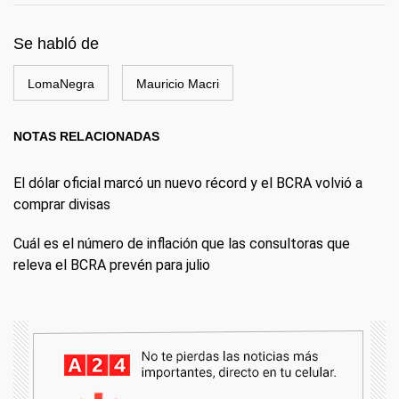
Se habló de
LomaNegra
Mauricio Macri
NOTAS RELACIONADAS
El dólar oficial marcó un nuevo récord y el BCRA volvió a
comprar divisas
Cuál es el número de inflación que las consultoras que
releva el BCRA prevén para julio