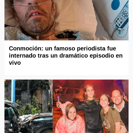
Conmoción: un famoso periodista fue
internado tras un dramático episodio en
vivo