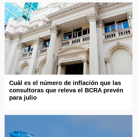
Cuál es el número de inflación que las
consultoras que releva el BCRA prevén
para julio