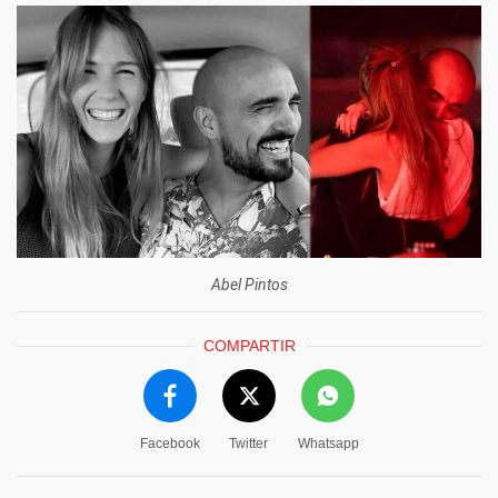
Abel Pintos
COMPARTIR
Facebook
Twitter
Whatsapp