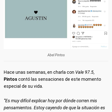
Abel Pintos
Hace unas semanas, en charla con
Vale 97.5
,
Pintos
contó las sensaciones de este momento
especial de su vida.
“Es muy difícil explicar hoy por dónde corren mis
pensamientos. Estoy cayendo de que la situación es