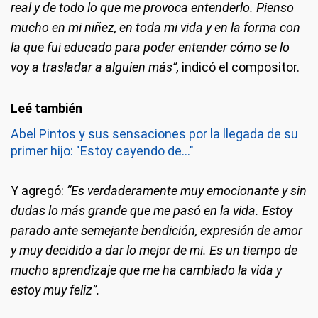
real y de todo lo que me provoca entenderlo. Pienso
mucho en mi niñez, en toda mi vida y en la forma con
la que fui educado para poder entender cómo se lo
voy a trasladar a alguien más”,
indicó el compositor.
Abel Pintos y sus sensaciones por la llegada de su
primer hijo: "Estoy cayendo de..."
Y agregó:
“Es verdaderamente muy emocionante y sin
dudas lo más grande que me pasó en la vida. Estoy
parado ante semejante bendición, expresión de amor
y muy decidido a dar lo mejor de mi. Es un tiempo de
mucho aprendizaje que me ha cambiado la vida y
estoy muy feliz”.