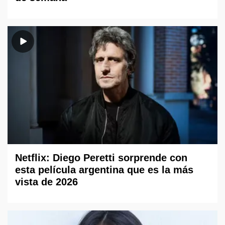
Netflix: Diego Peretti sorprende con
esta película argentina que es la más
vista de 2026