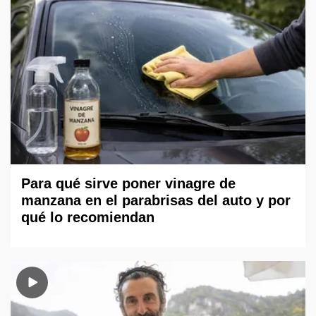
Para qué sirve poner vinagre de
manzana en el parabrisas del auto y por
qué lo recomiendan