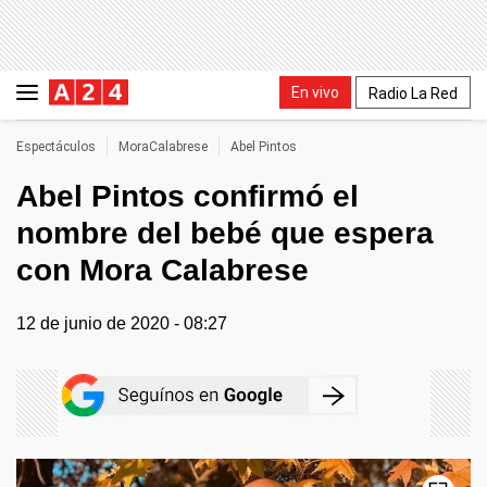
En vivo
Radio La Red
Espectáculos
MoraCalabrese
Abel Pintos
Abel Pintos confirmó el
nombre del bebé que espera
con Mora Calabrese
12 de junio de 2020 - 08:27