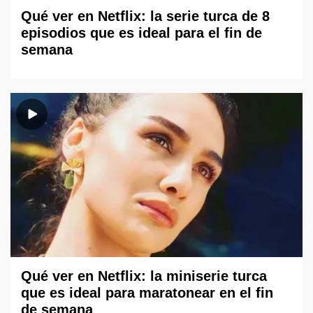
Qué ver en Netflix: la serie turca de 8
episodios que es ideal para el fin de
semana
Qué ver en Netflix: la miniserie turca
que es ideal para maratonear en el fin
de semana