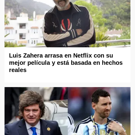
Luis Zahera arrasa en Netflix con su
mejor película y está basada en hechos
reales