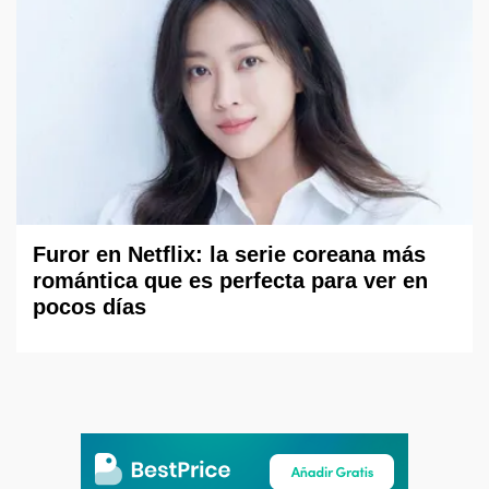
Furor en Netflix: la serie coreana más
romántica que es perfecta para ver en
pocos días