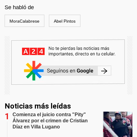
Se habló de
MoraCalabrese
Abel Pintos
Noticias más leídas
Comienza el juicio contra "Pity"
Álvarez por el crimen de Cristian
Díaz en Villa Lugano