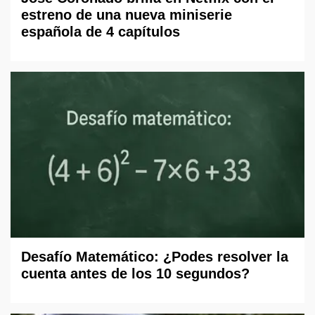
estreno de una nueva miniserie
española de 4 capítulos
Desafío Matemático: ¿Podes resolver la
cuenta antes de los 10 segundos?