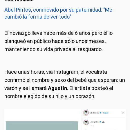
Abel Pintos, conmovido por su paternidad: "Me
cambió la forma de ver todo"
El noviazgo lleva hace más de 6 años pero él lo
blanqueó en público hace sólo unos meses,
manteniendo su vida privada al resguardo.
Hace unas horas, vía Instagram, el vocalista
confirmó el nombre y sexo del bebé que esperan: un
varón y se llamará
Agustín
. El artista posteó el
nombre elegido de su hijo y un corazón.