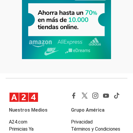
Nuestros Medios
Grupo América
A24.com
Privacidad
Primicias Ya
Términos y Condiciones