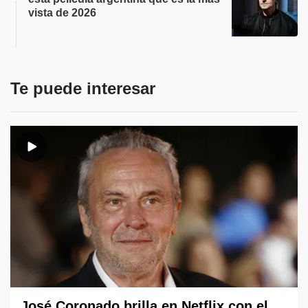
vista de 2026
Te puede interesar
José Coronado brilla en Netflix con el