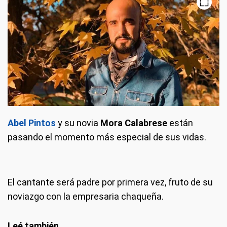
Abel Pintos
y su novia
Mora Calabrese
están
pasando el momento más especial de sus vidas.
El cantante será padre por primera vez, fruto de su
noviazgo con la empresaria chaqueña.