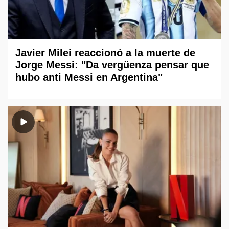
Javier Milei reaccionó a la muerte de
Jorge Messi: "Da vergüenza pensar que
hubo anti Messi en Argentina"