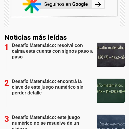
Noticias más leídas
Desafío Matemático: resolvé con
calma esta cuenta con signos paso a
paso
Desafío Matemático: encontrá la
clave de este juego numérico sin
perder detalle
Desafío Matemático: este juego
numérico no se resuelve de un
vistazo