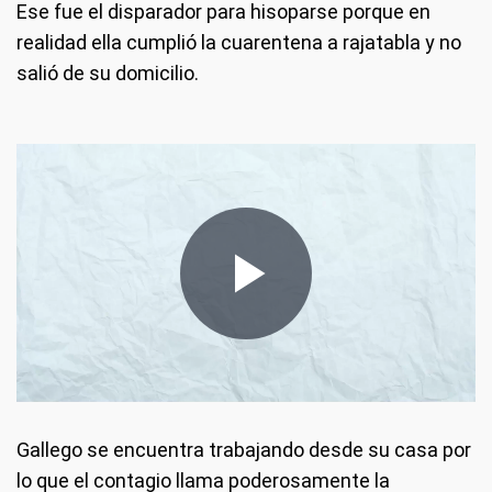
Ese fue el disparador para hisoparse porque en
realidad ella cumplió la cuarentena a rajatabla y no
salió de su domicilio.
Gallego se encuentra trabajando desde su casa por
lo que el contagio llama poderosamente la