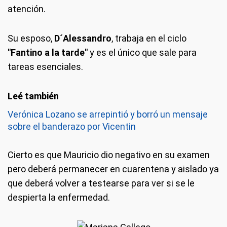
atención.
Su esposo,
D´Alessandro
, trabaja en el ciclo
"Fantino a la tarde"
y es el único que sale para
tareas esenciales.
Verónica Lozano se arrepintió y borró un mensaje
sobre el banderazo por Vicentin
Cierto es que Mauricio dio negativo en su examen
pero deberá permanecer en cuarentena y aislado ya
que deberá volver a testearse para ver si se le
despierta la enfermedad.