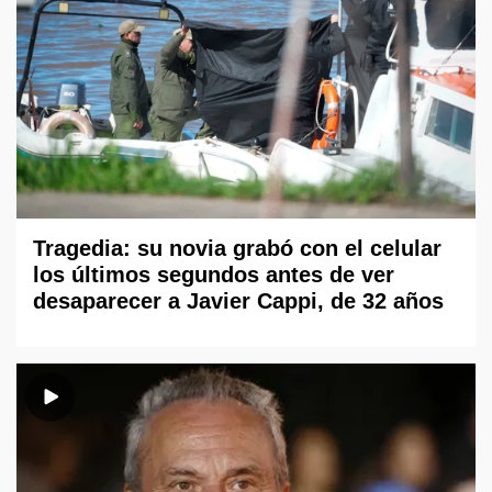
Tragedia: su novia grabó con el celular
los últimos segundos antes de ver
desaparecer a Javier Cappi, de 32 años