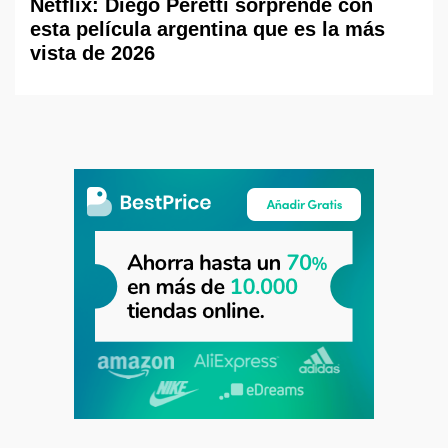
Netflix: Diego Peretti sorprende con
esta película argentina que es la más
vista de 2026