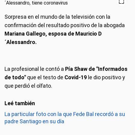
Sorpresa en el mundo de la televisión con la
confirmación del resultado positivo de la abogada
Mariana Gallego, esposa de Mauricio D
´Alessandro.
La profesional le contó a
Pía Shaw de "Informados
de todo"
que el testo de
Covid-19
le dio positivo y
que perdió el olfato.
La particular foto con la que Fede Bal recordó a su
padre Santiago en su día