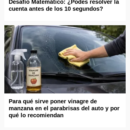
Desafío Matemático: ¿Podes resolver la
cuenta antes de los 10 segundos?
Para qué sirve poner vinagre de
manzana en el parabrisas del auto y por
qué lo recomiendan