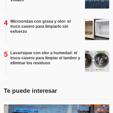
Microondas con grasa y olor: el
truco casero para limpiarlo sin
esfuerzo
Lavarropas con olor a humedad: el
truco casero para limpiar el tambor y
eliminar los residuos
Te puede interesar