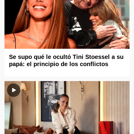
Se supo qué le ocultó Tini Stoessel a su
papá: el principio de los conflictos