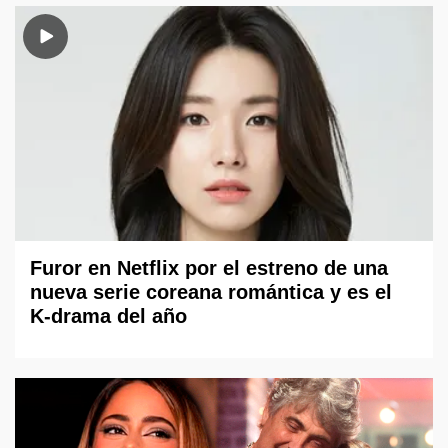
Furor en Netflix por el estreno de una
nueva serie coreana romántica y es el
K-drama del año