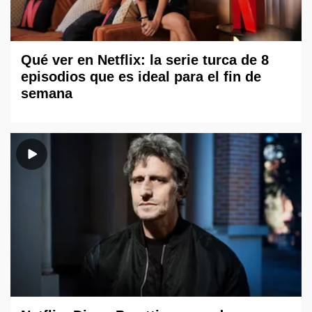
Qué ver en Netflix: la serie turca de 8
episodios que es ideal para el fin de
semana