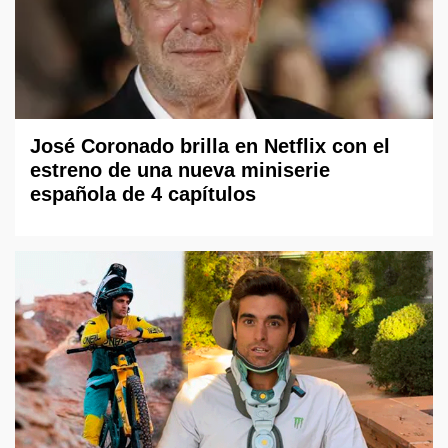
José Coronado brilla en Netflix con el
estreno de una nueva miniserie
española de 4 capítulos